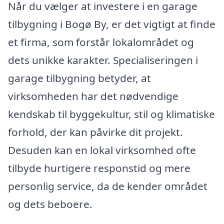
Når du vælger at investere i en garage
tilbygning i Bogø By, er det vigtigt at finde
et firma, som forstår lokalområdet og
dets unikke karakter. Specialiseringen i
garage tilbygning betyder, at
virksomheden har det nødvendige
kendskab til byggekultur, stil og klimatiske
forhold, der kan påvirke dit projekt.
Desuden kan en lokal virksomhed ofte
tilbyde hurtigere responstid og mere
personlig service, da de kender området
og dets beboere.