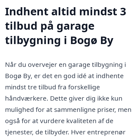
Indhent altid mindst 3
tilbud på garage
tilbygning i Bogø By
Når du overvejer en garage tilbygning i
Bogø By, er det en god idé at indhente
mindst tre tilbud fra forskellige
håndværkere. Dette giver dig ikke kun
mulighed for at sammenligne priser, men
også for at vurdere kvaliteten af de
tjenester, de tilbyder. Hver entreprenør