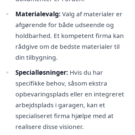
Materialevalg:
Valg af materialer er
afgørende for både udseende og
holdbarhed. Et kompetent firma kan
rådgive om de bedste materialer til
din tilbygning.
Specialløsninger:
Hvis du har
specifikke behov, såsom ekstra
opbevaringsplads eller en integreret
arbejdsplads i garagen, kan et
specialiseret firma hjælpe med at
realisere disse visioner.