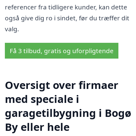
referencer fra tidligere kunder, kan dette
også give dig ro i sindet, før du træffer dit
valg.
Få 3 tilbud, gratis og uforpligtende
Oversigt over firmaer
med speciale i
garagetilbygning i Bogø
By eller hele