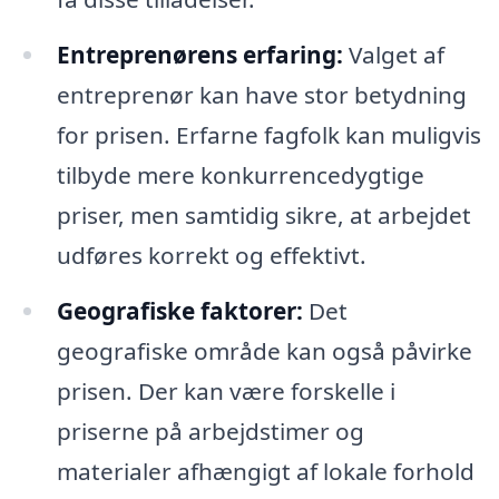
Entreprenørens erfaring:
Valget af
entreprenør kan have stor betydning
for prisen. Erfarne fagfolk kan muligvis
tilbyde mere konkurrencedygtige
priser, men samtidig sikre, at arbejdet
udføres korrekt og effektivt.
Geografiske faktorer:
Det
geografiske område kan også påvirke
prisen. Der kan være forskelle i
priserne på arbejdstimer og
materialer afhængigt af lokale forhold