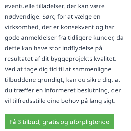
eventuelle tilladelser, der kan være
nødvendige. Sørg for at vælge en
virksomhed, der er konsekvent og har
gode anmeldelser fra tidligere kunder, da
dette kan have stor indflydelse på
resultatet af dit byggeprojekts kvalitet.
Ved at tage dig tid til at sammenligne
tilbuddene grundigt, kan du sikre dig, at
du træffer en informeret beslutning, der
vil tilfredsstille dine behov på lang sigt.
Få 3 tilbud, gratis og uforpligtende