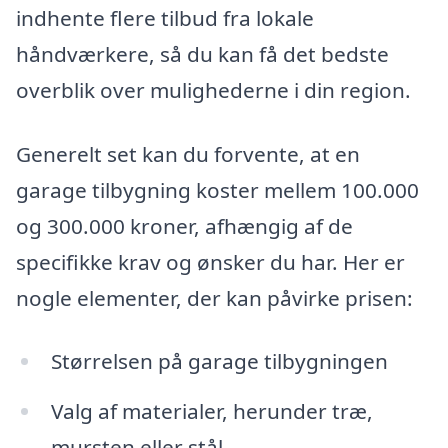
indhente flere tilbud fra lokale
håndværkere, så du kan få det bedste
overblik over mulighederne i din region.
Generelt set kan du forvente, at en
garage tilbygning koster mellem 100.000
og 300.000 kroner, afhængig af de
specifikke krav og ønsker du har. Her er
nogle elementer, der kan påvirke prisen:
Størrelsen på garage tilbygningen
Valg af materialer, herunder træ,
mursten eller stål