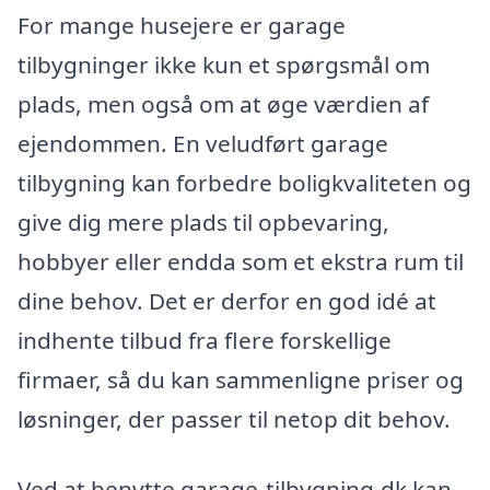
For mange husejere er garage
tilbygninger ikke kun et spørgsmål om
plads, men også om at øge værdien af
ejendommen. En veludført garage
tilbygning kan forbedre boligkvaliteten og
give dig mere plads til opbevaring,
hobbyer eller endda som et ekstra rum til
dine behov. Det er derfor en god idé at
indhente tilbud fra flere forskellige
firmaer, så du kan sammenligne priser og
løsninger, der passer til netop dit behov.
Ved at benytte garage-tilbygning.dk kan