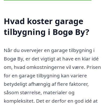
Hvad koster garage
tilbygning i Bogø By?
Når du overvejer en garage tilbygning i
Bogø By, er det vigtigt at have en klar idé
om, hvad omkostningerne vil være. Prisen
for en garage tilbygning kan variere
betydeligt afhængig af flere faktorer,
såsom størrelse, materialer og
kompleksitet. Det er derfor en god idé at