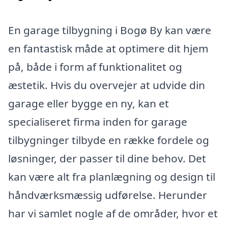
En garage tilbygning i Bogø By kan være
en fantastisk måde at optimere dit hjem
på, både i form af funktionalitet og
æstetik. Hvis du overvejer at udvide din
garage eller bygge en ny, kan et
specialiseret firma inden for garage
tilbygninger tilbyde en række fordele og
løsninger, der passer til dine behov. Det
kan være alt fra planlægning og design til
håndværksmæssig udførelse. Herunder
har vi samlet nogle af de områder, hvor et