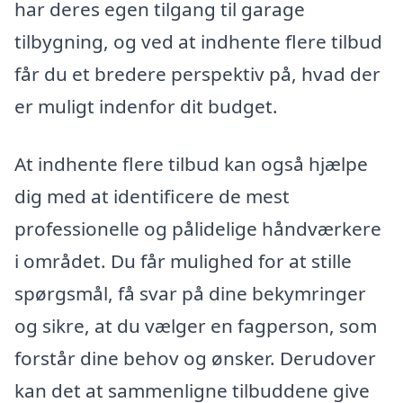
har deres egen tilgang til garage
tilbygning, og ved at indhente flere tilbud
får du et bredere perspektiv på, hvad der
er muligt indenfor dit budget.
At indhente flere tilbud kan også hjælpe
dig med at identificere de mest
professionelle og pålidelige håndværkere
i området. Du får mulighed for at stille
spørgsmål, få svar på dine bekymringer
og sikre, at du vælger en fagperson, som
forstår dine behov og ønsker. Derudover
kan det at sammenligne tilbuddene give