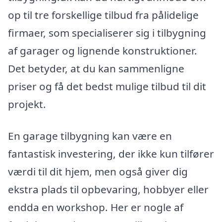
op til tre forskellige tilbud fra pålidelige
firmaer, som specialiserer sig i tilbygning
af garager og lignende konstruktioner.
Det betyder, at du kan sammenligne
priser og få det bedst mulige tilbud til dit
projekt.
En garage tilbygning kan være en
fantastisk investering, der ikke kun tilfører
værdi til dit hjem, men også giver dig
ekstra plads til opbevaring, hobbyer eller
endda en workshop. Her er nogle af