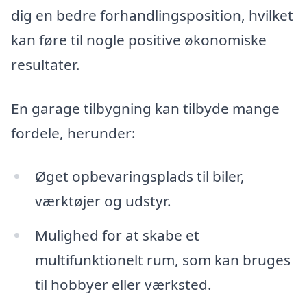
dig en bedre forhandlingsposition, hvilket
kan føre til nogle positive økonomiske
resultater.
En garage tilbygning kan tilbyde mange
fordele, herunder:
Øget opbevaringsplads til biler,
værktøjer og udstyr.
Mulighed for at skabe et
multifunktionelt rum, som kan bruges
til hobbyer eller værksted.