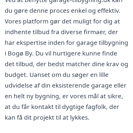
du gøre denne proces enkel og effektiv.
Vores platform gør det muligt for dig at
indhente tilbud fra diverse firmaer, der
har ekspertise inden for garage tilbygning
i Bogø By. Du vil hurtigere kunne finde
det tilbud, der bedst matcher dine krav og
budget. Uanset om du søger en lille
udvidelse af din eksisterende garage eller
en helt ny bygning, er vores mål at sikre,
at du får kontakt til dygtige fagfolk, der
kan få dit projekt til at lykkes.