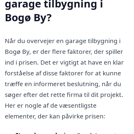
garage tilbygning i
Bogø By?
Når du overvejer en garage tilbygning i
Bogø By, er der flere faktorer, der spiller
ind i prisen. Det er vigtigt at have en klar
forståelse af disse faktorer for at kunne
træffe en informeret beslutning, når du
søger efter det rette firma til dit projekt.
Her er nogle af de væsentligste
elementer, der kan påvirke prisen: