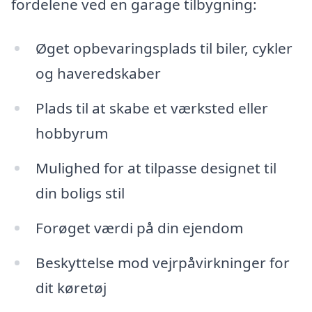
fordelene ved en garage tilbygning:
Øget opbevaringsplads til biler, cykler
og haveredskaber
Plads til at skabe et værksted eller
hobbyrum
Mulighed for at tilpasse designet til
din boligs stil
Forøget værdi på din ejendom
Beskyttelse mod vejrpåvirkninger for
dit køretøj