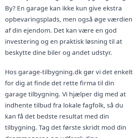
By? En garage kan ikke kun give ekstra
opbevaringsplads, men også øge værdien
af din ejendom. Det kan være en god
investering og en praktisk løsning til at
beskytte dine biler og andet udstyr.
Hos garage-tilbygning.dk gør vi det enkelt
for dig at finde det rette firma til din
garage tilbygning. Vi hjælper dig med at
indhente tilbud fra lokale fagfolk, så du
kan få det bedste resultat med din
tilbygning. Tag det første skridt mod din