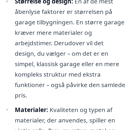
Størrelse og design:
En af de mest
åbenlyse faktorer er størrelsen på
garage tilbygningen. En større garage
kræver mere materialer og
arbejdstimer. Derudover vil det
design, du vælger – om det er en
simpel, klassisk garage eller en mere
kompleks struktur med ekstra
funktioner – også påvirke den samlede
pris.
Materialer:
Kvaliteten og typen af
materialer, der anvendes, spiller en