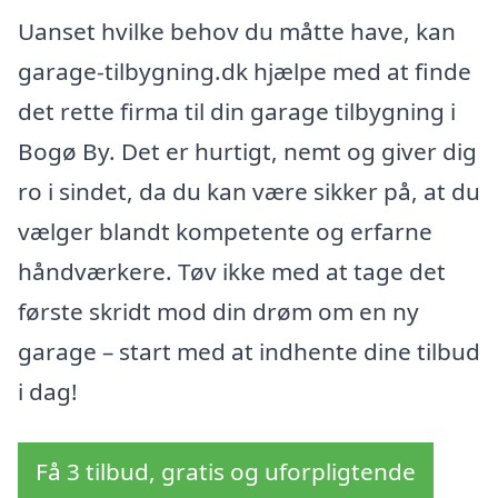
Uanset hvilke behov du måtte have, kan
garage-tilbygning.dk hjælpe med at finde
det rette firma til din garage tilbygning i
Bogø By. Det er hurtigt, nemt og giver dig
ro i sindet, da du kan være sikker på, at du
vælger blandt kompetente og erfarne
håndværkere. Tøv ikke med at tage det
første skridt mod din drøm om en ny
garage – start med at indhente dine tilbud
i dag!
Få 3 tilbud, gratis og uforpligtende