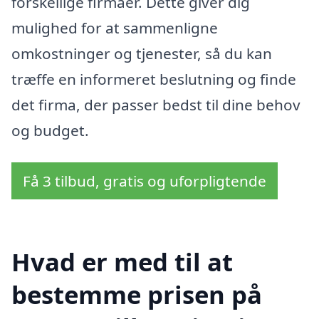
forskellige firmaer. Dette giver dig
mulighed for at sammenligne
omkostninger og tjenester, så du kan
træffe en informeret beslutning og finde
det firma, der passer bedst til dine behov
og budget.
Få 3 tilbud, gratis og uforpligtende
Hvad er med til at
bestemme prisen på