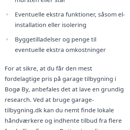
Eventuelle ekstra funktioner, såsom el-
installation eller isolering
Byggetilladelser og penge til
eventuelle ekstra omkostninger
For at sikre, at du får den mest
fordelagtige pris på garage tilbygning i
Bogø By, anbefales det at lave en grundig
research. Ved at bruge garage-
tilbygning.dk kan du nemt finde lokale
håndværkere og indhente tilbud fra flere