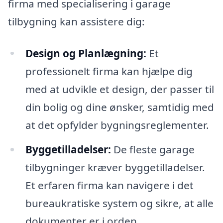
firma med specialisering i garage
tilbygning kan assistere dig:
Design og Planlægning:
Et
professionelt firma kan hjælpe dig
med at udvikle et design, der passer til
din bolig og dine ønsker, samtidig med
at det opfylder bygningsreglementer.
Byggetilladelser:
De fleste garage
tilbygninger kræver byggetilladelser.
Et erfaren firma kan navigere i det
bureaukratiske system og sikre, at alle
dokumenter er i orden.