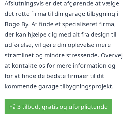
Afslutningsvis er det afgørende at vælge
det rette firma til din garage tilbygning i
Bogø By. At finde et specialiseret firma,
der kan hjælpe dig med alt fra design til
udførelse, vil gøre din oplevelse mere
strømlinet og mindre stressende. Overvej
at kontakte os for mere information og
for at finde de bedste firmaer til dit
kommende garage tilbygningsprojekt.
Få 3 tilbud, gratis og uforpligtende