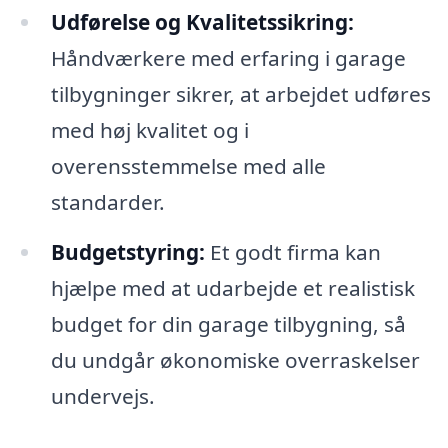
Udførelse og Kvalitetssikring:
Håndværkere med erfaring i garage
tilbygninger sikrer, at arbejdet udføres
med høj kvalitet og i
overensstemmelse med alle
standarder.
Budgetstyring:
Et godt firma kan
hjælpe med at udarbejde et realistisk
budget for din garage tilbygning, så
du undgår økonomiske overraskelser
undervejs.