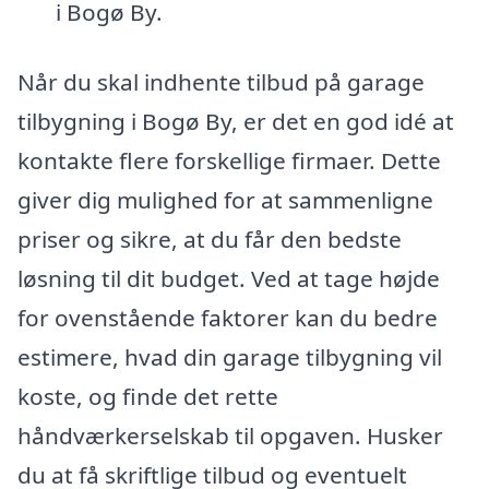
i Bogø By.
Når du skal indhente tilbud på garage
tilbygning i Bogø By, er det en god idé at
kontakte flere forskellige firmaer. Dette
giver dig mulighed for at sammenligne
priser og sikre, at du får den bedste
løsning til dit budget. Ved at tage højde
for ovenstående faktorer kan du bedre
estimere, hvad din garage tilbygning vil
koste, og finde det rette
håndværkerselskab til opgaven. Husker
du at få skriftlige tilbud og eventuelt