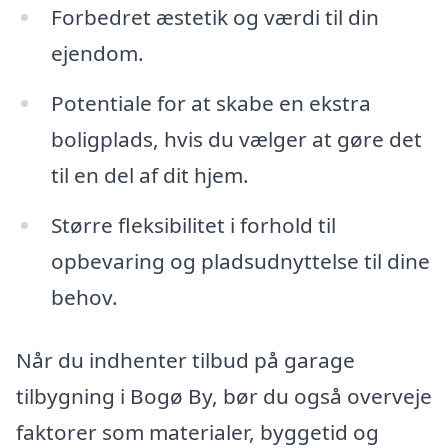
Forbedret æstetik og værdi til din
ejendom.
Potentiale for at skabe en ekstra
boligplads, hvis du vælger at gøre det
til en del af dit hjem.
Større fleksibilitet i forhold til
opbevaring og pladsudnyttelse til dine
behov.
Når du indhenter tilbud på garage
tilbygning i Bogø By, bør du også overveje
faktorer som materialer, byggetid og