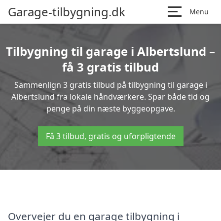
Garage-tilbygning.dk
Menu
Tilbygning til garage i Albertslund –
få 3 gratis tilbud
Sammenlign 3 gratis tilbud på tilbygning til garage i
Albertslund fra lokale håndværkere. Spar både tid og
penge på din næste byggeopgave.
Få 3 tilbud, gratis og uforpligtende
Overvejer du en garage tilbygning i