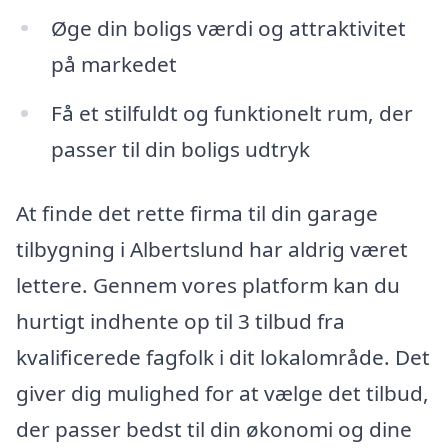
Øge din boligs værdi og attraktivitet
på markedet
Få et stilfuldt og funktionelt rum, der
passer til din boligs udtryk
At finde det rette firma til din garage
tilbygning i Albertslund har aldrig været
lettere. Gennem vores platform kan du
hurtigt indhente op til 3 tilbud fra
kvalificerede fagfolk i dit lokalområde. Det
giver dig mulighed for at vælge det tilbud,
der passer bedst til din økonomi og dine