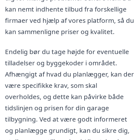
kan nemt indhente tilbud fra forskellige
firmaer ved hjælp af vores platform, så du
kan sammenligne priser og kvalitet.
Endelig bør du tage højde for eventuelle
tilladelser og byggekoder i området.
Afhængigt af hvad du planlægger, kan der
være specifikke krav, som skal
overholdes, og dette kan påvirke både
tidslinjen og prisen for din garage
tilbygning. Ved at være godt informeret
og planlægge grundigt, kan du sikre dig,