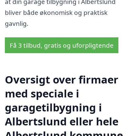
at din garage tilbygning i Albertslund
bliver både økonomisk og praktisk
gavnlig.
Få 3 tilbud, gratis og uforpligtende
Oversigt over firmaer
med speciale i
garagetilbygning i
Albertslund eller hele
Albertslund kommune