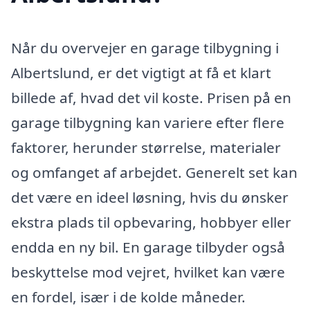
Når du overvejer en garage tilbygning i
Albertslund, er det vigtigt at få et klart
billede af, hvad det vil koste. Prisen på en
garage tilbygning kan variere efter flere
faktorer, herunder størrelse, materialer
og omfanget af arbejdet. Generelt set kan
det være en ideel løsning, hvis du ønsker
ekstra plads til opbevaring, hobbyer eller
endda en ny bil. En garage tilbyder også
beskyttelse mod vejret, hvilket kan være
en fordel, især i de kolde måneder.