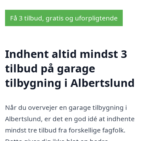
Få 3 tilbud, gratis og uforpligtende
Indhent altid mindst 3
tilbud på garage
tilbygning i Albertslund
Når du overvejer en garage tilbygning i
Albertslund, er det en god idé at indhente
mindst tre tilbud fra forskellige fagfolk.