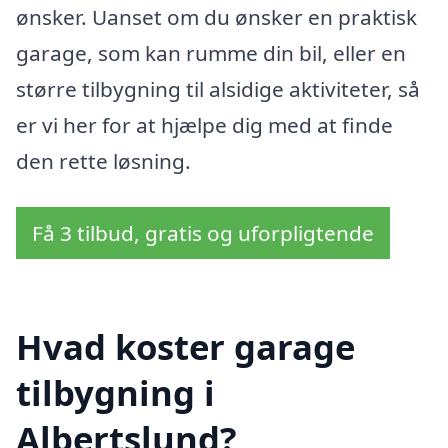
ønsker. Uanset om du ønsker en praktisk
garage, som kan rumme din bil, eller en
større tilbygning til alsidige aktiviteter, så
er vi her for at hjælpe dig med at finde
den rette løsning.
Få 3 tilbud, gratis og uforpligtende
Hvad koster garage
tilbygning i
Albertslund?