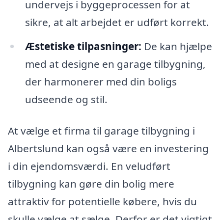
undervejs i byggeprocessen for at
sikre, at alt arbejdet er udført korrekt.
Æstetiske tilpasninger:
De kan hjælpe
med at designe en garage tilbygning,
der harmonerer med din boligs
udseende og stil.
At vælge et firma til garage tilbygning i
Albertslund kan også være en investering
i din ejendomsværdi. En veludført
tilbygning kan gøre din bolig mere
attraktiv for potentielle købere, hvis du
skulle vælge at sælge. Derfor er det vigtigt