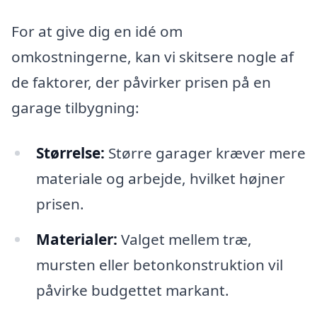
For at give dig en idé om
omkostningerne, kan vi skitsere nogle af
de faktorer, der påvirker prisen på en
garage tilbygning:
Størrelse:
Større garager kræver mere
materiale og arbejde, hvilket højner
prisen.
Materialer:
Valget mellem træ,
mursten eller betonkonstruktion vil
påvirke budgettet markant.