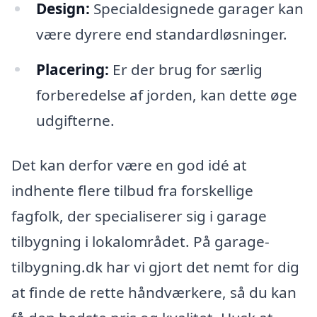
Design:
Specialdesignede garager kan
være dyrere end standardløsninger.
Placering:
Er der brug for særlig
forberedelse af jorden, kan dette øge
udgifterne.
Det kan derfor være en god idé at
indhente flere tilbud fra forskellige
fagfolk, der specialiserer sig i garage
tilbygning i lokalområdet. På garage-
tilbygning.dk har vi gjort det nemt for dig
at finde de rette håndværkere, så du kan