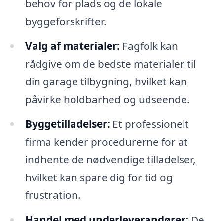
behov for plads og de lokale
byggeforskrifter.
Valg af materialer:
Fagfolk kan
rådgive om de bedste materialer til
din garage tilbygning, hvilket kan
påvirke holdbarhed og udseende.
Byggetilladelser:
Et professionelt
firma kender procedurerne for at
indhente de nødvendige tilladelser,
hvilket kan spare dig for tid og
frustration.
Handel med underleverandører:
De