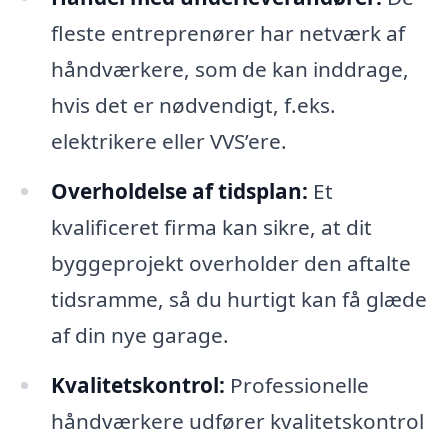
fleste entreprenører har netværk af
håndværkere, som de kan inddrage,
hvis det er nødvendigt, f.eks.
elektrikere eller VVS’ere.
Overholdelse af tidsplan:
Et
kvalificeret firma kan sikre, at dit
byggeprojekt overholder den aftalte
tidsramme, så du hurtigt kan få glæde
af din nye garage.
Kvalitetskontrol:
Professionelle
håndværkere udfører kvalitetskontrol