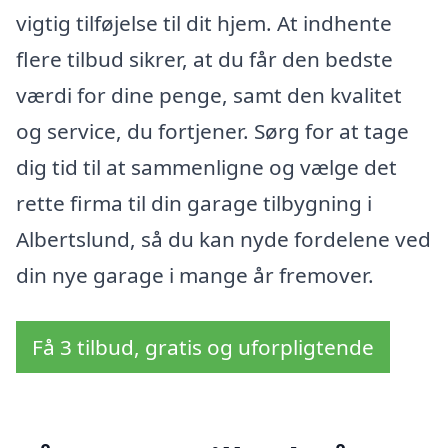
vigtig tilføjelse til dit hjem. At indhente
flere tilbud sikrer, at du får den bedste
værdi for dine penge, samt den kvalitet
og service, du fortjener. Sørg for at tage
dig tid til at sammenligne og vælge det
rette firma til din garage tilbygning i
Albertslund, så du kan nyde fordelene ved
din nye garage i mange år fremover.
Få 3 tilbud, gratis og uforpligtende