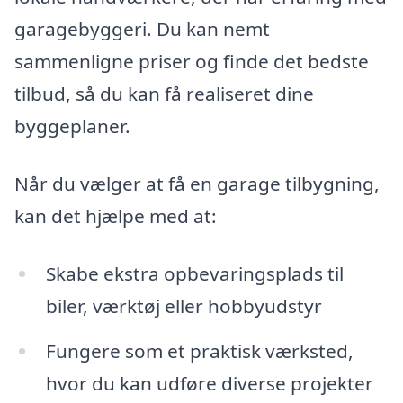
garagebyggeri. Du kan nemt
sammenligne priser og finde det bedste
tilbud, så du kan få realiseret dine
byggeplaner.
Når du vælger at få en garage tilbygning,
kan det hjælpe med at:
Skabe ekstra opbevaringsplads til
biler, værktøj eller hobbyudstyr
Fungere som et praktisk værksted,
hvor du kan udføre diverse projekter