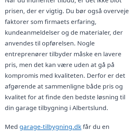
prisen, der er vigtig. Du bør også overveje
faktorer som firmaets erfaring,
kundeanmeldelser og de materialer, der
anvendes til opførelsen. Nogle
entreprenører tilbyder måske en lavere
pris, men det kan være uden at gå på
kompromis med kvaliteten. Derfor er det
afgørende at sammenligne både pris og
kvalitet for at finde den bedste løsning til
din garage tilbygning i Albertslund.
Med
garage-tilbygning.dk
får du en