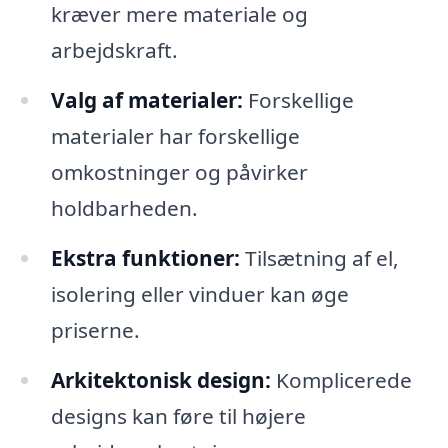
kræver mere materiale og
arbejdskraft.
Valg af materialer:
Forskellige
materialer har forskellige
omkostninger og påvirker
holdbarheden.
Ekstra funktioner:
Tilsætning af el,
isolering eller vinduer kan øge
priserne.
Arkitektonisk design:
Komplicerede
designs kan føre til højere