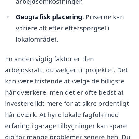
arbejdsomkostninger.
Geografisk placering:
Priserne kan
variere alt efter efterspørgsel i
lokalområdet.
En anden vigtig faktor er den
arbejdskraft, du vælger til projektet. Det
kan være fristende at vælge de billigste
håndværkere, men det er ofte bedst at
investere lidt mere for at sikre ordentligt
håndværk. At hyre lokale fagfolk med
erfaring i garage tilbygninger kan spare
dig for mange problemer senere hen. Du