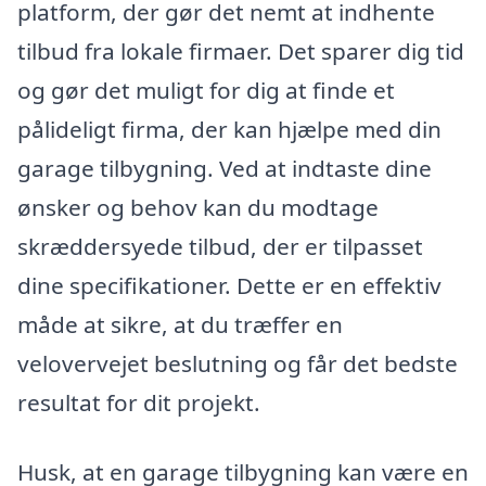
platform, der gør det nemt at indhente
tilbud fra lokale firmaer. Det sparer dig tid
og gør det muligt for dig at finde et
pålideligt firma, der kan hjælpe med din
garage tilbygning. Ved at indtaste dine
ønsker og behov kan du modtage
skræddersyede tilbud, der er tilpasset
dine specifikationer. Dette er en effektiv
måde at sikre, at du træffer en
velovervejet beslutning og får det bedste
resultat for dit projekt.
Husk, at en garage tilbygning kan være en