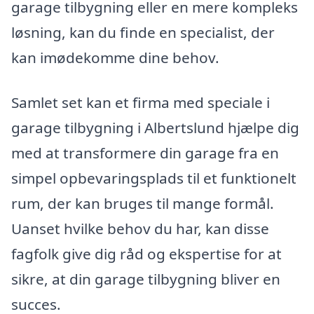
garage tilbygning eller en mere kompleks
løsning, kan du finde en specialist, der
kan imødekomme dine behov.
Samlet set kan et firma med speciale i
garage tilbygning i Albertslund hjælpe dig
med at transformere din garage fra en
simpel opbevaringsplads til et funktionelt
rum, der kan bruges til mange formål.
Uanset hvilke behov du har, kan disse
fagfolk give dig råd og ekspertise for at
sikre, at din garage tilbygning bliver en
succes.