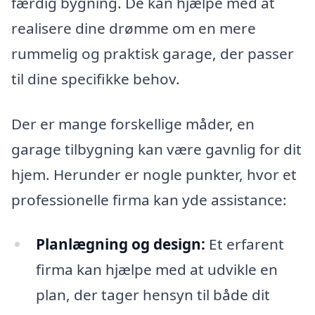
færdig bygning. De kan hjælpe med at
realisere dine drømme om en mere
rummelig og praktisk garage, der passer
til dine specifikke behov.
Der er mange forskellige måder, en
garage tilbygning kan være gavnlig for dit
hjem. Herunder er nogle punkter, hvor et
professionelle firma kan yde assistance:
Planlægning og design:
Et erfarent
firma kan hjælpe med at udvikle en
plan, der tager hensyn til både dit