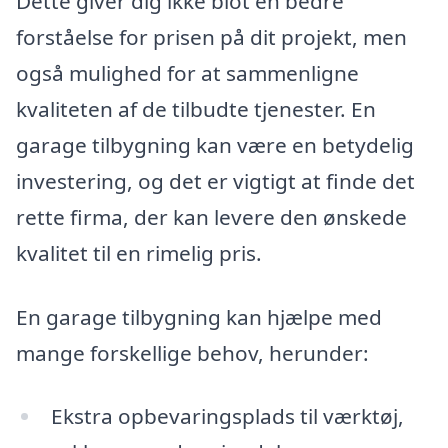
Dette giver dig ikke blot en bedre
forståelse for prisen på dit projekt, men
også mulighed for at sammenligne
kvaliteten af de tilbudte tjenester. En
garage tilbygning kan være en betydelig
investering, og det er vigtigt at finde det
rette firma, der kan levere den ønskede
kvalitet til en rimelig pris.
En garage tilbygning kan hjælpe med
mange forskellige behov, herunder:
Ekstra opbevaringsplads til værktøj,