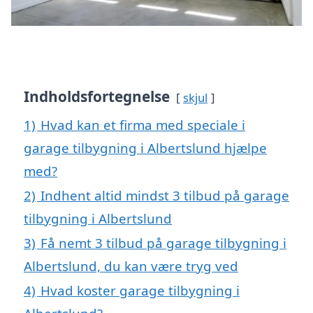
Indholdsfortegnelse
skjul
1)
Hvad kan et firma med speciale i
garage tilbygning i Albertslund hjælpe
med?
2)
Indhent altid mindst 3 tilbud på garage
tilbygning i Albertslund
3)
Få nemt 3 tilbud på garage tilbygning i
Albertslund, du kan være tryg ved
4)
Hvad koster garage tilbygning i