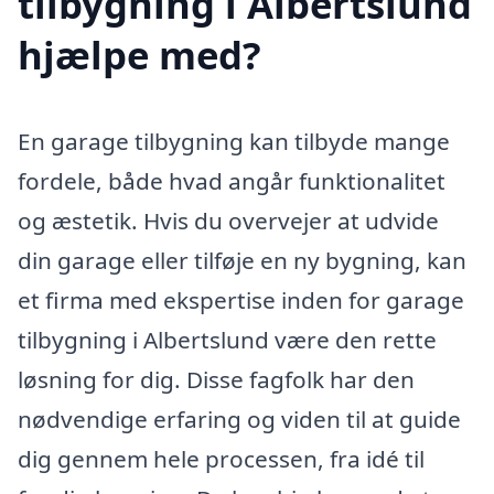
tilbygning i Albertslund
hjælpe med?
En garage tilbygning kan tilbyde mange
fordele, både hvad angår funktionalitet
og æstetik. Hvis du overvejer at udvide
din garage eller tilføje en ny bygning, kan
et firma med ekspertise inden for garage
tilbygning i Albertslund være den rette
løsning for dig. Disse fagfolk har den
nødvendige erfaring og viden til at guide
dig gennem hele processen, fra idé til