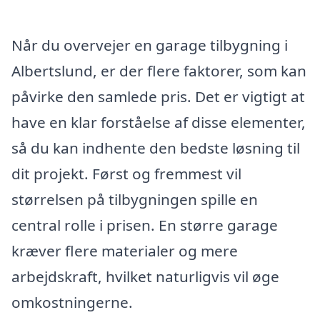
Når du overvejer en garage tilbygning i
Albertslund, er der flere faktorer, som kan
påvirke den samlede pris. Det er vigtigt at
have en klar forståelse af disse elementer,
så du kan indhente den bedste løsning til
dit projekt. Først og fremmest vil
størrelsen på tilbygningen spille en
central rolle i prisen. En større garage
kræver flere materialer og mere
arbejdskraft, hvilket naturligvis vil øge
omkostningerne.