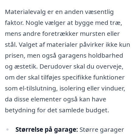
Materialevalg er en anden væsentlig
faktor. Nogle vælger at bygge med træ,
mens andre foretrækker mursten eller
stål. Valget af materialer påvirker ikke kun
prisen, men også garagens holdbarhed
og æstetik. Derudover skal du overveje,
om der skal tilføjes specifikke funktioner
som el-tilslutning, isolering eller vinduer,
da disse elementer også kan have
betydning for det samlede budget.
Størrelse på garage:
Større garager