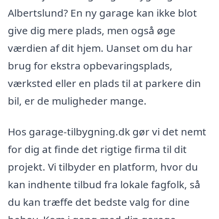
Albertslund? En ny garage kan ikke blot
give dig mere plads, men også øge
værdien af dit hjem. Uanset om du har
brug for ekstra opbevaringsplads,
værksted eller en plads til at parkere din
bil, er de muligheder mange.
Hos garage-tilbygning.dk gør vi det nemt
for dig at finde det rigtige firma til dit
projekt. Vi tilbyder en platform, hvor du
kan indhente tilbud fra lokale fagfolk, så
du kan træffe det bedste valg for dine