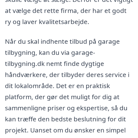
at vælge det rette firma, der har et godt
ry og laver kvalitetsarbejde.
Når du skal indhente tilbud på garage
tilbygning, kan du via garage-
tilbygning.dk nemt finde dygtige
håndværkere, der tilbyder deres service i
dit lokalområde. Det er en praktisk
platform, der gør det muligt for dig at
sammenligne priser og ekspertise, så du
kan træffe den bedste beslutning for dit
projekt. Uanset om du ønsker en simpel