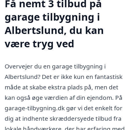
Få nemt 3 tilbud på
garage tilbygning i
Albertslund, du kan
være tryg ved
Overvejer du en garage tilbygning i
Albertslund? Det er ikke kun en fantastisk
måde at skabe ekstra plads på, men det
kan også øge værdien af din ejendom. På
garage-tilbygning.dk gør vi det enkelt for
dig at indhente skræddersyede tilbud fra
lokale håndværkere, der har erfaring med