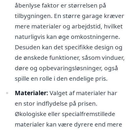
åbenlyse faktor er størrelsen på
tilbygningen. En større garage kræver
mere materialer og arbejdstid, hvilket
naturligvis kan øge omkostningerne.
Desuden kan det specifikke design og
de ønskede funktioner, såsom vinduer,
døre og opbevaringsløsninger, også
spille en rolle i den endelige pris.
Materialer:
Valget af materialer har
en stor indflydelse på prisen.
Økologiske eller specialfremstillede
materialer kan være dyrere end mere