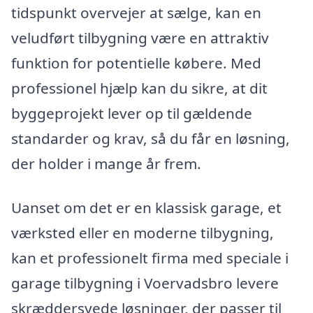
tidspunkt overvejer at sælge, kan en
veludført tilbygning være en attraktiv
funktion for potentielle købere. Med
professionel hjælp kan du sikre, at dit
byggeprojekt lever op til gældende
standarder og krav, så du får en løsning,
der holder i mange år frem.
Uanset om det er en klassisk garage, et
værksted eller en moderne tilbygning,
kan et professionelt firma med speciale i
garage tilbygning i Voervadsbro levere
skræddersyede løsninger, der passer til