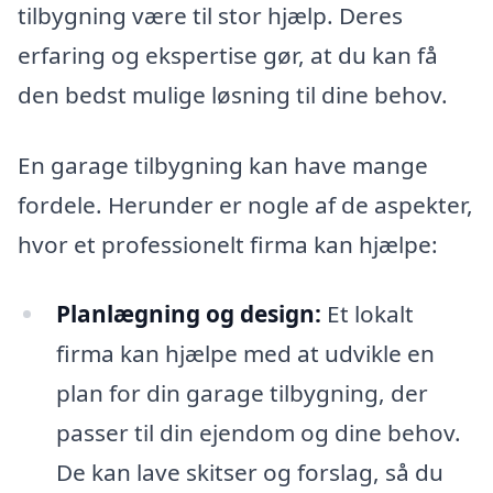
tilbygning være til stor hjælp. Deres
erfaring og ekspertise gør, at du kan få
den bedst mulige løsning til dine behov.
En garage tilbygning kan have mange
fordele. Herunder er nogle af de aspekter,
hvor et professionelt firma kan hjælpe:
Planlægning og design:
Et lokalt
firma kan hjælpe med at udvikle en
plan for din garage tilbygning, der
passer til din ejendom og dine behov.
De kan lave skitser og forslag, så du