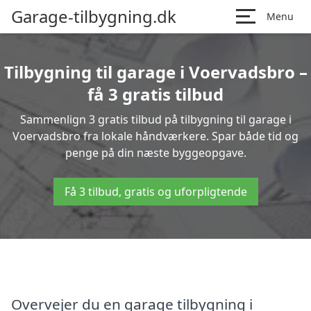
Garage-tilbygning.dk
Menu
Tilbygning til garage i Voervadsbro –
få 3 gratis tilbud
Sammenlign 3 gratis tilbud på tilbygning til garage i
Voervadsbro fra lokale håndværkere. Spar både tid og
penge på din næste byggeopgave.
Få 3 tilbud, gratis og uforpligtende
Overvejer du en garage tilbygning i