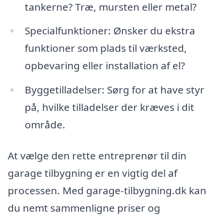
tankerne? Træ, mursten eller metal?
Specialfunktioner: Ønsker du ekstra
funktioner som plads til værksted,
opbevaring eller installation af el?
Byggetilladelser: Sørg for at have styr
på, hvilke tilladelser der kræves i dit
område.
At vælge den rette entreprenør til din
garage tilbygning er en vigtig del af
processen. Med garage-tilbygning.dk kan
du nemt sammenligne priser og