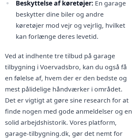
Beskyttelse af køretøjer:
En garage
beskytter dine biler og andre
køretøjer mod vejr og vejrlig, hvilket
kan forlænge deres levetid.
Ved at indhente tre tilbud på garage
tilbygning i Voervadsbro, kan du også få
en følelse af, hvem der er den bedste og
mest pålidelige håndværker i området.
Det er vigtigt at gøre sine research for at
finde nogen med gode anmeldelser og en
solid arbejdshistorik. Vores platform,
garage-tilbygning.dk, gør det nemt for