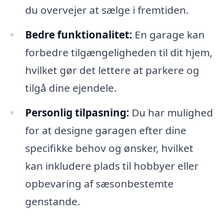
du overvejer at sælge i fremtiden.
Bedre funktionalitet:
En garage kan
forbedre tilgængeligheden til dit hjem,
hvilket gør det lettere at parkere og
tilgå dine ejendele.
Personlig tilpasning:
Du har mulighed
for at designe garagen efter dine
specifikke behov og ønsker, hvilket
kan inkludere plads til hobbyer eller
opbevaring af sæsonbestemte
genstande.