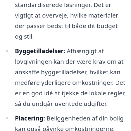
standardiserede løsninger. Det er
vigtigt at overveje, hvilke materialer
der passer bedst til både dit budget
og stil.
Byggetilladelser:
Afhængigt af
lovgivningen kan der være krav om at
anskaffe byggetilladelser, hvilket kan
medføre yderligere omkostninger. Det
er en god idé at tjekke de lokale regler,
så du undgår uventede udgifter.
Placering:
Beliggenheden af din bolig
kan også påvirke omkostningerne.