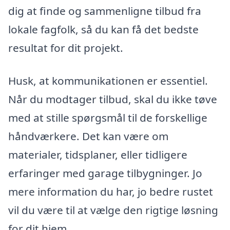
dig at finde og sammenligne tilbud fra
lokale fagfolk, så du kan få det bedste
resultat for dit projekt.
Husk, at kommunikationen er essentiel.
Når du modtager tilbud, skal du ikke tøve
med at stille spørgsmål til de forskellige
håndværkere. Det kan være om
materialer, tidsplaner, eller tidligere
erfaringer med garage tilbygninger. Jo
mere information du har, jo bedre rustet
vil du være til at vælge den rigtige løsning
for dit hjem.