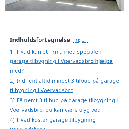
Indholdsfortegnelse
skjul
1)
Hvad kan et firma med speciale i
garage tilbygning i Voervadsbro hjælpe
med?
2)
Indhent altid mindst 3 tilbud på garage
tilbygning i Voervadsbro
3)
Få nemt 3 tilbud på garage tilbygning i
Voervadsbro, du kan være tryg ved
4)
Hvad koster garage tilbygning i