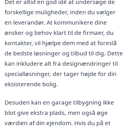
Det er altid en god idé at undersøge de
forskellige muligheder, inden du vælger
en leverandør. At kommunikere dine
ønsker og behov klart til de firmaer, du
kontakter, vil hjælpe dem med at foreslå
de bedste løsninger og tilbud til dig. Dette
kan inkludere alt fra designændringer til
specialløsninger, der tager højde for din
eksisterende bolig.
Desuden kan en garage tilbygning ikke
blot give ekstra plads, men også øge
værdien af din ejendom. Hvis du på et