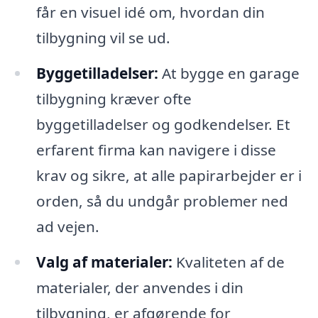
får en visuel idé om, hvordan din
tilbygning vil se ud.
Byggetilladelser:
At bygge en garage
tilbygning kræver ofte
byggetilladelser og godkendelser. Et
erfarent firma kan navigere i disse
krav og sikre, at alle papirarbejder er i
orden, så du undgår problemer ned
ad vejen.
Valg af materialer:
Kvaliteten af de
materialer, der anvendes i din
tilbygning, er afgørende for