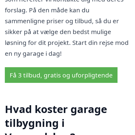
forslag. På den måde kan du
sammenligne priser og tilbud, så du er
sikker på at vælge den bedst mulige
løsning for dit projekt. Start din rejse mod
en ny garage i dag!
Få 3 tilbud, gratis og uforpligtende
Hvad koster garage
tilbygning i