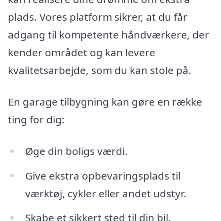
plads. Vores platform sikrer, at du får
adgang til kompetente håndværkere, der
kender området og kan levere
kvalitetsarbejde, som du kan stole på.
En garage tilbygning kan gøre en række
ting for dig:
Øge din boligs værdi.
Give ekstra opbevaringsplads til
værktøj, cykler eller andet udstyr.
Skabe et sikkert sted til din bil.