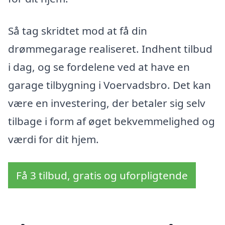
Så tag skridtet mod at få din
drømmegarage realiseret. Indhent tilbud
i dag, og se fordelene ved at have en
garage tilbygning i Voervadsbro. Det kan
være en investering, der betaler sig selv
tilbage i form af øget bekvemmelighed og
værdi for dit hjem.
Få 3 tilbud, gratis og uforpligtende