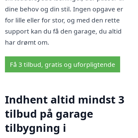
dine behov og din stil. Ingen opgave er
for lille eller for stor, og med den rette
support kan du få den garage, du altid
har drømt om.
Få 3 tilbud, gratis og uforpligtende
Indhent altid mindst 3
tilbud på garage
tilbygning i