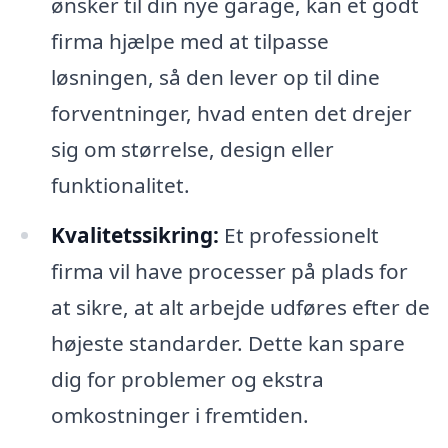
ønsker til din nye garage, kan et godt
firma hjælpe med at tilpasse
løsningen, så den lever op til dine
forventninger, hvad enten det drejer
sig om størrelse, design eller
funktionalitet.
Kvalitetssikring:
Et professionelt
firma vil have processer på plads for
at sikre, at alt arbejde udføres efter de
højeste standarder. Dette kan spare
dig for problemer og ekstra
omkostninger i fremtiden.