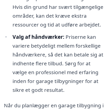
Hvis din grund har svært tilgængelige
områder, kan det kræve ekstra
ressourcer og tid at udføre arbejdet.
Valg af håndværker:
Priserne kan
variere betydeligt mellem forskellige
håndværkere, så det kan betale sig at
indhente flere tilbud. Sørg for at
vælge en professionel med erfaring
inden for garage tilbygninger for at
sikre et godt resultat.
Når du planlægger en garage tilbygning i