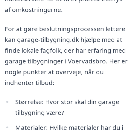
af omkostningerne.
For at gøre beslutningsprocessen lettere
kan garage-tilbygning.dk hjælpe med at
finde lokale fagfolk, der har erfaring med
garage tilbygninger i Voervadsbro. Her er
nogle punkter at overveje, når du
indhenter tilbud:
Størrelse: Hvor stor skal din garage
tilbygning være?
Materialer: Hvilke materialer har du i