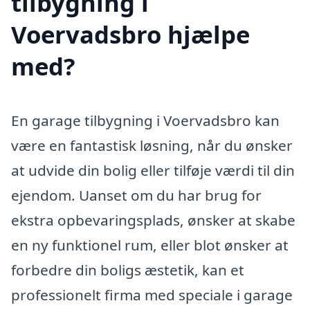
tilbygning i
Voervadsbro hjælpe
med?
En garage tilbygning i Voervadsbro kan
være en fantastisk løsning, når du ønsker
at udvide din bolig eller tilføje værdi til din
ejendom. Uanset om du har brug for
ekstra opbevaringsplads, ønsker at skabe
en ny funktionel rum, eller blot ønsker at
forbedre din boligs æstetik, kan et
professionelt firma med speciale i garage