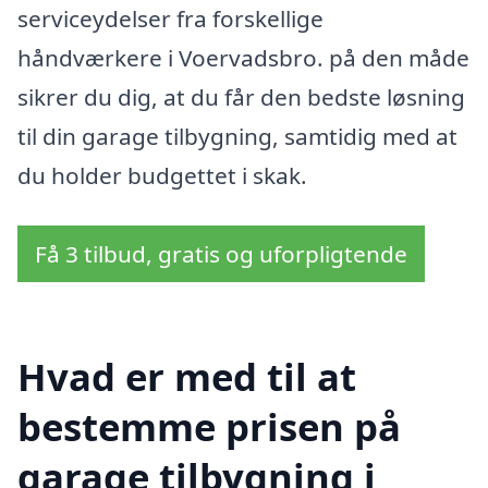
serviceydelser fra forskellige
håndværkere i Voervadsbro. på den måde
sikrer du dig, at du får den bedste løsning
til din garage tilbygning, samtidig med at
du holder budgettet i skak.
Få 3 tilbud, gratis og uforpligtende
Hvad er med til at
bestemme prisen på
garage tilbygning i