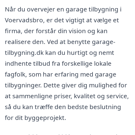
Når du overvejer en garage tilbygning i
Voervadsbro, er det vigtigt at vælge et
firma, der forstår din vision og kan
realisere den. Ved at benytte garage-
tilbygning.dk kan du hurtigt og nemt
indhente tilbud fra forskellige lokale
fagfolk, som har erfaring med garage
tilbygninger. Dette giver dig mulighed for
at sammenligne priser, kvalitet og service,
så du kan træffe den bedste beslutning
for dit byggeprojekt.