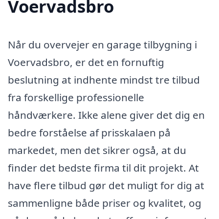
Voervadsbro
Når du overvejer en garage tilbygning i
Voervadsbro, er det en fornuftig
beslutning at indhente mindst tre tilbud
fra forskellige professionelle
håndværkere. Ikke alene giver det dig en
bedre forståelse af prisskalaen på
markedet, men det sikrer også, at du
finder det bedste firma til dit projekt. At
have flere tilbud gør det muligt for dig at
sammenligne både priser og kvalitet, og