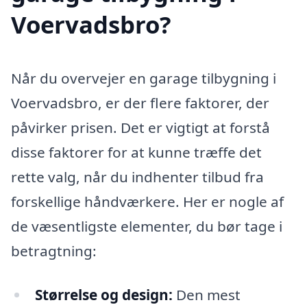
Voervadsbro?
Når du overvejer en garage tilbygning i
Voervadsbro, er der flere faktorer, der
påvirker prisen. Det er vigtigt at forstå
disse faktorer for at kunne træffe det
rette valg, når du indhenter tilbud fra
forskellige håndværkere. Her er nogle af
de væsentligste elementer, du bør tage i
betragtning:
Størrelse og design:
Den mest