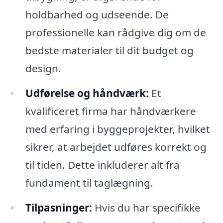
holdbarhed og udseende. De
professionelle kan rådgive dig om de
bedste materialer til dit budget og
design.
Udførelse og håndværk:
Et
kvalificeret firma har håndværkere
med erfaring i byggeprojekter, hvilket
sikrer, at arbejdet udføres korrekt og
til tiden. Dette inkluderer alt fra
fundament til taglægning.
Tilpasninger:
Hvis du har specifikke