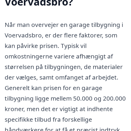
Voervadsbro?
Når man overvejer en garage tilbygning i
Voervadsbro, er der flere faktorer, som
kan påvirke prisen. Typisk vil
omkostningerne variere afhængigt af
størrelsen på tilbygningen, de materialer
der vælges, samt omfanget af arbejdet.
Generelt kan prisen for en garage
tilbygning ligge mellem 50.000 og 200.000
kroner, men det er vigtigt at indhente
specifikke tilbud fra forskellige
håndværkere for at få et præcist indtryk