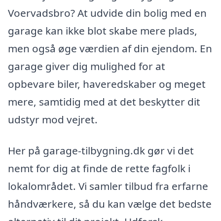
Voervadsbro? At udvide din bolig med en
garage kan ikke blot skabe mere plads,
men også øge værdien af din ejendom. En
garage giver dig mulighed for at
opbevare biler, haveredskaber og meget
mere, samtidig med at det beskytter dit
udstyr mod vejret.
Her på garage-tilbygning.dk gør vi det
nemt for dig at finde de rette fagfolk i
lokalområdet. Vi samler tilbud fra erfarne
håndværkere, så du kan vælge det bedste