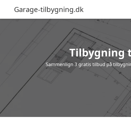
Garage-tilbygning.dk
Tilbygning t
Sammenlign 3 gratis tilbud på tilbygn