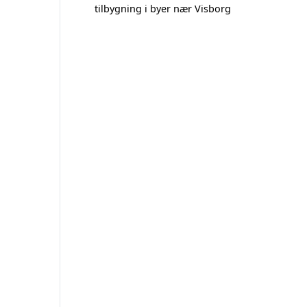
tilbygning i byer nær Visborg