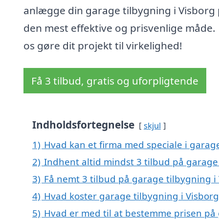
anlægge din garage tilbygning i Visborg
den mest effektive og prisvenlige måde.
os gøre dit projekt til virkelighed!
Få 3 tilbud, gratis og uforpligtende
Indholdsfortegnelse
skjul
1)
Hvad kan et firma med speciale i garag
2)
Indhent altid mindst 3 tilbud på garage 
3)
Få nemt 3 tilbud på garage tilbygning i
4)
Hvad koster garage tilbygning i Visborg
5)
Hvad er med til at bestemme prisen på 