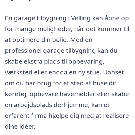
En garage tilbygning i Velling kan åbne op
for mange muligheder, når det kommer til
at optimere din bolig. Med en
professionel garage tilbygning kan du
skabe ekstra plads til opbevaring,
værksted eller endda en ny stue. Uanset
om du har brug for et sted at huse dit
køretøj, opbevare havemøbler eller skabe
en arbejdsplads derhjemme, kan et
erfarent firma hjælpe dig med at realisere
dine idéer.