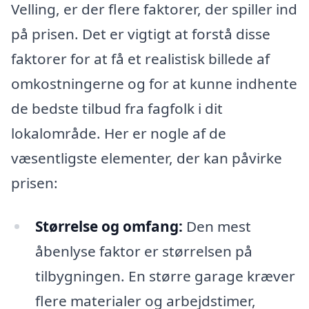
Velling, er der flere faktorer, der spiller ind
på prisen. Det er vigtigt at forstå disse
faktorer for at få et realistisk billede af
omkostningerne og for at kunne indhente
de bedste tilbud fra fagfolk i dit
lokalområde. Her er nogle af de
væsentligste elementer, der kan påvirke
prisen:
Størrelse og omfang:
Den mest
åbenlyse faktor er størrelsen på
tilbygningen. En større garage kræver
flere materialer og arbejdstimer,