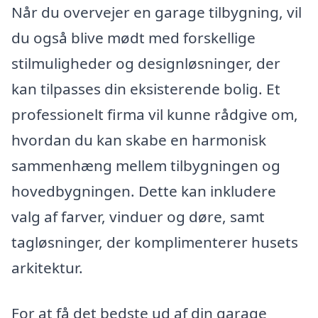
Når du overvejer en garage tilbygning, vil
du også blive mødt med forskellige
stilmuligheder og designløsninger, der
kan tilpasses din eksisterende bolig. Et
professionelt firma vil kunne rådgive om,
hvordan du kan skabe en harmonisk
sammenhæng mellem tilbygningen og
hovedbygningen. Dette kan inkludere
valg af farver, vinduer og døre, samt
tagløsninger, der komplimenterer husets
arkitektur.
For at få det bedste ud af din garage