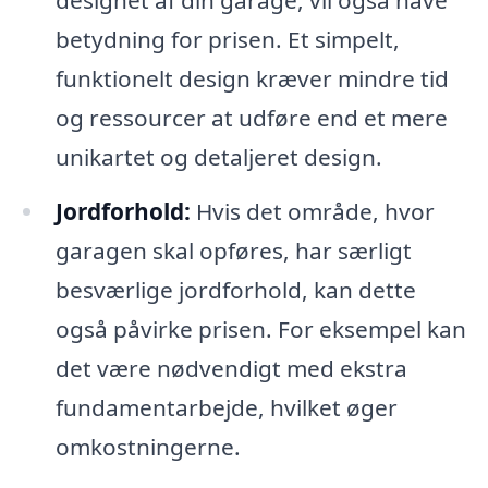
designet af din garage, vil også have
betydning for prisen. Et simpelt,
funktionelt design kræver mindre tid
og ressourcer at udføre end et mere
unikartet og detaljeret design.
Jordforhold:
Hvis det område, hvor
garagen skal opføres, har særligt
besværlige jordforhold, kan dette
også påvirke prisen. For eksempel kan
det være nødvendigt med ekstra
fundamentarbejde, hvilket øger
omkostningerne.