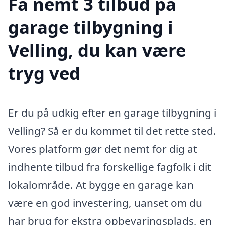
Få nemt 3 tilbud på
garage tilbygning i
Velling, du kan være
tryg ved
Er du på udkig efter en garage tilbygning i
Velling? Så er du kommet til det rette sted.
Vores platform gør det nemt for dig at
indhente tilbud fra forskellige fagfolk i dit
lokalområde. At bygge en garage kan
være en god investering, uanset om du
har brug for ekstra opbevaringsplads, en