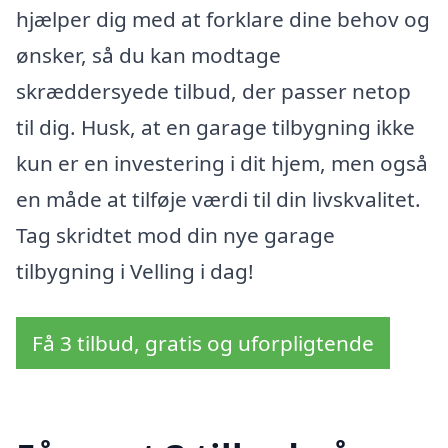
hjælper dig med at forklare dine behov og
ønsker, så du kan modtage
skræddersyede tilbud, der passer netop
til dig. Husk, at en garage tilbygning ikke
kun er en investering i dit hjem, men også
en måde at tilføje værdi til din livskvalitet.
Tag skridtet mod din nye garage
tilbygning i Velling i dag!
Få 3 tilbud, gratis og uforpligtende