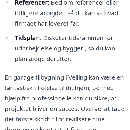
Referencer:
Bed om referencer eller
tidligere arbejdet, så du kan se hvad
firmaet har leveret før.
Tidsplan:
Diskuter tidsrammen for
udarbejdelse og byggeri, så du kan
planlægge derefter.
En garage tilbygning i Velling kan være en
fantastisk tilføjelse til dit hjem, og med
hjælp fra professionelle kan du sikre, at
projektet bliver en succes. Overvej at tage
det første skridt til at realisere dine
drømme og kontakt et firma, der