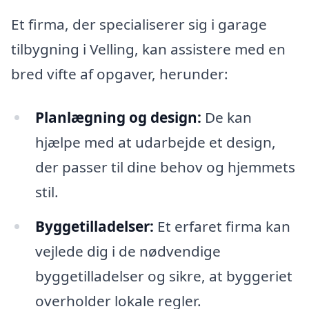
Et firma, der specialiserer sig i garage
tilbygning i Velling, kan assistere med en
bred vifte af opgaver, herunder:
Planlægning og design:
De kan
hjælpe med at udarbejde et design,
der passer til dine behov og hjemmets
stil.
Byggetilladelser:
Et erfaret firma kan
vejlede dig i de nødvendige
byggetilladelser og sikre, at byggeriet
overholder lokale regler.