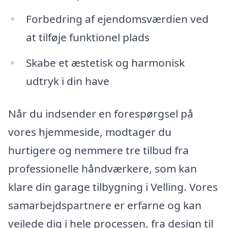
Forbedring af ejendomsværdien ved
at tilføje funktionel plads
Skabe et æstetisk og harmonisk
udtryk i din have
Når du indsender en forespørgsel på
vores hjemmeside, modtager du
hurtigere og nemmere tre tilbud fra
professionelle håndværkere, som kan
klare din garage tilbygning i Velling. Vores
samarbejdspartnere er erfarne og kan
vejlede dig i hele processen, fra design til