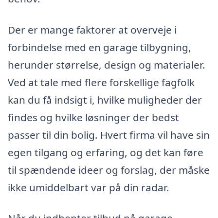
Der er mange faktorer at overveje i
forbindelse med en garage tilbygning,
herunder størrelse, design og materialer.
Ved at tale med flere forskellige fagfolk
kan du få indsigt i, hvilke muligheder der
findes og hvilke løsninger der bedst
passer til din bolig. Hvert firma vil have sin
egen tilgang og erfaring, og det kan føre
til spændende ideer og forslag, der måske
ikke umiddelbart var på din radar.