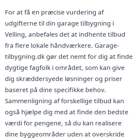
For at få en præcise vurdering af
udgifterne til din garage tilbygning i
Velling, anbefales det at indhente tilbud
fra flere lokale håndværkere. Garage-
tilbygning.dk gør det nemt for dig at finde
dygtige fagfolk i området, som kan give
dig skræddersyede løsninger og priser
baseret på dine specifikke behov.
Sammenligning af forskellige tilbud kan
også hjælpe dig med at finde den bedste
værdi for pengene, så du kan realisere
dine byggeområder uden at overskride