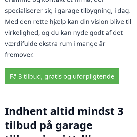
specialiserer sig i garage tilbygning, i dag.
Med den rette hjælp kan din vision blive til
virkelighed, og du kan nyde godt af det
værdifulde ekstra rum i mange år
fremover.
Få 3 tilbud, gratis og uforpligtende
Indhent altid mindst 3
tilbud på garage