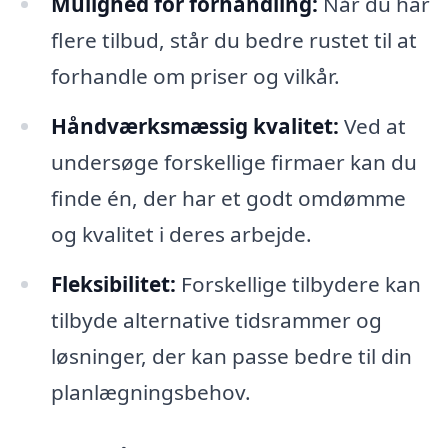
Mulighed for forhandling:
Når du har
flere tilbud, står du bedre rustet til at
forhandle om priser og vilkår.
Håndværksmæssig kvalitet:
Ved at
undersøge forskellige firmaer kan du
finde én, der har et godt omdømme
og kvalitet i deres arbejde.
Fleksibilitet:
Forskellige tilbydere kan
tilbyde alternative tidsrammer og
løsninger, der kan passe bedre til din
planlægningsbehov.