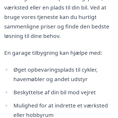
værksted eller en plads til din bil. Ved at
bruge vores tjeneste kan du hurtigt
sammenligne priser og finde den bedste
løsning til dine behov.
En garage tilbygning kan hjælpe med:
Øget opbevaringsplads til cykler,
havemøbler og andet udstyr
Beskyttelse af din bil mod vejret
Mulighed for at indrette et værksted
eller hobbyrum