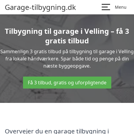
Garage-tilbygning.dk
Menu
Tilbygning til garage i Velling – få 3
gratis tilbud
Sammenlign 3 gratis tilbud på tilbygning til garage i Velling
fra lokale håndværkere. Spar både tid og penge på din
næste byggeopgave.
Få 3 tilbud, gratis og uforpligtende
Overvejer du en garage tilbygning i