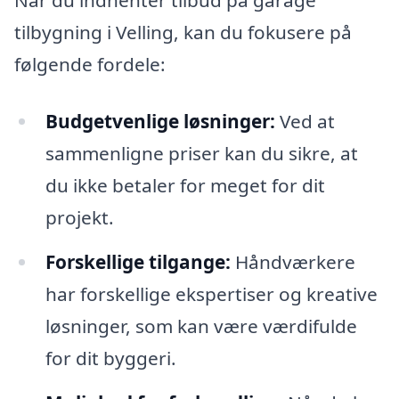
Når du indhenter tilbud på garage
tilbygning i Velling, kan du fokusere på
følgende fordele:
Budgetvenlige løsninger:
Ved at
sammenligne priser kan du sikre, at
du ikke betaler for meget for dit
projekt.
Forskellige tilgange:
Håndværkere
har forskellige ekspertiser og kreative
løsninger, som kan være værdifulde
for dit byggeri.