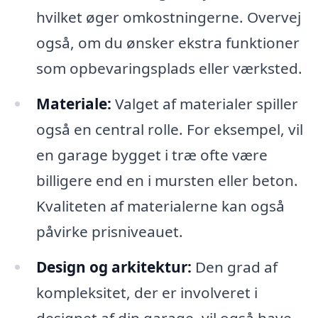
hvilket øger omkostningerne. Overvej
også, om du ønsker ekstra funktioner
som opbevaringsplads eller værksted.
Materiale:
Valget af materialer spiller
også en central rolle. For eksempel, vil
en garage bygget i træ ofte være
billigere end en i mursten eller beton.
Kvaliteten af materialerne kan også
påvirke prisniveauet.
Design og arkitektur:
Den grad af
kompleksitet, der er involveret i