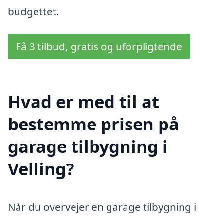
budgettet.
Få 3 tilbud, gratis og uforpligtende
Hvad er med til at
bestemme prisen på
garage tilbygning i
Velling?
Når du overvejer en garage tilbygning i