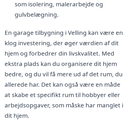
som isolering, malerarbejde og
gulvbelægning.
En garage tilbygning i Velling kan være en
klog investering, der øger værdien af dit
hjem og forbedrer din livskvalitet. Med
ekstra plads kan du organisere dit hjem
bedre, og du vil få mere ud af det rum, du
allerede har. Det kan også være en måde
at skabe et specifikt rum til hobbyer eller
arbejdsopgaver, som måske har manglet i
dit hjem.