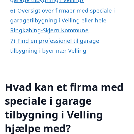
6)
Oversigt over firmaer med speciale i
garagetilbygning i Velling eller hele
Ringkøbing-Skjern Kommune
7)
Find en professionel til garage
tilbygning i byer nær Velling
Hvad kan et firma med
speciale i garage
tilbygning i Velling
hjælpe med?