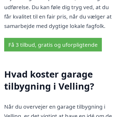
udførelse. Du kan føle dig tryg ved, at du
får kvalitet til en fair pris, når du vælger at
samarbejde med dygtige lokale fagfolk.
Få 3 tilbud, gratis og uforpligtende
Hvad koster garage
tilbygning i Velling?
Når du overvejer en garage tilbygning i
Velling, er det vigtigt at have en idé om de