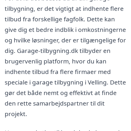
tilbygning, er det vigtigt at indhente flere
tilbud fra forskellige fagfolk. Dette kan
give dig et bedre indblik i omkostningerne
og hvilke løsninger, der er tilgængelige for
dig. Garage-tilbygning.dk tilbyder en
brugervenlig platform, hvor du kan
indhente tilbud fra flere firmaer med
speciale i garage tilbygning i Velling. Dette
gør det både nemt og effektivt at finde
den rette samarbejdspartner til dit
projekt.