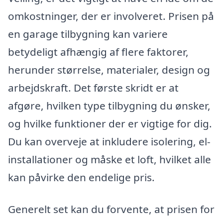
omkostninger, der er involveret. Prisen på
en garage tilbygning kan variere
betydeligt afhængig af flere faktorer,
herunder størrelse, materialer, design og
arbejdskraft. Det første skridt er at
afgøre, hvilken type tilbygning du ønsker,
og hvilke funktioner der er vigtige for dig.
Du kan overveje at inkludere isolering, el-
installationer og måske et loft, hvilket alle
kan påvirke den endelige pris.
Generelt set kan du forvente, at prisen for