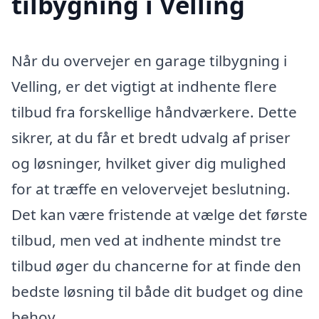
tilbygning i Velling
Når du overvejer en garage tilbygning i
Velling, er det vigtigt at indhente flere
tilbud fra forskellige håndværkere. Dette
sikrer, at du får et bredt udvalg af priser
og løsninger, hvilket giver dig mulighed
for at træffe en velovervejet beslutning.
Det kan være fristende at vælge det første
tilbud, men ved at indhente mindst tre
tilbud øger du chancerne for at finde den
bedste løsning til både dit budget og dine
behov.