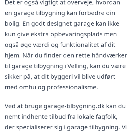
Det er også vigtigt at overveje, hvordan
en garage tilbygning kan forbedre din
bolig. En godt designet garage kan ikke
kun give ekstra opbevaringsplads men
også øge værdi og funktionalitet af dit
hjem. Når du finder den rette håndværker
til garage tilbygning i Velling, kan du være
sikker på, at dit byggeri vil blive udført
med omhu og professionalisme.
Ved at bruge garage-tilbygning.dk kan du
nemt indhente tilbud fra lokale fagfolk,
der specialiserer sig i garage tilbygning. Vi