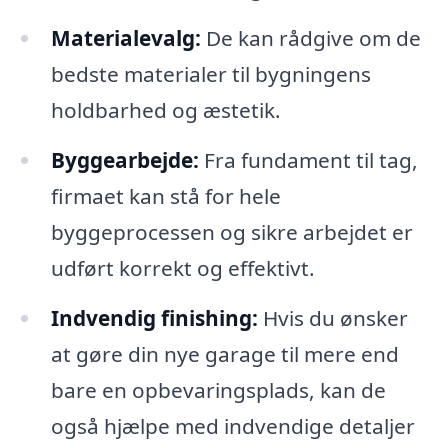
Materialevalg:
De kan rådgive om de
bedste materialer til bygningens
holdbarhed og æstetik.
Byggearbejde:
Fra fundament til tag,
firmaet kan stå for hele
byggeprocessen og sikre arbejdet er
udført korrekt og effektivt.
Indvendig finishing:
Hvis du ønsker
at gøre din nye garage til mere end
bare en opbevaringsplads, kan de
også hjælpe med indvendige detaljer