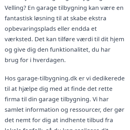
Velling? En garage tilbygning kan være en
fantastisk løsning til at skabe ekstra
opbevaringsplads eller endda et
værksted. Det kan tilføre værdi til dit hjem
og give dig den funktionalitet, du har
brug for i hverdagen.
Hos garage-tilbygning.dk er vi dedikerede
til at hjælpe dig med at finde det rette
firma til din garage tilbygning. Vi har
samlet information og ressourcer, der gør
det nemt for dig at indhente tilbud fra