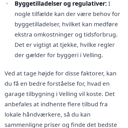
Byggetilladelser og regulativer:
I
nogle tilfælde kan der være behov for
byggetilladelser, hvilket kan medføre
ekstra omkostninger og tidsforbrug.
Det er vigtigt at tjekke, hvilke regler
der gælder for byggeri i Velling.
Ved at tage højde for disse faktorer, kan
du få en bedre forståelse for, hvad en
garage tilbygning i Velling vil koste. Det
anbefales at indhente flere tilbud fra
lokale håndværkere, så du kan
sammenligne priser og finde det bedste