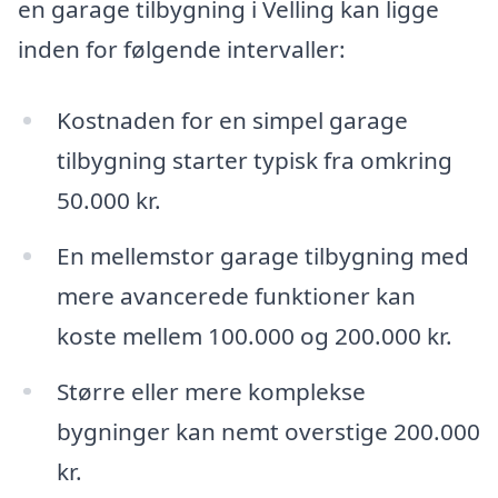
en garage tilbygning i Velling kan ligge
inden for følgende intervaller:
Kostnaden for en simpel garage
tilbygning starter typisk fra omkring
50.000 kr.
En mellemstor garage tilbygning med
mere avancerede funktioner kan
koste mellem 100.000 og 200.000 kr.
Større eller mere komplekse
bygninger kan nemt overstige 200.000
kr.