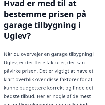
Hvad er med til at
bestemme prisen på
garage tilbygning i
Uglev?
Når du overvejer en garage tilbygning i
Uglev, er der flere faktorer, der kan
påvirke prisen. Det er vigtigt at have et
klart overblik over disse faktorer for at
kunne budgettere korrekt og finde det
bedste tilbud. Her er nogle af de mest
væsentlige elementer, der spiller ind: