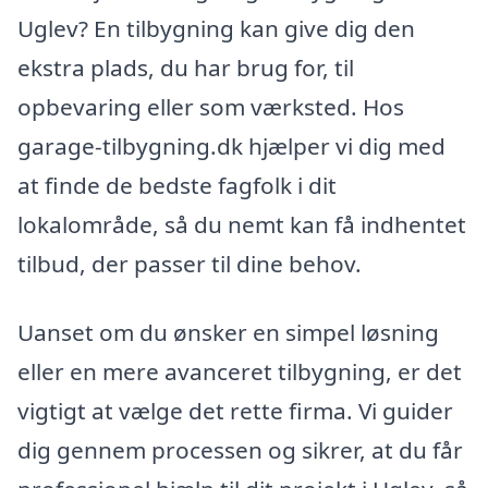
Uglev? En tilbygning kan give dig den
ekstra plads, du har brug for, til
opbevaring eller som værksted. Hos
garage-tilbygning.dk hjælper vi dig med
at finde de bedste fagfolk i dit
lokalområde, så du nemt kan få indhentet
tilbud, der passer til dine behov.
Uanset om du ønsker en simpel løsning
eller en mere avanceret tilbygning, er det
vigtigt at vælge det rette firma. Vi guider
dig gennem processen og sikrer, at du får