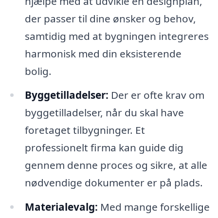
hjælpe med at udvikle en designplan,
der passer til dine ønsker og behov,
samtidig med at bygningen integreres
harmonisk med din eksisterende
bolig.
Byggetilladelser:
Der er ofte krav om
byggetilladelser, når du skal have
foretaget tilbygninger. Et
professionelt firma kan guide dig
gennem denne proces og sikre, at alle
nødvendige dokumenter er på plads.
Materialevalg:
Med mange forskellige