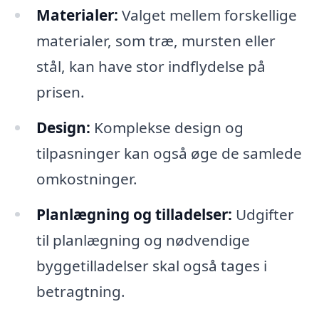
Materialer:
Valget mellem forskellige
materialer, som træ, mursten eller
stål, kan have stor indflydelse på
prisen.
Design:
Komplekse design og
tilpasninger kan også øge de samlede
omkostninger.
Planlægning og tilladelser:
Udgifter
til planlægning og nødvendige
byggetilladelser skal også tages i
betragtning.