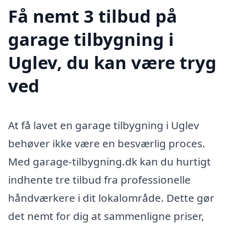
Få nemt 3 tilbud på
garage tilbygning i
Uglev, du kan være tryg
ved
At få lavet en garage tilbygning i Uglev
behøver ikke være en besværlig proces.
Med garage-tilbygning.dk kan du hurtigt
indhente tre tilbud fra professionelle
håndværkere i dit lokalområde. Dette gør
det nemt for dig at sammenligne priser,