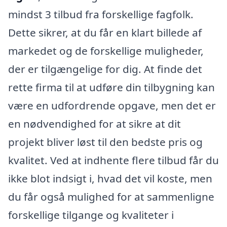
mindst 3 tilbud fra forskellige fagfolk.
Dette sikrer, at du får en klart billede af
markedet og de forskellige muligheder,
der er tilgængelige for dig. At finde det
rette firma til at udføre din tilbygning kan
være en udfordrende opgave, men det er
en nødvendighed for at sikre at dit
projekt bliver løst til den bedste pris og
kvalitet. Ved at indhente flere tilbud får du
ikke blot indsigt i, hvad det vil koste, men
du får også mulighed for at sammenligne
forskellige tilgange og kvaliteter i