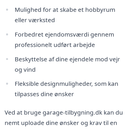
Mulighed for at skabe et hobbyrum
eller værksted
Forbedret ejendomsværdi gennem
professionelt udført arbejde
Beskyttelse af dine ejendele mod vejr
og vind
Fleksible designmuligheder, som kan
tilpasses dine ønsker
Ved at bruge garage-tilbygning.dk kan du
nemt uploade dine ønsker og krav til en