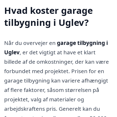
Hvad koster garage
tilbygning i Uglev?
Når du overvejer en
garage tilbygning i
Uglev
, er det vigtigt at have et klart
billede af de omkostninger, der kan være
forbundet med projektet. Prisen for en
garage tilbygning kan variere afhængigt
af flere faktorer, såsom størrelsen på
projektet, valg af materialer og
arbejdskraftens pris. Generelt kan du