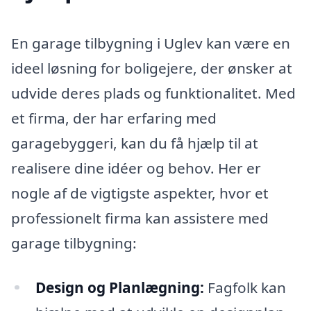
En garage tilbygning i Uglev kan være en
ideel løsning for boligejere, der ønsker at
udvide deres plads og funktionalitet. Med
et firma, der har erfaring med
garagebyggeri, kan du få hjælp til at
realisere dine idéer og behov. Her er
nogle af de vigtigste aspekter, hvor et
professionelt firma kan assistere med
garage tilbygning:
Design og Planlægning:
Fagfolk kan