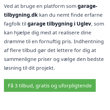
Ved at bruge en platform som
garage-
tilbygning.dk
kan du nemt finde erfarne
fagfolk til
garage tilbygning i Uglev
, som
kan hjælpe dig med at realisere dine
drømme til en fornuftig pris. Indhentning
af flere tilbud gør det lettere for dig at
sammenligne priser og vælge den bedste
løsning til dit projekt.
Få 3 tilbud, gratis og uforpligtende