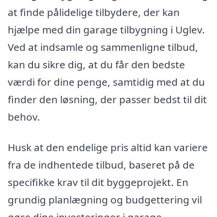
at finde pålidelige tilbydere, der kan
hjælpe med din garage tilbygning i Uglev.
Ved at indsamle og sammenligne tilbud,
kan du sikre dig, at du får den bedste
værdi for dine penge, samtidig med at du
finder den løsning, der passer bedst til dit
behov.
Husk at den endelige pris altid kan variere
fra de indhentede tilbud, baseret på de
specifikke krav til dit byggeprojekt. En
grundig planlægning og budgettering vil