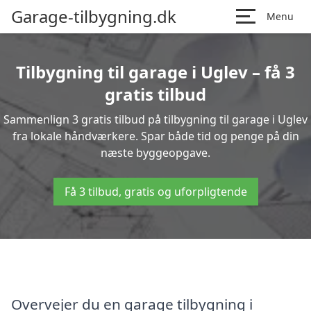
Garage-tilbygning.dk
Menu
Tilbygning til garage i Uglev – få 3
gratis tilbud
Sammenlign 3 gratis tilbud på tilbygning til garage i Uglev
fra lokale håndværkere. Spar både tid og penge på din
næste byggeopgave.
Få 3 tilbud, gratis og uforpligtende
Overvejer du en garage tilbygning i