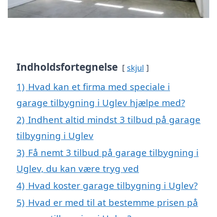
Indholdsfortegnelse
skjul
1)
Hvad kan et firma med speciale i
garage tilbygning i Uglev hjælpe med?
2)
Indhent altid mindst 3 tilbud på garage
tilbygning i Uglev
3)
Få nemt 3 tilbud på garage tilbygning i
Uglev, du kan være tryg ved
4)
Hvad koster garage tilbygning i Uglev?
5)
Hvad er med til at bestemme prisen på