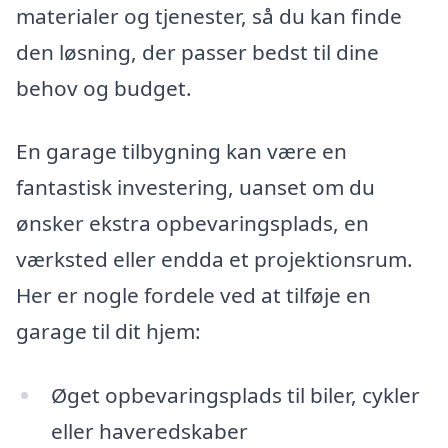
materialer og tjenester, så du kan finde
den løsning, der passer bedst til dine
behov og budget.
En garage tilbygning kan være en
fantastisk investering, uanset om du
ønsker ekstra opbevaringsplads, en
værksted eller endda et projektionsrum.
Her er nogle fordele ved at tilføje en
garage til dit hjem:
Øget opbevaringsplads til biler, cykler
eller haveredskaber