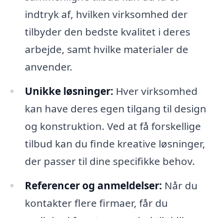
indtryk af, hvilken virksomhed der
tilbyder den bedste kvalitet i deres
arbejde, samt hvilke materialer de
anvender.
Unikke løsninger:
Hver virksomhed
kan have deres egen tilgang til design
og konstruktion. Ved at få forskellige
tilbud kan du finde kreative løsninger,
der passer til dine specifikke behov.
Referencer og anmeldelser:
Når du
kontakter flere firmaer, får du