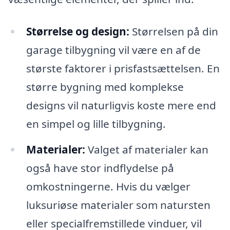
Størrelse og design:
Størrelsen på din
garage tilbygning vil være en af de
største faktorer i prisfastsættelsen. En
større bygning med komplekse
designs vil naturligvis koste mere end
en simpel og lille tilbygning.
Materialer:
Valget af materialer kan
også have stor indflydelse på
omkostningerne. Hvis du vælger
luksuriøse materialer som natursten
eller specialfremstillede vinduer, vil