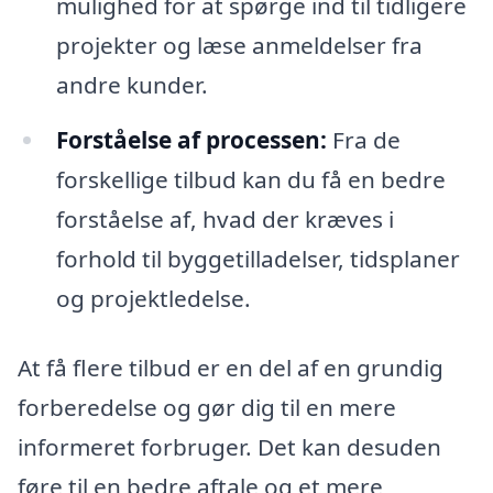
mulighed for at spørge ind til tidligere
projekter og læse anmeldelser fra
andre kunder.
Forståelse af processen:
Fra de
forskellige tilbud kan du få en bedre
forståelse af, hvad der kræves i
forhold til byggetilladelser, tidsplaner
og projektledelse.
At få flere tilbud er en del af en grundig
forberedelse og gør dig til en mere
informeret forbruger. Det kan desuden
føre til en bedre aftale og et mere