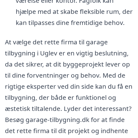
værelse eller kontor. Fagfolk kan
hjælpe med at skabe fleksible rum, der
kan tilpasses dine fremtidige behov.
At vælge det rette firma til garage
tilbygning i Uglev er en vigtig beslutning,
da det sikrer, at dit byggeprojekt lever op
til dine forventninger og behov. Med de
rigtige eksperter ved din side kan du få en
tilbygning, der både er funktionel og
æstetisk tiltalende. Lyder det interessant?
Besøg garage-tilbygning.dk for at finde
det rette firma til dit projekt og indhente