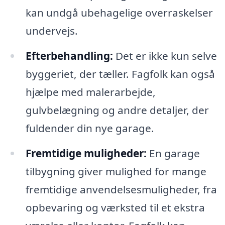
kan undgå ubehagelige overraskelser
undervejs.
Efterbehandling:
Det er ikke kun selve
byggeriet, der tæller. Fagfolk kan også
hjælpe med malerarbejde,
gulvbelægning og andre detaljer, der
fuldender din nye garage.
Fremtidige muligheder:
En garage
tilbygning giver mulighed for mange
fremtidige anvendelsesmuligheder, fra
opbevaring og værksted til et ekstra