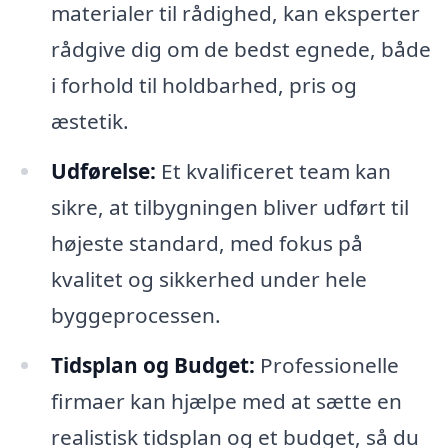
materialer til rådighed, kan eksperter
rådgive dig om de bedst egnede, både
i forhold til holdbarhed, pris og
æstetik.
Udførelse:
Et kvalificeret team kan
sikre, at tilbygningen bliver udført til
højeste standard, med fokus på
kvalitet og sikkerhed under hele
byggeprocessen.
Tidsplan og Budget:
Professionelle
firmaer kan hjælpe med at sætte en
realistisk tidsplan og et budget, så du