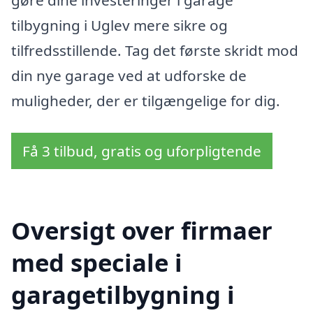
gøre dine investeringer i garage
tilbygning i Uglev mere sikre og
tilfredsstillende. Tag det første skridt mod
din nye garage ved at udforske de
muligheder, der er tilgængelige for dig.
Få 3 tilbud, gratis og uforpligtende
Oversigt over firmaer
med speciale i
garagetilbygning i