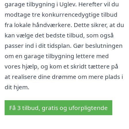
garage tilbygning i Uglev. Herefter vil du
modtage tre konkurrencedygtige tilbud
fra lokale håndværkere. Dette sikrer, at du
kan vælge det bedste tilbud, som også
passer ind i dit tidsplan. Gør beslutningen
om en garage tilbygning lettere med
vores hjælp, og kom et skridt tættere på
at realisere dine drømme om mere plads i
dit hjem.
Få 3 tilbud, gratis og uforpligtende