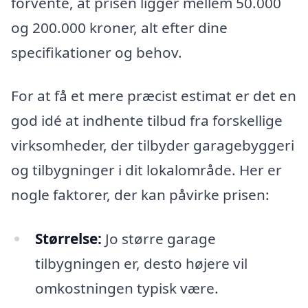
forvente, at prisen ligger mellem 50.000
og 200.000 kroner, alt efter dine
specifikationer og behov.
For at få et mere præcist estimat er det en
god idé at indhente tilbud fra forskellige
virksomheder, der tilbyder garagebyggeri
og tilbygninger i dit lokalområde. Her er
nogle faktorer, der kan påvirke prisen:
Størrelse:
Jo større garage
tilbygningen er, desto højere vil
omkostningen typisk være.