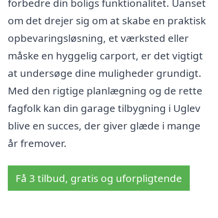
forbedre din boligs funktionalitet. Uanset
om det drejer sig om at skabe en praktisk
opbevaringsløsning, et værksted eller
måske en hyggelig carport, er det vigtigt
at undersøge dine muligheder grundigt.
Med den rigtige planlægning og de rette
fagfolk kan din garage tilbygning i Uglev
blive en succes, der giver glæde i mange
år fremover.
Få 3 tilbud, gratis og uforpligtende