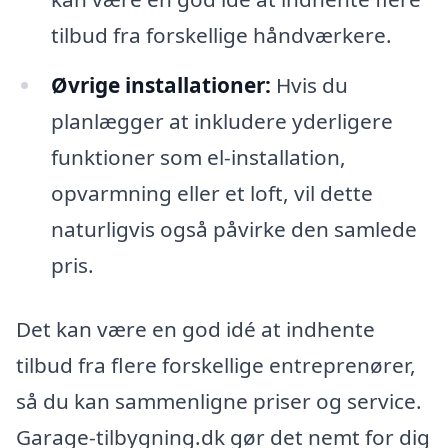
tilbud fra forskellige håndværkere.
Øvrige installationer:
Hvis du
planlægger at inkludere yderligere
funktioner som el-installation,
opvarmning eller et loft, vil dette
naturligvis også påvirke den samlede
pris.
Det kan være en god idé at indhente
tilbud fra flere forskellige entreprenører,
så du kan sammenligne priser og service.
Garage-tilbygning.dk gør det nemt for dig