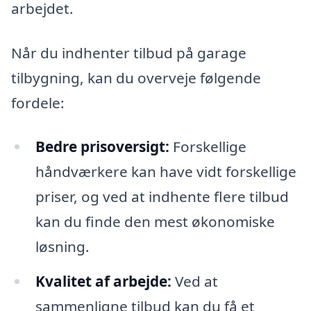
arbejdet.
Når du indhenter tilbud på garage
tilbygning, kan du overveje følgende
fordele:
Bedre prisoversigt:
Forskellige
håndværkere kan have vidt forskellige
priser, og ved at indhente flere tilbud
kan du finde den mest økonomiske
løsning.
Kvalitet af arbejde:
Ved at
sammenligne tilbud kan du få et