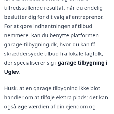
tilfredsstillende resultat, når du endelig
beslutter dig for dit valg af entreprenør.
For at gøre indhentningen af tilbud
nemmere, kan du benytte platformen
garage-tilbygning.dk, hvor du kan få
skræddersyede tilbud fra lokale fagfolk,
der specialiserer sig i
garage tilbygning i
Uglev
.
Husk, at en garage tilbygning ikke blot
handler om at tilføje ekstra plads; det kan
også øge værdien af din ejendom og