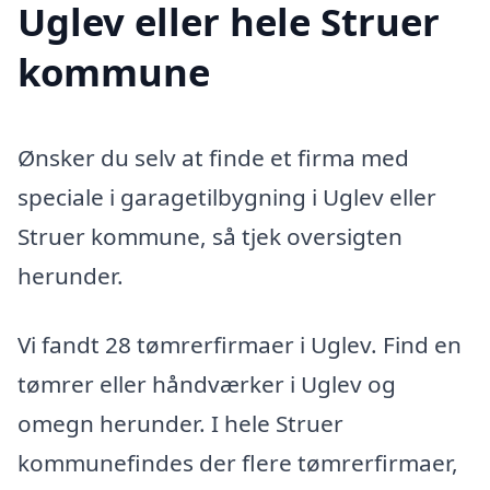
Uglev eller hele Struer
kommune
Ønsker du selv at finde et firma med
speciale i garagetilbygning i Uglev eller
Struer kommune, så tjek oversigten
herunder.
Vi fandt 28 tømrerfirmaer i Uglev. Find en
tømrer eller håndværker i Uglev og
omegn herunder. I hele Struer
kommunefindes der flere tømrerfirmaer,