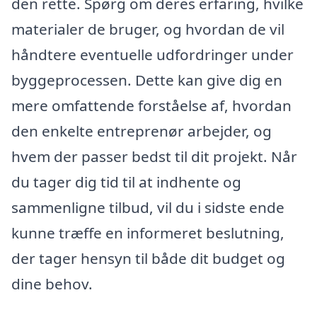
den rette. Spørg om deres erfaring, hvilke
materialer de bruger, og hvordan de vil
håndtere eventuelle udfordringer under
byggeprocessen. Dette kan give dig en
mere omfattende forståelse af, hvordan
den enkelte entreprenør arbejder, og
hvem der passer bedst til dit projekt. Når
du tager dig tid til at indhente og
sammenligne tilbud, vil du i sidste ende
kunne træffe en informeret beslutning,
der tager hensyn til både dit budget og
dine behov.