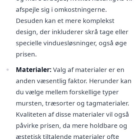
afspejle sig i omkostningerne.
Desuden kan et mere komplekst
design, der inkluderer skrå tage eller
specielle vinduesløsninger, også øge
prisen.
Materialer:
Valg af materialer er en
anden væsentlig faktor. Herunder kan
du vælge mellem forskellige typer
mursten, træsorter og tagmaterialer.
Kvaliteten af disse materialer vil også
påvirke prisen, da mere holdbare og
æstetisk tiltalende materialer ofte