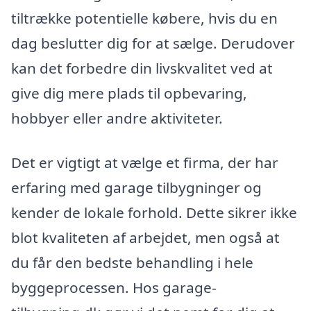
tiltrække potentielle købere, hvis du en
dag beslutter dig for at sælge. Derudover
kan det forbedre din livskvalitet ved at
give dig mere plads til opbevaring,
hobbyer eller andre aktiviteter.
Det er vigtigt at vælge et firma, der har
erfaring med garage tilbygninger og
kender de lokale forhold. Dette sikrer ikke
blot kvaliteten af arbejdet, men også at
du får den bedste behandling i hele
byggeprocessen. Hos garage-