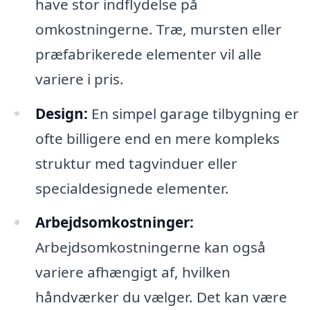
have stor indflydelse på
omkostningerne. Træ, mursten eller
præfabrikerede elementer vil alle
variere i pris.
Design:
En simpel garage tilbygning er
ofte billigere end en mere kompleks
struktur med tagvinduer eller
specialdesignede elementer.
Arbejdsomkostninger:
Arbejdsomkostningerne kan også
variere afhængigt af, hvilken
håndværker du vælger. Det kan være