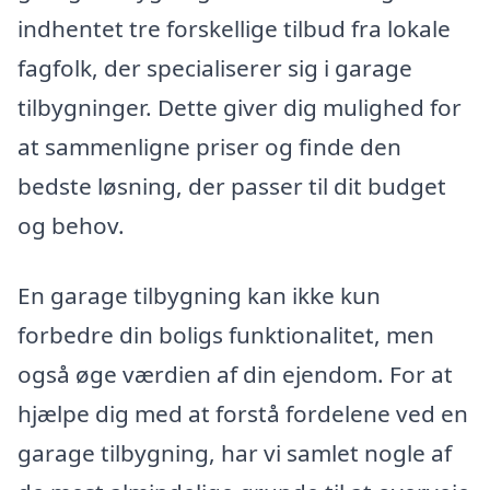
indhentet tre forskellige tilbud fra lokale
fagfolk, der specialiserer sig i garage
tilbygninger. Dette giver dig mulighed for
at sammenligne priser og finde den
bedste løsning, der passer til dit budget
og behov.
En garage tilbygning kan ikke kun
forbedre din boligs funktionalitet, men
også øge værdien af din ejendom. For at
hjælpe dig med at forstå fordelene ved en
garage tilbygning, har vi samlet nogle af