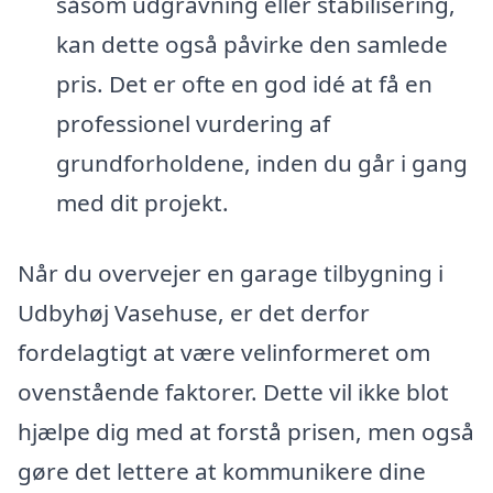
såsom udgravning eller stabilisering,
kan dette også påvirke den samlede
pris. Det er ofte en god idé at få en
professionel vurdering af
grundforholdene, inden du går i gang
med dit projekt.
Når du overvejer en garage tilbygning i
Udbyhøj Vasehuse, er det derfor
fordelagtigt at være velinformeret om
ovenstående faktorer. Dette vil ikke blot
hjælpe dig med at forstå prisen, men også
gøre det lettere at kommunikere dine