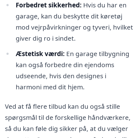
Forbedret sikkerhed:
Hvis du har en
garage, kan du beskytte dit køretøj
mod vejrpåvirkninger og tyveri, hvilket
giver dig ro i sindet.
Æstetisk værdi:
En garage tilbygning
kan også forbedre din ejendoms
udseende, hvis den designes i
harmoni med dit hjem.
Ved at få flere tilbud kan du også stille
spørgsmål til de forskellige håndværkere,
så du kan føle dig sikker på, at du vælger