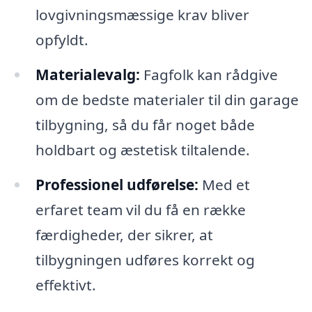
lovgivningsmæssige krav bliver
opfyldt.
Materialevalg:
Fagfolk kan rådgive
om de bedste materialer til din garage
tilbygning, så du får noget både
holdbart og æstetisk tiltalende.
Professionel udførelse:
Med et
erfaret team vil du få en række
færdigheder, der sikrer, at
tilbygningen udføres korrekt og
effektivt.