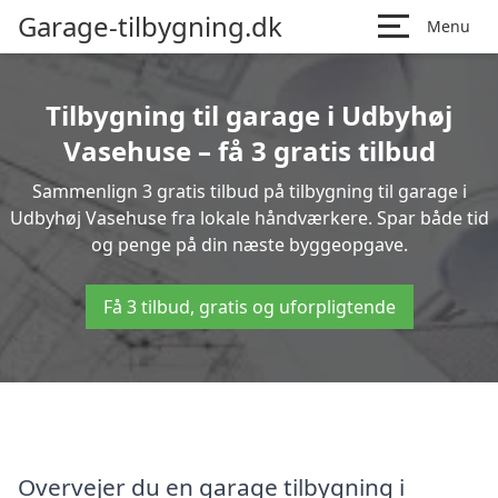
Garage-tilbygning.dk
Menu
Tilbygning til garage i Udbyhøj
Vasehuse – få 3 gratis tilbud
Sammenlign 3 gratis tilbud på tilbygning til garage i
Udbyhøj Vasehuse fra lokale håndværkere. Spar både tid
og penge på din næste byggeopgave.
Få 3 tilbud, gratis og uforpligtende
Overvejer du en garage tilbygning i