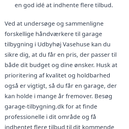
en god idé at indhente flere tilbud.
Ved at undersøge og sammenligne
forskellige håndværkere til garage
tilbygning i Udbyhøj Vasehuse kan du
sikre dig, at du får en pris, der passer til
både dit budget og dine ønsker. Husk at
prioritering af kvalitet og holdbarhed
også er vigtigt, så du får en garage, der
kan holde i mange år fremover. Besøg
garage-tilbygning.dk for at finde
professionelle i dit område og få
indhentet flere tilbud til dit kommende