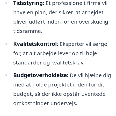
Tidsstyring:
Et professionelt firma vil
have en plan, der sikrer, at arbejdet
bliver udført inden for en overskuelig
tidsramme.
Kvalitetskontrol:
Eksperter vil sørge
for, at alt arbejde lever op til høje
standarder og kvalitetskrav.
Budgetoverholdelse:
De vil hjælpe dig
med at holde projektet inden for dit
budget, så der ikke opstår uventede
omkostninger undervejs.