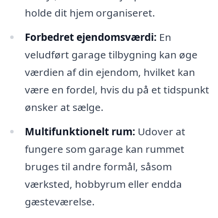
holde dit hjem organiseret.
Forbedret ejendomsværdi:
En
veludført garage tilbygning kan øge
værdien af din ejendom, hvilket kan
være en fordel, hvis du på et tidspunkt
ønsker at sælge.
Multifunktionelt rum:
Udover at
fungere som garage kan rummet
bruges til andre formål, såsom
værksted, hobbyrum eller endda
gæsteværelse.