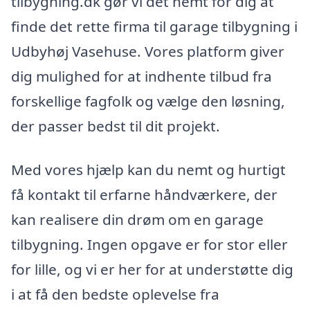
tilbygning.dk gør vi det nemt for dig at
finde det rette firma til garage tilbygning i
Udbyhøj Vasehuse. Vores platform giver
dig mulighed for at indhente tilbud fra
forskellige fagfolk og vælge den løsning,
der passer bedst til dit projekt.
Med vores hjælp kan du nemt og hurtigt
få kontakt til erfarne håndværkere, der
kan realisere din drøm om en garage
tilbygning. Ingen opgave er for stor eller
for lille, og vi er her for at understøtte dig
i at få den bedste oplevelse fra