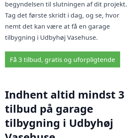
begyndelsen til slutningen af dit projekt.
Tag det første skridt i dag, og se, hvor
nemt det kan være at få en garage
tilbygning i Udbyhøj Vasehuse.
Få 3 tilbud, gratis og uforpligtende
Indhent altid mindst 3
tilbud på garage
tilbygning i Udbyhøj
Vasehuse