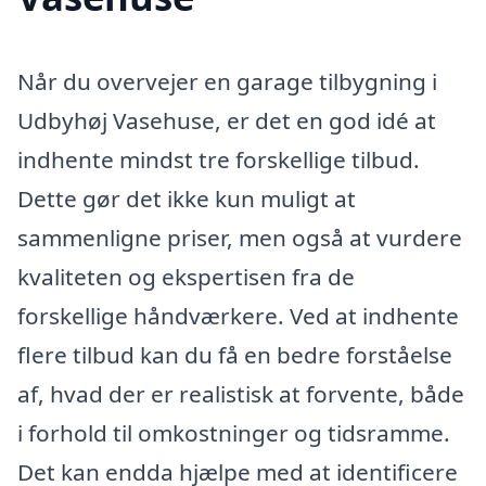
Når du overvejer en garage tilbygning i
Udbyhøj Vasehuse, er det en god idé at
indhente mindst tre forskellige tilbud.
Dette gør det ikke kun muligt at
sammenligne priser, men også at vurdere
kvaliteten og ekspertisen fra de
forskellige håndværkere. Ved at indhente
flere tilbud kan du få en bedre forståelse
af, hvad der er realistisk at forvente, både
i forhold til omkostninger og tidsramme.
Det kan endda hjælpe med at identificere