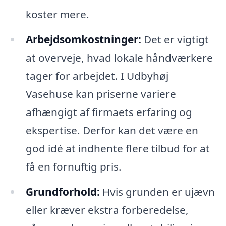
koster mere.
Arbejdsomkostninger:
Det er vigtigt
at overveje, hvad lokale håndværkere
tager for arbejdet. I Udbyhøj
Vasehuse kan priserne variere
afhængigt af firmaets erfaring og
ekspertise. Derfor kan det være en
god idé at indhente flere tilbud for at
få en fornuftig pris.
Grundforhold:
Hvis grunden er ujævn
eller kræver ekstra forberedelse,