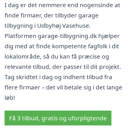
I dag er det nemmere end nogensinde at
finde firmaer, der tilbyder garage
tilbygning i Udbyhøj Vasehuse.
Platformen garage-tilbygning.dk hjælper
dig med at finde kompetente fagfolk i dit
lokalområde, så du kan få præcise og
relevante tilbud, der passer til dit projekt.
Tag skridtet i dag og indhent tilbud fra
flere firmaer – det vil betale sig i det lange
løb!
Få 3 tilbud, gratis og uforpligtende