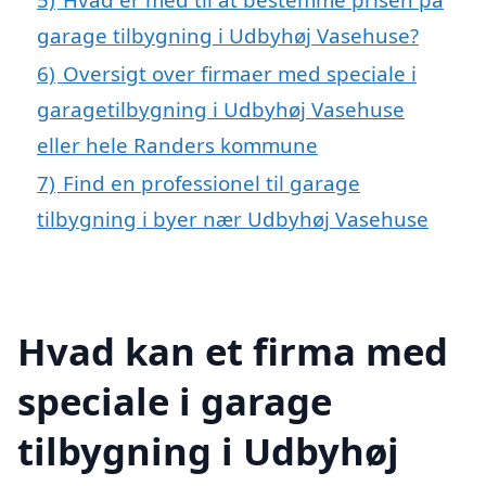
garage tilbygning i Udbyhøj Vasehuse?
6)
Oversigt over firmaer med speciale i
garagetilbygning i Udbyhøj Vasehuse
eller hele Randers kommune
7)
Find en professionel til garage
tilbygning i byer nær Udbyhøj Vasehuse
Hvad kan et firma med
speciale i garage
tilbygning i Udbyhøj