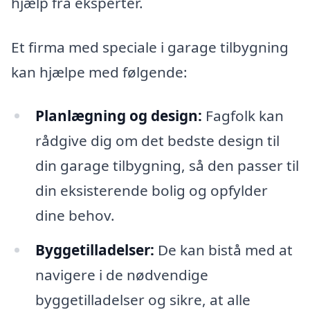
hjælp fra eksperter.
Et firma med speciale i garage tilbygning
kan hjælpe med følgende:
Planlægning og design:
Fagfolk kan
rådgive dig om det bedste design til
din garage tilbygning, så den passer til
din eksisterende bolig og opfylder
dine behov.
Byggetilladelser:
De kan bistå med at
navigere i de nødvendige
byggetilladelser og sikre, at alle