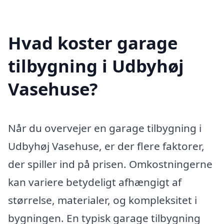
Hvad koster garage
tilbygning i Udbyhøj
Vasehuse?
Når du overvejer en garage tilbygning i
Udbyhøj Vasehuse, er der flere faktorer,
der spiller ind på prisen. Omkostningerne
kan variere betydeligt afhængigt af
størrelse, materialer, og kompleksitet i
bygningen. En typisk garage tilbygning