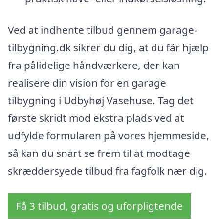
Ved at indhente tilbud gennem garage-
tilbygning.dk sikrer du dig, at du får hjælp
fra pålidelige håndværkere, der kan
realisere din vision for en garage
tilbygning i Udbyhøj Vasehuse. Tag det
første skridt mod ekstra plads ved at
udfylde formularen på vores hjemmeside,
så kan du snart se frem til at modtage
skræddersyede tilbud fra fagfolk nær dig.
Få 3 tilbud, gratis og uforpligtende