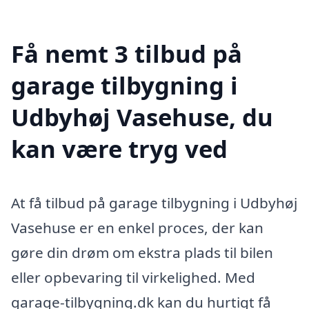
Få nemt 3 tilbud på
garage tilbygning i
Udbyhøj Vasehuse, du
kan være tryg ved
At få tilbud på garage tilbygning i Udbyhøj
Vasehuse er en enkel proces, der kan
gøre din drøm om ekstra plads til bilen
eller opbevaring til virkelighed. Med
garage-tilbygning.dk kan du hurtigt få