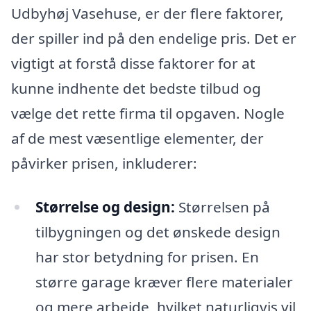
Udbyhøj Vasehuse, er der flere faktorer,
der spiller ind på den endelige pris. Det er
vigtigt at forstå disse faktorer for at
kunne indhente det bedste tilbud og
vælge det rette firma til opgaven. Nogle
af de mest væsentlige elementer, der
påvirker prisen, inkluderer:
Størrelse og design:
Størrelsen på
tilbygningen og det ønskede design
har stor betydning for prisen. En
større garage kræver flere materialer
og mere arbejde, hvilket naturligvis vil