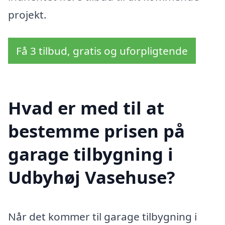
projekt.
Få 3 tilbud, gratis og uforpligtende
Hvad er med til at
bestemme prisen på
garage tilbygning i
Udbyhøj Vasehuse?
Når det kommer til garage tilbygning i