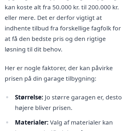
kan koste alt fra 50.000 kr. til 200.000 kr.
eller mere. Det er derfor vigtigt at
indhente tilbud fra forskellige fagfolk for
at få den bedste pris og den rigtige
løsning til dit behov.
Her er nogle faktorer, der kan påvirke
prisen på din garage tilbygning:
Størrelse:
Jo større garagen er, desto
højere bliver prisen.
Materialer:
Valg af materialer kan