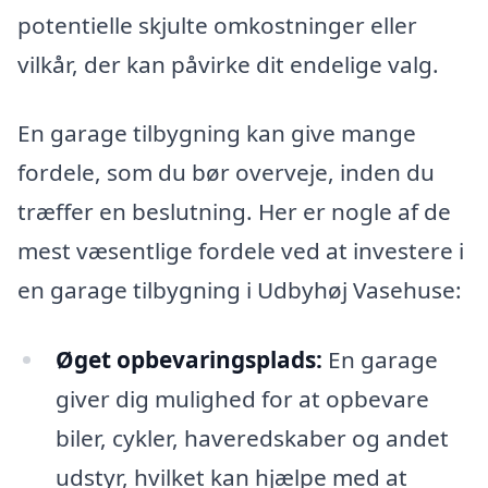
potentielle skjulte omkostninger eller
vilkår, der kan påvirke dit endelige valg.
En garage tilbygning kan give mange
fordele, som du bør overveje, inden du
træffer en beslutning. Her er nogle af de
mest væsentlige fordele ved at investere i
en garage tilbygning i Udbyhøj Vasehuse:
Øget opbevaringsplads:
En garage
giver dig mulighed for at opbevare
biler, cykler, haveredskaber og andet
udstyr, hvilket kan hjælpe med at