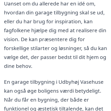
Uanset om du allerede har en idé om,
hvordan din garage tilbygning skal se ud,
eller du har brug for inspiration, kan
fagfolkene hjælpe dig med at realisere din
vision. De kan præsentere dig for
forskellige stilarter og løsninger, så du kan
vælge det, der passer bedst til dit hjem og
dine behov.
En garage tilbygning i Udbyhøj Vasehuse
kan også øge boligens værdi betydeligt.
Når du får en bygning, der både er
funktionel og æstetisk tiltalende, kan det