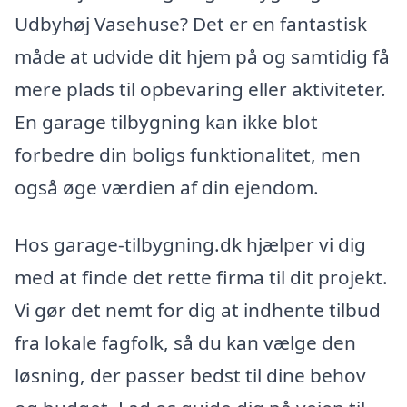
Udbyhøj Vasehuse? Det er en fantastisk
måde at udvide dit hjem på og samtidig få
mere plads til opbevaring eller aktiviteter.
En garage tilbygning kan ikke blot
forbedre din boligs funktionalitet, men
også øge værdien af din ejendom.
Hos garage-tilbygning.dk hjælper vi dig
med at finde det rette firma til dit projekt.
Vi gør det nemt for dig at indhente tilbud
fra lokale fagfolk, så du kan vælge den
løsning, der passer bedst til dine behov