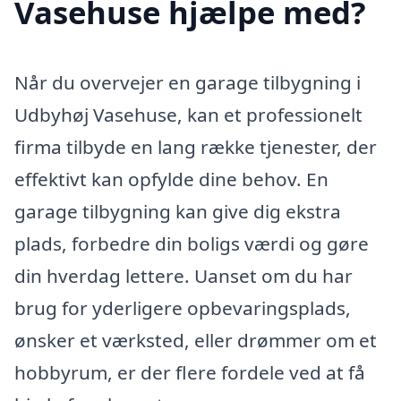
Vasehuse hjælpe med?
Når du overvejer en garage tilbygning i
Udbyhøj Vasehuse, kan et professionelt
firma tilbyde en lang række tjenester, der
effektivt kan opfylde dine behov. En
garage tilbygning kan give dig ekstra
plads, forbedre din boligs værdi og gøre
din hverdag lettere. Uanset om du har
brug for yderligere opbevaringsplads,
ønsker et værksted, eller drømmer om et
hobbyrum, er der flere fordele ved at få