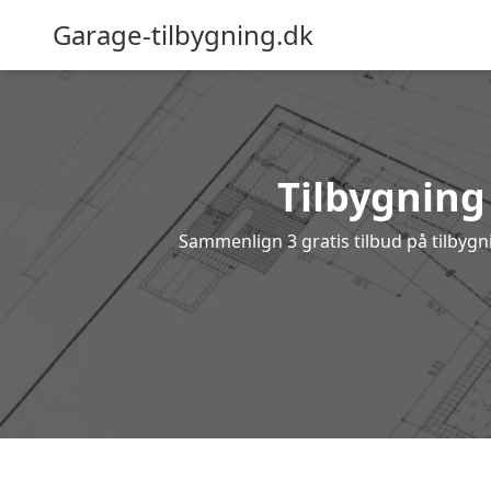
Garage-tilbygning.dk
Tilbygning 
Sammenlign 3 gratis tilbud på tilbyg