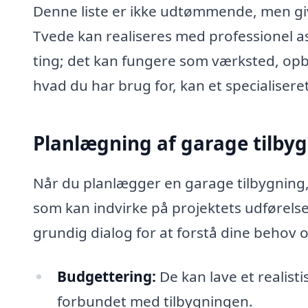
Denne liste er ikke udtømmende, men give
Tvede kan realiseres med professionel a
ting; det kan fungere som værksted, opb
hvad du har brug for, kan et specialiseret
Planlægning af garage tilbyg
Når du planlægger en garage tilbygning, e
som kan indvirke på projektets udførelse.
grundig dialog for at forstå dine behov 
Budgettering:
De kan lave et realisti
forbundet med tilbygningen.