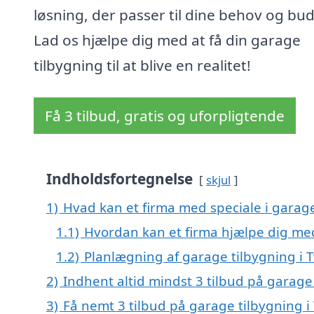
løsning, der passer til dine behov og bu
Lad os hjælpe dig med at få din garage
tilbygning til at blive en realitet!
Få 3 tilbud, gratis og uforpligtende
Indholdsfortegnelse
skjul
1)
Hvad kan et firma med speciale i garag
1.1)
Hvordan kan et firma hjælpe dig me
1.2)
Planlægning af garage tilbygning i 
2)
Indhent altid mindst 3 tilbud på garage
3)
Få nemt 3 tilbud på garage tilbygning i