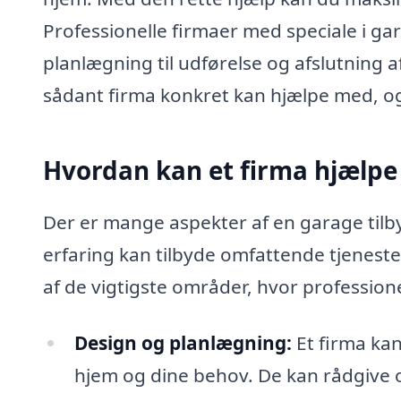
Professionelle firmaer med speciale i ga
planlægning til udførelse og afslutning 
sådant firma konkret kan hjælpe med, og
Hvordan kan et firma hjælpe
Der er mange aspekter af en garage til
erfaring kan tilbyde omfattende tjeneste
af de vigtigste områder, hvor profession
Design og planlægning:
Et firma kan
hjem og dine behov. De kan rådgive o