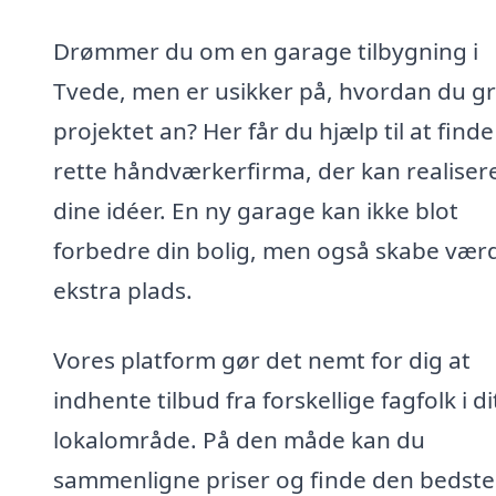
Drømmer du om en garage tilbygning i
Tvede, men er usikker på, hvordan du gr
projektet an? Her får du hjælp til at finde
rette håndværkerfirma, der kan realiser
dine idéer. En ny garage kan ikke blot
forbedre din bolig, men også skabe værd
ekstra plads.
Vores platform gør det nemt for dig at
indhente tilbud fra forskellige fagfolk i di
lokalområde. På den måde kan du
sammenligne priser og finde den bedste