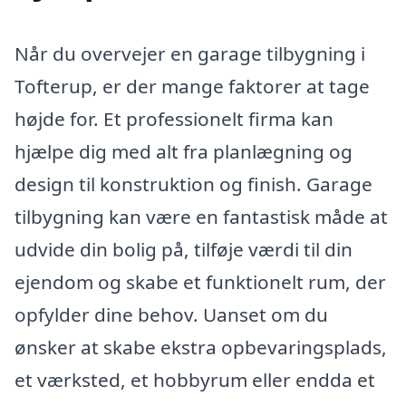
Når du overvejer en garage tilbygning i
Tofterup, er der mange faktorer at tage
højde for. Et professionelt firma kan
hjælpe dig med alt fra planlægning og
design til konstruktion og finish. Garage
tilbygning kan være en fantastisk måde at
udvide din bolig på, tilføje værdi til din
ejendom og skabe et funktionelt rum, der
opfylder dine behov. Uanset om du
ønsker at skabe ekstra opbevaringsplads,
et værksted, et hobbyrum eller endda et