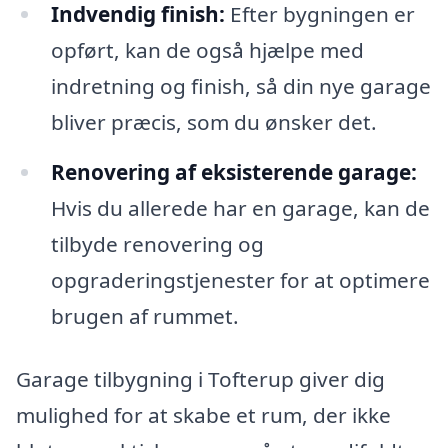
Indvendig finish:
Efter bygningen er
opført, kan de også hjælpe med
indretning og finish, så din nye garage
bliver præcis, som du ønsker det.
Renovering af eksisterende garage:
Hvis du allerede har en garage, kan de
tilbyde renovering og
opgraderingstjenester for at optimere
brugen af rummet.
Garage tilbygning i Tofterup giver dig
mulighed for at skabe et rum, der ikke