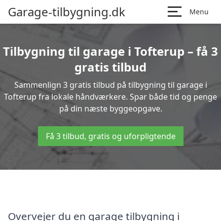
Garage-tilbygning.dk
Menu
Tilbygning til garage i Tofterup – få 3
gratis tilbud
Sammenlign 3 gratis tilbud på tilbygning til garage i
Tofterup fra lokale håndværkere. Spar både tid og penge
på din næste byggeopgave.
Få 3 tilbud, gratis og uforpligtende
Overvejer du en garage tilbygning i