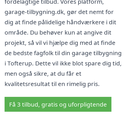
fordelagtige tilbud. Vores platform,
garage-tilbygning.dk, gør det nemt for
dig at finde pålidelige håndværkere i dit
område. Du behøver kun at angive dit
projekt, så vil vi hjælpe dig med at finde
de bedste fagfolk til din garage tilbygning
i Tofterup. Dette vil ikke blot spare dig tid,
men også sikre, at du får et
kvalitetsresultat til en rimelig pris.
Få 3 tilbud, gratis og uforpligtende