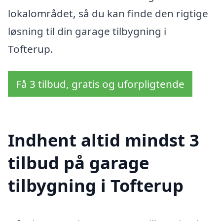
lokalområdet, så du kan finde den rigtige
løsning til din garage tilbygning i
Tofterup.
Få 3 tilbud, gratis og uforpligtende
Indhent altid mindst 3
tilbud på garage
tilbygning i Tofterup