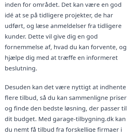
inden for området. Det kan være en god
idé at se på tidligere projekter, de har
udført, og læse anmeldelser fra tidligere
kunder. Dette vil give dig en god
fornemmelse af, hvad du kan forvente, og
hjælpe dig med at træffe en informeret
beslutning.
Desuden kan det være nyttigt at indhente
flere tilbud, så du kan sammenligne priser
og finde den bedste løsning, der passer til
dit budget. Med garage-tilbygning.dk kan
du nemt få tilbud fra forskellige firmaer i