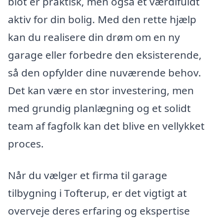
blot er praktisk, men også et værdifuldt
aktiv for din bolig. Med den rette hjælp
kan du realisere din drøm om en ny
garage eller forbedre den eksisterende,
så den opfylder dine nuværende behov.
Det kan være en stor investering, men
med grundig planlægning og et solidt
team af fagfolk kan det blive en vellykket
proces.
Når du vælger et firma til garage
tilbygning i Tofterup, er det vigtigt at
overveje deres erfaring og ekspertise