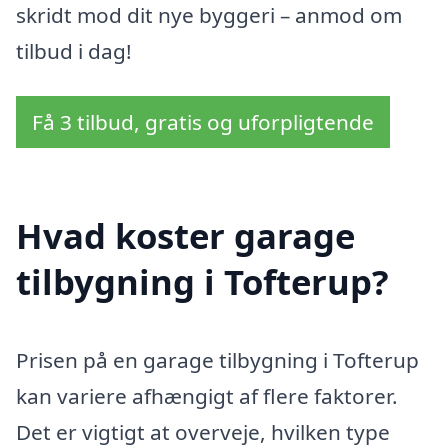
skridt mod dit nye byggeri – anmod om
tilbud i dag!
Få 3 tilbud, gratis og uforpligtende
Hvad koster garage
tilbygning i Tofterup?
Prisen på en garage tilbygning i Tofterup
kan variere afhængigt af flere faktorer.
Det er vigtigt at overveje, hvilken type