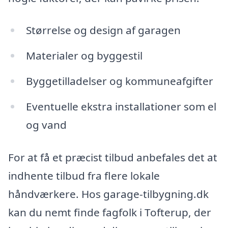
Størrelse og design af garagen
Materialer og byggestil
Byggetilladelser og kommuneafgifter
Eventuelle ekstra installationer som el
og vand
For at få et præcist tilbud anbefales det at
indhente tilbud fra flere lokale
håndværkere. Hos garage-tilbygning.dk
kan du nemt finde fagfolk i Tofterup, der