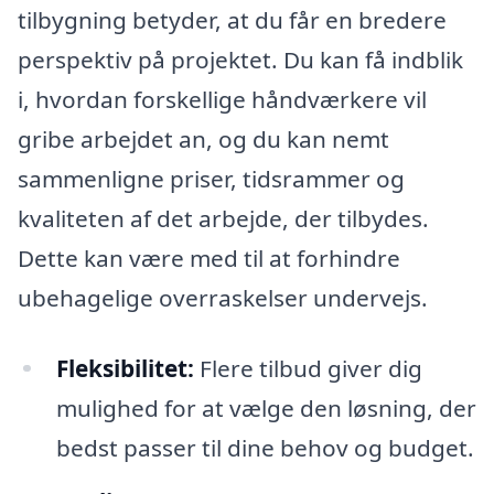
tilbygning betyder, at du får en bredere
perspektiv på projektet. Du kan få indblik
i, hvordan forskellige håndværkere vil
gribe arbejdet an, og du kan nemt
sammenligne priser, tidsrammer og
kvaliteten af det arbejde, der tilbydes.
Dette kan være med til at forhindre
ubehagelige overraskelser undervejs.
Fleksibilitet:
Flere tilbud giver dig
mulighed for at vælge den løsning, der
bedst passer til dine behov og budget.