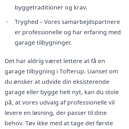
byggetraditioner og krav.
Tryghed – Vores samarbejdspartnere
er professionelle og har erfaring med
garage tilbygninger.
Det har aldrig været lettere at få en
garage tilbygning i Tofterup. Uanset om
du ønsker at udvide din eksisterende
garage eller bygge helt nyt, kan du stole
på, at vores udvalg af professionelle vil
levere en løsning, der passer til dine
behov. Tøv ikke med at tage det første