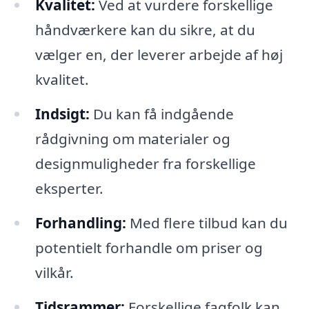
Kvalitet:
Ved at vurdere forskellige
håndværkere kan du sikre, at du
vælger en, der leverer arbejde af høj
kvalitet.
Indsigt:
Du kan få indgående
rådgivning om materialer og
designmuligheder fra forskellige
eksperter.
Forhandling:
Med flere tilbud kan du
potentielt forhandle om priser og
vilkår.
Tidsrammer:
Forskellige fagfolk kan