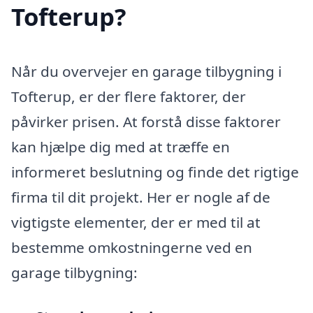
Tofterup?
Når du overvejer en garage tilbygning i
Tofterup, er der flere faktorer, der
påvirker prisen. At forstå disse faktorer
kan hjælpe dig med at træffe en
informeret beslutning og finde det rigtige
firma til dit projekt. Her er nogle af de
vigtigste elementer, der er med til at
bestemme omkostningerne ved en
garage tilbygning: