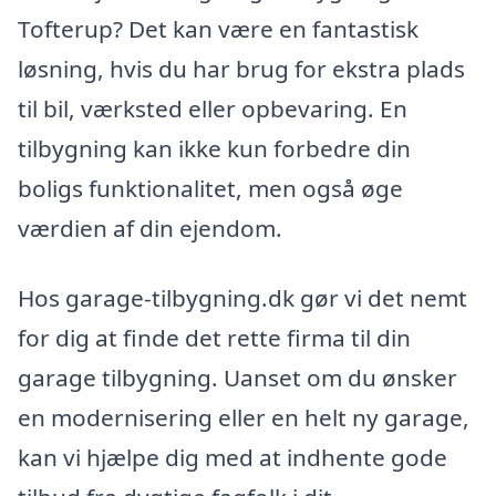
Tofterup? Det kan være en fantastisk
løsning, hvis du har brug for ekstra plads
til bil, værksted eller opbevaring. En
tilbygning kan ikke kun forbedre din
boligs funktionalitet, men også øge
værdien af din ejendom.
Hos garage-tilbygning.dk gør vi det nemt
for dig at finde det rette firma til din
garage tilbygning. Uanset om du ønsker
en modernisering eller en helt ny garage,
kan vi hjælpe dig med at indhente gode