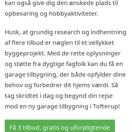
kan også give dig den ønskede plads til
opbevaring og hobbyaktiviteter.
Husk, at grundig research og indhentning
af flere tilbud er nøglen til et vellykket
byggeprojekt. Med de rette oplysninger
og støtte fra dygtige fagfolk kan du få en
garage tilbygning, der både opfylder dine
behov og forbedrer dit hjems værdi. Så
tag skridtet i dag og begynd din rejse
mod en ny garage tilbygning i Tofterup!
Få 3 tilbud, gratis og uforpligtende