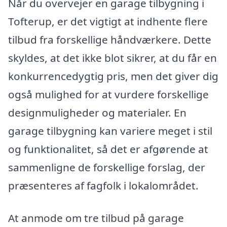
Når du overvejer en garage tilbygning i
Tofterup, er det vigtigt at indhente flere
tilbud fra forskellige håndværkere. Dette
skyldes, at det ikke blot sikrer, at du får en
konkurrencedygtig pris, men det giver dig
også mulighed for at vurdere forskellige
designmuligheder og materialer. En
garage tilbygning kan variere meget i stil
og funktionalitet, så det er afgørende at
sammenligne de forskellige forslag, der
præsenteres af fagfolk i lokalområdet.
At anmode om tre tilbud på garage