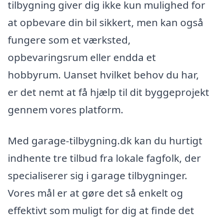
tilbygning giver dig ikke kun mulighed for
at opbevare din bil sikkert, men kan også
fungere som et værksted,
opbevaringsrum eller endda et
hobbyrum. Uanset hvilket behov du har,
er det nemt at få hjælp til dit byggeprojekt
gennem vores platform.
Med garage-tilbygning.dk kan du hurtigt
indhente tre tilbud fra lokale fagfolk, der
specialiserer sig i garage tilbygninger.
Vores mål er at gøre det så enkelt og
effektivt som muligt for dig at finde det