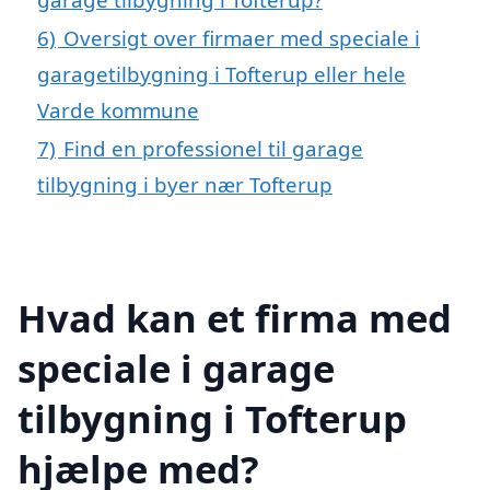
6)
Oversigt over firmaer med speciale i
garagetilbygning i Tofterup eller hele
Varde kommune
7)
Find en professionel til garage
tilbygning i byer nær Tofterup
Hvad kan et firma med
speciale i garage
tilbygning i Tofterup
hjælpe med?