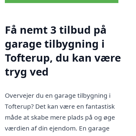
Få nemt 3 tilbud på
garage tilbygning i
Tofterup, du kan være
tryg ved
Overvejer du en garage tilbygning i
Tofterup? Det kan være en fantastisk
måde at skabe mere plads på og øge
værdien af din ejendom. En garage