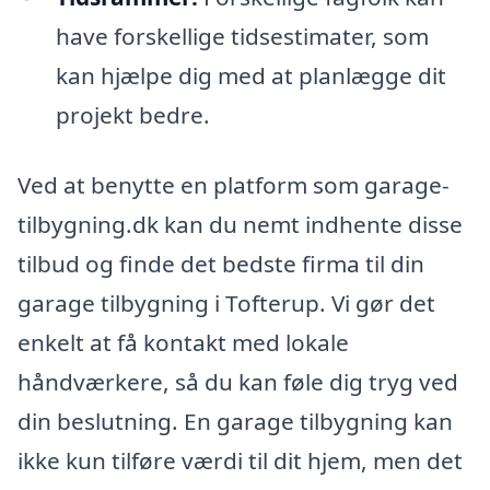
have forskellige tidsestimater, som
kan hjælpe dig med at planlægge dit
projekt bedre.
Ved at benytte en platform som garage-
tilbygning.dk kan du nemt indhente disse
tilbud og finde det bedste firma til din
garage tilbygning i Tofterup. Vi gør det
enkelt at få kontakt med lokale
håndværkere, så du kan føle dig tryg ved
din beslutning. En garage tilbygning kan
ikke kun tilføre værdi til dit hjem, men det