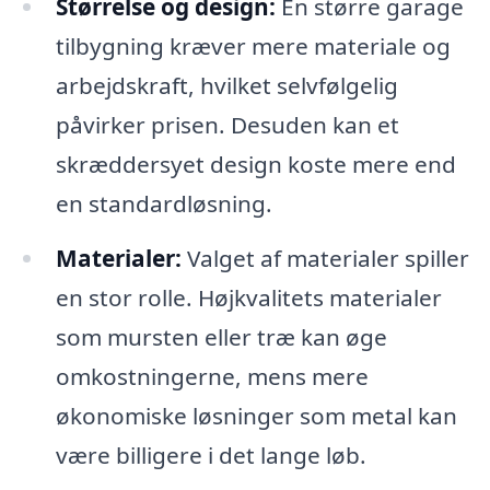
Størrelse og design:
En større garage
tilbygning kræver mere materiale og
arbejdskraft, hvilket selvfølgelig
påvirker prisen. Desuden kan et
skræddersyet design koste mere end
en standardløsning.
Materialer:
Valget af materialer spiller
en stor rolle. Højkvalitets materialer
som mursten eller træ kan øge
omkostningerne, mens mere
økonomiske løsninger som metal kan
være billigere i det lange løb.