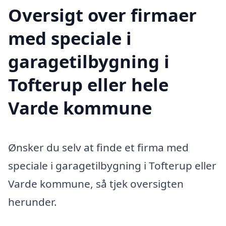
Oversigt over firmaer
med speciale i
garagetilbygning i
Tofterup eller hele
Varde kommune
Ønsker du selv at finde et firma med
speciale i garagetilbygning i Tofterup eller
Varde kommune, så tjek oversigten
herunder.