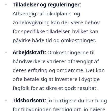
Tilladelser og reguleringer:
Afhængigt af lokalplaner og
zonelovgivning kan der være behov
for specifikke tilladelser, hvilket kan
påvirke både tid og omkostninger.
Arbejdskraft:
Omkostningerne til
håndværkere varierer afhængigt af
deres erfaring og omdømme. Det kan
ofte betale sig at investere i dygtige
fagfolk for at sikre et godt resultat.
Tidshorisont:
Jo hurtigere du har brug
for tilbygningen færdiggjort, jo højere