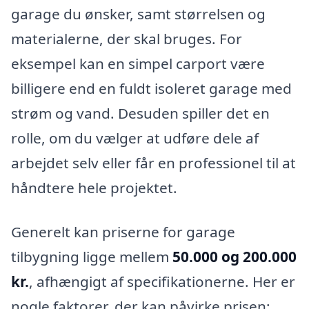
garage du ønsker, samt størrelsen og
materialerne, der skal bruges. For
eksempel kan en simpel carport være
billigere end en fuldt isoleret garage med
strøm og vand. Desuden spiller det en
rolle, om du vælger at udføre dele af
arbejdet selv eller får en professionel til at
håndtere hele projektet.
Generelt kan priserne for garage
tilbygning ligge mellem
50.000 og 200.000
kr.
, afhængigt af specifikationerne. Her er
nogle faktorer, der kan påvirke prisen: