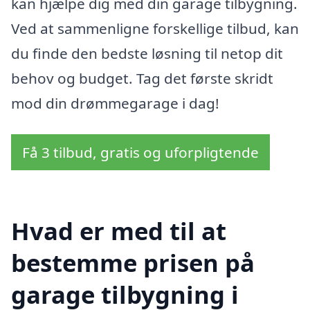
kan hjælpe dig med din garage tilbygning.
Ved at sammenligne forskellige tilbud, kan
du finde den bedste løsning til netop dit
behov og budget. Tag det første skridt
mod din drømmegarage i dag!
Få 3 tilbud, gratis og uforpligtende
Hvad er med til at
bestemme prisen på
garage tilbygning i