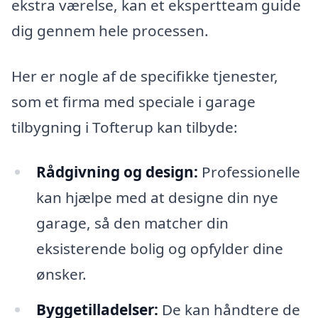
ekstra værelse, kan et ekspertteam guide
dig gennem hele processen.
Her er nogle af de specifikke tjenester,
som et firma med speciale i garage
tilbygning i Tofterup kan tilbyde:
Rådgivning og design:
Professionelle
kan hjælpe med at designe din nye
garage, så den matcher din
eksisterende bolig og opfylder dine
ønsker.
Byggetilladelser:
De kan håndtere de