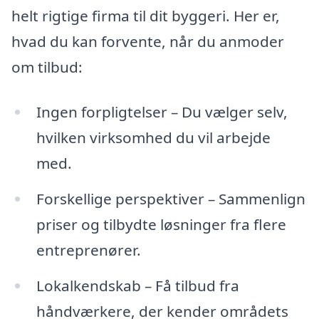
helt rigtige firma til dit byggeri. Her er,
hvad du kan forvente, når du anmoder
om tilbud:
Ingen forpligtelser – Du vælger selv,
hvilken virksomhed du vil arbejde
med.
Forskellige perspektiver – Sammenlign
priser og tilbydte løsninger fra flere
entreprenører.
Lokalkendskab – Få tilbud fra
håndværkere, der kender områdets