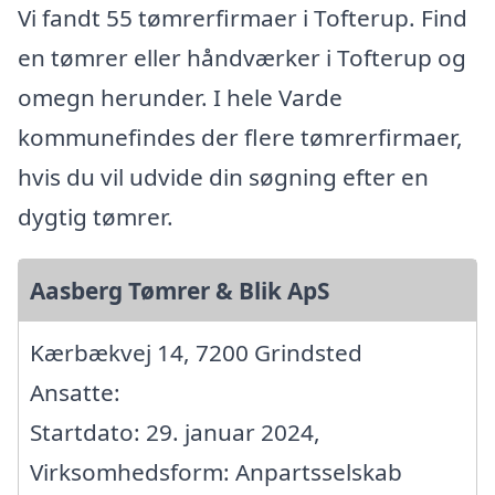
Vi fandt 55 tømrerfirmaer i Tofterup. Find
en tømrer eller håndværker i Tofterup og
omegn herunder. I hele Varde
kommunefindes der flere tømrerfirmaer,
hvis du vil udvide din søgning efter en
dygtig tømrer.
Aasberg Tømrer & Blik ApS
Kærbækvej 14, 7200 Grindsted
Ansatte:
Startdato: 29. januar 2024,
Virksomhedsform: Anpartsselskab