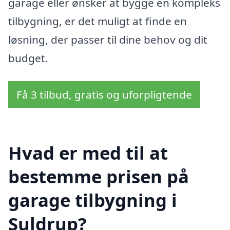
garage eller ønsker at bygge en kompleks
tilbygning, er det muligt at finde en
løsning, der passer til dine behov og dit
budget.
Få 3 tilbud, gratis og uforpligtende
Hvad er med til at
bestemme prisen på
garage tilbygning i
Suldrup?