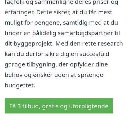
fagfolk og sammenligne deres priser og
erfaringer. Dette sikrer, at du får mest
muligt for pengene, samtidig med at du
finder en pålidelig samarbejdspartner til
dit byggeprojekt. Med den rette research
kan du derfor sikre dig en succesfuld
garage tilbygning, der opfylder dine
behov og ønsker uden at sprænge
budgettet.
Få 3 tilbud, gratis og uforpligtende