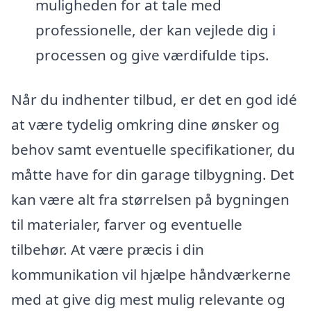
muligheden for at tale med
professionelle, der kan vejlede dig i
processen og give værdifulde tips.
Når du indhenter tilbud, er det en god idé
at være tydelig omkring dine ønsker og
behov samt eventuelle specifikationer, du
måtte have for din garage tilbygning. Det
kan være alt fra størrelsen på bygningen
til materialer, farver og eventuelle
tilbehør. At være præcis i din
kommunikation vil hjælpe håndværkerne
med at give dig mest mulig relevante og