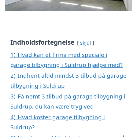
Indholdsfortegnelse
skjul
1)
Hvad kan et firma med speciale i
garage tilbygning i Suldrup hjælpe med?
2)
Indhent altid mindst 3 tilbud på garage
tilbygning i Suldrup
3)
Få nemt 3 tilbud på garage tilbygning i
Suldrup, du kan være tryg ved
4)
Hvad koster garage tilbygning i
Suldrup?