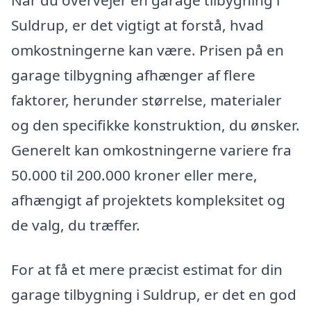
Suldrup, er det vigtigt at forstå, hvad
omkostningerne kan være. Prisen på en
garage tilbygning afhænger af flere
faktorer, herunder størrelse, materialer
og den specifikke konstruktion, du ønsker.
Generelt kan omkostningerne variere fra
50.000 til 200.000 kroner eller mere,
afhængigt af projektets kompleksitet og
de valg, du træffer.
For at få et mere præcist estimat for din
garage tilbygning i Suldrup, er det en god