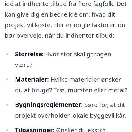
idé at indhente tilbud fra flere fagfolk. Det
kan give dig en bedre idé om, hvad dit
projekt vil koste. Her er nogle faktorer, du
bør overveje, når du indhenter tilbud:
Størrelse:
Hvor stor skal garagen
være?
Materialer:
Hvilke materialer ønsker
du at bruge? Træ, mursten eller metal?
Bygningsreglementer:
Sørg for, at dit
projekt overholder lokale byggevillkår.
Tilpasninger:
Ønsker du ekstra