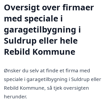
Oversigt over firmaer
med speciale i
garagetilbygning i
Suldrup eller hele
Rebild Kommune
Ønsker du selv at finde et firma med
speciale i garagetilbygning i Suldrup eller
Rebild Kommune, så tjek oversigten
herunder.