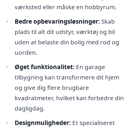
værksted eller måske en hobbyrum.
Bedre opbevaringsløsninger:
Skab
plads til alt dit udstyr, værktøj og bil
uden at belaste din bolig med rod og
uorden.
Øget funktionalitet:
En garage
tilbygning kan transformere dit hjem
og give dig flere brugbare
kvadratmeter, hvilket kan forbedre din
dagligdag.
Designmuligheder:
Et specialiseret