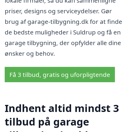
lokale firmaer, så du kan sammenligne
priser, designs og serviceydelser. Gør
brug af garage-tilbygning.dk for at finde
de bedste muligheder i Suldrup og få en
garage tilbygning, der opfylder alle dine
ønsker og behov.
Få 3 tilbud, gratis og uforpligtende
Indhent altid mindst 3
tilbud på garage