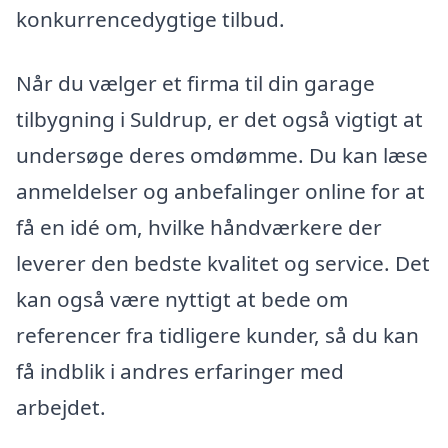
konkurrencedygtige tilbud.
Når du vælger et firma til din garage
tilbygning i Suldrup, er det også vigtigt at
undersøge deres omdømme. Du kan læse
anmeldelser og anbefalinger online for at
få en idé om, hvilke håndværkere der
leverer den bedste kvalitet og service. Det
kan også være nyttigt at bede om
referencer fra tidligere kunder, så du kan
få indblik i andres erfaringer med
arbejdet.