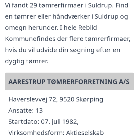
Vi fandt 29 tømrerfirmaer i Suldrup. Find
en tømrer eller håndværker i Suldrup og
omegn herunder. I hele Rebild
Kommunefindes der flere tømrerfirmaer,
hvis du vil udvide din søgning efter en
dygtig tømrer.
AARESTRUP TØMRERFORRETNING A/S
Haverslevvej 72, 9520 Skørping
Ansatte: 13
Startdato: 07. juli 1982,
Virksomhedsform: Aktieselskab