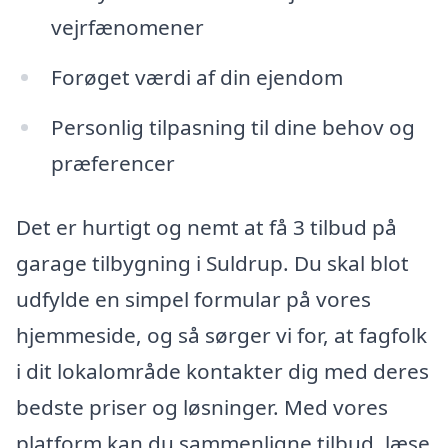
vejrfænomener
Forøget værdi af din ejendom
Personlig tilpasning til dine behov og
præferencer
Det er hurtigt og nemt at få 3 tilbud på
garage tilbygning i Suldrup. Du skal blot
udfylde en simpel formular på vores
hjemmeside, og så sørger vi for, at fagfolk
i dit lokalområde kontakter dig med deres
bedste priser og løsninger. Med vores
platform kan du sammenligne tilbud, læse