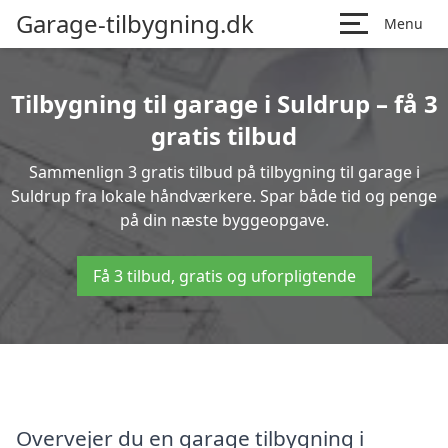
Garage-tilbygning.dk
Menu
Tilbygning til garage i Suldrup – få 3
gratis tilbud
Sammenlign 3 gratis tilbud på tilbygning til garage i
Suldrup fra lokale håndværkere. Spar både tid og penge
på din næste byggeopgave.
Få 3 tilbud, gratis og uforpligtende
Overvejer du en garage tilbygning i