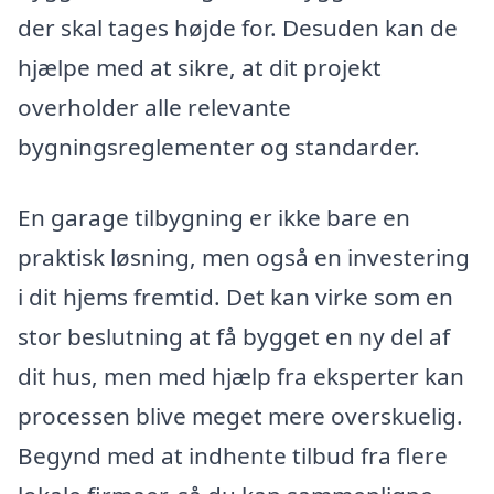
der skal tages højde for. Desuden kan de
hjælpe med at sikre, at dit projekt
overholder alle relevante
bygningsreglementer og standarder.
En garage tilbygning er ikke bare en
praktisk løsning, men også en investering
i dit hjems fremtid. Det kan virke som en
stor beslutning at få bygget en ny del af
dit hus, men med hjælp fra eksperter kan
processen blive meget mere overskuelig.
Begynd med at indhente tilbud fra flere