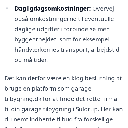
Dagligdagsomkostninger:
Overvej
også omkostningerne til eventuelle
daglige udgifter i forbindelse med
byggearbejdet, som for eksempel
håndværkernes transport, arbejdstid
og måltider.
Det kan derfor være en klog beslutning at
bruge en platform som garage-
tilbygning.dk for at finde det rette firma
til din garage tilbygning i Suldrup. Her kan
du nemt indhente tilbud fra forskellige