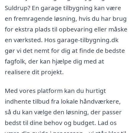
Suldrup? En garage tilbygning kan være
en fremragende løsning, hvis du har brug
for ekstra plads til opbevaring eller måske
en værksted. Hos garage-tilbygning.dk
gør vi det nemt for dig at finde de bedste
fagfolk, der kan hjælpe dig med at
realisere dit projekt.
Med vores platform kan du hurtigt
indhente tilbud fra lokale håndværkere,
så du kan vælge den løsning, der passer
bedst til dine behov og budget. Lad os