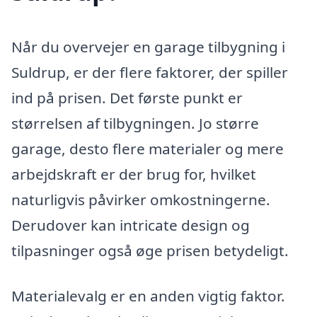
Når du overvejer en garage tilbygning i
Suldrup, er der flere faktorer, der spiller
ind på prisen. Det første punkt er
størrelsen af tilbygningen. Jo større
garage, desto flere materialer og mere
arbejdskraft er der brug for, hvilket
naturligvis påvirker omkostningerne.
Derudover kan intricate design og
tilpasninger også øge prisen betydeligt.
Materialevalg er en anden vigtig faktor.