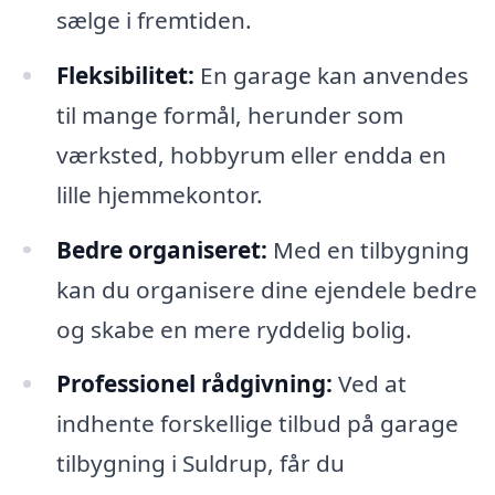
sælge i fremtiden.
Fleksibilitet:
En garage kan anvendes
til mange formål, herunder som
værksted, hobbyrum eller endda en
lille hjemmekontor.
Bedre organiseret:
Med en tilbygning
kan du organisere dine ejendele bedre
og skabe en mere ryddelig bolig.
Professionel rådgivning:
Ved at
indhente forskellige tilbud på garage
tilbygning i Suldrup, får du