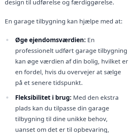
design til udførelse og færdiggørelse.
En garage tilbygning kan hjælpe med at:
Øge ejendomsværdien:
En
professionelt udført garage tilbygning
kan øge værdien af din bolig, hvilket er
en fordel, hvis du overvejer at sælge
på et senere tidspunkt.
Fleksibilitet i brug:
Med den ekstra
plads kan du tilpasse din garage
tilbygning til dine unikke behov,
uanset om det er til opbevaring,