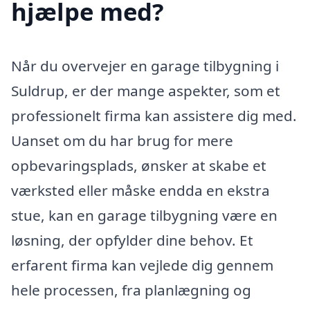
hjælpe med?
Når du overvejer en garage tilbygning i
Suldrup, er der mange aspekter, som et
professionelt firma kan assistere dig med.
Uanset om du har brug for mere
opbevaringsplads, ønsker at skabe et
værksted eller måske endda en ekstra
stue, kan en garage tilbygning være en
løsning, der opfylder dine behov. Et
erfarent firma kan vejlede dig gennem
hele processen, fra planlægning og