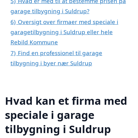
5)
Hvad er med til at bestemme prisen på
garage tilbygning i Suldrup?
6)
Oversigt over firmaer med speciale i
garagetilbygning i Suldrup eller hele
Rebild Kommune
7)
Find en professionel til garage
tilbygning i byer nær Suldrup
Hvad kan et firma med
speciale i garage
tilbygning i Suldrup