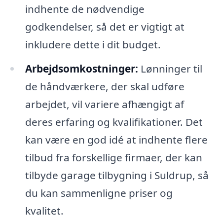
indhente de nødvendige
godkendelser, så det er vigtigt at
inkludere dette i dit budget.
Arbejdsomkostninger:
Lønninger til
de håndværkere, der skal udføre
arbejdet, vil variere afhængigt af
deres erfaring og kvalifikationer. Det
kan være en god idé at indhente flere
tilbud fra forskellige firmaer, der kan
tilbyde garage tilbygning i Suldrup, så
du kan sammenligne priser og
kvalitet.