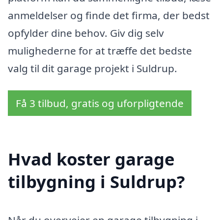
anmeldelser og finde det firma, der bedst
opfylder dine behov. Giv dig selv
mulighederne for at træffe det bedste
valg til dit garage projekt i Suldrup.
Få 3 tilbud, gratis og uforpligtende
Hvad koster garage
tilbygning i Suldrup?
Når du overvejer en garage tilbygning i