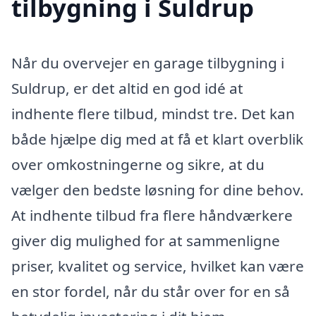
tilbygning i Suldrup
Når du overvejer en garage tilbygning i
Suldrup, er det altid en god idé at
indhente flere tilbud, mindst tre. Det kan
både hjælpe dig med at få et klart overblik
over omkostningerne og sikre, at du
vælger den bedste løsning for dine behov.
At indhente tilbud fra flere håndværkere
giver dig mulighed for at sammenligne
priser, kvalitet og service, hvilket kan være
en stor fordel, når du står over for en så