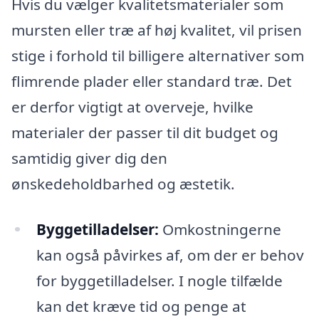
Hvis du vælger kvalitetsmaterialer som
mursten eller træ af høj kvalitet, vil prisen
stige i forhold til billigere alternativer som
flimrende plader eller standard træ. Det
er derfor vigtigt at overveje, hvilke
materialer der passer til dit budget og
samtidig giver dig den
ønskedeholdbarhed og æstetik.
Byggetilladelser:
Omkostningerne
kan også påvirkes af, om der er behov
for byggetilladelser. I nogle tilfælde
kan det kræve tid og penge at