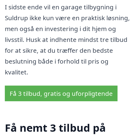
I sidste ende vil en garage tilbygning i
Suldrup ikke kun være en praktisk løsning,
men også en investering i dit hjem og
livsstil. Husk at indhente mindst tre tilbud
for at sikre, at du træffer den bedste
beslutning både i forhold til pris og
kvalitet.
Få 3 tilbud, gratis og uforpligtende
Få nemt 3 tilbud på