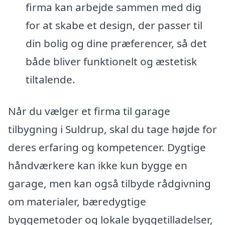
firma kan arbejde sammen med dig
for at skabe et design, der passer til
din bolig og dine præferencer, så det
både bliver funktionelt og æstetisk
tiltalende.
Når du vælger et firma til garage
tilbygning i Suldrup, skal du tage højde for
deres erfaring og kompetencer. Dygtige
håndværkere kan ikke kun bygge en
garage, men kan også tilbyde rådgivning
om materialer, bæredygtige
byggemetoder og lokale byggetilladelser,