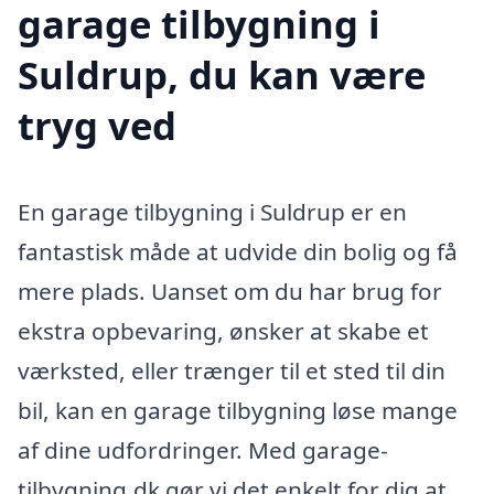
garage tilbygning i
Suldrup, du kan være
tryg ved
En garage tilbygning i Suldrup er en
fantastisk måde at udvide din bolig og få
mere plads. Uanset om du har brug for
ekstra opbevaring, ønsker at skabe et
værksted, eller trænger til et sted til din
bil, kan en garage tilbygning løse mange
af dine udfordringer. Med garage-
tilbygning.dk gør vi det enkelt for dig at