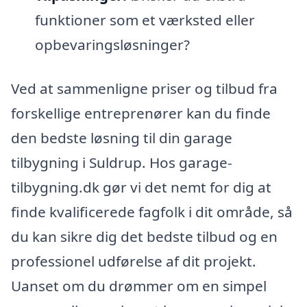
funktioner som et værksted eller
opbevaringsløsninger?
Ved at sammenligne priser og tilbud fra
forskellige entreprenører kan du finde
den bedste løsning til din garage
tilbygning i Suldrup. Hos garage-
tilbygning.dk gør vi det nemt for dig at
finde kvalificerede fagfolk i dit område, så
du kan sikre dig det bedste tilbud og en
professionel udførelse af dit projekt.
Uanset om du drømmer om en simpel