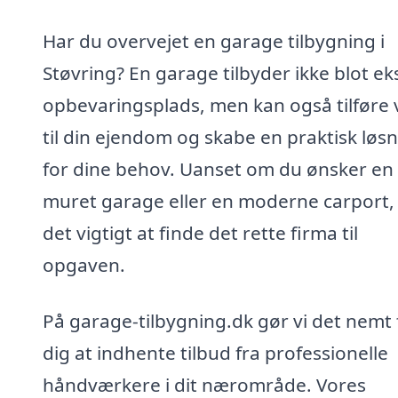
Har du overvejet en garage tilbygning i
Støvring? En garage tilbyder ikke blot ek
opbevaringsplads, men kan også tilføre 
til din ejendom og skabe en praktisk løs
for dine behov. Uanset om du ønsker en
muret garage eller en moderne carport,
det vigtigt at finde det rette firma til
opgaven.
På garage-tilbygning.dk gør vi det nemt 
dig at indhente tilbud fra professionelle
håndværkere i dit nærområde. Vores