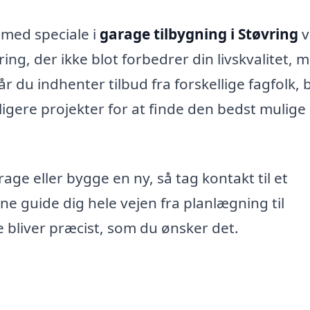
 med speciale i
garage tilbygning i Støvring
v
ing, der ikke blot forbedrer din livskvalitet, 
 du indhenter tilbud fra forskellige fagfolk, 
ligere projekter for at finde den bedst mulige
ge eller bygge en ny, så tag kontakt til et
unne guide dig hele vejen fra planlægning til
e bliver præcist, som du ønsker det.