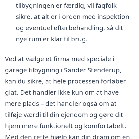
tilbygningen er færdig, vil fagfolk
sikre, at alt er i orden med inspektion
og eventuel efterbehandling, så dit
nye rum er klar til brug.
Ved at vælge et firma med speciale i
garage tilbygning i Sønder Stenderup,
kan du sikre, at hele processen forløber
glat. Det handler ikke kun om at have
mere plads – det handler også om at
tilføje værdi til din ejendom og gøre dit
hjem mere funktionelt og komfortabelt.
Med den rette hjælp kan din drøm om en