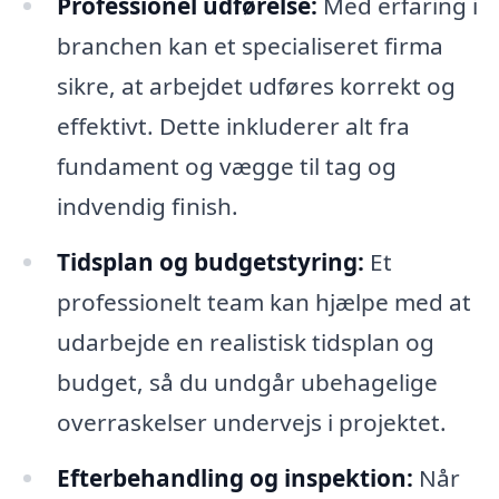
Professionel udførelse:
Med erfaring i
branchen kan et specialiseret firma
sikre, at arbejdet udføres korrekt og
effektivt. Dette inkluderer alt fra
fundament og vægge til tag og
indvendig finish.
Tidsplan og budgetstyring:
Et
professionelt team kan hjælpe med at
udarbejde en realistisk tidsplan og
budget, så du undgår ubehagelige
overraskelser undervejs i projektet.
Efterbehandling og inspektion:
Når