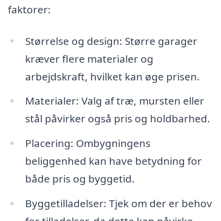
faktorer:
Størrelse og design: Større garager
kræver flere materialer og
arbejdskraft, hvilket kan øge prisen.
Materialer: Valg af træ, mursten eller
stål påvirker også pris og holdbarhed.
Placering: Ombygningens
beliggenhed kan have betydning for
både pris og byggetid.
Byggetilladelser: Tjek om der er behov