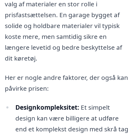
valg af materialer en stor rolle i
prisfastsættelsen. En garage bygget af
solide og holdbare materialer vil typisk
koste mere, men samtidig sikre en
længere levetid og bedre beskyttelse af
dit køretøj.
Her er nogle andre faktorer, der også kan
påvirke prisen:
Designkompleksitet:
Et simpelt
design kan være billigere at udføre
end et komplekst design med skrå tag