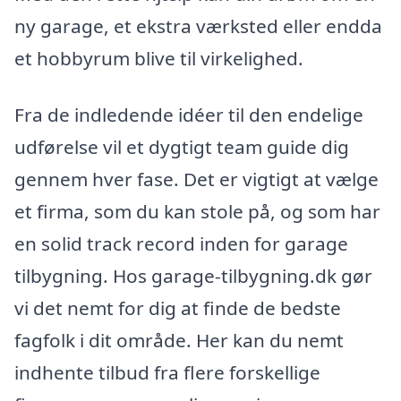
ny garage, et ekstra værksted eller endda
et hobbyrum blive til virkelighed.
Fra de indledende idéer til den endelige
udførelse vil et dygtigt team guide dig
gennem hver fase. Det er vigtigt at vælge
et firma, som du kan stole på, og som har
en solid track record inden for garage
tilbygning. Hos garage-tilbygning.dk gør
vi det nemt for dig at finde de bedste
fagfolk i dit område. Her kan du nemt
indhente tilbud fra flere forskellige