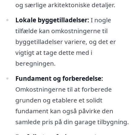
og særlige arkitektoniske detaljer.
Lokale byggetilladelser:
I nogle
tilfælde kan omkostningerne til
byggetilladelser variere, og det er
vigtigt at tage dette med i
beregningen.
Fundament og forberedelse:
Omkostningerne til at forberede
grunden og etablere et solidt
fundament kan også påvirke den
samlede pris på din garage tilbygning.