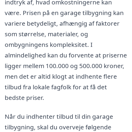
indtryk af, hvad omkostningerne kan
være. Prisen på en garage tilbygning kan
variere betydeligt, afhængig af faktorer
som størrelse, materialer, og
ombygningens kompleksitet. I
almindelighed kan du forvente at priserne
ligger mellem 100.000 og 500.000 kroner,
men det er altid klogt at indhente flere
tilbud fra lokale fagfolk for at få det
bedste priser.
Når du indhenter tilbud til din garage
tilbygning, skal du overveje følgende