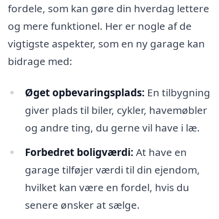
fordele, som kan gøre din hverdag lettere
og mere funktionel. Her er nogle af de
vigtigste aspekter, som en ny garage kan
bidrage med:
Øget opbevaringsplads:
En tilbygning
giver plads til biler, cykler, havemøbler
og andre ting, du gerne vil have i læ.
Forbedret boligværdi:
At have en
garage tilføjer værdi til din ejendom,
hvilket kan være en fordel, hvis du
senere ønsker at sælge.