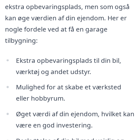
ekstra opbevaringsplads, men som også
kan øge værdien af din ejendom. Her er
nogle fordele ved at få en garage
tilbygning:
Ekstra opbevaringsplads til din bil,
værktøj og andet udstyr.
Mulighed for at skabe et værksted
eller hobbyrum.
Øget værdi af din ejendom, hvilket kan
være en god investering.