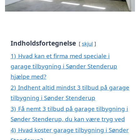
Indholdsfortegnelse
skjul
1)
Hvad kan et firma med speciale i
garage tilbygning i Sønder Stenderup
hjælpe med?
2)
Indhent altid mindst 3 tilbud på garage
tilbygning i Sønder Stenderup
3)
Få nemt 3 tilbud på garage tilbygning i
Sønder Stenderup, du kan være tryg ved
4)
Hvad koster garage tilbygning i Sønder