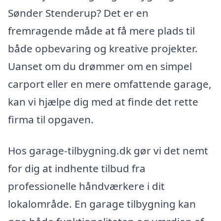
Sønder Stenderup? Det er en
fremragende måde at få mere plads til
både opbevaring og kreative projekter.
Uanset om du drømmer om en simpel
carport eller en mere omfattende garage,
kan vi hjælpe dig med at finde det rette
firma til opgaven.
Hos garage-tilbygning.dk gør vi det nemt
for dig at indhente tilbud fra
professionelle håndværkere i dit
lokalområde. En garage tilbygning kan