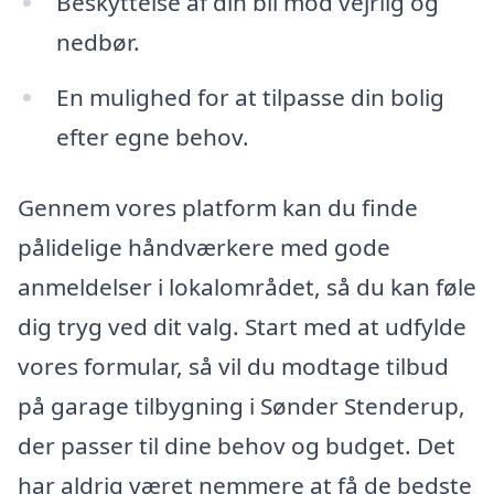
Beskyttelse af din bil mod vejrlig og
nedbør.
En mulighed for at tilpasse din bolig
efter egne behov.
Gennem vores platform kan du finde
pålidelige håndværkere med gode
anmeldelser i lokalområdet, så du kan føle
dig tryg ved dit valg. Start med at udfylde
vores formular, så vil du modtage tilbud
på garage tilbygning i Sønder Stenderup,
der passer til dine behov og budget. Det
har aldrig været nemmere at få de bedste