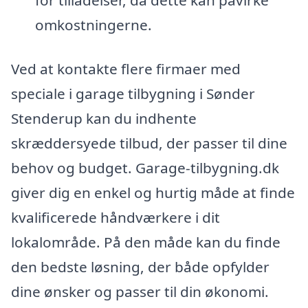
for tilladelser, da dette kan påvirke
omkostningerne.
Ved at kontakte flere firmaer med
speciale i garage tilbygning i Sønder
Stenderup kan du indhente
skræddersyede tilbud, der passer til dine
behov og budget. Garage-tilbygning.dk
giver dig en enkel og hurtig måde at finde
kvalificerede håndværkere i dit
lokalområde. På den måde kan du finde
den bedste løsning, der både opfylder
dine ønsker og passer til din økonomi.