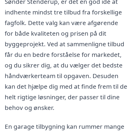
Sønder Stenderup, er det en god idé at
indhente mindst tre tilbud fra forskellige
fagfolk. Dette valg kan være afgørende
for både kvaliteten og prisen på dit
byggeprojekt. Ved at sammenligne tilbud
får du en bedre forståelse for markedet,
og du sikrer dig, at du vælger det bedste
håndværkerteam til opgaven. Desuden
kan det hjælpe dig med at finde frem til de
helt rigtige løsninger, der passer til dine
behov og ønsker.
En garage tilbygning kan rummer mange