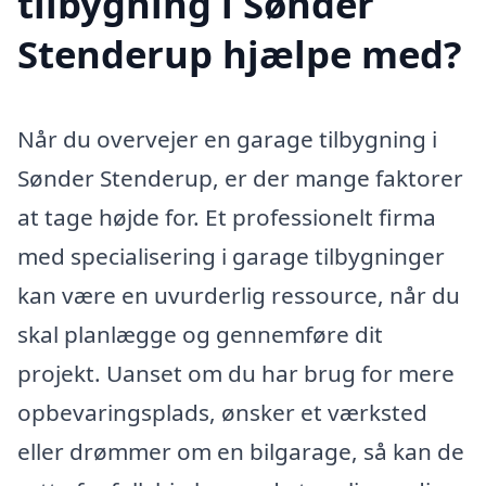
tilbygning i Sønder
Stenderup hjælpe med?
Når du overvejer en garage tilbygning i
Sønder Stenderup, er der mange faktorer
at tage højde for. Et professionelt firma
med specialisering i garage tilbygninger
kan være en uvurderlig ressource, når du
skal planlægge og gennemføre dit
projekt. Uanset om du har brug for mere
opbevaringsplads, ønsker et værksted
eller drømmer om en bilgarage, så kan de