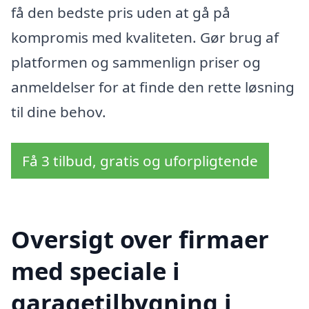
få den bedste pris uden at gå på
kompromis med kvaliteten. Gør brug af
platformen og sammenlign priser og
anmeldelser for at finde den rette løsning
til dine behov.
Få 3 tilbud, gratis og uforpligtende
Oversigt over firmaer
med speciale i
garagetilbygning i