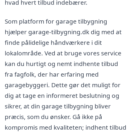
hvad hvert tilbud indebærer.
Som platform for garage tilbygning
hjælper garage-tilbygning.dk dig med at
finde pålidelige håndværkere i dit
lokalområde. Ved at bruge vores service
kan du hurtigt og nemt indhente tilbud
fra fagfolk, der har erfaring med
garagebyggeri. Dette gør det muligt for
dig at tage en informeret beslutning og
sikrer, at din garage tilbygning bliver
præcis, som du ønsker. Gå ikke på
kompromis med kvaliteten; indhent tilbud