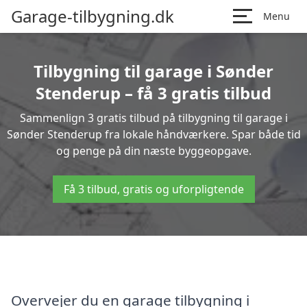
Garage-tilbygning.dk
Menu
Tilbygning til garage i Sønder
Stenderup – få 3 gratis tilbud
Sammenlign 3 gratis tilbud på tilbygning til garage i
Sønder Stenderup fra lokale håndværkere. Spar både tid
og penge på din næste byggeopgave.
Få 3 tilbud, gratis og uforpligtende
Overvejer du en garage tilbygning i