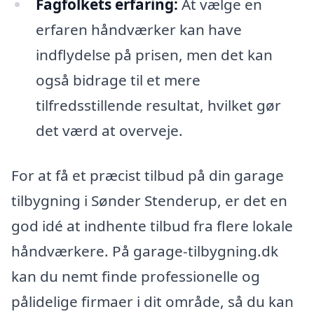
Fagfolkets erfaring:
At vælge en
erfaren håndværker kan have
indflydelse på prisen, men det kan
også bidrage til et mere
tilfredsstillende resultat, hvilket gør
det værd at overveje.
For at få et præcist tilbud på din garage
tilbygning i Sønder Stenderup, er det en
god idé at indhente tilbud fra flere lokale
håndværkere. På garage-tilbygning.dk
kan du nemt finde professionelle og
pålidelige firmaer i dit område, så du kan