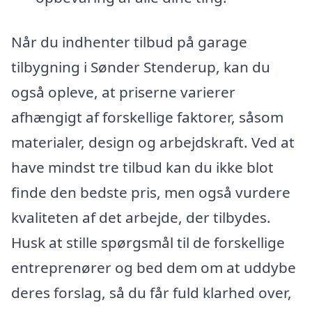
Når du indhenter tilbud på garage
tilbygning i Sønder Stenderup, kan du
også opleve, at priserne varierer
afhængigt af forskellige faktorer, såsom
materialer, design og arbejdskraft. Ved at
have mindst tre tilbud kan du ikke blot
finde den bedste pris, men også vurdere
kvaliteten af det arbejde, der tilbydes.
Husk at stille spørgsmål til de forskellige
entreprenører og bed dem om at uddybe
deres forslag, så du får fuld klarhed over,