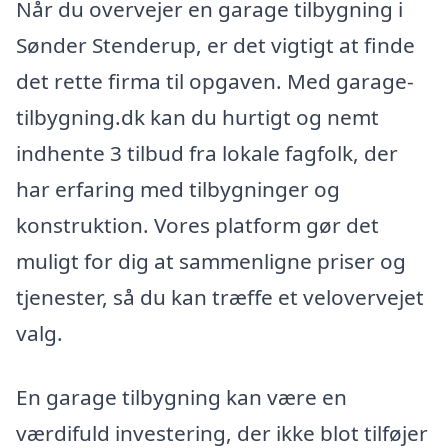
Når du overvejer en garage tilbygning i
Sønder Stenderup, er det vigtigt at finde
det rette firma til opgaven. Med garage-
tilbygning.dk kan du hurtigt og nemt
indhente 3 tilbud fra lokale fagfolk, der
har erfaring med tilbygninger og
konstruktion. Vores platform gør det
muligt for dig at sammenligne priser og
tjenester, så du kan træffe et velovervejet
valg.
En garage tilbygning kan være en
værdifuld investering, der ikke blot tilføjer