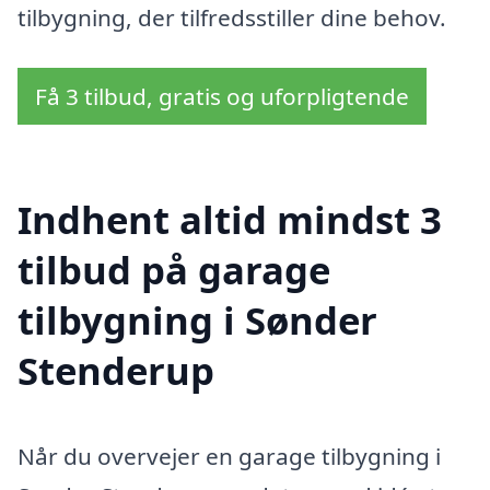
tilbygning, der tilfredsstiller dine behov.
Få 3 tilbud, gratis og uforpligtende
Indhent altid mindst 3
tilbud på garage
tilbygning i Sønder
Stenderup
Når du overvejer en garage tilbygning i