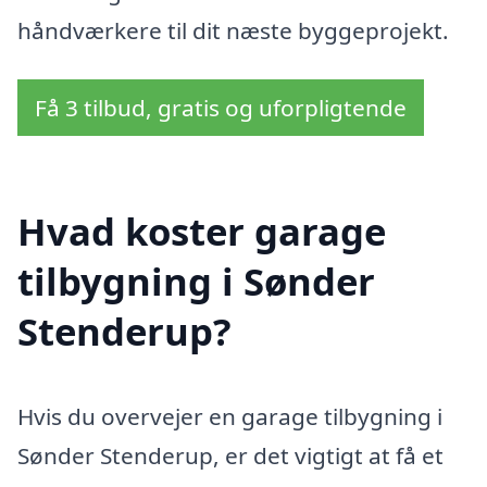
håndværkere til dit næste byggeprojekt.
Få 3 tilbud, gratis og uforpligtende
Hvad koster garage
tilbygning i Sønder
Stenderup?
Hvis du overvejer en garage tilbygning i
Sønder Stenderup, er det vigtigt at få et