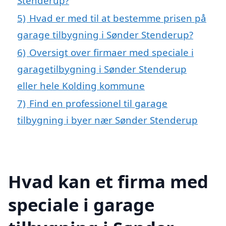
Stenderup?
5)
Hvad er med til at bestemme prisen på
garage tilbygning i Sønder Stenderup?
6)
Oversigt over firmaer med speciale i
garagetilbygning i Sønder Stenderup
eller hele Kolding kommune
7)
Find en professionel til garage
tilbygning i byer nær Sønder Stenderup
Hvad kan et firma med
speciale i garage