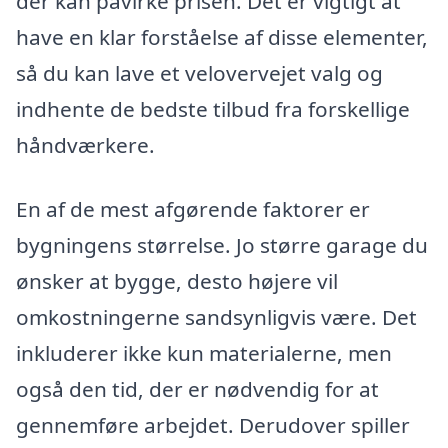
der kan påvirke prisen. Det er vigtigt at
have en klar forståelse af disse elementer,
så du kan lave et velovervejet valg og
indhente de bedste tilbud fra forskellige
håndværkere.
En af de mest afgørende faktorer er
bygningens størrelse. Jo større garage du
ønsker at bygge, desto højere vil
omkostningerne sandsynligvis være. Det
inkluderer ikke kun materialerne, men
også den tid, der er nødvendig for at
gennemføre arbejdet. Derudover spiller