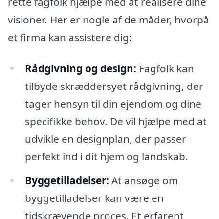
rette fagfolk hjælpe med at realisere dine
visioner. Her er nogle af de måder, hvorpå
et firma kan assistere dig:
Rådgivning og design:
Fagfolk kan
tilbyde skræddersyet rådgivning, der
tager hensyn til din ejendom og dine
specifikke behov. De vil hjælpe med at
udvikle en designplan, der passer
perfekt ind i dit hjem og landskab.
Byggetilladelser:
At ansøge om
byggetilladelser kan være en
tidskrævende proces. Et erfarent