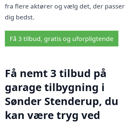
fra flere aktører og vælg det, der passer
dig bedst.
Få 3 tilbud, gratis og uforpligtende
Få nemt 3 tilbud på
garage tilbygning i
Sønder Stenderup, du
kan være tryg ved