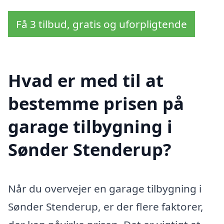
Få 3 tilbud, gratis og uforpligtende
Hvad er med til at
bestemme prisen på
garage tilbygning i
Sønder Stenderup?
Når du overvejer en garage tilbygning i
Sønder Stenderup, er der flere faktorer,