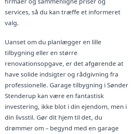
firmaer og sammenligne priser og
services, så du kan træffe et informeret
valg.
Uanset om du planlægger en lille
tilbygning eller en større
renovationsopgave, er det afgørende at
have solide indsigter og rådgivning fra
professionelle. Garage tilbygning i Sønder
Stenderup kan være en fantastisk
investering, ikke blot i din ejendom, men i
din livsstil. Gør dit hjem til det, du
drømmer om – begynd med en garage