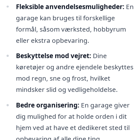
Fleksible anvendelsesmuligheder:
En
garage kan bruges til forskellige
formål, såsom værksted, hobbyrum
eller ekstra opbevaring.
Beskyttelse mod vejret:
Dine
køretøjer og andre ejendele beskyttes
mod regn, sne og frost, hvilket
mindsker slid og vedligeholdelse.
Bedre organisering:
En garage giver
dig mulighed for at holde orden i dit
hjem ved at have et dedikeret sted til
opbevaring af alle dine ting.