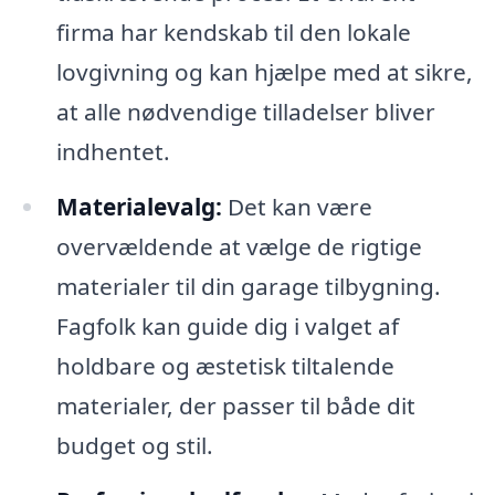
firma har kendskab til den lokale
lovgivning og kan hjælpe med at sikre,
at alle nødvendige tilladelser bliver
indhentet.
Materialevalg:
Det kan være
overvældende at vælge de rigtige
materialer til din garage tilbygning.
Fagfolk kan guide dig i valget af
holdbare og æstetisk tiltalende
materialer, der passer til både dit
budget og stil.