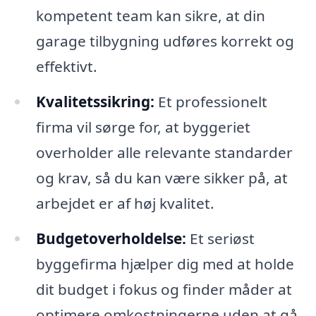
kompetent team kan sikre, at din
garage tilbygning udføres korrekt og
effektivt.
Kvalitetssikring:
Et professionelt
firma vil sørge for, at byggeriet
overholder alle relevante standarder
og krav, så du kan være sikker på, at
arbejdet er af høj kvalitet.
Budgetoverholdelse:
Et seriøst
byggefirma hjælper dig med at holde
dit budget i fokus og finder måder at
optimere omkostningerne uden at gå