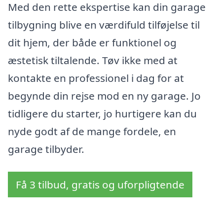
Med den rette ekspertise kan din garage
tilbygning blive en værdifuld tilføjelse til
dit hjem, der både er funktionel og
æstetisk tiltalende. Tøv ikke med at
kontakte en professionel i dag for at
begynde din rejse mod en ny garage. Jo
tidligere du starter, jo hurtigere kan du
nyde godt af de mange fordele, en
garage tilbyder.
Få 3 tilbud, gratis og uforpligtende