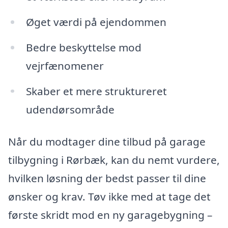
Øget værdi på ejendommen
Bedre beskyttelse mod
vejrfænomener
Skaber et mere struktureret
udendørsområde
Når du modtager dine tilbud på garage
tilbygning i Rørbæk, kan du nemt vurdere,
hvilken løsning der bedst passer til dine
ønsker og krav. Tøv ikke med at tage det
første skridt mod en ny garagebygning –