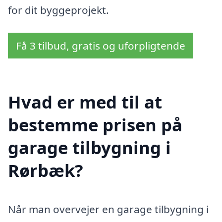
for dit byggeprojekt.
Få 3 tilbud, gratis og uforpligtende
Hvad er med til at
bestemme prisen på
garage tilbygning i
Rørbæk?
Når man overvejer en garage tilbygning i