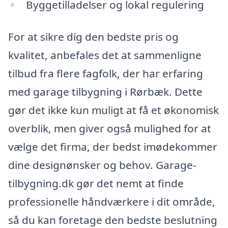
Byggetilladelser og lokal regulering
For at sikre dig den bedste pris og
kvalitet, anbefales det at sammenligne
tilbud fra flere fagfolk, der har erfaring
med garage tilbygning i Rørbæk. Dette
gør det ikke kun muligt at få et økonomisk
overblik, men giver også mulighed for at
vælge det firma, der bedst imødekommer
dine designønsker og behov. Garage-
tilbygning.dk gør det nemt at finde
professionelle håndværkere i dit område,
så du kan foretage den bedste beslutning