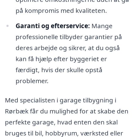
på kompromis med kvaliteten.
Garanti og efterservice:
Mange
professionelle tilbyder garantier på
deres arbejde og sikrer, at du også
kan få hjælp efter byggeriet er
færdigt, hvis der skulle opstå
problemer.
Med specialisten i garage tilbygning i
Rørbæk får du mulighed for at skabe den
perfekte garage, hvad enten den skal
bruges til bil, hobbyrum, værksted eller