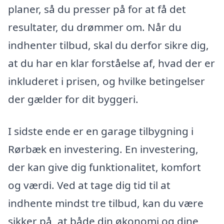
planer, så du presser på for at få det
resultater, du drømmer om. Når du
indhenter tilbud, skal du derfor sikre dig,
at du har en klar forståelse af, hvad der er
inkluderet i prisen, og hvilke betingelser
der gælder for dit byggeri.
I sidste ende er en garage tilbygning i
Rørbæk en investering. En investering,
der kan give dig funktionalitet, komfort
og værdi. Ved at tage dig tid til at
indhente mindst tre tilbud, kan du være
sikker på, at både din økonomi og dine