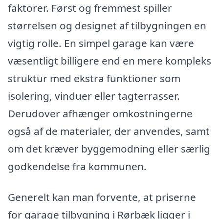
faktorer. Først og fremmest spiller
størrelsen og designet af tilbygningen en
vigtig rolle. En simpel garage kan være
væsentligt billigere end en mere kompleks
struktur med ekstra funktioner som
isolering, vinduer eller tagterrasser.
Derudover afhænger omkostningerne
også af de materialer, der anvendes, samt
om det kræver byggemodning eller særlig
godkendelse fra kommunen.
Generelt kan man forvente, at priserne
for garage tilbygning i Rørbæk ligger i