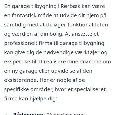
En garage tilbygning i Rørbæk kan være
en fantastisk måde at udvide dit hjem på,
samtidig med at du øger funktionaliteten
og værdien af din bolig. At ansætte et
professionelt firma til garage tilbygning
kan give dig de nødvendige værktøjer og
ekspertise til at realisere dine drømme om
en ny garage eller udvidelse af den
eksisterende. Her er nogle af de
specifikke områder, hvor et specialiseret
firma kan hjælpe dig:
Rådgivning:
Få professionel