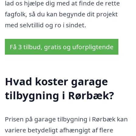
lad os hjælpe dig med at finde de rette
fagfolk, så du kan begynde dit projekt
med selvtillid og ro i sindet.
Få 3 tilbud, gratis og uforpligtende
Hvad koster garage
tilbygning i Rørbæk?
Prisen på garage tilbygning i Rørbæk kan
variere betydeligt afhængigt af flere