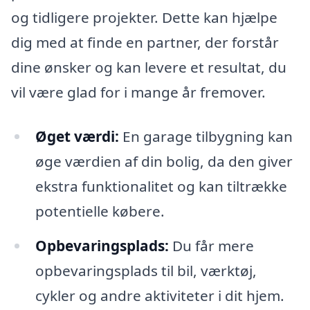
og tidligere projekter. Dette kan hjælpe
dig med at finde en partner, der forstår
dine ønsker og kan levere et resultat, du
vil være glad for i mange år fremover.
Øget værdi:
En garage tilbygning kan
øge værdien af din bolig, da den giver
ekstra funktionalitet og kan tiltrække
potentielle købere.
Opbevaringsplads:
Du får mere
opbevaringsplads til bil, værktøj,
cykler og andre aktiviteter i dit hjem.