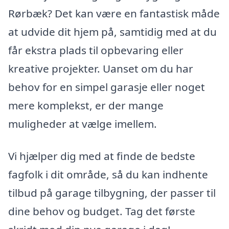
Rørbæk? Det kan være en fantastisk måde
at udvide dit hjem på, samtidig med at du
får ekstra plads til opbevaring eller
kreative projekter. Uanset om du har
behov for en simpel garasje eller noget
mere komplekst, er der mange
muligheder at vælge imellem.
Vi hjælper dig med at finde de bedste
fagfolk i dit område, så du kan indhente
tilbud på garage tilbygning, der passer til
dine behov og budget. Tag det første