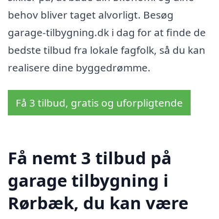
behov bliver taget alvorligt. Besøg
garage-tilbygning.dk i dag for at finde de
bedste tilbud fra lokale fagfolk, så du kan
realisere dine byggedrømme.
Få 3 tilbud, gratis og uforpligtende
Få nemt 3 tilbud på
garage tilbygning i
Rørbæk, du kan være