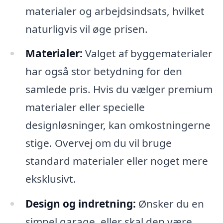
materialer og arbejdsindsats, hvilket
naturligvis vil øge prisen.
Materialer:
Valget af byggematerialer
har også stor betydning for den
samlede pris. Hvis du vælger premium
materialer eller specielle
designløsninger, kan omkostningerne
stige. Overvej om du vil bruge
standard materialer eller noget mere
eksklusivt.
Design og indretning:
Ønsker du en
simpel garage, eller skal den være