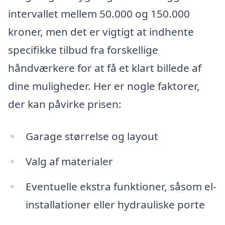
intervallet mellem 50.000 og 150.000
kroner, men det er vigtigt at indhente
specifikke tilbud fra forskellige
håndværkere for at få et klart billede af
dine muligheder. Her er nogle faktorer,
der kan påvirke prisen:
Garage størrelse og layout
Valg af materialer
Eventuelle ekstra funktioner, såsom el-
installationer eller hydrauliske porte