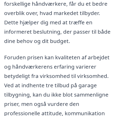
forskellige håndværkere, får du et bedre
overblik over, hvad markedet tilbyder.
Dette hjælper dig med at træffe en
informeret beslutning, der passer til både
dine behov og dit budget.
Foruden prisen kan kvaliteten af arbejdet
og håndværkerens erfaring varierer
betydeligt fra virksomhed til virksomhed.
Ved at indhente tre tilbud på garage
tilbygning, kan du ikke blot sammenligne
priser, men også vurdere den
professionelle attitude, kommunikation