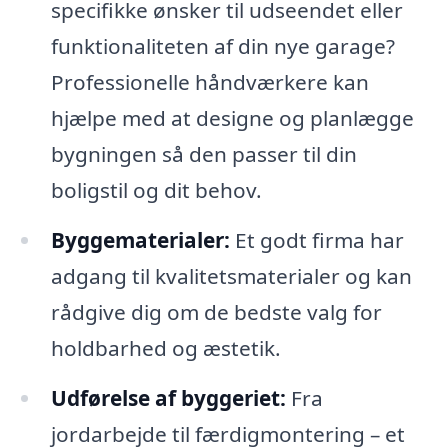
specifikke ønsker til udseendet eller
funktionaliteten af din nye garage?
Professionelle håndværkere kan
hjælpe med at designe og planlægge
bygningen så den passer til din
boligstil og dit behov.
Byggematerialer:
Et godt firma har
adgang til kvalitetsmaterialer og kan
rådgive dig om de bedste valg for
holdbarhed og æstetik.
Udførelse af byggeriet:
Fra
jordarbejde til færdigmontering – et