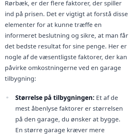
Rørbæk, er der flere faktorer, der spiller
ind på prisen. Det er vigtigt at forstå disse
elementer for at kunne træffe en
informeret beslutning og sikre, at man får
det bedste resultat for sine penge. Her er
nogle af de væsentligste faktorer, der kan
påvirke omkostningerne ved en garage
tilbygning:
Størrelse på tilbygningen:
Et af de
mest åbenlyse faktorer er størrelsen
på den garage, du ønsker at bygge.
En større garage kræver mere