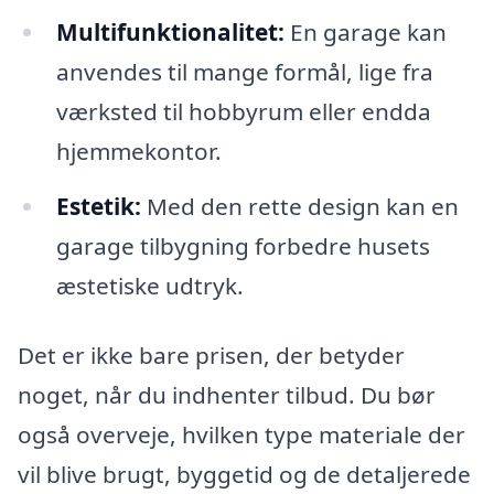
Multifunktionalitet:
En garage kan
anvendes til mange formål, lige fra
værksted til hobbyrum eller endda
hjemmekontor.
Estetik:
Med den rette design kan en
garage tilbygning forbedre husets
æstetiske udtryk.
Det er ikke bare prisen, der betyder
noget, når du indhenter tilbud. Du bør
også overveje, hvilken type materiale der
vil blive brugt, byggetid og de detaljerede