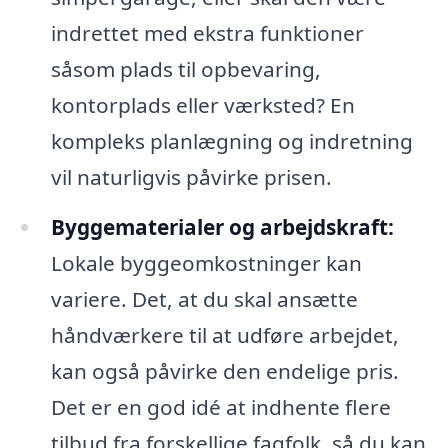
indrettet med ekstra funktioner
såsom plads til opbevaring,
kontorplads eller værksted? En
kompleks planlægning og indretning
vil naturligvis påvirke prisen.
Byggematerialer og arbejdskraft:
Lokale byggeomkostninger kan
variere. Det, at du skal ansætte
håndværkere til at udføre arbejdet,
kan også påvirke den endelige pris.
Det er en god idé at indhente flere
tilbud fra forskellige fagfolk, så du kan