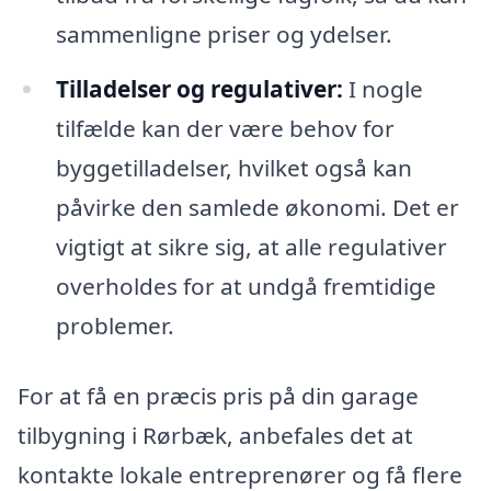
sammenligne priser og ydelser.
Tilladelser og regulativer:
I nogle
tilfælde kan der være behov for
byggetilladelser, hvilket også kan
påvirke den samlede økonomi. Det er
vigtigt at sikre sig, at alle regulativer
overholdes for at undgå fremtidige
problemer.
For at få en præcis pris på din garage
tilbygning i Rørbæk, anbefales det at
kontakte lokale entreprenører og få flere