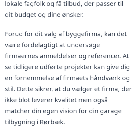
lokale fagfolk og få tilbud, der passer til
dit budget og dine ønsker.
Forud for dit valg af byggefirma, kan det
være fordelagtigt at undersøge
firmaernes anmeldelser og referencer. At
se tidligere udførte projekter kan give dig
en fornemmelse af firmaets håndværk og
stil. Dette sikrer, at du vælger et firma, der
ikke blot leverer kvalitet men også
matcher din egen vision for din garage
tilbygning i Rørbæk.