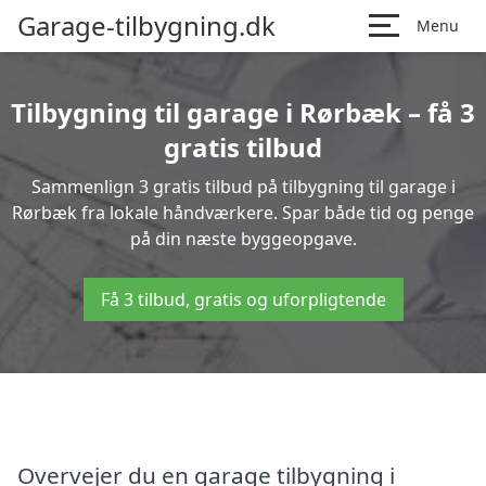
Garage-tilbygning.dk
Menu
Tilbygning til garage i Rørbæk – få 3
gratis tilbud
Sammenlign 3 gratis tilbud på tilbygning til garage i
Rørbæk fra lokale håndværkere. Spar både tid og penge
på din næste byggeopgave.
Få 3 tilbud, gratis og uforpligtende
Overvejer du en garage tilbygning i