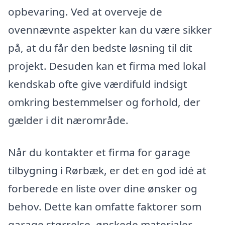
opbevaring. Ved at overveje de
ovennævnte aspekter kan du være sikker
på, at du får den bedste løsning til dit
projekt. Desuden kan et firma med lokal
kendskab ofte give værdifuld indsigt
omkring bestemmelser og forhold, der
gælder i dit nærområde.
Når du kontakter et firma for garage
tilbygning i Rørbæk, er det en god idé at
forberede en liste over dine ønsker og
behov. Dette kan omfatte faktorer som
garage størrelse, ønskede materialer