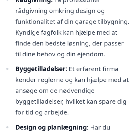
rådgivning omkring design og
funktionalitet af din garage tilbygning.
Kyndige fagfolk kan hjælpe med at
finde den bedste løsning, der passer
til dine behov og din ejendom.
Byggetilladelser:
Et erfarent firma
kender reglerne og kan hjælpe med at
ansøge om de nødvendige
byggetilladelser, hvilket kan spare dig
for tid og arbejde.
Design og planlægning:
Har du