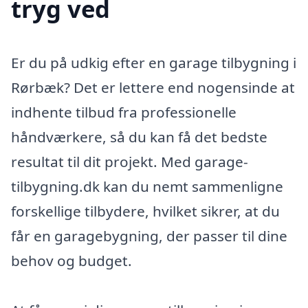
tryg ved
Er du på udkig efter en garage tilbygning i
Rørbæk? Det er lettere end nogensinde at
indhente tilbud fra professionelle
håndværkere, så du kan få det bedste
resultat til dit projekt. Med garage-
tilbygning.dk kan du nemt sammenligne
forskellige tilbydere, hvilket sikrer, at du
får en garagebygning, der passer til dine
behov og budget.