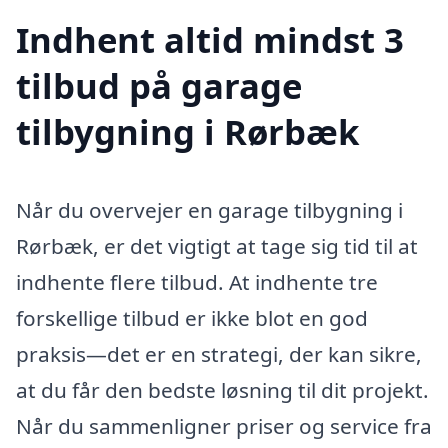
Indhent altid mindst 3
tilbud på garage
tilbygning i Rørbæk
Når du overvejer en garage tilbygning i
Rørbæk, er det vigtigt at tage sig tid til at
indhente flere tilbud. At indhente tre
forskellige tilbud er ikke blot en god
praksis—det er en strategi, der kan sikre,
at du får den bedste løsning til dit projekt.
Når du sammenligner priser og service fra