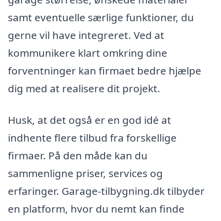
samt eventuelle særlige funktioner, du
gerne vil have integreret. Ved at
kommunikere klart omkring dine
forventninger kan firmaet bedre hjælpe
dig med at realisere dit projekt.
Husk, at det også er en god idé at
indhente flere tilbud fra forskellige
firmaer. På den måde kan du
sammenligne priser, services og
erfaringer. Garage-tilbygning.dk tilbyder
en platform, hvor du nemt kan finde