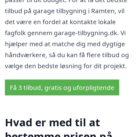
tilbud på garage tilbygning i Ramten, vil
det være en fordel at kontakte lokale
fagfolk gennem garage-tilbygning.dk. Vi
hjælper med at matche dig med dygtige
håndværkere, så du kan få flere tilbud og
vælge den bedste løsning for dit projekt.
Få 3 tilbud, gratis og uforpligtende
Hvad er med til at
bestemme prisen på