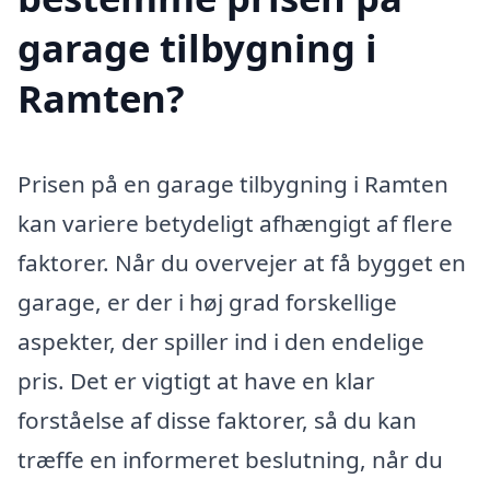
garage tilbygning i
Ramten?
Prisen på en garage tilbygning i Ramten
kan variere betydeligt afhængigt af flere
faktorer. Når du overvejer at få bygget en
garage, er der i høj grad forskellige
aspekter, der spiller ind i den endelige
pris. Det er vigtigt at have en klar
forståelse af disse faktorer, så du kan
træffe en informeret beslutning, når du