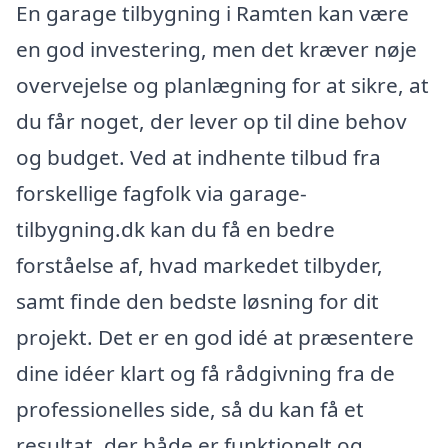
En garage tilbygning i Ramten kan være
en god investering, men det kræver nøje
overvejelse og planlægning for at sikre, at
du får noget, der lever op til dine behov
og budget. Ved at indhente tilbud fra
forskellige fagfolk via garage-
tilbygning.dk kan du få en bedre
forståelse af, hvad markedet tilbyder,
samt finde den bedste løsning for dit
projekt. Det er en god idé at præsentere
dine idéer klart og få rådgivning fra de
professionelles side, så du kan få et
resultat, der både er funktionelt og