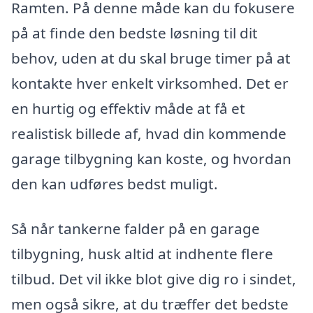
Ramten. På denne måde kan du fokusere
på at finde den bedste løsning til dit
behov, uden at du skal bruge timer på at
kontakte hver enkelt virksomhed. Det er
en hurtig og effektiv måde at få et
realistisk billede af, hvad din kommende
garage tilbygning kan koste, og hvordan
den kan udføres bedst muligt.
Så når tankerne falder på en garage
tilbygning, husk altid at indhente flere
tilbud. Det vil ikke blot give dig ro i sindet,
men også sikre, at du træffer det bedste