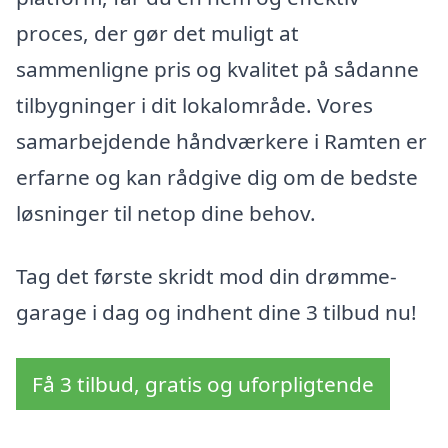
proces, der gør det muligt at
sammenligne pris og kvalitet på sådanne
tilbygninger i dit lokalområde. Vores
samarbejdende håndværkere i Ramten er
erfarne og kan rådgive dig om de bedste
løsninger til netop dine behov.
Tag det første skridt mod din drømme-
garage i dag og indhent dine 3 tilbud nu!
Få 3 tilbud, gratis og uforpligtende