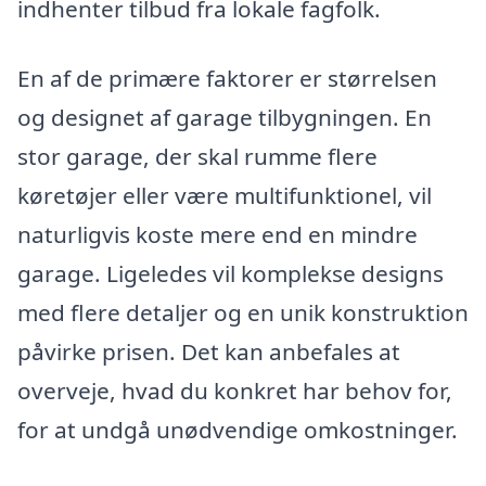
indhenter tilbud fra lokale fagfolk.
En af de primære faktorer er størrelsen
og designet af garage tilbygningen. En
stor garage, der skal rumme flere
køretøjer eller være multifunktionel, vil
naturligvis koste mere end en mindre
garage. Ligeledes vil komplekse designs
med flere detaljer og en unik konstruktion
påvirke prisen. Det kan anbefales at
overveje, hvad du konkret har behov for,
for at undgå unødvendige omkostninger.