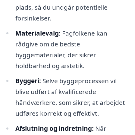
plads, så du undgår potentielle
forsinkelser.
Materialevalg:
Fagfolkene kan
rådgive om de bedste
byggematerialer, der sikrer
holdbarhed og æstetik.
Byggeri:
Selve byggeprocessen vil
blive udført af kvalificerede
håndværkere, som sikrer, at arbejdet
udføres korrekt og effektivt.
Afslutning og indretning:
Når