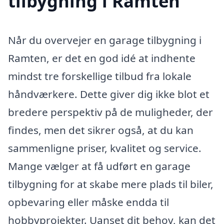
tilbygning i Ramten
Når du overvejer en garage tilbygning i
Ramten, er det en god idé at indhente
mindst tre forskellige tilbud fra lokale
håndværkere. Dette giver dig ikke blot et
bredere perspektiv på de muligheder, der
findes, men det sikrer også, at du kan
sammenligne priser, kvalitet og service.
Mange vælger at få udført en garage
tilbygning for at skabe mere plads til biler,
opbevaring eller måske endda til
hobbyprojekter. Uanset dit behov, kan det