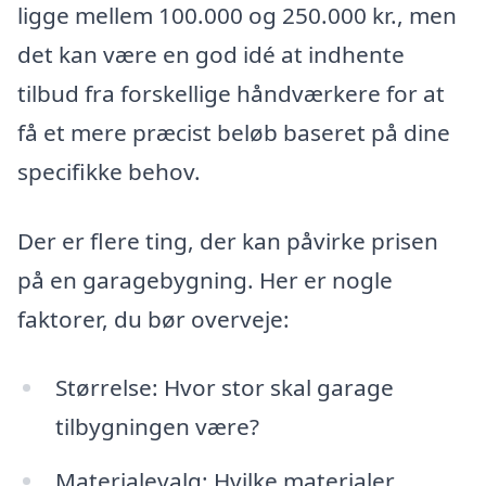
ligge mellem 100.000 og 250.000 kr., men
det kan være en god idé at indhente
tilbud fra forskellige håndværkere for at
få et mere præcist beløb baseret på dine
specifikke behov.
Der er flere ting, der kan påvirke prisen
på en garagebygning. Her er nogle
faktorer, du bør overveje:
Størrelse: Hvor stor skal garage
tilbygningen være?
Materialevalg: Hvilke materialer