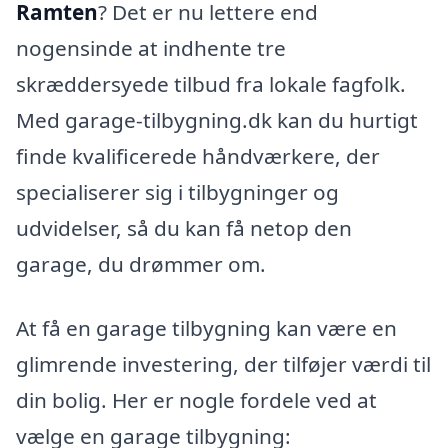
Ramten
? Det er nu lettere end
nogensinde at indhente tre
skræddersyede tilbud fra lokale fagfolk.
Med garage-tilbygning.dk kan du hurtigt
finde kvalificerede håndværkere, der
specialiserer sig i tilbygninger og
udvidelser, så du kan få netop den
garage, du drømmer om.
At få en garage tilbygning kan være en
glimrende investering, der tilføjer værdi til
din bolig. Her er nogle fordele ved at
vælge en garage tilbygning: