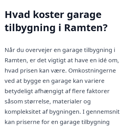
Hvad koster garage
tilbygning i Ramten?
Når du overvejer en garage tilbygning i
Ramten, er det vigtigt at have en idé om,
hvad prisen kan være. Omkostningerne
ved at bygge en garage kan variere
betydeligt afhængigt af flere faktorer
såsom størrelse, materialer og
kompleksitet af bygningen. I gennemsnit
kan priserne for en garage tilbygning