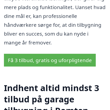
mere plads og funktionalitet. Uanset hvad
dine mål er, kan professionelle
håndværkere sørge for, at din tilbygning
bliver en succes, som du kan nyde i
mange år fremover.
Få 3 tilbud, gratis og uforpligtende
Indhent altid mindst 3
tilbud på garage