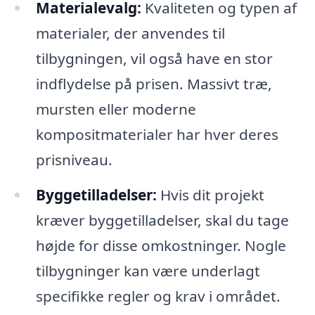
Materialevalg:
Kvaliteten og typen af
materialer, der anvendes til
tilbygningen, vil også have en stor
indflydelse på prisen. Massivt træ,
mursten eller moderne
kompositmaterialer har hver deres
prisniveau.
Byggetilladelser:
Hvis dit projekt
kræver byggetilladelser, skal du tage
højde for disse omkostninger. Nogle
tilbygninger kan være underlagt
specifikke regler og krav i området.