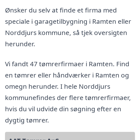
Ønsker du selv at finde et firma med
speciale i garagetilbygning i Ramten eller
Norddjurs kommune, så tjek oversigten
herunder.
Vi fandt 47 tømrerfirmaer i Ramten. Find
en tømrer eller håndværker i Ramten og
omegn herunder. I hele Norddjurs
kommunefindes der flere tømrerfirmaer,
hvis du vil udvide din søgning efter en
dygtig tømrer.