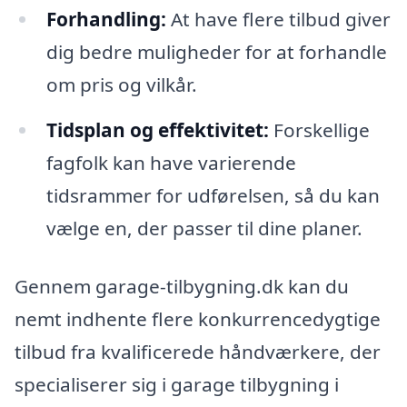
Forhandling:
At have flere tilbud giver
dig bedre muligheder for at forhandle
om pris og vilkår.
Tidsplan og effektivitet:
Forskellige
fagfolk kan have varierende
tidsrammer for udførelsen, så du kan
vælge en, der passer til dine planer.
Gennem garage-tilbygning.dk kan du
nemt indhente flere konkurrencedygtige
tilbud fra kvalificerede håndværkere, der
specialiserer sig i garage tilbygning i