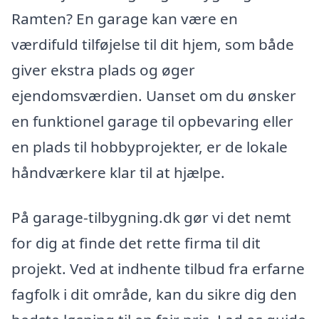
Ramten? En garage kan være en
værdifuld tilføjelse til dit hjem, som både
giver ekstra plads og øger
ejendomsværdien. Uanset om du ønsker
en funktionel garage til opbevaring eller
en plads til hobbyprojekter, er de lokale
håndværkere klar til at hjælpe.
På garage-tilbygning.dk gør vi det nemt
for dig at finde det rette firma til dit
projekt. Ved at indhente tilbud fra erfarne
fagfolk i dit område, kan du sikre dig den