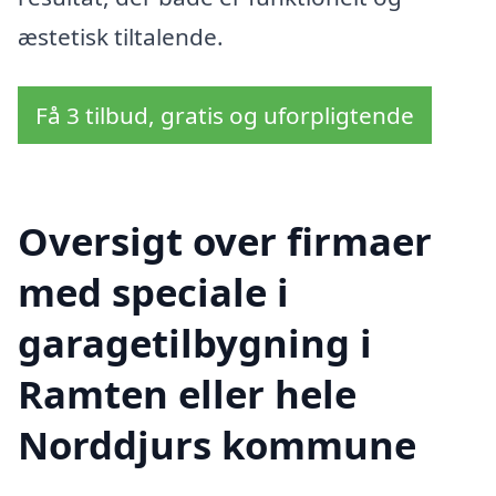
æstetisk tiltalende.
Få 3 tilbud, gratis og uforpligtende
Oversigt over firmaer
med speciale i
garagetilbygning i
Ramten eller hele
Norddjurs kommune