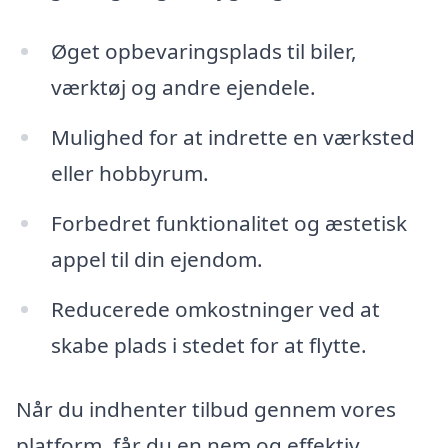
Øget opbevaringsplads til biler,
værktøj og andre ejendele.
Mulighed for at indrette en værksted
eller hobbyrum.
Forbedret funktionalitet og æstetisk
appel til din ejendom.
Reducerede omkostninger ved at
skabe plads i stedet for at flytte.
Når du indhenter tilbud gennem vores
platform, får du en nem og effektiv