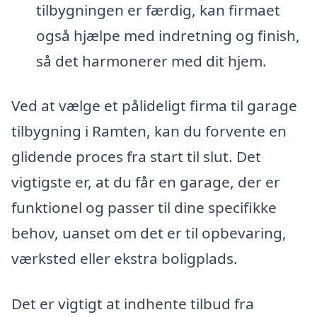
tilbygningen er færdig, kan firmaet
også hjælpe med indretning og finish,
så det harmonerer med dit hjem.
Ved at vælge et pålideligt firma til garage
tilbygning i Ramten, kan du forvente en
glidende proces fra start til slut. Det
vigtigste er, at du får en garage, der er
funktionel og passer til dine specifikke
behov, uanset om det er til opbevaring,
værksted eller ekstra boligplads.
Det er vigtigt at indhente tilbud fra