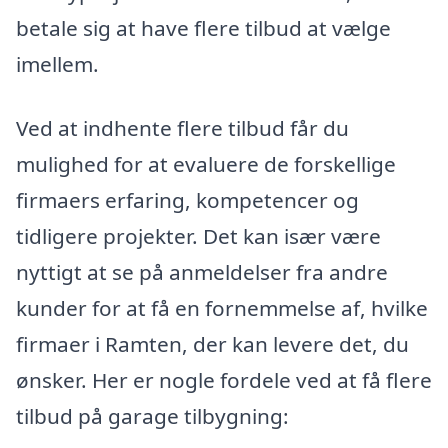
betale sig at have flere tilbud at vælge
imellem.
Ved at indhente flere tilbud får du
mulighed for at evaluere de forskellige
firmaers erfaring, kompetencer og
tidligere projekter. Det kan især være
nyttigt at se på anmeldelser fra andre
kunder for at få en fornemmelse af, hvilke
firmaer i Ramten, der kan levere det, du
ønsker. Her er nogle fordele ved at få flere
tilbud på garage tilbygning: