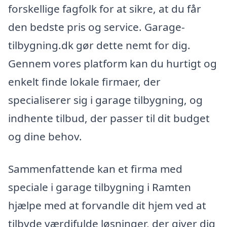
forskellige fagfolk for at sikre, at du får
den bedste pris og service. Garage-
tilbygning.dk gør dette nemt for dig.
Gennem vores platform kan du hurtigt og
enkelt finde lokale firmaer, der
specialiserer sig i garage tilbygning, og
indhente tilbud, der passer til dit budget
og dine behov.
Sammenfattende kan et firma med
speciale i garage tilbygning i Ramten
hjælpe med at forvandle dit hjem ved at
tilbyde værdifulde løsninger, der giver dig