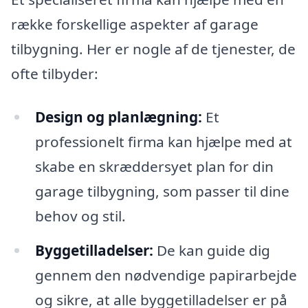
række forskellige aspekter af garage
tilbygning. Her er nogle af de tjenester, de
ofte tilbyder:
Design og planlægning:
Et
professionelt firma kan hjælpe med at
skabe en skræddersyet plan for din
garage tilbygning, som passer til dine
behov og stil.
Byggetilladelser:
De kan guide dig
gennem den nødvendige papirarbejde
og sikre, at alle byggetilladelser er på