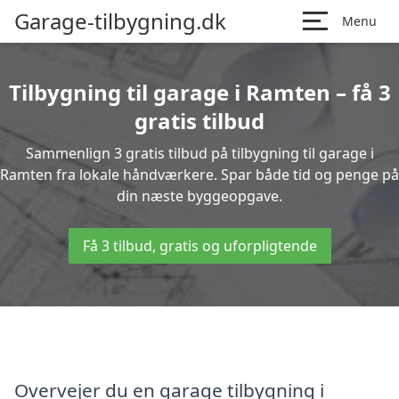
Garage-tilbygning.dk
Menu
Tilbygning til garage i Ramten – få 3
gratis tilbud
Sammenlign 3 gratis tilbud på tilbygning til garage i
Ramten fra lokale håndværkere. Spar både tid og penge på
din næste byggeopgave.
Få 3 tilbud, gratis og uforpligtende
Overvejer du en garage tilbygning i