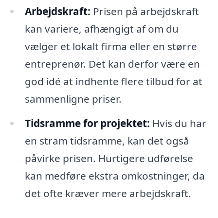
Arbejdskraft:
Prisen på arbejdskraft
kan variere, afhængigt af om du
vælger et lokalt firma eller en større
entreprenør. Det kan derfor være en
god idé at indhente flere tilbud for at
sammenligne priser.
Tidsramme for projektet:
Hvis du har
en stram tidsramme, kan det også
påvirke prisen. Hurtigere udførelse
kan medføre ekstra omkostninger, da
det ofte kræver mere arbejdskraft.