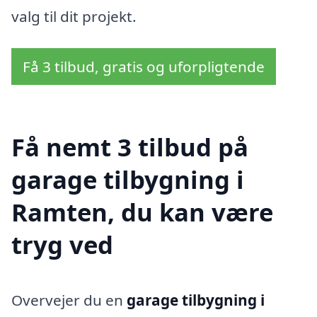
valg til dit projekt.
Få 3 tilbud, gratis og uforpligtende
Få nemt 3 tilbud på
garage tilbygning i
Ramten, du kan være
tryg ved
Overvejer du en
garage tilbygning i