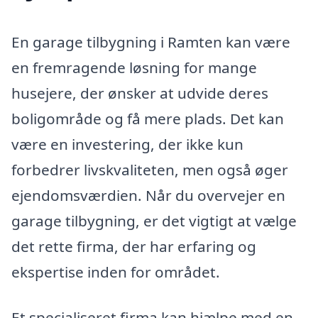
En garage tilbygning i Ramten kan være
en fremragende løsning for mange
husejere, der ønsker at udvide deres
boligområde og få mere plads. Det kan
være en investering, der ikke kun
forbedrer livskvaliteten, men også øger
ejendomsværdien. Når du overvejer en
garage tilbygning, er det vigtigt at vælge
det rette firma, der har erfaring og
ekspertise inden for området.
Et specialiseret firma kan hjælpe med en