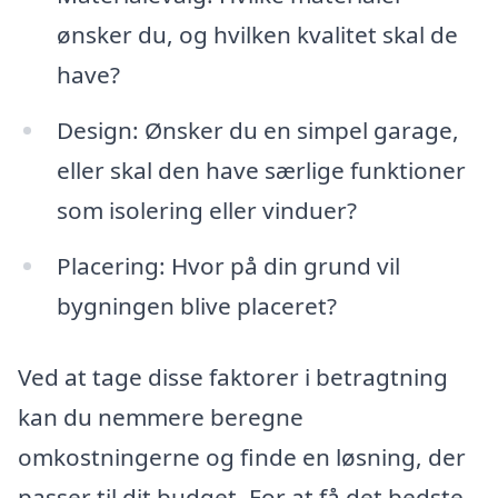
ønsker du, og hvilken kvalitet skal de
have?
Design: Ønsker du en simpel garage,
eller skal den have særlige funktioner
som isolering eller vinduer?
Placering: Hvor på din grund vil
bygningen blive placeret?
Ved at tage disse faktorer i betragtning
kan du nemmere beregne
omkostningerne og finde en løsning, der
passer til dit budget. For at få det bedste