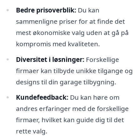
Bedre prisoverblik:
Du kan
sammenligne priser for at finde det
mest økonomiske valg uden at gå på
kompromis med kvaliteten.
Diversitet i løsninger:
Forskellige
firmaer kan tilbyde unikke tilgange og
designs til din garage tilbygning.
Kundefeedback:
Du kan høre om
andres erfaringer med de forskellige
firmaer, hvilket kan guide dig til det
rette valg.