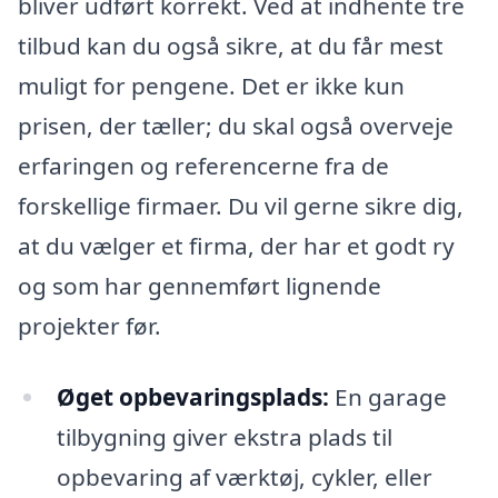
bliver udført korrekt. Ved at indhente tre
tilbud kan du også sikre, at du får mest
muligt for pengene. Det er ikke kun
prisen, der tæller; du skal også overveje
erfaringen og referencerne fra de
forskellige firmaer. Du vil gerne sikre dig,
at du vælger et firma, der har et godt ry
og som har gennemført lignende
projekter før.
Øget opbevaringsplads:
En garage
tilbygning giver ekstra plads til
opbevaring af værktøj, cykler, eller