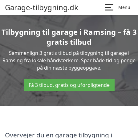
Garage-tilbygning.dk
Menu
Tilbygning til garage i Ramsing – få 3
gratis tilbud
Sammenlign 3 gratis tilbud på tilbygning til garage i
Ramsing fra lokale håndværkere. Spar både tid og penge
på din næste byggeopgave.
Få 3 tilbud, gratis og uforpligtende
Overvejer du en garage tilbygning i