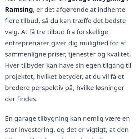
Ramsing
, er det afgørende at indhente
flere tilbud, så du kan træffe det bedste
valg. At få tre tilbud fra forskellige
entreprenører giver dig mulighed for at
sammenligne priser, tjenester og kvalitet.
Hver tilbyder kan have sin egen tilgang til
projektet, hvilket betyder, at du vil få et
bredere perspektiv på, hvilke løsninger
der findes.
En garage tilbygning kan nemlig være en
stor investering, og det er vigtigt, at den