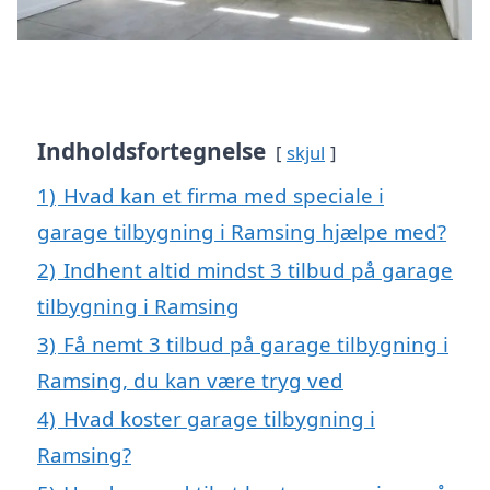
Indholdsfortegnelse
skjul
1)
Hvad kan et firma med speciale i
garage tilbygning i Ramsing hjælpe med?
2)
Indhent altid mindst 3 tilbud på garage
tilbygning i Ramsing
3)
Få nemt 3 tilbud på garage tilbygning i
Ramsing, du kan være tryg ved
4)
Hvad koster garage tilbygning i
Ramsing?