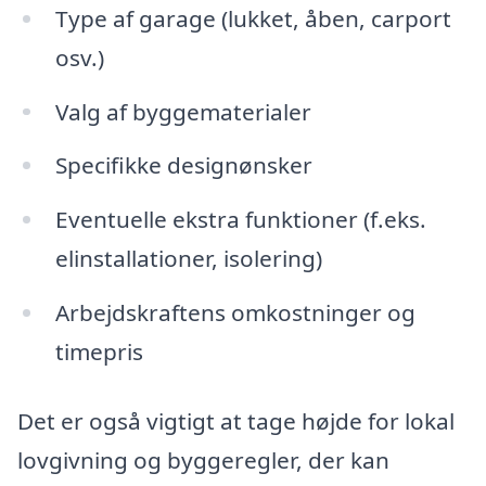
Type af garage (lukket, åben, carport
osv.)
Valg af byggematerialer
Specifikke designønsker
Eventuelle ekstra funktioner (f.eks.
elinstallationer, isolering)
Arbejdskraftens omkostninger og
timepris
Det er også vigtigt at tage højde for lokal
lovgivning og byggeregler, der kan