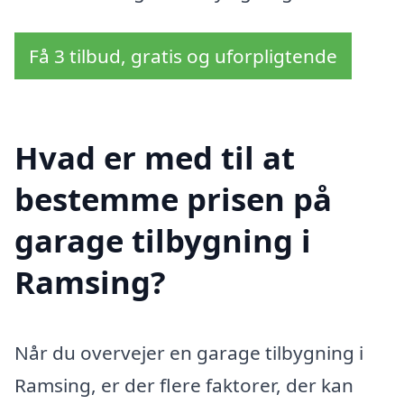
Få 3 tilbud, gratis og uforpligtende
Hvad er med til at
bestemme prisen på
garage tilbygning i
Ramsing?
Når du overvejer en garage tilbygning i
Ramsing, er der flere faktorer, der kan