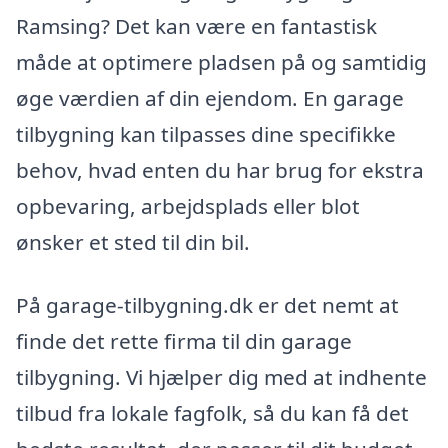
Ramsing? Det kan være en fantastisk
måde at optimere pladsen på og samtidig
øge værdien af din ejendom. En garage
tilbygning kan tilpasses dine specifikke
behov, hvad enten du har brug for ekstra
opbevaring, arbejdsplads eller blot
ønsker et sted til din bil.
På garage-tilbygning.dk er det nemt at
finde det rette firma til din garage
tilbygning. Vi hjælper dig med at indhente
tilbud fra lokale fagfolk, så du kan få det