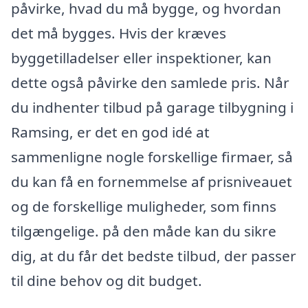
påvirke, hvad du må bygge, og hvordan
det må bygges. Hvis der kræves
byggetilladelser eller inspektioner, kan
dette også påvirke den samlede pris. Når
du indhenter tilbud på garage tilbygning i
Ramsing, er det en god idé at
sammenligne nogle forskellige firmaer, så
du kan få en fornemmelse af prisniveauet
og de forskellige muligheder, som finns
tilgængelige. på den måde kan du sikre
dig, at du får det bedste tilbud, der passer
til dine behov og dit budget.