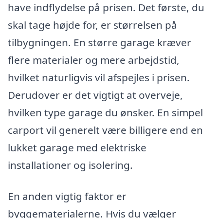
have indflydelse på prisen. Det første, du
skal tage højde for, er størrelsen på
tilbygningen. En større garage kræver
flere materialer og mere arbejdstid,
hvilket naturligvis vil afspejles i prisen.
Derudover er det vigtigt at overveje,
hvilken type garage du ønsker. En simpel
carport vil generelt være billigere end en
lukket garage med elektriske
installationer og isolering.
En anden vigtig faktor er
byggematerialerne. Hvis du vælger