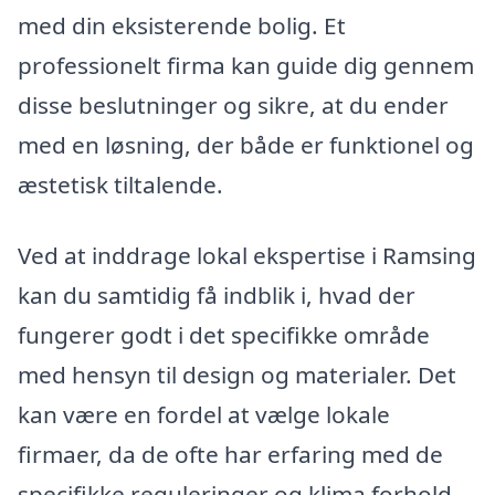
med din eksisterende bolig. Et
professionelt firma kan guide dig gennem
disse beslutninger og sikre, at du ender
med en løsning, der både er funktionel og
æstetisk tiltalende.
Ved at inddrage lokal ekspertise i Ramsing
kan du samtidig få indblik i, hvad der
fungerer godt i det specifikke område
med hensyn til design og materialer. Det
kan være en fordel at vælge lokale
firmaer, da de ofte har erfaring med de
specifikke reguleringer og klima forhold,