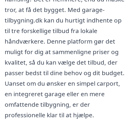
tror, at få det bygget. Med garage-
tilbygning.dk kan du hurtigt indhente op
til tre forskellige tilbud fra lokale
håndværkere. Denne platform gør det
muligt for dig at sammenligne priser og
kvalitet, så du kan vælge det tilbud, der
passer bedst til dine behov og dit budget.
Uanset om du ønsker en simpel carport,
en integreret garage eller en mere
omfattende tilbygning, er der
professionelle klar til at hjælpe.