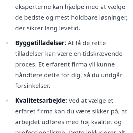
eksperterne kan hjælpe med at vælge
de bedste og mest holdbare løsninger,
der sikrer lang levetid.
Byggetilladelser:
At få de rette
tilladelser kan være en tidskrævende
proces. Et erfarent firma vil kunne
håndtere dette for dig, så du undgår
forsinkelser.
Kvalitetsarbejde:
Ved at vælge et
erfaret firma kan du være sikker på, at
arbejdet udføres med høj kvalitet og
professionalisme. Dette inkluderer alt