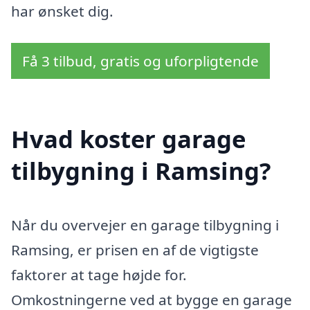
har ønsket dig.
Få 3 tilbud, gratis og uforpligtende
Hvad koster garage
tilbygning i Ramsing?
Når du overvejer en garage tilbygning i
Ramsing, er prisen en af de vigtigste
faktorer at tage højde for.
Omkostningerne ved at bygge en garage