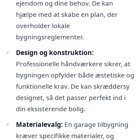
ejendom og dine behov. De kan
hjælpe med at skabe en plan, der
overholder lokale
bygningsreglementer.
Design og konstruktion:
Professionelle håndværkere sikrer, at
bygningen opfylder både æstetiske og
funktionelle krav. De kan skræddersy
designet, så det passer perfekt ind i
din eksisterende bolig.
Materialevalg:
En garage tilbygning
kræver specifikke materialer, og