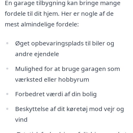
En garage tilbygning kan bringe mange
fordele til dit hjem. Her er nogle af de
mest almindelige fordele:
Øget opbevaringsplads til biler og
andre ejendele
Mulighed for at bruge garagen som
værksted eller hobbyrum
Forbedret værdi af din bolig
Beskyttelse af dit køretøj mod vejr og
vind