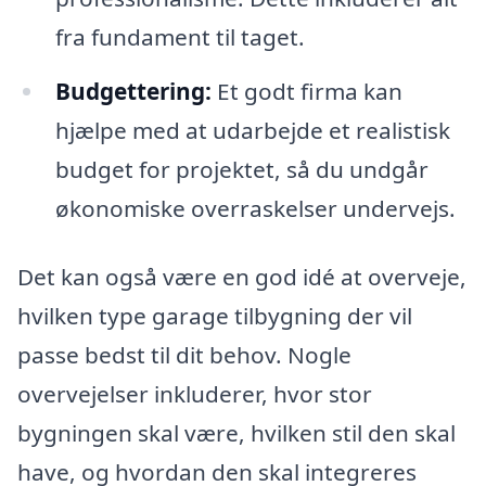
fra fundament til taget.
Budgettering:
Et godt firma kan
hjælpe med at udarbejde et realistisk
budget for projektet, så du undgår
økonomiske overraskelser undervejs.
Det kan også være en god idé at overveje,
hvilken type garage tilbygning der vil
passe bedst til dit behov. Nogle
overvejelser inkluderer, hvor stor
bygningen skal være, hvilken stil den skal
have, og hvordan den skal integreres