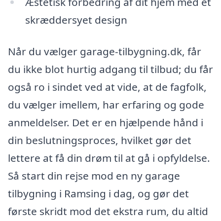
Æstetisk forbedring af dit hjem med et
skræddersyet design
Når du vælger garage-tilbygning.dk, får
du ikke blot hurtig adgang til tilbud; du får
også ro i sindet ved at vide, at de fagfolk,
du vælger imellem, har erfaring og gode
anmeldelser. Det er en hjælpende hånd i
din beslutningsproces, hvilket gør det
lettere at få din drøm til at gå i opfyldelse.
Så start din rejse mod en ny garage
tilbygning i Ramsing i dag, og gør det
første skridt mod det ekstra rum, du altid