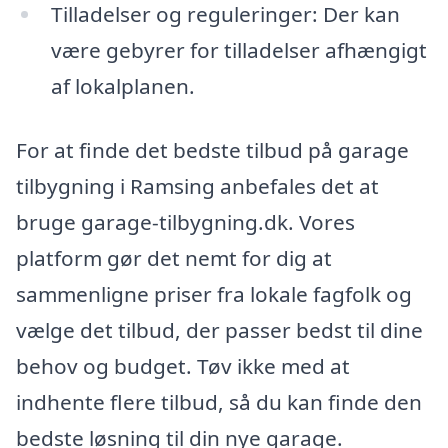
Tilladelser og reguleringer: Der kan
være gebyrer for tilladelser afhængigt
af lokalplanen.
For at finde det bedste tilbud på garage
tilbygning i Ramsing anbefales det at
bruge garage-tilbygning.dk. Vores
platform gør det nemt for dig at
sammenligne priser fra lokale fagfolk og
vælge det tilbud, der passer bedst til dine
behov og budget. Tøv ikke med at
indhente flere tilbud, så du kan finde den
bedste løsning til din nye garage.