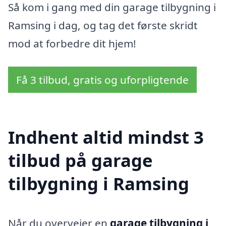
Så kom i gang med din garage tilbygning i
Ramsing i dag, og tag det første skridt
mod at forbedre dit hjem!
Få 3 tilbud, gratis og uforpligtende
Indhent altid mindst 3
tilbud på garage
tilbygning i Ramsing
Når du overvejer en
garage tilbygning i