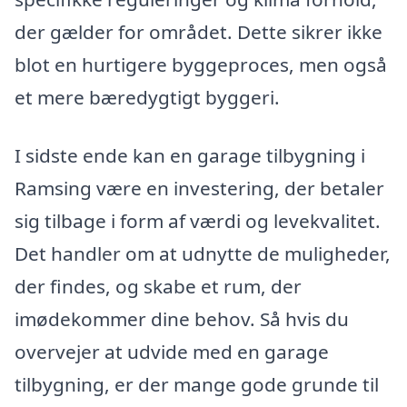
der gælder for området. Dette sikrer ikke
blot en hurtigere byggeproces, men også
et mere bæredygtigt byggeri.
I sidste ende kan en garage tilbygning i
Ramsing være en investering, der betaler
sig tilbage i form af værdi og levekvalitet.
Det handler om at udnytte de muligheder,
der findes, og skabe et rum, der
imødekommer dine behov. Så hvis du
overvejer at udvide med en garage
tilbygning, er der mange gode grunde til