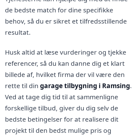
de bedste match for dine specifikke
behov, så du er sikret et tilfredsstillende
resultat.
Husk altid at læse vurderinger og tjekke
referencer, så du kan danne dig et klart
billede af, hvilket firma der vil være den
rette til din
garage tilbygning i Ramsing
.
Ved at tage dig tid til at sammenligne
forskellige tilbud, giver du dig selv de
bedste betingelser for at realisere dit
projekt til den bedst mulige pris og