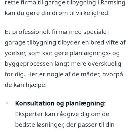
rette firma til garage tilbygning i Ramsing
kan du gøre din drøm til virkelighed.
Et professionelt firma med speciale i
garage tilbygning tilbyder en bred vifte af
ydelser, som kan gøre planlægnings- og
byggeprocessen langt mere overskuelig
for dig. Her er nogle af de måder, hvorpå
de kan hjælpe:
Konsultation og planlægning:
Eksperter kan rådgive dig om de
bedste løsninger, der passer til din