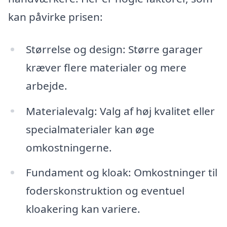
kan påvirke prisen:
Størrelse og design: Større garager
kræver flere materialer og mere
arbejde.
Materialevalg: Valg af høj kvalitet eller
specialmaterialer kan øge
omkostningerne.
Fundament og kloak: Omkostninger til
foderskonstruktion og eventuel
kloakering kan variere.