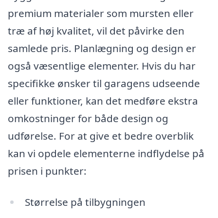
premium materialer som mursten eller
træ af høj kvalitet, vil det påvirke den
samlede pris. Planlægning og design er
også væsentlige elementer. Hvis du har
specifikke ønsker til garagens udseende
eller funktioner, kan det medføre ekstra
omkostninger for både design og
udførelse. For at give et bedre overblik
kan vi opdele elementerne indflydelse på
prisen i punkter:
Størrelse på tilbygningen