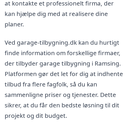
at kontakte et professionelt firma, der
kan hjælpe dig med at realisere dine
planer.
Ved garage-tilbygning.dk kan du hurtigt
finde information om forskellige firmaer,
der tilbyder garage tilbygning i Ramsing.
Platformen gør det let for dig at indhente
tilbud fra flere fagfolk, så du kan
sammenligne priser og tjenester. Dette
sikrer, at du får den bedste løsning til dit
projekt og dit budget.