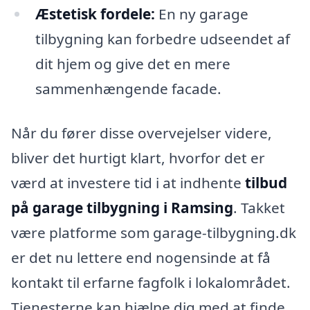
Æstetisk fordele:
En ny garage
tilbygning kan forbedre udseendet af
dit hjem og give det en mere
sammenhængende facade.
Når du fører disse overvejelser videre,
bliver det hurtigt klart, hvorfor det er
værd at investere tid i at indhente
tilbud
på garage tilbygning i Ramsing
. Takket
være platforme som garage-tilbygning.dk
er det nu lettere end nogensinde at få
kontakt til erfarne fagfolk i lokalområdet.
Tjenesterne kan hjælpe dig med at finde