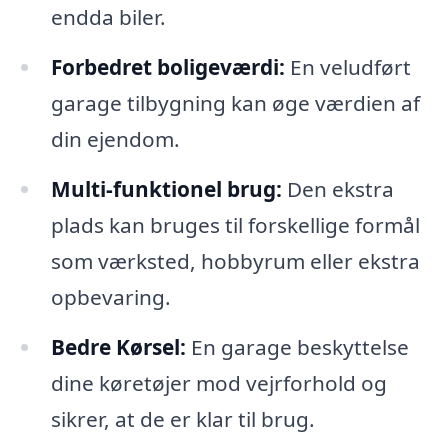
endda biler.
Forbedret boligeværdi:
En veludført
garage tilbygning kan øge værdien af
din ejendom.
Multi-funktionel brug:
Den ekstra
plads kan bruges til forskellige formål
som værksted, hobbyrum eller ekstra
opbevaring.
Bedre Kørsel:
En garage beskyttelse
dine køretøjer mod vejrforhold og
sikrer, at de er klar til brug.