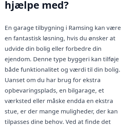
hjælpe med?
En garage tilbygning i Ramsing kan være
en fantastisk løsning, hvis du ønsker at
udvide din bolig eller forbedre din
ejendom. Denne type byggeri kan tilføje
både funktionalitet og værdi til din bolig.
Uanset om du har brug for ekstra
opbevaringsplads, en bilgarage, et
værksted eller måske endda en ekstra
stue, er der mange muligheder, der kan
tilpasses dine behov. Ved at finde det