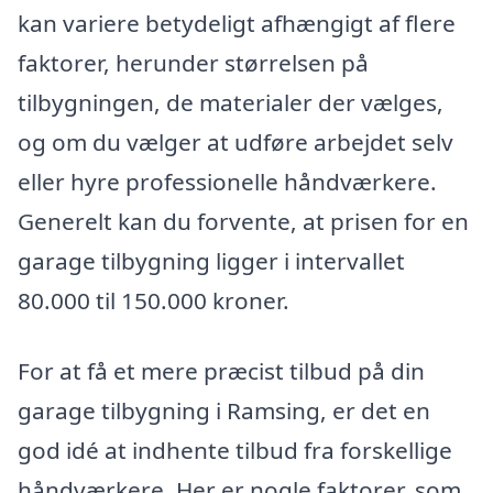
kan variere betydeligt afhængigt af flere
faktorer, herunder størrelsen på
tilbygningen, de materialer der vælges,
og om du vælger at udføre arbejdet selv
eller hyre professionelle håndværkere.
Generelt kan du forvente, at prisen for en
garage tilbygning ligger i intervallet
80.000 til 150.000 kroner.
For at få et mere præcist tilbud på din
garage tilbygning i Ramsing, er det en
god idé at indhente tilbud fra forskellige
håndværkere. Her er nogle faktorer, som