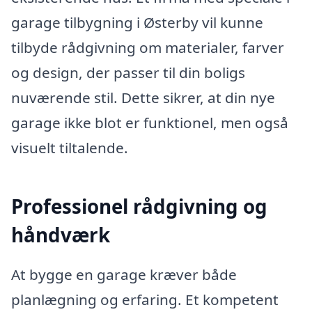
garage tilbygning i Østerby vil kunne
tilbyde rådgivning om materialer, farver
og design, der passer til din boligs
nuværende stil. Dette sikrer, at din nye
garage ikke blot er funktionel, men også
visuelt tiltalende.
Professionel rådgivning og
håndværk
At bygge en garage kræver både
planlægning og erfaring. Et kompetent