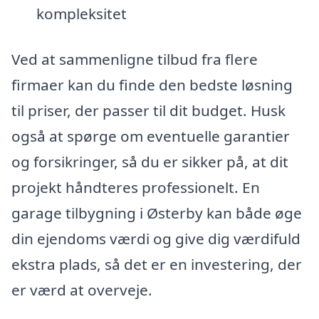
kompleksitet
Ved at sammenligne tilbud fra flere
firmaer kan du finde den bedste løsning
til priser, der passer til dit budget. Husk
også at spørge om eventuelle garantier
og forsikringer, så du er sikker på, at dit
projekt håndteres professionelt. En
garage tilbygning i Østerby kan både øge
din ejendoms værdi og give dig værdifuld
ekstra plads, så det er en investering, der
er værd at overveje.