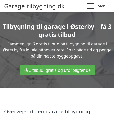
Garage-tilbygning.dk
Menu
Tilbygning til garage i Østerby – få 3
gratis tilbud
Sammenlign 3 gratis tilbud på tilbygning til garage i
Østerby fra lokale håndværkere. Spar både tid og penge
på din næste byggeopgave.
Få 3 tilbud, gratis og uforpligtende
Overvejer du en garage tilbygning i