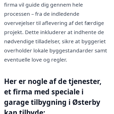
firma vil guide dig gennem hele
processen – fra de indledende
overvejelser til aflevering af det færdige
projekt. Dette inkluderer at indhente de
nødvendige tilladelser, sikre at byggeriet
overholder lokale byggestandarder samt
eventuelle love og regler.
Her er nogle af de tjenester,
et firma med speciale i
garage tilbygning i Østerby
kan tilbyde: