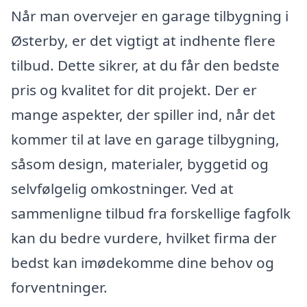
Når man overvejer en garage tilbygning i
Østerby, er det vigtigt at indhente flere
tilbud. Dette sikrer, at du får den bedste
pris og kvalitet for dit projekt. Der er
mange aspekter, der spiller ind, når det
kommer til at lave en garage tilbygning,
såsom design, materialer, byggetid og
selvfølgelig omkostninger. Ved at
sammenligne tilbud fra forskellige fagfolk
kan du bedre vurdere, hvilket firma der
bedst kan imødekomme dine behov og
forventninger.