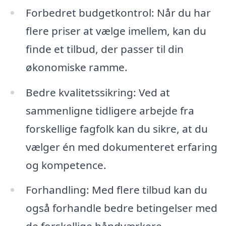
Forbedret budgetkontrol: Når du har
flere priser at vælge imellem, kan du
finde et tilbud, der passer til din
økonomiske ramme.
Bedre kvalitetssikring: Ved at
sammenligne tidligere arbejde fra
forskellige fagfolk kan du sikre, at du
vælger én med dokumenteret erfaring
og kompetence.
Forhandling: Med flere tilbud kan du
også forhandle bedre betingelser med