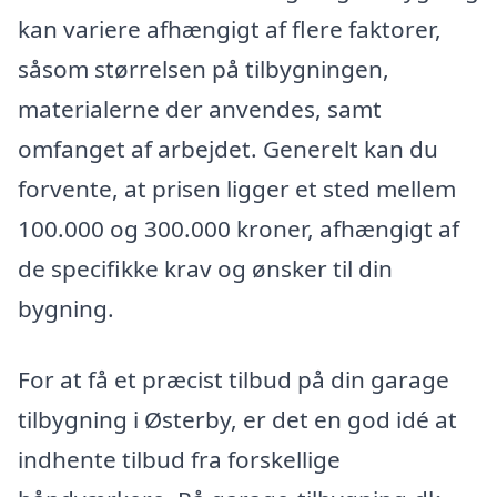
kan variere afhængigt af flere faktorer,
såsom størrelsen på tilbygningen,
materialerne der anvendes, samt
omfanget af arbejdet. Generelt kan du
forvente, at prisen ligger et sted mellem
100.000 og 300.000 kroner, afhængigt af
de specifikke krav og ønsker til din
bygning.
For at få et præcist tilbud på din garage
tilbygning i Østerby, er det en god idé at
indhente tilbud fra forskellige