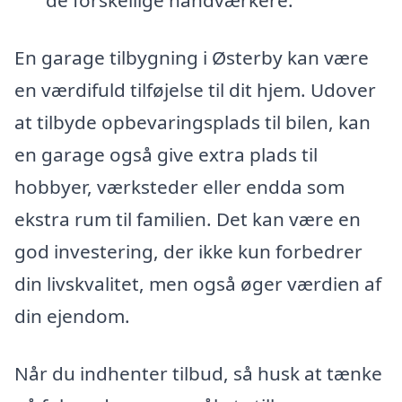
de forskellige håndværkere.
En garage tilbygning i Østerby kan være
en værdifuld tilføjelse til dit hjem. Udover
at tilbyde opbevaringsplads til bilen, kan
en garage også give extra plads til
hobbyer, værksteder eller endda som
ekstra rum til familien. Det kan være en
god investering, der ikke kun forbedrer
din livskvalitet, men også øger værdien af
din ejendom.
Når du indhenter tilbud, så husk at tænke