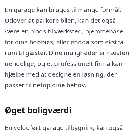
En garage kan bruges til mange formål.
Udover at parkere bilen, kan det også
være en plads til værksted, hjemmebase
for dine hobbies, eller endda som ekstra
rum til gæster. Dine muligheder er næsten
uendelige, og et professionelt firma kan
hjælpe med at designe en løsning, der
passer til netop dine behov.
Øget boligværdi
En veludført garage tilbygning kan også