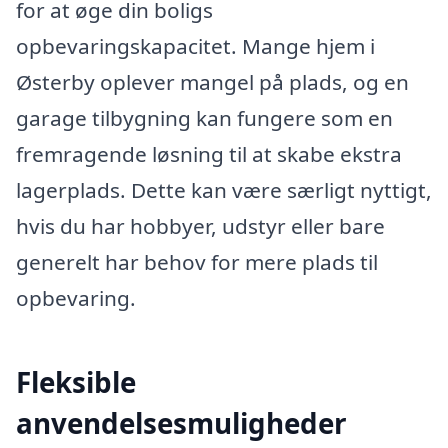
for at øge din boligs
opbevaringskapacitet. Mange hjem i
Østerby oplever mangel på plads, og en
garage tilbygning kan fungere som en
fremragende løsning til at skabe ekstra
lagerplads. Dette kan være særligt nyttigt,
hvis du har hobbyer, udstyr eller bare
generelt har behov for mere plads til
opbevaring.
Fleksible
anvendelsesmuligheder