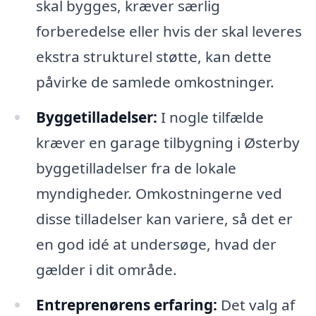
skal bygges, kræver særlig
forberedelse eller hvis der skal leveres
ekstra strukturel støtte, kan dette
påvirke de samlede omkostninger.
Byggetilladelser:
I nogle tilfælde
kræver en garage tilbygning i Østerby
byggetilladelser fra de lokale
myndigheder. Omkostningerne ved
disse tilladelser kan variere, så det er
en god idé at undersøge, hvad der
gælder i dit område.
Entreprenørens erfaring:
Det valg af