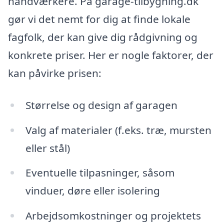
håndværkere. På garage-tilbygning.dk
gør vi det nemt for dig at finde lokale
fagfolk, der kan give dig rådgivning og
konkrete priser. Her er nogle faktorer, der
kan påvirke prisen:
Størrelse og design af garagen
Valg af materialer (f.eks. træ, mursten
eller stål)
Eventuelle tilpasninger, såsom
vinduer, døre eller isolering
Arbejdsomkostninger og projektets