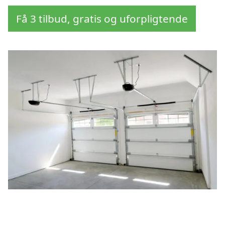
Få 3 tilbud, gratis og uforpligtende