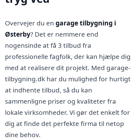
Overvejer du en
garage tilbygning i
Østerby
? Det er nemmere end
nogensinde at få 3 tilbud fra
professionelle fagfolk, der kan hjælpe dig
med at realisere dit projekt. Med garage-
tilbygning.dk har du mulighed for hurtigt
at indhente tilbud, så du kan
sammenligne priser og kvaliteter fra
lokale virksomheder. Vi gør det enkelt for
dig at finde det perfekte firma til netop
dine behov.