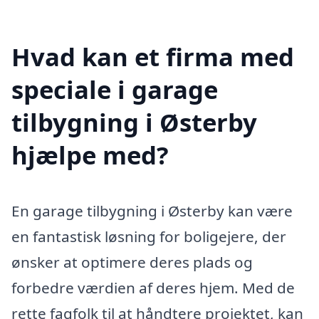
Hvad kan et firma med
speciale i garage
tilbygning i Østerby
hjælpe med?
En garage tilbygning i Østerby kan være
en fantastisk løsning for boligejere, der
ønsker at optimere deres plads og
forbedre værdien af deres hjem. Med de
rette fagfolk til at håndtere projektet, kan