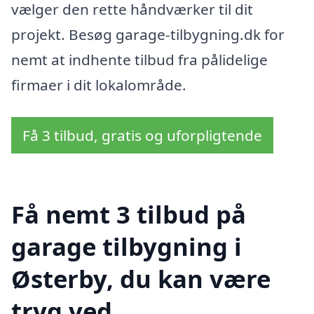
vælger den rette håndværker til dit
projekt. Besøg garage-tilbygning.dk for
nemt at indhente tilbud fra pålidelige
firmaer i dit lokalområde.
Få 3 tilbud, gratis og uforpligtende
Få nemt 3 tilbud på
garage tilbygning i
Østerby, du kan være
tryg ved