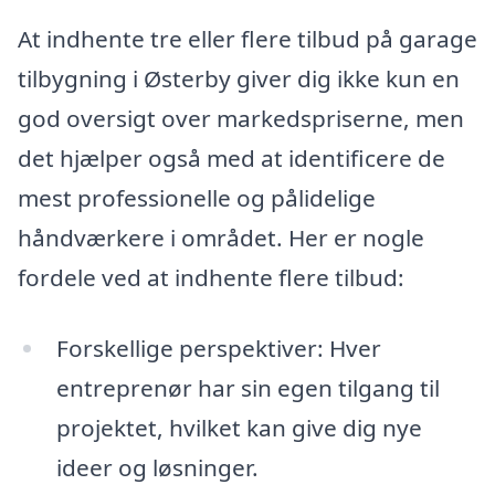
At indhente tre eller flere tilbud på garage
tilbygning i Østerby giver dig ikke kun en
god oversigt over markedspriserne, men
det hjælper også med at identificere de
mest professionelle og pålidelige
håndværkere i området. Her er nogle
fordele ved at indhente flere tilbud:
Forskellige perspektiver: Hver
entreprenør har sin egen tilgang til
projektet, hvilket kan give dig nye
ideer og løsninger.