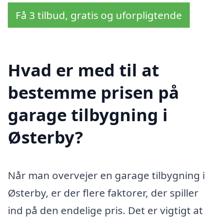
Få 3 tilbud, gratis og uforpligtende
Hvad er med til at
bestemme prisen på
garage tilbygning i
Østerby?
Når man overvejer en garage tilbygning i
Østerby, er der flere faktorer, der spiller
ind på den endelige pris. Det er vigtigt at