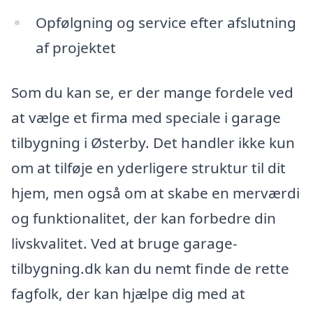
Opfølgning og service efter afslutning
af projektet
Som du kan se, er der mange fordele ved
at vælge et firma med speciale i garage
tilbygning i Østerby. Det handler ikke kun
om at tilføje en yderligere struktur til dit
hjem, men også om at skabe en merværdi
og funktionalitet, der kan forbedre din
livskvalitet. Ved at bruge garage-
tilbygning.dk kan du nemt finde de rette
fagfolk, der kan hjælpe dig med at