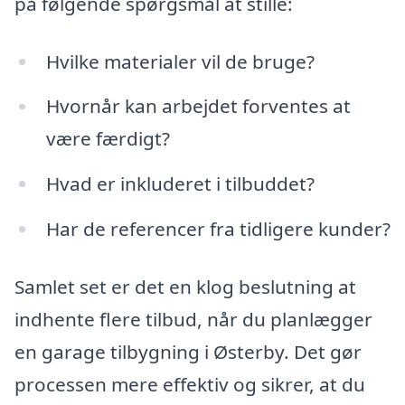
på følgende spørgsmål at stille:
Hvilke materialer vil de bruge?
Hvornår kan arbejdet forventes at
være færdigt?
Hvad er inkluderet i tilbuddet?
Har de referencer fra tidligere kunder?
Samlet set er det en klog beslutning at
indhente flere tilbud, når du planlægger
en garage tilbygning i Østerby. Det gør
processen mere effektiv og sikrer, at du