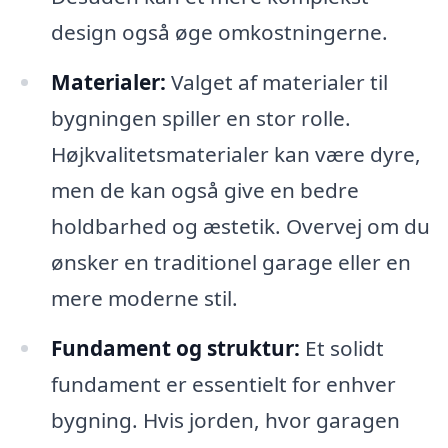
design også øge omkostningerne.
Materialer:
Valget af materialer til
bygningen spiller en stor rolle.
Højkvalitetsmaterialer kan være dyre,
men de kan også give en bedre
holdbarhed og æstetik. Overvej om du
ønsker en traditionel garage eller en
mere moderne stil.
Fundament og struktur:
Et solidt
fundament er essentielt for enhver
bygning. Hvis jorden, hvor garagen