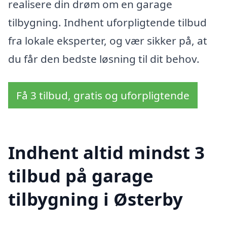
realisere din drøm om en garage
tilbygning. Indhent uforpligtende tilbud
fra lokale eksperter, og vær sikker på, at
du får den bedste løsning til dit behov.
Få 3 tilbud, gratis og uforpligtende
Indhent altid mindst 3
tilbud på garage
tilbygning i Østerby