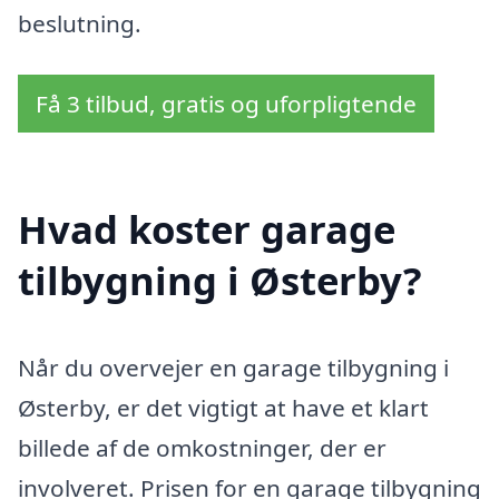
beslutning.
Få 3 tilbud, gratis og uforpligtende
Hvad koster garage
tilbygning i Østerby?
Når du overvejer en garage tilbygning i
Østerby, er det vigtigt at have et klart
billede af de omkostninger, der er
involveret. Prisen for en garage tilbygning