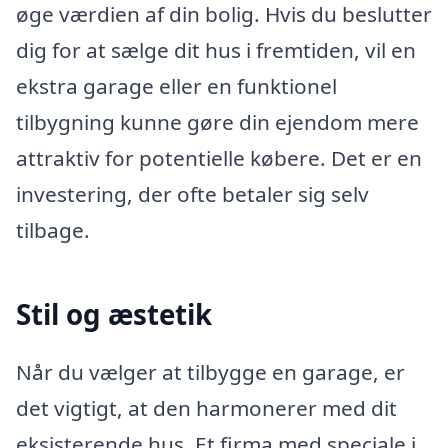
øge værdien af din bolig. Hvis du beslutter
dig for at sælge dit hus i fremtiden, vil en
ekstra garage eller en funktionel
tilbygning kunne gøre din ejendom mere
attraktiv for potentielle købere. Det er en
investering, der ofte betaler sig selv
tilbage.
Stil og æstetik
Når du vælger at tilbygge en garage, er
det vigtigt, at den harmonerer med dit
eksisterende hus. Et firma med speciale i