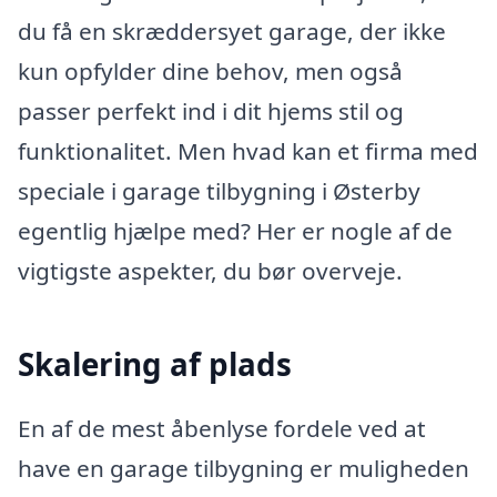
du få en skræddersyet garage, der ikke
kun opfylder dine behov, men også
passer perfekt ind i dit hjems stil og
funktionalitet. Men hvad kan et firma med
speciale i garage tilbygning i Østerby
egentlig hjælpe med? Her er nogle af de
vigtigste aspekter, du bør overveje.
Skalering af plads
En af de mest åbenlyse fordele ved at
have en garage tilbygning er muligheden