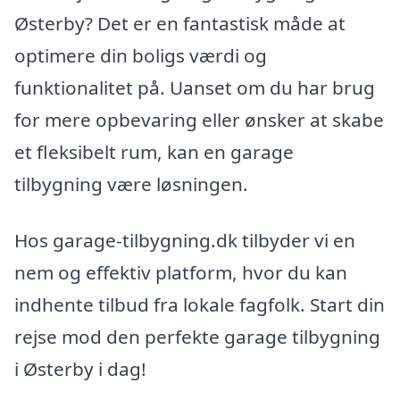
Østerby? Det er en fantastisk måde at
optimere din boligs værdi og
funktionalitet på. Uanset om du har brug
for mere opbevaring eller ønsker at skabe
et fleksibelt rum, kan en garage
tilbygning være løsningen.
Hos garage-tilbygning.dk tilbyder vi en
nem og effektiv platform, hvor du kan
indhente tilbud fra lokale fagfolk. Start din
rejse mod den perfekte garage tilbygning
i Østerby i dag!