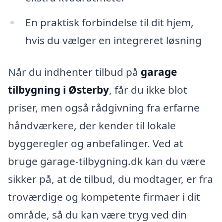
En praktisk forbindelse til dit hjem,
hvis du vælger en integreret løsning
Når du indhenter tilbud på
garage
tilbygning i Østerby
, får du ikke blot
priser, men også rådgivning fra erfarne
håndværkere, der kender til lokale
byggeregler og anbefalinger. Ved at
bruge garage-tilbygning.dk kan du være
sikker på, at de tilbud, du modtager, er fra
troværdige og kompetente firmaer i dit
område, så du kan være tryg ved din