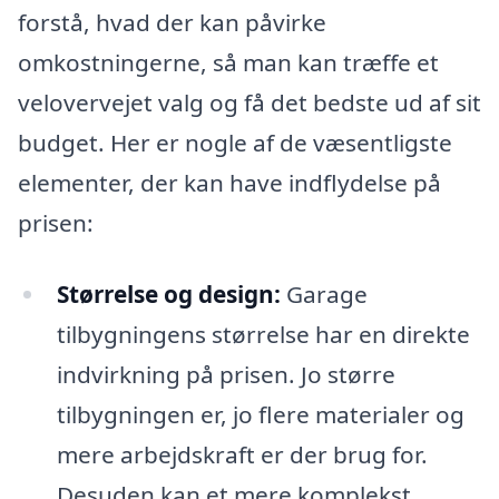
forstå, hvad der kan påvirke
omkostningerne, så man kan træffe et
velovervejet valg og få det bedste ud af sit
budget. Her er nogle af de væsentligste
elementer, der kan have indflydelse på
prisen:
Størrelse og design:
Garage
tilbygningens størrelse har en direkte
indvirkning på prisen. Jo større
tilbygningen er, jo flere materialer og
mere arbejdskraft er der brug for.
Desuden kan et mere komplekst