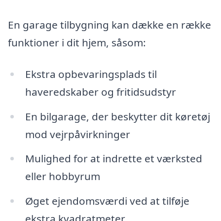
En garage tilbygning kan dække en række
funktioner i dit hjem, såsom:
Ekstra opbevaringsplads til
haveredskaber og fritidsudstyr
En bilgarage, der beskytter dit køretøj
mod vejrpåvirkninger
Mulighed for at indrette et værksted
eller hobbyrum
Øget ejendomsværdi ved at tilføje
ekstra kvadratmeter