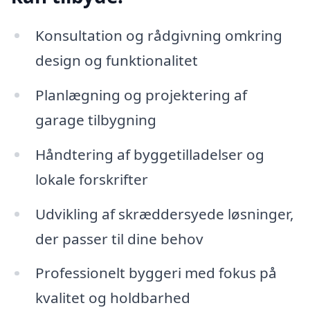
Konsultation og rådgivning omkring
design og funktionalitet
Planlægning og projektering af
garage tilbygning
Håndtering af byggetilladelser og
lokale forskrifter
Udvikling af skræddersyede løsninger,
der passer til dine behov
Professionelt byggeri med fokus på
kvalitet og holdbarhed