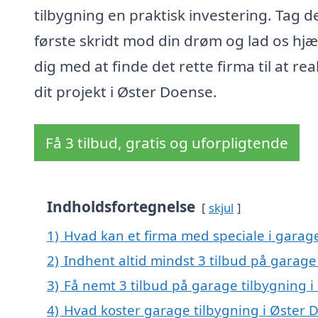
tilbygning en praktisk investering. Tag d
første skridt mod din drøm og lad os hjæ
dig med at finde det rette firma til at rea
dit projekt i Øster Doense.
Få 3 tilbud, gratis og uforpligtende
Indholdsfortegnelse
skjul
1)
Hvad kan et firma med speciale i garag
2)
Indhent altid mindst 3 tilbud på garage
3)
Få nemt 3 tilbud på garage tilbygning 
4)
Hvad koster garage tilbygning i Øster 