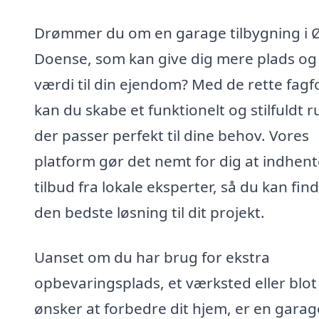
Drømmer du om en garage tilbygning i 
Doense, som kan give dig mere plads og
værdi til din ejendom? Med de rette fagf
kan du skabe et funktionelt og stilfuldt 
der passer perfekt til dine behov. Vores
platform gør det nemt for dig at indhent
tilbud fra lokale eksperter, så du kan fin
den bedste løsning til dit projekt.
Uanset om du har brug for ekstra
opbevaringsplads, et værksted eller blot
ønsker at forbedre dit hjem, er en garag