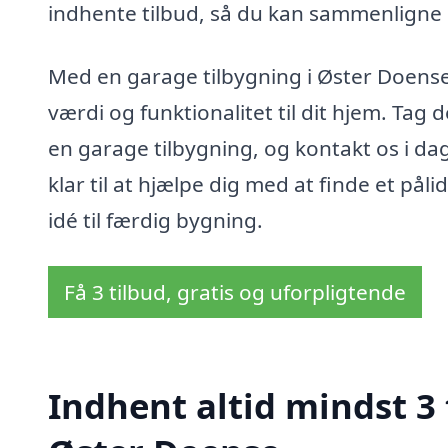
indhente tilbud, så du kan sammenligne p
Med en garage tilbygning i Øster Doense 
værdi og funktionalitet til dit hjem. Tag
en garage tilbygning, og kontakt os i dag f
klar til at hjælpe dig med at finde et påli
idé til færdig bygning.
Få 3 tilbud, gratis og uforpligtende
Indhent altid mindst 3 