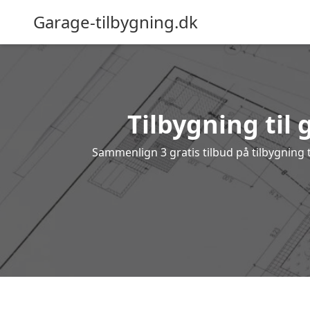
Garage-tilbygning.dk
Tilbygning til 
Sammenlign 3 gratis tilbud på tilbygning