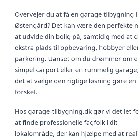
Overvejer du at få en garage tilbygning i
Østengård? Det kan være den perfekte
at udvide din bolig på, samtidig med at d
ekstra plads til opbevaring, hobbyer elle
parkering. Uanset om du drømmer om 
simpel carport eller en rummelig garage
det at vælge den rigtige løsning gøre en 
forskel.
Hos garage-tilbygning.dk gør vi det let f
at finde professionelle fagfolk i dit
lokalområde, der kan hjælpe med at real