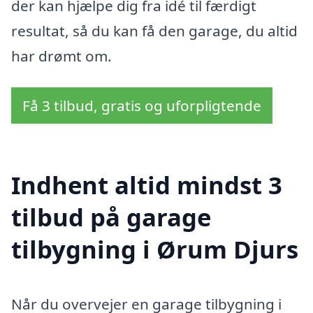
der kan hjælpe dig fra idé til færdigt
resultat, så du kan få den garage, du altid
har drømt om.
Få 3 tilbud, gratis og uforpligtende
Indhent altid mindst 3
tilbud på garage
tilbygning i Ørum Djurs
Når du overvejer en garage tilbygning i