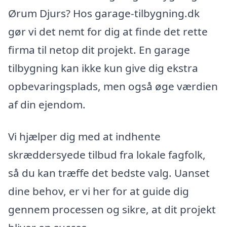
Ørum Djurs? Hos garage-tilbygning.dk
gør vi det nemt for dig at finde det rette
firma til netop dit projekt. En garage
tilbygning kan ikke kun give dig ekstra
opbevaringsplads, men også øge værdien
af din ejendom.
Vi hjælper dig med at indhente
skræddersyede tilbud fra lokale fagfolk,
så du kan træffe det bedste valg. Uanset
dine behov, er vi her for at guide dig
gennem processen og sikre, at dit projekt