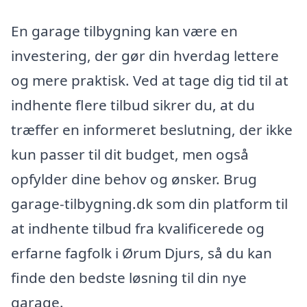
En garage tilbygning kan være en
investering, der gør din hverdag lettere
og mere praktisk. Ved at tage dig tid til at
indhente flere tilbud sikrer du, at du
træffer en informeret beslutning, der ikke
kun passer til dit budget, men også
opfylder dine behov og ønsker. Brug
garage-tilbygning.dk som din platform til
at indhente tilbud fra kvalificerede og
erfarne fagfolk i Ørum Djurs, så du kan
finde den bedste løsning til din nye
garage.