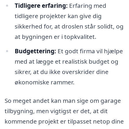
Tidligere erfaring:
Erfaring med
tidligere projekter kan give dig
sikkerhed for, at droslen står solidt, og
at bygningen er i topkvalitet.
Budgettering:
Et godt firma vil hjælpe
med at lægge et realistisk budget og
sikrer, at du ikke overskrider dine
økonomiske rammer.
So meget andet kan man sige om garage
tilbygning, men vigtigst er det, at dit
kommende projekt er tilpasset netop dine