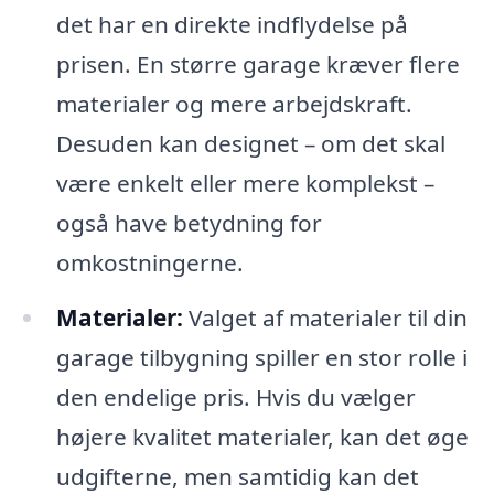
det har en direkte indflydelse på
prisen. En større garage kræver flere
materialer og mere arbejdskraft.
Desuden kan designet – om det skal
være enkelt eller mere komplekst –
også have betydning for
omkostningerne.
Materialer:
Valget af materialer til din
garage tilbygning spiller en stor rolle i
den endelige pris. Hvis du vælger
højere kvalitet materialer, kan det øge
udgifterne, men samtidig kan det