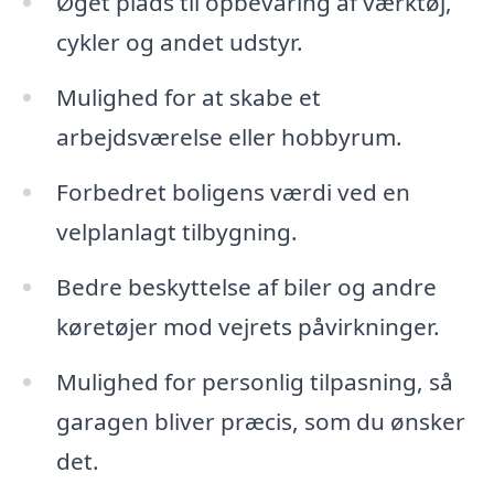
Øget plads til opbevaring af værktøj,
cykler og andet udstyr.
Mulighed for at skabe et
arbejdsværelse eller hobbyrum.
Forbedret boligens værdi ved en
velplanlagt tilbygning.
Bedre beskyttelse af biler og andre
køretøjer mod vejrets påvirkninger.
Mulighed for personlig tilpasning, så
garagen bliver præcis, som du ønsker
det.