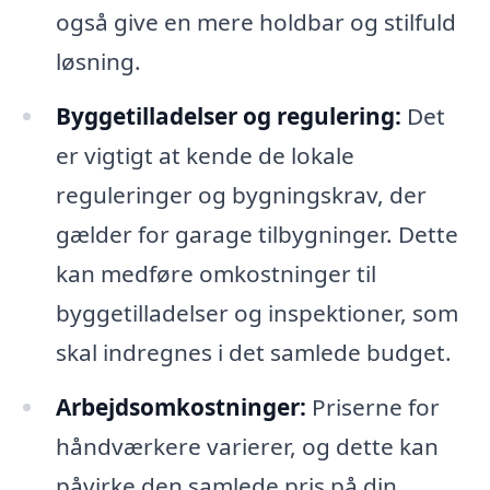
også give en mere holdbar og stilfuld
løsning.
Byggetilladelser og regulering:
Det
er vigtigt at kende de lokale
reguleringer og bygningskrav, der
gælder for garage tilbygninger. Dette
kan medføre omkostninger til
byggetilladelser og inspektioner, som
skal indregnes i det samlede budget.
Arbejdsomkostninger:
Priserne for
håndværkere varierer, og dette kan
påvirke den samlede pris på din