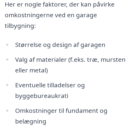
Her er nogle faktorer, der kan påvirke
omkostningerne ved en garage
tilbygning:
Størrelse og design af garagen
Valg af materialer (f.eks. træ, mursten
eller metal)
Eventuelle tilladelser og
byggebureaukrati
Omkostninger til fundament og
belægning