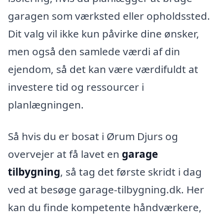
garagen som værksted eller opholdssted.
Dit valg vil ikke kun påvirke dine ønsker,
men også den samlede værdi af din
ejendom, så det kan være værdifuldt at
investere tid og ressourcer i
planlægningen.
Så hvis du er bosat i Ørum Djurs og
overvejer at få lavet en
garage
tilbygning
, så tag det første skridt i dag
ved at besøge garage-tilbygning.dk. Her
kan du finde kompetente håndværkere,