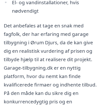
El- og vandinstallationer, hvis
nødvendigt
Det anbefales at tage en snak med
fagfolk, der har erfaring med garage
tilbygning i Ørum Djurs, da de kan give
dig en realistisk vurdering af prisen og
tilbyde hjælp til at realisere dit projekt.
Garage-tilbygning.dk er en nyttig
platform, hvor du nemt kan finde
kvalificerede firmaer og indhente tilbud.
På den måde kan du sikre dig en
konkurrencedygtig pris og en