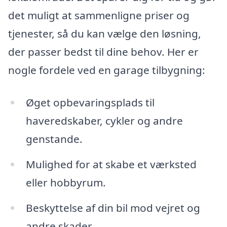
det muligt at sammenligne priser og
tjenester, så du kan vælge den løsning,
der passer bedst til dine behov. Her er
nogle fordele ved en garage tilbygning:
Øget opbevaringsplads til
haveredskaber, cykler og andre
genstande.
Mulighed for at skabe et værksted
eller hobbyrum.
Beskyttelse af din bil mod vejret og
andre skader.