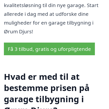
kvalitetsløsning til din nye garage. Start
allerede i dag med at udforske dine
muligheder for en garage tilbygning i
Ørum Djurs!
Få 3 tilbud, gratis og uforpligtende
Hvad er med til at
bestemme prisen på
garage tilbygning i