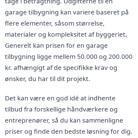
tage i betragtning. Udgifterne til en
garage tilbygning kan variere baseret på
flere elementer, såsom størrelse,
materialer og kompleksitet af byggeriet.
Generelt kan prisen for en garage
tilbygning ligge mellem 50.000 og 200.000
kr. afhængigt af de specifikke krav og
ønsker, du har til dit projekt.
Det kan være en god idé at indhente
tilbud fra forskellige håndværkere og
entreprenører, så du kan sammenligne
priser og finde den bedste løsning for dig.