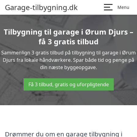
Garage-tilbygning.dk
Menu
Tilbygning til garage i Ørum Djurs –
få 3 gratis tilbud
Sammenlign 3 gratis tilbud på tilbygning til garage i Ørum
Djurs fra lokale håndværkere. Spar både tid og penge på
din næste byggeopgave.
Få 3 tilbud, gratis og uforpligtende
Drømmer du om en garage tilbygning i