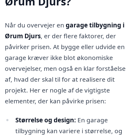
Ørum Djurs?
Når du overvejer en
garage tilbygning i
Ørum Djurs
, er der flere faktorer, der
påvirker prisen. At bygge eller udvide en
garage kræver ikke blot økonomiske
overvejelser, men også en klar forståelse
af, hvad der skal til for at realisere dit
projekt. Her er nogle af de vigtigste
elementer, der kan påvirke prisen:
Størrelse og design:
En garage
tilbygning kan variere i størrelse, og