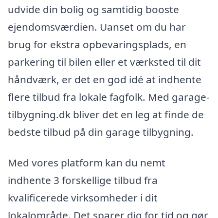
udvide din bolig og samtidig booste
ejendomsværdien. Uanset om du har
brug for ekstra opbevaringsplads, en
parkering til bilen eller et værksted til dit
håndværk, er det en god idé at indhente
flere tilbud fra lokale fagfolk. Med garage-
tilbygning.dk bliver det en leg at finde de
bedste tilbud på din garage tilbygning.
Med vores platform kan du nemt
indhente 3 forskellige tilbud fra
kvalificerede virksomheder i dit
lokalområde. Det sparer dig for tid og gør