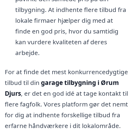
tilbygning. At indhente flere tilbud fra
lokale firmaer hjælper dig med at
finde en god pris, hvor du samtidig
kan vurdere kvaliteten af deres
arbejde.
For at finde det mest konkurrencedygtige
tilbud til din
garage tilbygning i Ørum
Djurs
, er det en god idé at tage kontakt til
flere fagfolk. Vores platform gør det nemt
for dig at indhente forskellige tilbud fra
erfarne håndværkere i dit lokalområde.