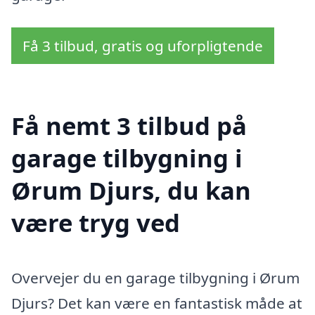
Få 3 tilbud, gratis og uforpligtende
Få nemt 3 tilbud på
garage tilbygning i
Ørum Djurs, du kan
være tryg ved
Overvejer du en garage tilbygning i Ørum
Djurs? Det kan være en fantastisk måde at