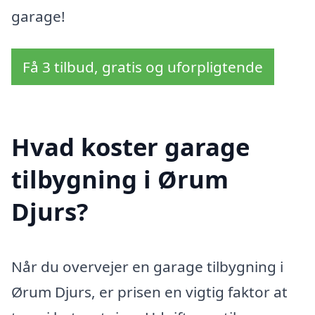
garage!
Få 3 tilbud, gratis og uforpligtende
Hvad koster garage
tilbygning i Ørum
Djurs?
Når du overvejer en garage tilbygning i
Ørum Djurs, er prisen en vigtig faktor at