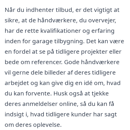
Når du indhenter tilbud, er det vigtigt at
sikre, at de håndværkere, du overvejer,
har de rette kvalifikationer og erfaring
inden for garage tilbygning. Det kan være
en fordel at se på tidligere projekter eller
bede om referencer. Gode håndværkere
vil gerne dele billeder af deres tidligere
arbejdet og kan give dig en idé om, hvad
du kan forvente. Husk også at tjekke
deres anmeldelser online, så du kan få
indsigt i, hvad tidligere kunder har sagt
om deres oplevelse.