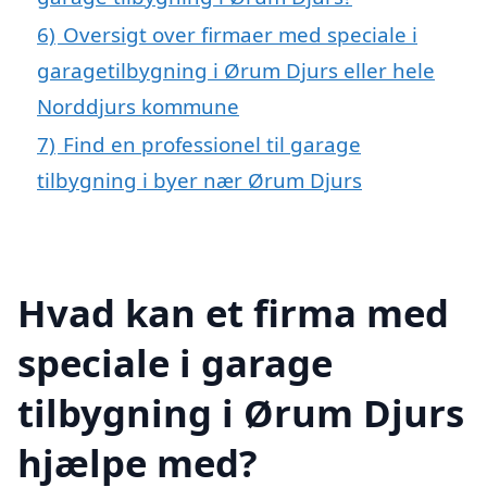
6)
Oversigt over firmaer med speciale i
garagetilbygning i Ørum Djurs eller hele
Norddjurs kommune
7)
Find en professionel til garage
tilbygning i byer nær Ørum Djurs
Hvad kan et firma med
speciale i garage
tilbygning i Ørum Djurs
hjælpe med?