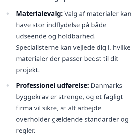
Materialevalg:
Valg af materialer kan
have stor indflydelse på både
udseende og holdbarhed.
Specialisterne kan vejlede dig i, hvilke
materialer der passer bedst til dit
projekt.
Professionel udførelse:
Danmarks
byggekrav er strenge, og et fagligt
firma vil sikre, at alt arbejde
overholder gældende standarder og
regler.