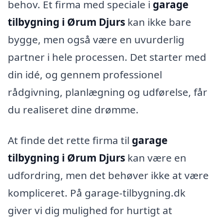
behov. Et firma med speciale i
garage
tilbygning i Ørum Djurs
kan ikke bare
bygge, men også være en uvurderlig
partner i hele processen. Det starter med
din idé, og gennem professionel
rådgivning, planlægning og udførelse, får
du realiseret dine drømme.
At finde det rette firma til
garage
tilbygning i Ørum Djurs
kan være en
udfordring, men det behøver ikke at være
kompliceret. På garage-tilbygning.dk
giver vi dig mulighed for hurtigt at