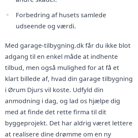
Forbedring af husets samlede
udseende og værdi.
Med garage-tilbygning.dk får du ikke blot
adgang til en enkel måde at indhente
tilbud, men også mulighed for at få et
klart billede af, hvad din garage tilbygning
i Ørum Djurs vil koste. Udfyld din
anmodning i dag, og lad os hjælpe dig
med at finde det rette firma til dit
byggeprojekt. Det har aldrig været lettere
at realisere dine drømme om en ny