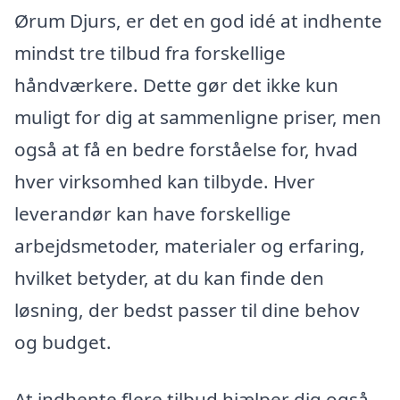
Ørum Djurs, er det en god idé at indhente
mindst tre tilbud fra forskellige
håndværkere. Dette gør det ikke kun
muligt for dig at sammenligne priser, men
også at få en bedre forståelse for, hvad
hver virksomhed kan tilbyde. Hver
leverandør kan have forskellige
arbejdsmetoder, materialer og erfaring,
hvilket betyder, at du kan finde den
løsning, der bedst passer til dine behov
og budget.
At indhente flere tilbud hjælper dig også