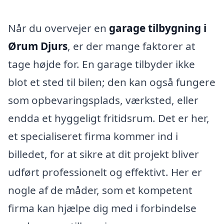
Når du overvejer en
garage tilbygning i
Ørum Djurs
, er der mange faktorer at
tage højde for. En garage tilbyder ikke
blot et sted til bilen; den kan også fungere
som opbevaringsplads, værksted, eller
endda et hyggeligt fritidsrum. Det er her,
et specialiseret firma kommer ind i
billedet, for at sikre at dit projekt bliver
udført professionelt og effektivt. Her er
nogle af de måder, som et kompetent
firma kan hjælpe dig med i forbindelse