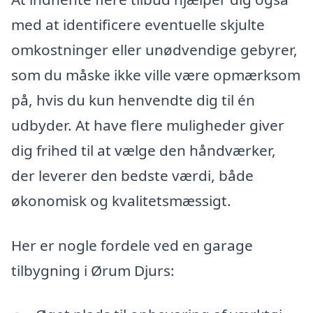
med at identificere eventuelle skjulte
omkostninger eller unødvendige gebyrer,
som du måske ikke ville være opmærksom
på, hvis du kun henvendte dig til én
udbyder. At have flere muligheder giver
dig frihed til at vælge den håndværker,
der leverer den bedste værdi, både
økonomisk og kvalitetsmæssigt.
Her er nogle fordele ved en garage
tilbygning i Ørum Djurs: