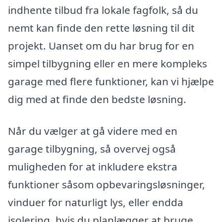
indhente tilbud fra lokale fagfolk, så du
nemt kan finde den rette løsning til dit
projekt. Uanset om du har brug for en
simpel tilbygning eller en mere kompleks
garage med flere funktioner, kan vi hjælpe
dig med at finde den bedste løsning.
Når du vælger at gå videre med en
garage tilbygning, så overvej også
muligheden for at inkludere ekstra
funktioner såsom opbevaringsløsninger,
vinduer for naturligt lys, eller endda
isolering, hvis du planlægger at bruge