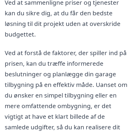
Ved at sammenligne priser og tjenester
kan du sikre dig, at du får den bedste
løsning til dit projekt uden at overskride
budgettet.
Ved at forstå de faktorer, der spiller ind på
prisen, kan du træffe informerede
beslutninger og planlægge din garage
tilbygning på en effektiv måde. Uanset om
du ønsker en simpel tilbygning eller en
mere omfattende ombygning, er det
vigtigt at have et klart billede af de
samlede udgifter, så du kan realisere dit