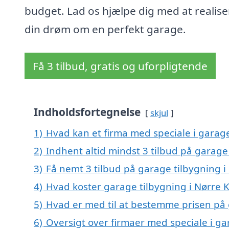
budget. Lad os hjælpe dig med at realise
din drøm om en perfekt garage.
Få 3 tilbud, gratis og uforpligtende
Indholdsfortegnelse
skjul
1)
Hvad kan et firma med speciale i garag
2)
Indhent altid mindst 3 tilbud på garage
3)
Få nemt 3 tilbud på garage tilbygning i
4)
Hvad koster garage tilbygning i Nørre 
5)
Hvad er med til at bestemme prisen på 
6)
Oversigt over firmaer med speciale i ga