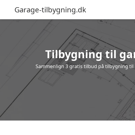
Garage-tilbygning.dk
Tilbygning til ga
Sammenlign 3 gratis tilbud på tilbygning t