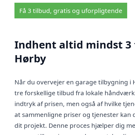
Få 3 tilbud, gratis og uforpligtende
Indhent altid mindst 3 
Hørby
Når du overvejer en garage tilbygning i 
tre forskellige tilbud fra lokale håndværke
indtryk af prisen, men også af hvilke tjen
at sammenligne priser og tjenester kan du
dit projekt. Denne proces hjælper dig me