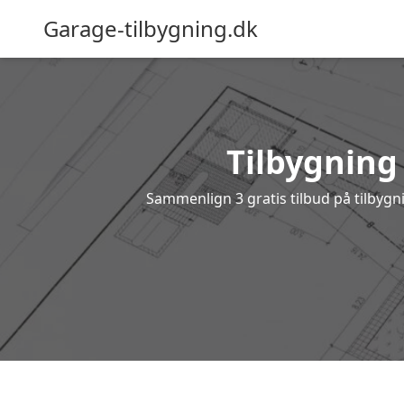
Garage-tilbygning.dk
Tilbygning 
Sammenlign 3 gratis tilbud på tilbygn