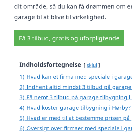
dit område, så du kan få drømmen om e
garage til at blive til virkelighed.
Få 3 tilbud, gratis og uforpligtende
Indholdsfortegnelse
skjul
1)
Hvad kan et firma med speciale i garag
2)
Indhent altid mindst 3 tilbud på garage
3)
Få nemt 3 tilbud på garage tilbygning i
4)
Hvad koster garage tilbygning i Hørby?
5)
Hvad er med til at bestemme prisen på 
6)
Oversigt over firmaer med speciale i ga