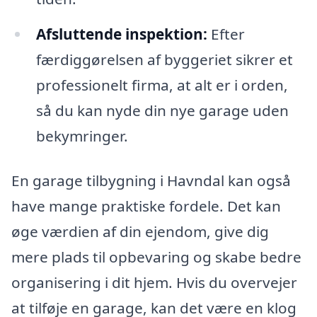
Afsluttende inspektion:
Efter
færdiggørelsen af byggeriet sikrer et
professionelt firma, at alt er i orden,
så du kan nyde din nye garage uden
bekymringer.
En garage tilbygning i Havndal kan også
have mange praktiske fordele. Det kan
øge værdien af din ejendom, give dig
mere plads til opbevaring og skabe bedre
organisering i dit hjem. Hvis du overvejer
at tilføje en garage, kan det være en klog