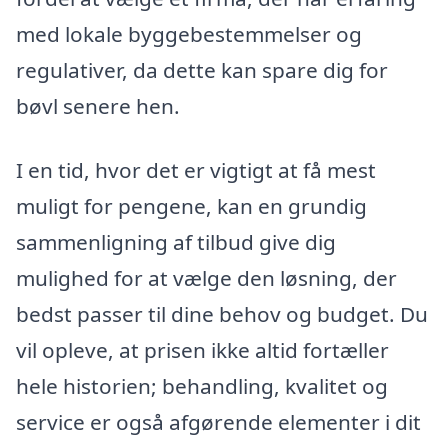
med lokale byggebestemmelser og
regulativer, da dette kan spare dig for
bøvl senere hen.
I en tid, hvor det er vigtigt at få mest
muligt for pengene, kan en grundig
sammenligning af tilbud give dig
mulighed for at vælge den løsning, der
bedst passer til dine behov og budget. Du
vil opleve, at prisen ikke altid fortæller
hele historien; behandling, kvalitet og
service er også afgørende elementer i dit