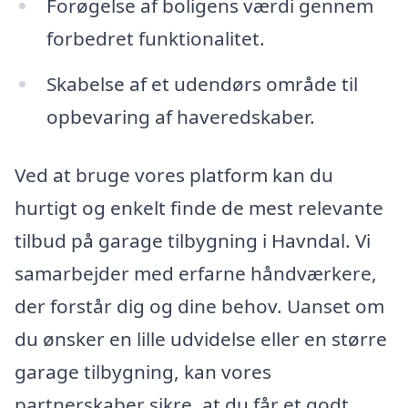
Forøgelse af boligens værdi gennem
forbedret funktionalitet.
Skabelse af et udendørs område til
opbevaring af haveredskaber.
Ved at bruge vores platform kan du
hurtigt og enkelt finde de mest relevante
tilbud på garage tilbygning i Havndal. Vi
samarbejder med erfarne håndværkere,
der forstår dig og dine behov. Uanset om
du ønsker en lille udvidelse eller en større
garage tilbygning, kan vores
partnerskaber sikre, at du får et godt