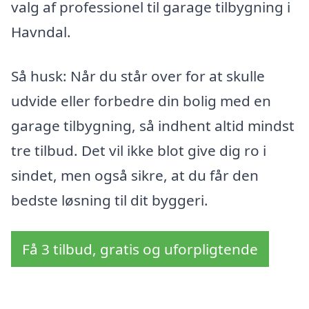
valg af professionel til garage tilbygning i
Havndal.
Så husk: Når du står over for at skulle
udvide eller forbedre din bolig med en
garage tilbygning, så indhent altid mindst
tre tilbud. Det vil ikke blot give dig ro i
sindet, men også sikre, at du får den
bedste løsning til dit byggeri.
Få 3 tilbud, gratis og uforpligtende