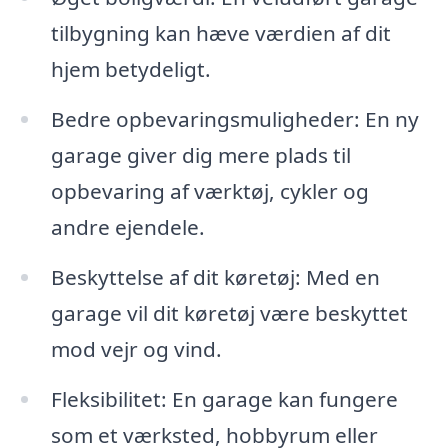
tilbygning kan hæve værdien af dit
hjem betydeligt.
Bedre opbevaringsmuligheder: En ny
garage giver dig mere plads til
opbevaring af værktøj, cykler og
andre ejendele.
Beskyttelse af dit køretøj: Med en
garage vil dit køretøj være beskyttet
mod vejr og vind.
Fleksibilitet: En garage kan fungere
som et værksted, hobbyrum eller