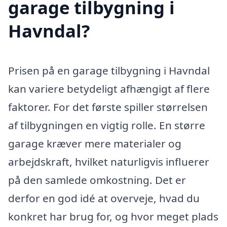
garage tilbygning i
Havndal?
Prisen på en garage tilbygning i Havndal
kan variere betydeligt afhængigt af flere
faktorer. For det første spiller størrelsen
af tilbygningen en vigtig rolle. En større
garage kræver mere materialer og
arbejdskraft, hvilket naturligvis influerer
på den samlede omkostning. Det er
derfor en god idé at overveje, hvad du
konkret har brug for, og hvor meget plads