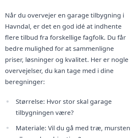
Når du overvejer en garage tilbygning i
Havndal, er det en god idé at indhente
flere tilbud fra forskellige fagfolk. Du får
bedre mulighed for at sammenligne
priser, løsninger og kvalitet. Her er nogle
overvejelser, du kan tage med i dine
beregninger:
Størrelse: Hvor stor skal garage
tilbygningen være?
Materiale: Vil du gå med træ, mursten