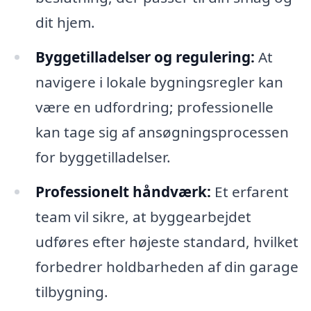
dit hjem.
Byggetilladelser og regulering:
At
navigere i lokale bygningsregler kan
være en udfordring; professionelle
kan tage sig af ansøgningsprocessen
for byggetilladelser.
Professionelt håndværk:
Et erfarent
team vil sikre, at byggearbejdet
udføres efter højeste standard, hvilket
forbedrer holdbarheden af din garage
tilbygning.