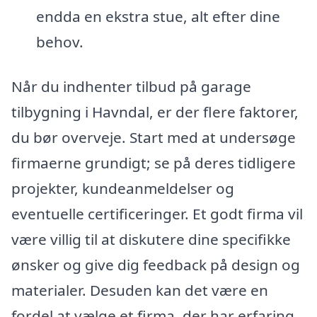
endda en ekstra stue, alt efter dine
behov.
Når du indhenter tilbud på garage
tilbygning i Havndal, er der flere faktorer,
du bør overveje. Start med at undersøge
firmaerne grundigt; se på deres tidligere
projekter, kundeanmeldelser og
eventuelle certificeringer. Et godt firma vil
være villig til at diskutere dine specifikke
ønsker og give dig feedback på design og
materialer. Desuden kan det være en
fordel at vælge et firma, der har erfaring