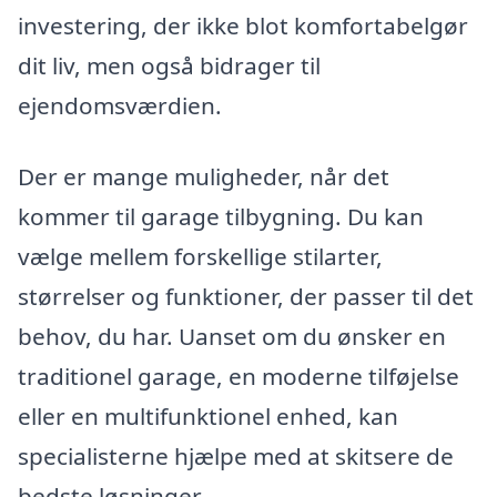
investering, der ikke blot komfortabelgør
dit liv, men også bidrager til
ejendomsværdien.
Der er mange muligheder, når det
kommer til garage tilbygning. Du kan
vælge mellem forskellige stilarter,
størrelser og funktioner, der passer til det
behov, du har. Uanset om du ønsker en
traditionel garage, en moderne tilføjelse
eller en multifunktionel enhed, kan
specialisterne hjælpe med at skitsere de
bedste løsninger.