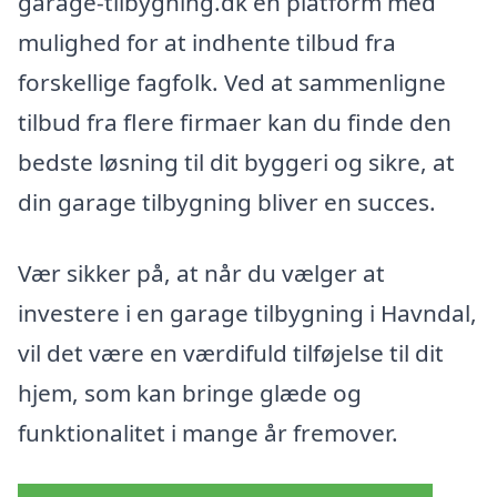
garage-tilbygning.dk en platform med
mulighed for at indhente tilbud fra
forskellige fagfolk. Ved at sammenligne
tilbud fra flere firmaer kan du finde den
bedste løsning til dit byggeri og sikre, at
din garage tilbygning bliver en succes.
Vær sikker på, at når du vælger at
investere i en garage tilbygning i Havndal,
vil det være en værdifuld tilføjelse til dit
hjem, som kan bringe glæde og
funktionalitet i mange år fremover.