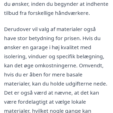
du ønsker, inden du begynder at indhente
tilbud fra forskellige håndværkere.
Derudover vil valg af materialer også
have stor betydning for prisen. Hvis du
ønsker en garage i høj kvalitet med
isolering, vinduer og specifik belægning,
kan det øge omkostningerne. Omvendt,
hvis du er åben for mere basale
materialer, kan du holde udgifterne nede.
Det er også værd at nævne, at det kan
være fordelagtigt at vælge lokale
materialer, hvilket nogle gange kan