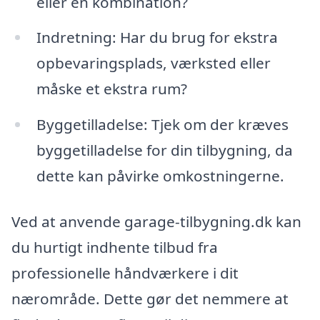
eller en kombination?
Indretning: Har du brug for ekstra
opbevaringsplads, værksted eller
måske et ekstra rum?
Byggetilladelse: Tjek om der kræves
byggetilladelse for din tilbygning, da
dette kan påvirke omkostningerne.
Ved at anvende garage-tilbygning.dk kan
du hurtigt indhente tilbud fra
professionelle håndværkere i dit
nærområde. Dette gør det nemmere at