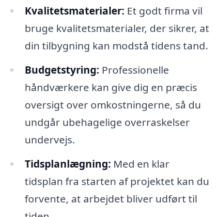
Kvalitetsmaterialer:
Et godt firma vil
bruge kvalitetsmaterialer, der sikrer, at
din tilbygning kan modstå tidens tand.
Budgetstyring:
Professionelle
håndværkere kan give dig en præcis
oversigt over omkostningerne, så du
undgår ubehagelige overraskelser
undervejs.
Tidsplanlægning:
Med en klar
tidsplan fra starten af projektet kan du
forvente, at arbejdet bliver udført til
tiden.