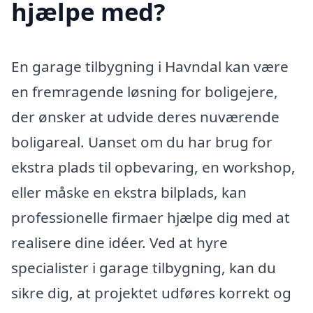
hjælpe med?
En garage tilbygning i Havndal kan være
en fremragende løsning for boligejere,
der ønsker at udvide deres nuværende
boligareal. Uanset om du har brug for
ekstra plads til opbevaring, en workshop,
eller måske en ekstra bilplads, kan
professionelle firmaer hjælpe dig med at
realisere dine idéer. Ved at hyre
specialister i garage tilbygning, kan du
sikre dig, at projektet udføres korrekt og