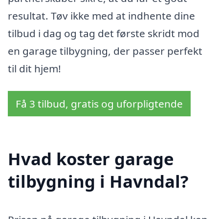
resultat. Tøv ikke med at indhente dine
tilbud i dag og tag det første skridt mod
en garage tilbygning, der passer perfekt
til dit hjem!
Få 3 tilbud, gratis og uforpligtende
Hvad koster garage
tilbygning i Havndal?