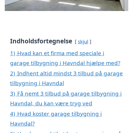
Indholdsfortegnelse
skjul
1)
Hvad kan et firma med speciale i
garage tilbygning i Havndal hjælpe med?
2)
Indhent altid mindst 3 tilbud på garage
tilbygning i Havndal
3)
Få nemt 3 tilbud på garage tilbygning i
Havndal, du kan være tryg ved
4)
Hvad koster garage tilbygning i
Havndal?