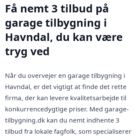
Få nemt 3 tilbud på
garage tilbygning i
Havndal, du kan være
tryg ved
Når du overvejer en garage tilbygning i
Havndal, er det vigtigt at finde det rette
firma, der kan levere kvalitetsarbejde til
konkurrencedygtige priser. Med garage-
tilbygning.dk kan du nemt indhente 3
tilbud fra lokale fagfolk, som specialiserer