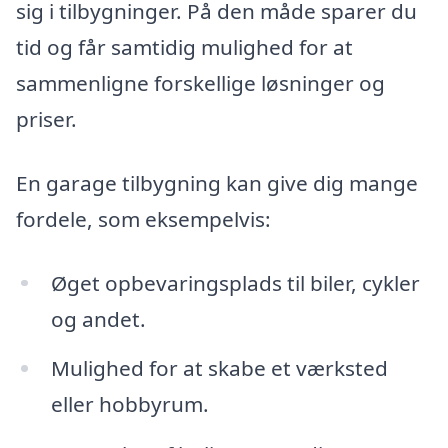
sig i tilbygninger. På den måde sparer du
tid og får samtidig mulighed for at
sammenligne forskellige løsninger og
priser.
En garage tilbygning kan give dig mange
fordele, som eksempelvis:
Øget opbevaringsplads til biler, cykler
og andet.
Mulighed for at skabe et værksted
eller hobbyrum.