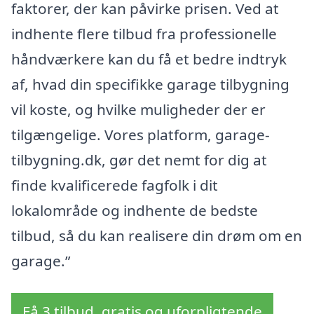
faktorer, der kan påvirke prisen. Ved at
indhente flere tilbud fra professionelle
håndværkere kan du få et bedre indtryk
af, hvad din specifikke garage tilbygning
vil koste, og hvilke muligheder der er
tilgængelige. Vores platform, garage-
tilbygning.dk, gør det nemt for dig at
finde kvalificerede fagfolk i dit
lokalområde og indhente de bedste
tilbud, så du kan realisere din drøm om en
garage.”
Få 3 tilbud, gratis og uforpligtende