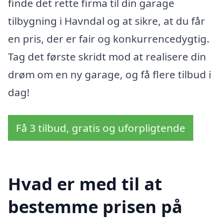
finde det rette firma til din garage
tilbygning i Havndal og at sikre, at du får
en pris, der er fair og konkurrencedygtig.
Tag det første skridt mod at realisere din
drøm om en ny garage, og få flere tilbud i
dag!
Få 3 tilbud, gratis og uforpligtende
Hvad er med til at
bestemme prisen på