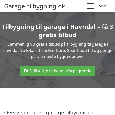
Garage-tilbygning.dk
Menu
Tilbygning til garage i Havndal – få 3
gratis tilbud
Sammenlign 3 gratis tilbud på tilbygning til garage i
Havndal fra lokale håndværkere. Spar både tid og penge
på din næste byggeopgave.
Få 3 tilbud, gratis og uforpligtende
Overvejer du en garage tilbygning i