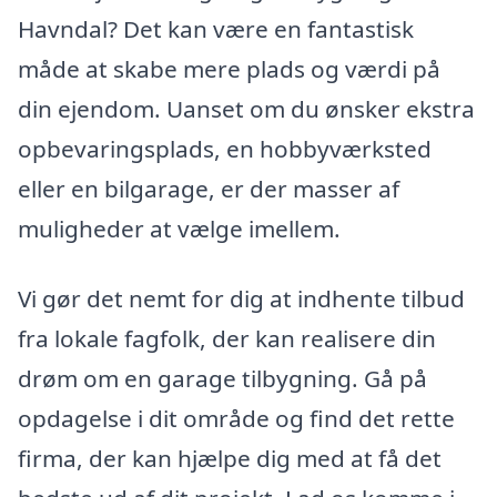
Havndal? Det kan være en fantastisk
måde at skabe mere plads og værdi på
din ejendom. Uanset om du ønsker ekstra
opbevaringsplads, en hobbyværksted
eller en bilgarage, er der masser af
muligheder at vælge imellem.
Vi gør det nemt for dig at indhente tilbud
fra lokale fagfolk, der kan realisere din
drøm om en garage tilbygning. Gå på
opdagelse i dit område og find det rette
firma, der kan hjælpe dig med at få det