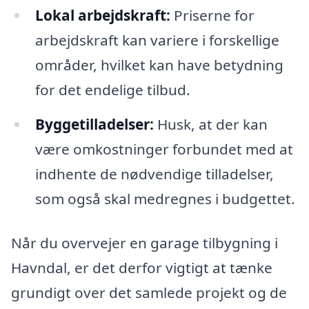
Lokal arbejdskraft:
Priserne for
arbejdskraft kan variere i forskellige
områder, hvilket kan have betydning
for det endelige tilbud.
Byggetilladelser:
Husk, at der kan
være omkostninger forbundet med at
indhente de nødvendige tilladelser,
som også skal medregnes i budgettet.
Når du overvejer en garage tilbygning i
Havndal, er det derfor vigtigt at tænke
grundigt over det samlede projekt og de