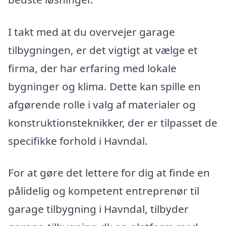
I takt med at du overvejer garage
tilbygningen, er det vigtigt at vælge et
firma, der har erfaring med lokale
bygninger og klima. Dette kan spille en
afgørende rolle i valg af materialer og
konstruktionsteknikker, der er tilpasset de
specifikke forhold i Havndal.
For at gøre det lettere for dig at finde en
pålidelig og kompetent entreprenør til
garage tilbygning i Havndal, tilbyder