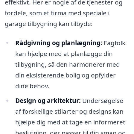
effektivt. Her er nogle af de tjenester og
fordele, som et firma med speciale i
garage tilbygning kan tilbyde:
Rådgivning og planlægning:
Fagfolk
kan hjælpe med at planlægge din
tilbygning, så den harmonerer med
din eksisterende bolig og opfylder
dine behov.
Design og arkitektur:
Undersøgelse
af forskellige stilarter og designs kan
hjælpe dig med at tage en informeret
beslutning, der passer til din smag og