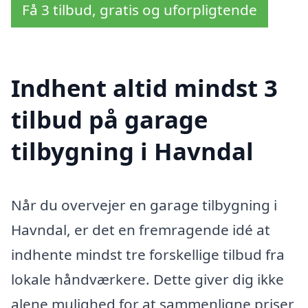
Få 3 tilbud, gratis og uforpligtende
Indhent altid mindst 3
tilbud på garage
tilbygning i Havndal
Når du overvejer en garage tilbygning i
Havndal, er det en fremragende idé at
indhente mindst tre forskellige tilbud fra
lokale håndværkere. Dette giver dig ikke
alene mulighed for at sammenligne priser,