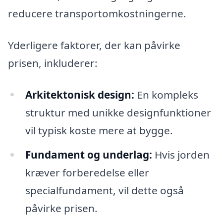
reducere transportomkostningerne.
Yderligere faktorer, der kan påvirke
prisen, inkluderer:
Arkitektonisk design:
En kompleks
struktur med unikke designfunktioner
vil typisk koste mere at bygge.
Fundament og underlag:
Hvis jorden
kræver forberedelse eller
specialfundament, vil dette også
påvirke prisen.