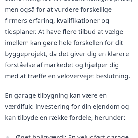
men også for at vurdere forskellige
firmers erfaring, kvalifikationer og
tidsplaner. At have flere tilbud at vælge
imellem kan gøre hele forskellen for dit
byggeprojekt, da det giver dig en klarere
forståelse af markedet og hjælper dig
med at træffe en velovervejet beslutning.
En garage tilbygning kan være en
værdifuld investering for din ejendom og
kan tilbyde en række fordele, herunder:
Øget boligværdi: En veludført garage