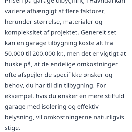
Prisen på garage tilbygning i Havndal kan
variere afhængigt af flere faktorer,
herunder størrelse, materialer og
kompleksitet af projektet. Generelt set
kan en garage tilbygning koste alt fra
50.000 til 200.000 kr., men det er vigtigt at
huske på, at de endelige omkostninger
ofte afspejler de specifikke ønsker og
behov, du har til din tilbygning. For
eksempel, hvis du ønsker en mere stilfuld
garage med isolering og effektiv
belysning, vil omkostningerne naturligvis
stige.