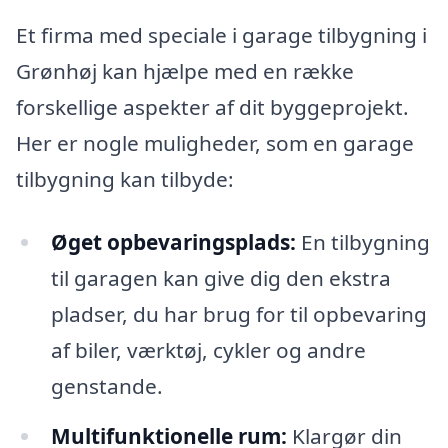
Et firma med speciale i garage tilbygning i
Grønhøj kan hjælpe med en række
forskellige aspekter af dit byggeprojekt.
Her er nogle muligheder, som en garage
tilbygning kan tilbyde:
Øget opbevaringsplads:
En tilbygning
til garagen kan give dig den ekstra
pladser, du har brug for til opbevaring
af biler, værktøj, cykler og andre
genstande.
Multifunktionelle rum:
Klargør din