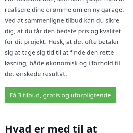
realisere dine drømme om en ny garage.
Ved at sammenligne tilbud kan du sikre
dig, at du får den bedste pris og kvalitet
for dit projekt. Husk, at det ofte betaler
sig at tage sig tid til at finde den rette
løsning, både økonomisk og i forhold til
det ønskede resultat.
Få 3 tilbud, gratis og uforpligtende
Hvad er med til at