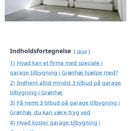
Indholdsfortegnelse
skjul
1)
Hvad kan et firma med speciale i
garage tilbygning i Grønhøj hjælpe med?
2)
Indhent altid mindst 3 tilbud på garage
tilbygning i Grønhøj
3)
Få nemt 3 tilbud på garage tilbygning i
Grønhøj, du kan være tryg ved
4)
Hvad koster garage tilbygning i