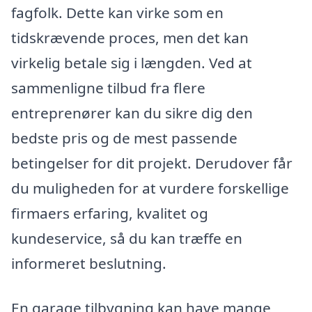
fagfolk. Dette kan virke som en
tidskrævende proces, men det kan
virkelig betale sig i længden. Ved at
sammenligne tilbud fra flere
entreprenører kan du sikre dig den
bedste pris og de mest passende
betingelser for dit projekt. Derudover får
du muligheden for at vurdere forskellige
firmaers erfaring, kvalitet og
kundeservice, så du kan træffe en
informeret beslutning.
En garage tilbygning kan have mange