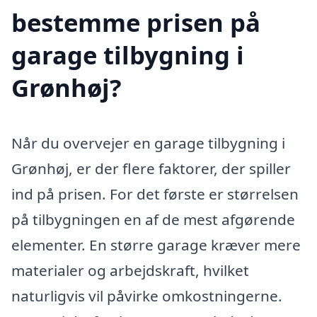
bestemme prisen på
garage tilbygning i
Grønhøj?
Når du overvejer en garage tilbygning i
Grønhøj, er der flere faktorer, der spiller
ind på prisen. For det første er størrelsen
på tilbygningen en af de mest afgørende
elementer. En større garage kræver mere
materialer og arbejdskraft, hvilket
naturligvis vil påvirke omkostningerne.