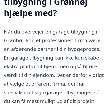
tilbygning i Grønhøj
hjælpe med?
Når du overvejer en garage tilbygning i
Grønhøj, kan et professionelt firma være
en afgørende partner i din byggeproces.
En garage tilbygning kan ikke kun skabe
ekstra plads i dit hjem, men også tilføre
værdi til din ejendom. Det er derfor vigtigt
at vælge et erfarent firma, der har
specialiseret sig i garage tilbygninger, så
du kan få mest muligt ud af dit projekt.