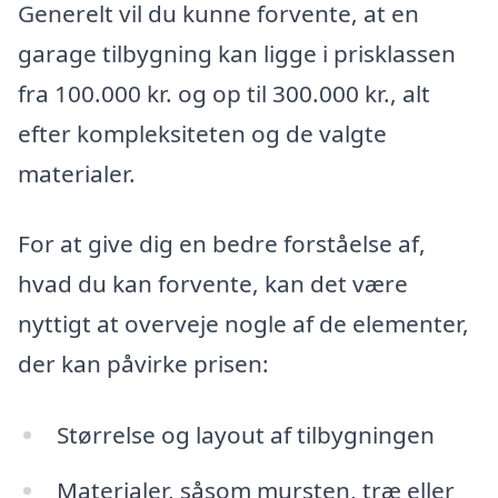
Generelt vil du kunne forvente, at en
garage tilbygning kan ligge i prisklassen
fra 100.000 kr. og op til 300.000 kr., alt
efter kompleksiteten og de valgte
materialer.
For at give dig en bedre forståelse af,
hvad du kan forvente, kan det være
nyttigt at overveje nogle af de elementer,
der kan påvirke prisen:
Størrelse og layout af tilbygningen
Materialer, såsom mursten, træ eller