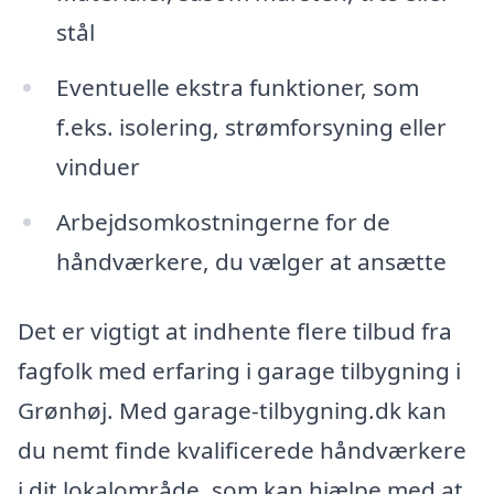
stål
Eventuelle ekstra funktioner, som
f.eks. isolering, strømforsyning eller
vinduer
Arbejdsomkostningerne for de
håndværkere, du vælger at ansætte
Det er vigtigt at indhente flere tilbud fra
fagfolk med erfaring i garage tilbygning i
Grønhøj. Med garage-tilbygning.dk kan
du nemt finde kvalificerede håndværkere
i dit lokalområde, som kan hjælpe med at