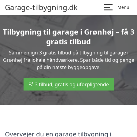
Garage-tilbygning.dk
Menu
Tilbygning til garage i Grønhøj – få 3
gratis tilbud
Sammenlign 3 gratis tilbud på tilbygning til garage i
Grønhøj fra lokale håndværkere. Spar både tid og penge
på din næste byggeopgave.
Få 3 tilbud, gratis og uforpligtende
Overvejer du en garage tilbygning i