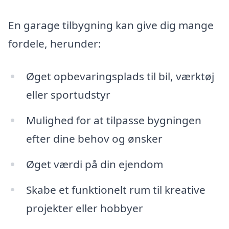
En garage tilbygning kan give dig mange
fordele, herunder:
Øget opbevaringsplads til bil, værktøj
eller sportudstyr
Mulighed for at tilpasse bygningen
efter dine behov og ønsker
Øget værdi på din ejendom
Skabe et funktionelt rum til kreative
projekter eller hobbyer