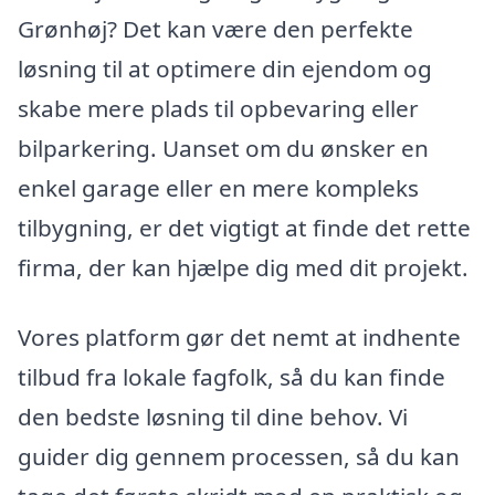
Grønhøj? Det kan være den perfekte
løsning til at optimere din ejendom og
skabe mere plads til opbevaring eller
bilparkering. Uanset om du ønsker en
enkel garage eller en mere kompleks
tilbygning, er det vigtigt at finde det rette
firma, der kan hjælpe dig med dit projekt.
Vores platform gør det nemt at indhente
tilbud fra lokale fagfolk, så du kan finde
den bedste løsning til dine behov. Vi
guider dig gennem processen, så du kan