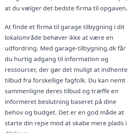
at du vælger det bedste firma til opgaven.
At finde et firma til garage tilbygning i dit
lokalområde behøver ikke at være en
udfordring. Med garage-tilbygning.dk får
du hurtig adgang til information og
ressourcer, der gør det muligt at indhente
tilbud fra forskellige fagfolk. Du kan nemt
sammenligne deres tilbud og træffe en
informeret beslutning baseret på dine
behov og budget. Det er en god måde at
starte din rejse mod at skabe mere plads i