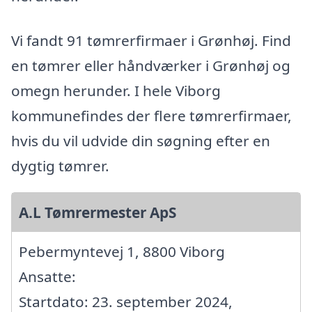
Vi fandt 91 tømrerfirmaer i Grønhøj. Find
en tømrer eller håndværker i Grønhøj og
omegn herunder. I hele Viborg
kommunefindes der flere tømrerfirmaer,
hvis du vil udvide din søgning efter en
dygtig tømrer.
A.L Tømrermester ApS
Pebermyntevej 1, 8800 Viborg
Ansatte:
Startdato: 23. september 2024,