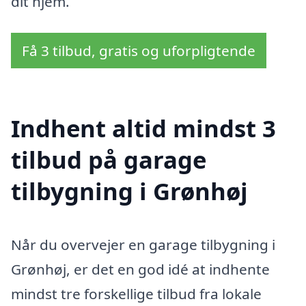
dit hjem.
Få 3 tilbud, gratis og uforpligtende
Indhent altid mindst 3
tilbud på garage
tilbygning i Grønhøj
Når du overvejer en garage tilbygning i
Grønhøj, er det en god idé at indhente
mindst tre forskellige tilbud fra lokale