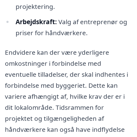
projektering.
Arbejdskraft:
Valg af entreprenør og
priser for håndværkere.
Endvidere kan der være yderligere
omkostninger i forbindelse med
eventuelle tilladelser, der skal indhentes i
forbindelse med byggeriet. Dette kan
variere afhængigt af, hvilke krav der er i
dit lokalområde. Tidsrammen for
projektet og tilgængeligheden af
håndværkere kan også have indflydelse