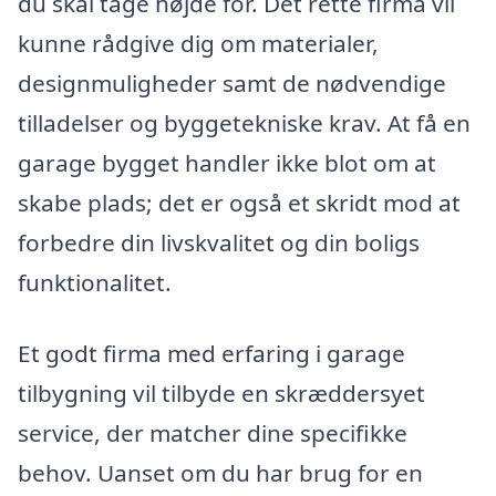
du skal tage højde for. Det rette firma vil
kunne rådgive dig om materialer,
designmuligheder samt de nødvendige
tilladelser og byggetekniske krav. At få en
garage bygget handler ikke blot om at
skabe plads; det er også et skridt mod at
forbedre din livskvalitet og din boligs
funktionalitet.
Et godt firma med erfaring i garage
tilbygning vil tilbyde en skræddersyet
service, der matcher dine specifikke
behov. Uanset om du har brug for en