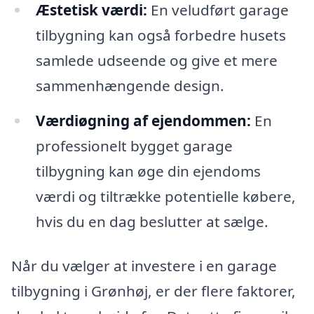
Æstetisk værdi:
En veludført garage
tilbygning kan også forbedre husets
samlede udseende og give et mere
sammenhængende design.
Værdiøgning af ejendommen:
En
professionelt bygget garage
tilbygning kan øge din ejendoms
værdi og tiltrække potentielle købere,
hvis du en dag beslutter at sælge.
Når du vælger at investere i en garage
tilbygning i Grønhøj, er der flere faktorer,