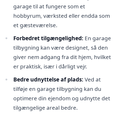
garage til at fungere som et
hobbyrum, værksted eller endda som
et gæsteværelse.
Forbedret tilgængelighed:
En garage
tilbygning kan være designet, så den
giver nem adgang fra dit hjem, hvilket
er praktisk, især i dårligt vejr.
Bedre udnyttelse af plads:
Ved at
tilføje en garage tilbygning kan du
optimere din ejendom og udnytte det
tilgængelige areal bedre.