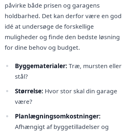
påvirke både prisen og garagens
holdbarhed. Det kan derfor være en god
idé at undersøge de forskellige
muligheder og finde den bedste løsning
for dine behov og budget.
Byggematerialer:
Træ, mursten eller
stål?
Størrelse:
Hvor stor skal din garage
være?
Planlægningsomkostninger:
Afhængigt af byggetilladelser og