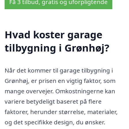
Få 3 tilbud, gratis og uforpligtende
Hvad koster garage
tilbygning i Grønhøj?
Når det kommer til garage tilbygning i
Grønhøj, er prisen en vigtig faktor, som
mange overvejer. Omkostningerne kan
variere betydeligt baseret på flere
faktorer, herunder størrelse, materialer,
og det specifikke design, du ønsker.