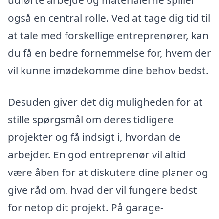
udførte arbejde og materialerne spiller
også en central rolle. Ved at tage dig tid til
at tale med forskellige entreprenører, kan
du få en bedre fornemmelse for, hvem der
vil kunne imødekomme dine behov bedst.
Desuden giver det dig muligheden for at
stille spørgsmål om deres tidligere
projekter og få indsigt i, hvordan de
arbejder. En god entreprenør vil altid
være åben for at diskutere dine planer og
give råd om, hvad der vil fungere bedst
for netop dit projekt. På garage-