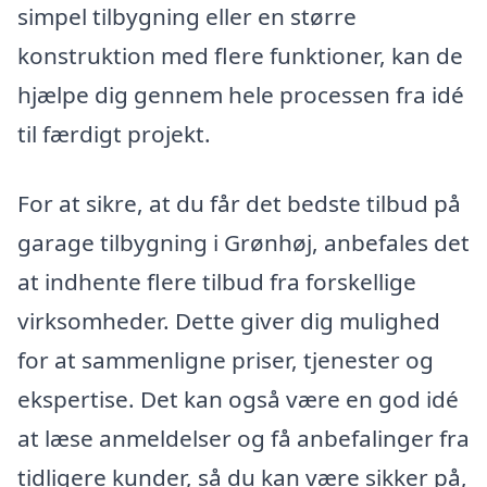
simpel tilbygning eller en større
konstruktion med flere funktioner, kan de
hjælpe dig gennem hele processen fra idé
til færdigt projekt.
For at sikre, at du får det bedste tilbud på
garage tilbygning i Grønhøj, anbefales det
at indhente flere tilbud fra forskellige
virksomheder. Dette giver dig mulighed
for at sammenligne priser, tjenester og
ekspertise. Det kan også være en god idé
at læse anmeldelser og få anbefalinger fra
tidligere kunder, så du kan være sikker på,