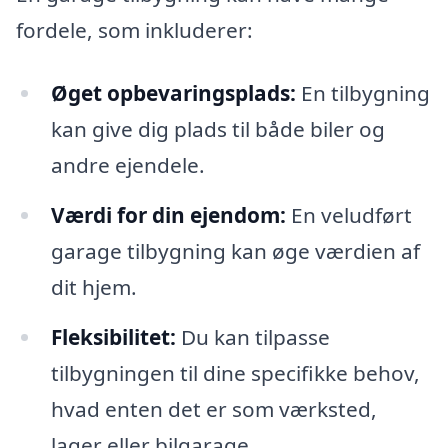
fordele, som inkluderer:
Øget opbevaringsplads:
En tilbygning
kan give dig plads til både biler og
andre ejendele.
Værdi for din ejendom:
En veludført
garage tilbygning kan øge værdien af
dit hjem.
Fleksibilitet:
Du kan tilpasse
tilbygningen til dine specifikke behov,
hvad enten det er som værksted,
lager eller bilgarage.