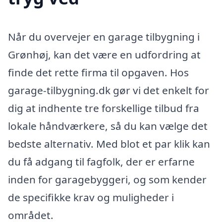
Når du overvejer en garage tilbygning i
Grønhøj, kan det være en udfordring at
finde det rette firma til opgaven. Hos
garage-tilbygning.dk gør vi det enkelt for
dig at indhente tre forskellige tilbud fra
lokale håndværkere, så du kan vælge det
bedste alternativ. Med blot et par klik kan
du få adgang til fagfolk, der er erfarne
inden for garagebyggeri, og som kender
de specifikke krav og muligheder i
området.