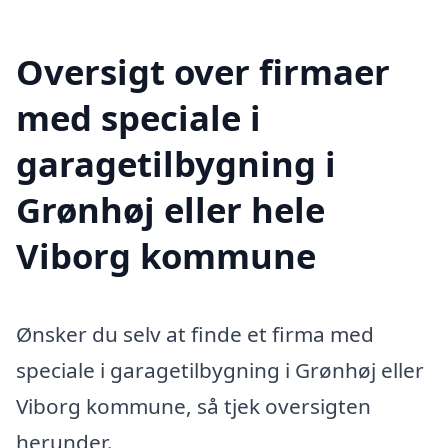
Oversigt over firmaer
med speciale i
garagetilbygning i
Grønhøj eller hele
Viborg kommune
Ønsker du selv at finde et firma med
speciale i garagetilbygning i Grønhøj eller
Viborg kommune, så tjek oversigten
herunder.