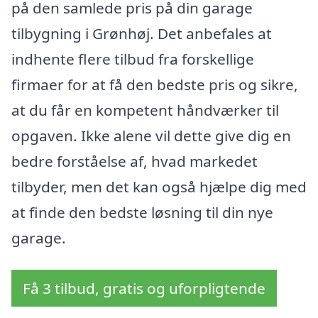
på den samlede pris på din garage
tilbygning i Grønhøj. Det anbefales at
indhente flere tilbud fra forskellige
firmaer for at få den bedste pris og sikre,
at du får en kompetent håndværker til
opgaven. Ikke alene vil dette give dig en
bedre forståelse af, hvad markedet
tilbyder, men det kan også hjælpe dig med
at finde den bedste løsning til din nye
garage.
Få 3 tilbud, gratis og uforpligtende