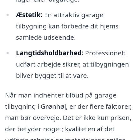
Æstetik:
En attraktiv garage
tilbygning kan forbedre dit hjems
samlede udseende.
Langtidsholdbarhed:
Professionelt
udført arbejde sikrer, at tilbygningen
bliver bygget til at vare.
Når man indhenter tilbud på garage
tilbygning i Grønhøj, er der flere faktorer,
man bør overveje. Det er ikke kun prisen,
der betyder noget; kvaliteten af det