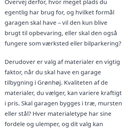
Overvej derfor, hvor meget plads du
egentlig har brug for, og hvilket formål
garagen skal have – vil den kun blive
brugt til opbevaring, eller skal den også
fungere som værksted eller bilparkering?
Derudover er valg af materialer en vigtig
faktor, når du skal have en garage
tilbygning i Grønhøj. Kvaliteten af de
materialer, du vælger, kan variere kraftigt
i pris. Skal garagen bygges i træ, mursten
eller stål? Hver materialetype har sine
fordele og ulemper, og dit valg kan