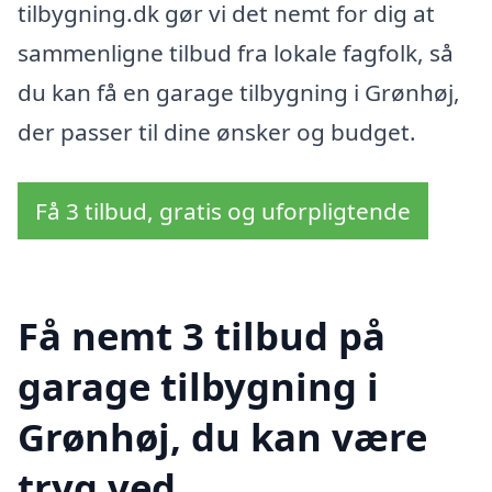
tilbygning.dk gør vi det nemt for dig at
sammenligne tilbud fra lokale fagfolk, så
du kan få en garage tilbygning i Grønhøj,
der passer til dine ønsker og budget.
Få 3 tilbud, gratis og uforpligtende
Få nemt 3 tilbud på
garage tilbygning i
Grønhøj, du kan være
tryg ved