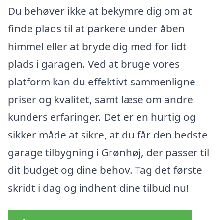
Du behøver ikke at bekymre dig om at
finde plads til at parkere under åben
himmel eller at bryde dig med for lidt
plads i garagen. Ved at bruge vores
platform kan du effektivt sammenligne
priser og kvalitet, samt læse om andre
kunders erfaringer. Det er en hurtig og
sikker måde at sikre, at du får den bedste
garage tilbygning i Grønhøj, der passer til
dit budget og dine behov. Tag det første
skridt i dag og indhent dine tilbud nu!