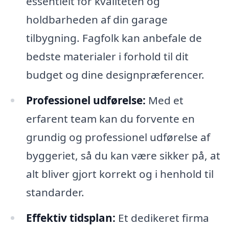
essentielt for kvaliteten og
holdbarheden af din garage
tilbygning. Fagfolk kan anbefale de
bedste materialer i forhold til dit
budget og dine designpræferencer.
Professionel udførelse:
Med et
erfarent team kan du forvente en
grundig og professionel udførelse af
byggeriet, så du kan være sikker på, at
alt bliver gjort korrekt og i henhold til
standarder.
Effektiv tidsplan:
Et dedikeret firma