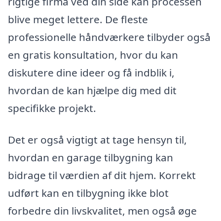
rigtige firma ved din side kan processen
blive meget lettere. De fleste
professionelle håndværkere tilbyder også
en gratis konsultation, hvor du kan
diskutere dine ideer og få indblik i,
hvordan de kan hjælpe dig med dit
specifikke projekt.
Det er også vigtigt at tage hensyn til,
hvordan en garage tilbygning kan
bidrage til værdien af dit hjem. Korrekt
udført kan en tilbygning ikke blot
forbedre din livskvalitet, men også øge