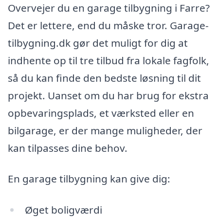
Overvejer du en garage tilbygning i Farre?
Det er lettere, end du måske tror. Garage-
tilbygning.dk gør det muligt for dig at
indhente op til tre tilbud fra lokale fagfolk,
så du kan finde den bedste løsning til dit
projekt. Uanset om du har brug for ekstra
opbevaringsplads, et værksted eller en
bilgarage, er der mange muligheder, der
kan tilpasses dine behov.
En garage tilbygning kan give dig:
Øget boligværdi