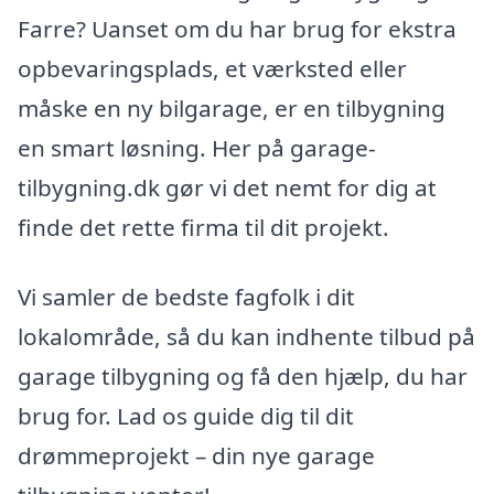
Farre? Uanset om du har brug for ekstra
opbevaringsplads, et værksted eller
måske en ny bilgarage, er en tilbygning
en smart løsning. Her på garage-
tilbygning.dk gør vi det nemt for dig at
finde det rette firma til dit projekt.
Vi samler de bedste fagfolk i dit
lokalområde, så du kan indhente tilbud på
garage tilbygning og få den hjælp, du har
brug for. Lad os guide dig til dit
drømmeprojekt – din nye garage