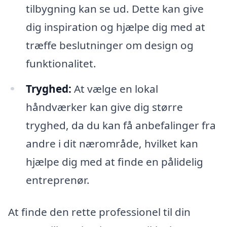
tilbygning kan se ud. Dette kan give
dig inspiration og hjælpe dig med at
træffe beslutninger om design og
funktionalitet.
Tryghed:
At vælge en lokal
håndværker kan give dig større
tryghed, da du kan få anbefalinger fra
andre i dit nærområde, hvilket kan
hjælpe dig med at finde en pålidelig
entreprenør.
At finde den rette professionel til din