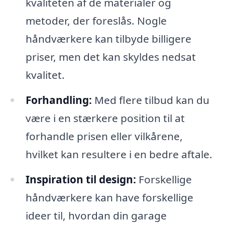
kvaliteten af de materialer og
metoder, der foreslås. Nogle
håndværkere kan tilbyde billigere
priser, men det kan skyldes nedsat
kvalitet.
Forhandling:
Med flere tilbud kan du
være i en stærkere position til at
forhandle prisen eller vilkårene,
hvilket kan resultere i en bedre aftale.
Inspiration til design:
Forskellige
håndværkere kan have forskellige
ideer til, hvordan din garage