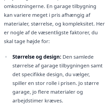
omkostningerne. En garage tilbygning
kan variere meget i pris afhængig af
materialer, størrelse, og kompleksitet. Her
er nogle af de væsentligste faktorer, du
skal tage højde for:
Størrelse og design:
Den samlede
størrelse af garage tilbygningen samt
det specifikke design, du vælger,
spiller en stor rolle i prisen. Jo større
garage, jo flere materialer og
arbejdstimer kræves.