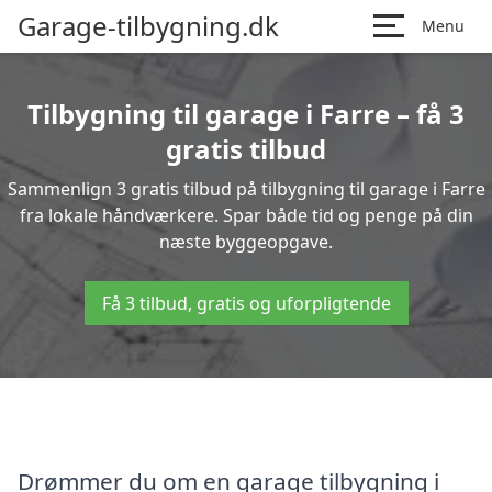
Garage-tilbygning.dk
Menu
Tilbygning til garage i Farre – få 3
gratis tilbud
Sammenlign 3 gratis tilbud på tilbygning til garage i Farre
fra lokale håndværkere. Spar både tid og penge på din
næste byggeopgave.
Få 3 tilbud, gratis og uforpligtende
Drømmer du om en garage tilbygning i