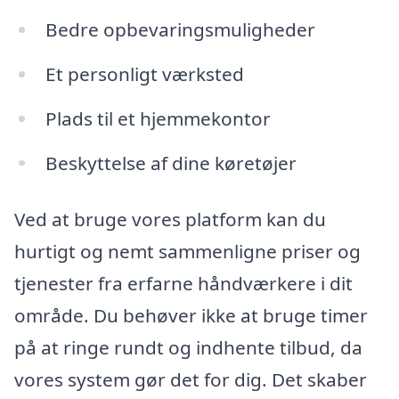
Bedre opbevaringsmuligheder
Et personligt værksted
Plads til et hjemmekontor
Beskyttelse af dine køretøjer
Ved at bruge vores platform kan du
hurtigt og nemt sammenligne priser og
tjenester fra erfarne håndværkere i dit
område. Du behøver ikke at bruge timer
på at ringe rundt og indhente tilbud, da
vores system gør det for dig. Det skaber