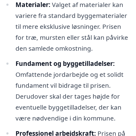
Materialer:
Valget af materialer kan
variere fra standard byggematerialer
til mere eksklusive løsninger. Prisen
for træ, mursten eller stål kan påvirke
den samlede omkostning.
Fundament og byggetilladelser:
Omfattende jordarbejde og et solidt
fundament vil bidrage til prisen.
Derudover skal der tages højde for
eventuelle byggetilladelser, der kan
være nødvendige i din kommune.
Professionel arbejdskraft:
Prisen på