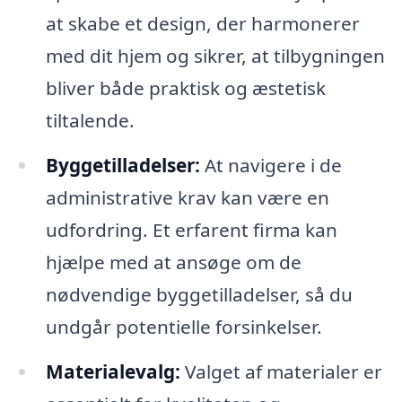
at skabe et design, der harmonerer
med dit hjem og sikrer, at tilbygningen
bliver både praktisk og æstetisk
tiltalende.
Byggetilladelser:
At navigere i de
administrative krav kan være en
udfordring. Et erfarent firma kan
hjælpe med at ansøge om de
nødvendige byggetilladelser, så du
undgår potentielle forsinkelser.
Materialevalg:
Valget af materialer er