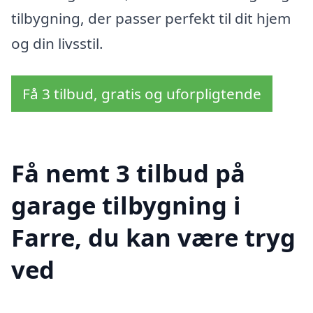
tilbygning, der passer perfekt til dit hjem
og din livsstil.
Få 3 tilbud, gratis og uforpligtende
Få nemt 3 tilbud på
garage tilbygning i
Farre, du kan være tryg
ved