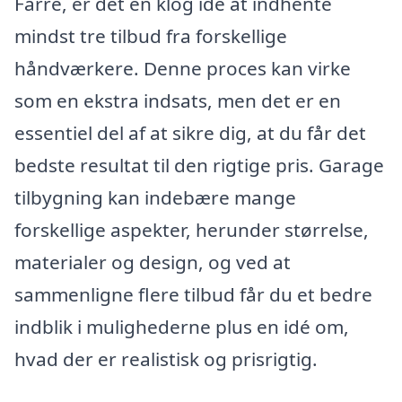
Farre, er det en klog idé at indhente
mindst tre tilbud fra forskellige
håndværkere. Denne proces kan virke
som en ekstra indsats, men det er en
essentiel del af at sikre dig, at du får det
bedste resultat til den rigtige pris. Garage
tilbygning kan indebære mange
forskellige aspekter, herunder størrelse,
materialer og design, og ved at
sammenligne flere tilbud får du et bedre
indblik i mulighederne plus en idé om,
hvad der er realistisk og prisrigtig.