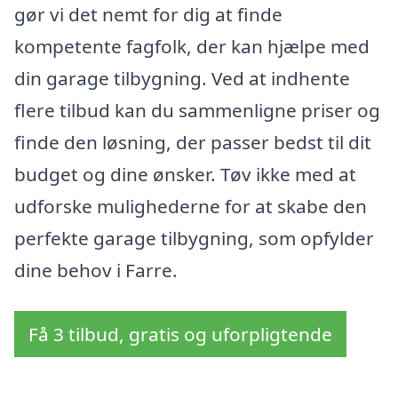
gør vi det nemt for dig at finde
kompetente fagfolk, der kan hjælpe med
din garage tilbygning. Ved at indhente
flere tilbud kan du sammenligne priser og
finde den løsning, der passer bedst til dit
budget og dine ønsker. Tøv ikke med at
udforske mulighederne for at skabe den
perfekte garage tilbygning, som opfylder
dine behov i Farre.
Få 3 tilbud, gratis og uforpligtende