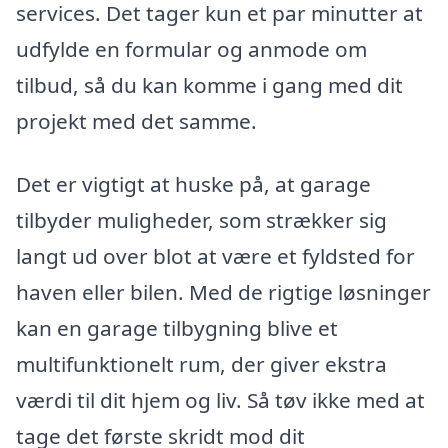
services. Det tager kun et par minutter at
udfylde en formular og anmode om
tilbud, så du kan komme i gang med dit
projekt med det samme.
Det er vigtigt at huske på, at garage
tilbyder muligheder, som strækker sig
langt ud over blot at være et fyldsted for
haven eller bilen. Med de rigtige løsninger
kan en garage tilbygning blive et
multifunktionelt rum, der giver ekstra
værdi til dit hjem og liv. Så tøv ikke med at
tage det første skridt mod dit