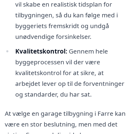
vil skabe en realistisk tidsplan for
tilbygningen, så du kan følge med i
byggeriets fremskridt og undgå
unødvendige forsinkelser.
Kvalitetskontrol:
Gennem hele
byggeprocessen vil der være
kvalitetskontrol for at sikre, at
arbejdet lever op til de forventninger
og standarder, du har sat.
At vælge en garage tilbygning i Farre kan
være en stor beslutning, men med det