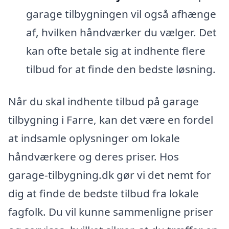
garage tilbygningen vil også afhænge
af, hvilken håndværker du vælger. Det
kan ofte betale sig at indhente flere
tilbud for at finde den bedste løsning.
Når du skal indhente tilbud på garage
tilbygning i Farre, kan det være en fordel
at indsamle oplysninger om lokale
håndværkere og deres priser. Hos
garage-tilbygning.dk gør vi det nemt for
dig at finde de bedste tilbud fra lokale
fagfolk. Du vil kunne sammenligne priser