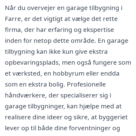
Når du overvejer en garage tilbygning i
Farre, er det vigtigt at vælge det rette
firma, der har erfaring og ekspertise
inden for netop dette område. En garage
tilbygning kan ikke kun give ekstra
opbevaringsplads, men også fungere som
et værksted, en hobbyrum eller endda
som en ekstra bolig. Profesionelle
håndværkere, der specialiserer sig i
garage tilbygninger, kan hjælpe med at
realisere dine ideer og sikre, at byggeriet
lever op til både dine forventninger og