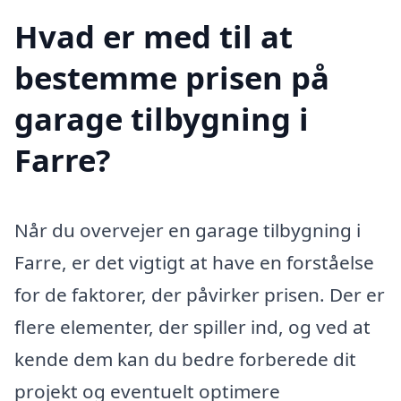
Hvad er med til at
bestemme prisen på
garage tilbygning i
Farre?
Når du overvejer en garage tilbygning i
Farre, er det vigtigt at have en forståelse
for de faktorer, der påvirker prisen. Der er
flere elementer, der spiller ind, og ved at
kende dem kan du bedre forberede dit
projekt og eventuelt optimere