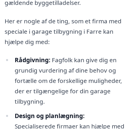
gældende byggetilladelser.
Her er nogle af de ting, som et firma med
speciale i garage tilbygning i Farre kan
hjælpe dig med:
Rådgivning:
Fagfolk kan give dig en
grundig vurdering af dine behov og
fortælle om de forskellige muligheder,
der er tilgængelige for din garage
tilbygning.
Design og planlægning:
Specialiserede firmaer kan hjælpe med