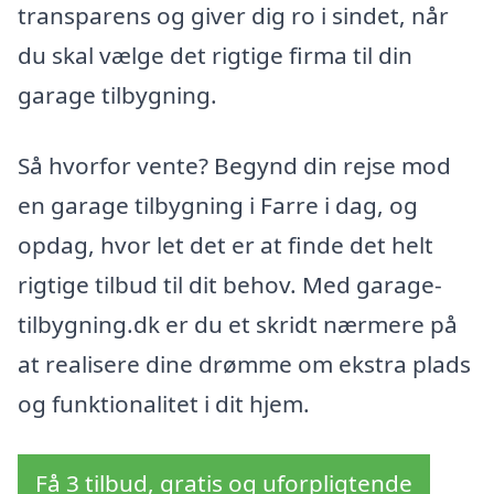
transparens og giver dig ro i sindet, når
du skal vælge det rigtige firma til din
garage tilbygning.
Så hvorfor vente? Begynd din rejse mod
en garage tilbygning i Farre i dag, og
opdag, hvor let det er at finde det helt
rigtige tilbud til dit behov. Med garage-
tilbygning.dk er du et skridt nærmere på
at realisere dine drømme om ekstra plads
og funktionalitet i dit hjem.
Få 3 tilbud, gratis og uforpligtende