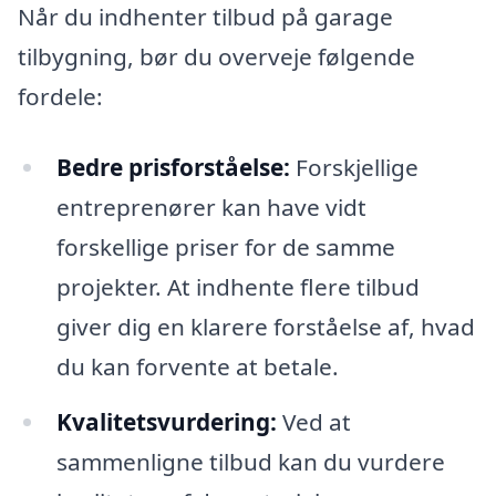
Når du indhenter tilbud på garage
tilbygning, bør du overveje følgende
fordele:
Bedre prisforståelse:
Forskjellige
entreprenører kan have vidt
forskellige priser for de samme
projekter. At indhente flere tilbud
giver dig en klarere forståelse af, hvad
du kan forvente at betale.
Kvalitetsvurdering:
Ved at
sammenligne tilbud kan du vurdere