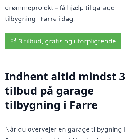
drømmeprojekt – få hjælp til garage
tilbygning i Farre i dag!
Få 3 tilbud, gratis og uforpligtende
Indhent altid mindst 3
tilbud på garage
tilbygning i Farre
Når du overvejer en garage tilbygning i