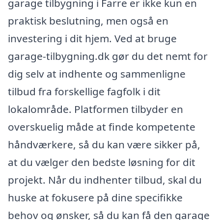
garage tilbygning i Farre er ikke kun en
praktisk beslutning, men også en
investering i dit hjem. Ved at bruge
garage-tilbygning.dk gør du det nemt for
dig selv at indhente og sammenligne
tilbud fra forskellige fagfolk i dit
lokalområde. Platformen tilbyder en
overskuelig måde at finde kompetente
håndværkere, så du kan være sikker på,
at du vælger den bedste løsning for dit
projekt. Når du indhenter tilbud, skal du
huske at fokusere på dine specifikke
behov og ønsker, så du kan få den garage