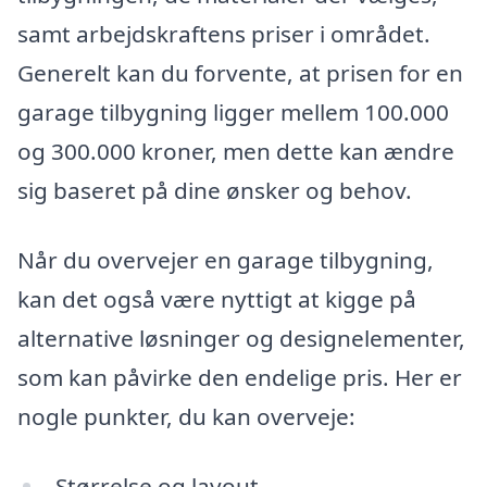
samt arbejdskraftens priser i området.
Generelt kan du forvente, at prisen for en
garage tilbygning ligger mellem 100.000
og 300.000 kroner, men dette kan ændre
sig baseret på dine ønsker og behov.
Når du overvejer en garage tilbygning,
kan det også være nyttigt at kigge på
alternative løsninger og designelementer,
som kan påvirke den endelige pris. Her er
nogle punkter, du kan overveje:
Størrelse og layout