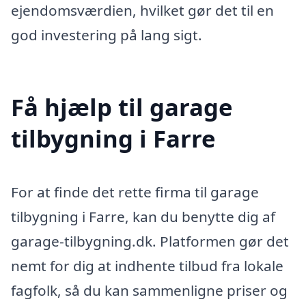
ejendomsværdien, hvilket gør det til en
god investering på lang sigt.
Få hjælp til garage
tilbygning i Farre
For at finde det rette firma til garage
tilbygning i Farre, kan du benytte dig af
garage-tilbygning.dk. Platformen gør det
nemt for dig at indhente tilbud fra lokale
fagfolk, så du kan sammenligne priser og