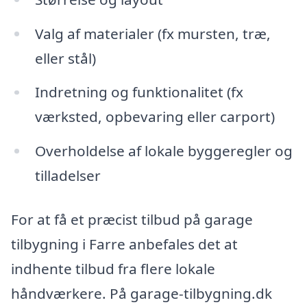
Valg af materialer (fx mursten, træ,
eller stål)
Indretning og funktionalitet (fx
værksted, opbevaring eller carport)
Overholdelse af lokale byggeregler og
tilladelser
For at få et præcist tilbud på garage
tilbygning i Farre anbefales det at
indhente tilbud fra flere lokale
håndværkere. På garage-tilbygning.dk