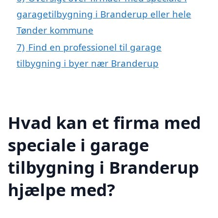
garagetilbygning i Branderup eller hele
Tønder kommune
7)
Find en professionel til garage
tilbygning i byer nær Branderup
Hvad kan et firma med
speciale i garage
tilbygning i Branderup
hjælpe med?