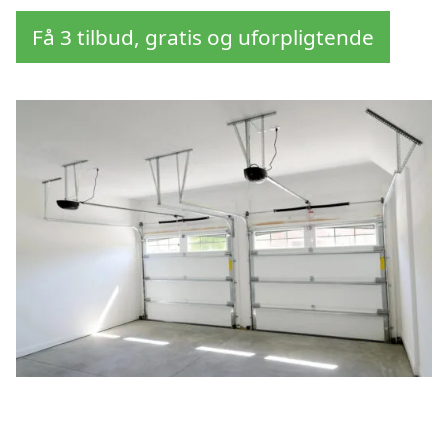
Få 3 tilbud, gratis og uforpligtende