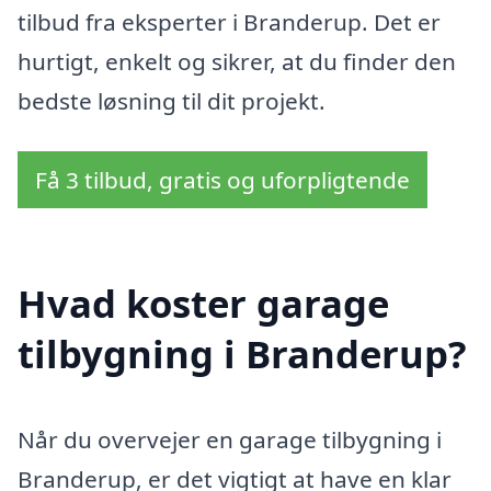
tilbud fra eksperter i Branderup. Det er
hurtigt, enkelt og sikrer, at du finder den
bedste løsning til dit projekt.
Få 3 tilbud, gratis og uforpligtende
Hvad koster garage
tilbygning i Branderup?
Når du overvejer en garage tilbygning i
Branderup, er det vigtigt at have en klar