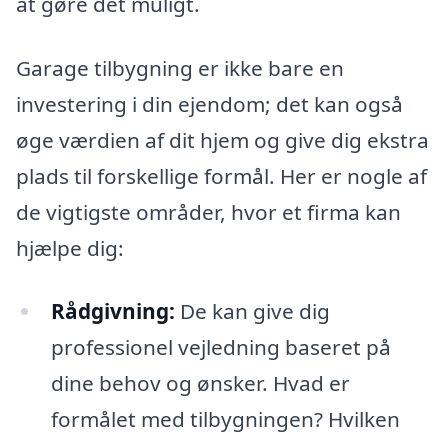
at gøre det muligt.
Garage tilbygning er ikke bare en
investering i din ejendom; det kan også
øge værdien af dit hjem og give dig ekstra
plads til forskellige formål. Her er nogle af
de vigtigste områder, hvor et firma kan
hjælpe dig:
Rådgivning:
De kan give dig
professionel vejledning baseret på
dine behov og ønsker. Hvad er
formålet med tilbygningen? Hvilken