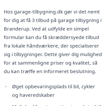
Hos garage-tilbygning.dk gør vi det nemt
for dig at få 3 tilbud på garage tilbygning i
Branderup. Ved at udfylde en simpel
formular kan du få skræddersyede tilbud
fra lokale håndværkere, der specialiserer
sig i tilbygninger. Dette giver dig mulighed
for at sammenligne priser og kvalitet, så
du kan træffe en informeret beslutning.
Øget opbevaringsplads til bil, cykler
og haveredskaber