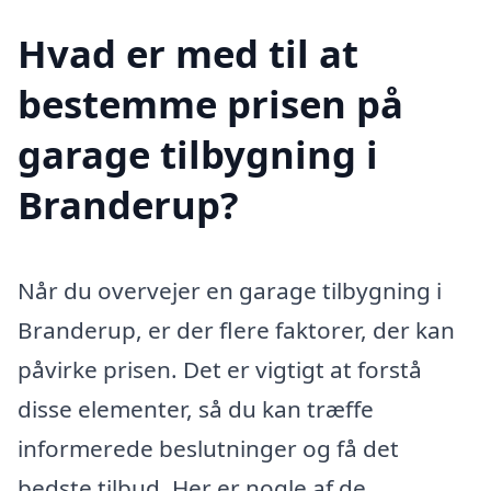
Hvad er med til at
bestemme prisen på
garage tilbygning i
Branderup?
Når du overvejer en garage tilbygning i
Branderup, er der flere faktorer, der kan
påvirke prisen. Det er vigtigt at forstå
disse elementer, så du kan træffe
informerede beslutninger og få det
bedste tilbud. Her er nogle af de