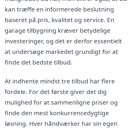
kan træffe en informerede beslutning
baseret på pris, kvalitet og service. En
garage tilbygning kræver betydelige
investeringer, og det er derfor essentielt
at undersøge markedet grundigt for at
finde det bedste tilbud.
At indhente mindst tre tilbud har flere
fordele. For det første giver det dig
mulighed for at sammenligne priser og
finde den mest konkurrencedygtige
løsning. Hver håndværker har sin egen