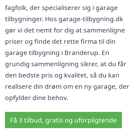
fagfolk, der specialiserer sig i garage
tilbygninger. Hos garage-tilbygning.dk
gør vi det nemt for dig at sammenligne
priser og finde det rette firma til din
garage tilbygning i Branderup. En
grundig sammenligning sikrer, at du får
den bedste pris og kvalitet, så du kan
realisere din drøm om en ny garage, der
opfylder dine behov.
Få 3 tilbud, gratis og uforpligtende