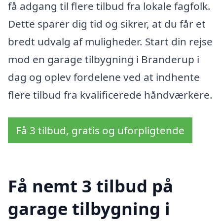
få adgang til flere tilbud fra lokale fagfolk.
Dette sparer dig tid og sikrer, at du får et
bredt udvalg af muligheder. Start din rejse
mod en garage tilbygning i Branderup i
dag og oplev fordelene ved at indhente
flere tilbud fra kvalificerede håndværkere.
Få 3 tilbud, gratis og uforpligtende
Få nemt 3 tilbud på
garage tilbygning i