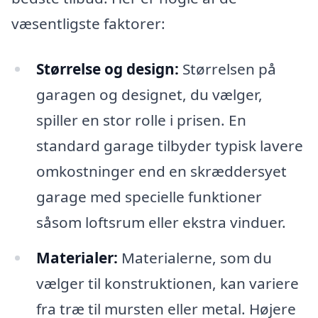
væsentligste faktorer:
Størrelse og design:
Størrelsen på
garagen og designet, du vælger,
spiller en stor rolle i prisen. En
standard garage tilbyder typisk lavere
omkostninger end en skræddersyet
garage med specielle funktioner
såsom loftsrum eller ekstra vinduer.
Materialer:
Materialerne, som du
vælger til konstruktionen, kan variere
fra træ til mursten eller metal. Højere