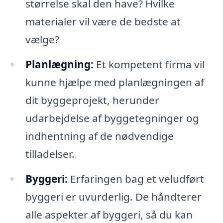
størrelse skal den have? Hvilke
materialer vil være de bedste at
vælge?
Planlægning:
Et kompetent firma vil
kunne hjælpe med planlægningen af
dit byggeprojekt, herunder
udarbejdelse af byggetegninger og
indhentning af de nødvendige
tilladelser.
Byggeri:
Erfaringen bag et veludført
byggeri er uvurderlig. De håndterer
alle aspekter af byggeri, så du kan