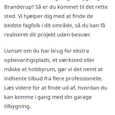
Branderup? Så er du kommet til det rette
sted. Vi hjælper dig med at finde de
bedste fagfolk i dit område, så du kan få
realiseret dit projekt uden besvær.
Uanset om du har brug for ekstra
opbevaringsplads, et værksted eller
måske et hobbyrum, gør vi det nemt at
indhente tilbud fra flere professionelle.
Læs videre for at finde ud af, hvordan du
kan komme i gang med din garage
tilbygning.