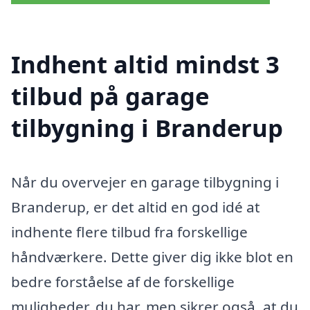
Indhent altid mindst 3
tilbud på garage
tilbygning i Branderup
Når du overvejer en garage tilbygning i
Branderup, er det altid en god idé at
indhente flere tilbud fra forskellige
håndværkere. Dette giver dig ikke blot en
bedre forståelse af de forskellige
muligheder, du har, men sikrer også, at du