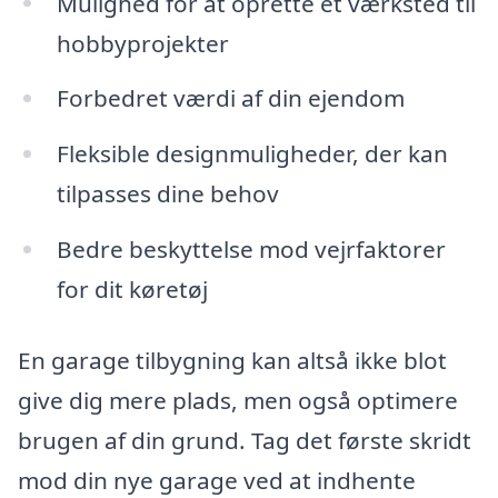
Mulighed for at oprette et værksted til
hobbyprojekter
Forbedret værdi af din ejendom
Fleksible designmuligheder, der kan
tilpasses dine behov
Bedre beskyttelse mod vejrfaktorer
for dit køretøj
En garage tilbygning kan altså ikke blot
give dig mere plads, men også optimere
brugen af din grund. Tag det første skridt
mod din nye garage ved at indhente