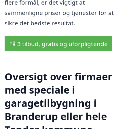
flere formål, er det vigtigt at
sammenligne priser og tjenester for at
sikre det bedste resultat.
Få 3 tilbud, gratis og uforpligtende
Oversigt over firmaer
med speciale i
garagetilbygning i
Branderup eller hele