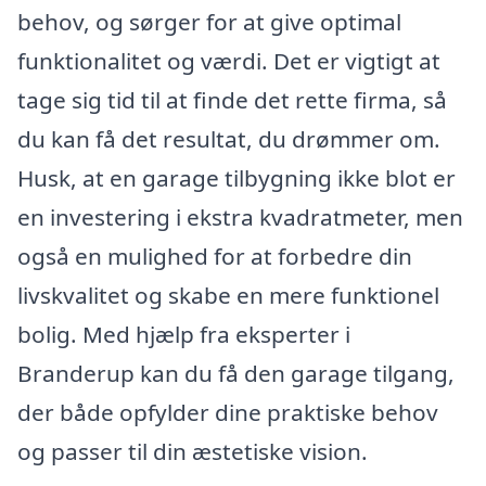
behov, og sørger for at give optimal
funktionalitet og værdi. Det er vigtigt at
tage sig tid til at finde det rette firma, så
du kan få det resultat, du drømmer om.
Husk, at en garage tilbygning ikke blot er
en investering i ekstra kvadratmeter, men
også en mulighed for at forbedre din
livskvalitet og skabe en mere funktionel
bolig. Med hjælp fra eksperter i
Branderup kan du få den garage tilgang,
der både opfylder dine praktiske behov
og passer til din æstetiske vision.