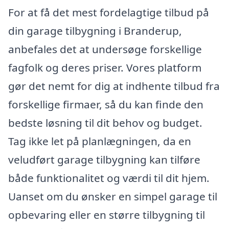
For at få det mest fordelagtige tilbud på
din garage tilbygning i Branderup,
anbefales det at undersøge forskellige
fagfolk og deres priser. Vores platform
gør det nemt for dig at indhente tilbud fra
forskellige firmaer, så du kan finde den
bedste løsning til dit behov og budget.
Tag ikke let på planlægningen, da en
veludført garage tilbygning kan tilføre
både funktionalitet og værdi til dit hjem.
Uanset om du ønsker en simpel garage til
opbevaring eller en større tilbygning til