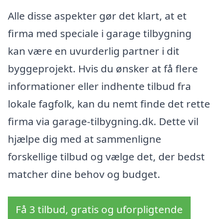
Alle disse aspekter gør det klart, at et
firma med speciale i garage tilbygning
kan være en uvurderlig partner i dit
byggeprojekt. Hvis du ønsker at få flere
informationer eller indhente tilbud fra
lokale fagfolk, kan du nemt finde det rette
firma via garage-tilbygning.dk. Dette vil
hjælpe dig med at sammenligne
forskellige tilbud og vælge det, der bedst
matcher dine behov og budget.
Få 3 tilbud, gratis og uforpligtende