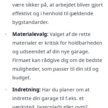
være sikker på, at arbejdet bliver gjort
effektivt og i henhold til gældende
bygstandarder.
Materialevalg:
Valget af de rette
materialer er kritisk for holdbarheden
og udseendet af din nye garage.
Firmaet kan rådgive dig om de bedste
muligheder, som passer til din stil og
budget.
Indretning:
Har du planer om at
indrette din garage til f.eks. et
værksted, lagerplads eller gym?