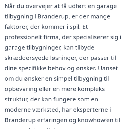
Når du overvejer at få udført en garage
tilbygning i Branderup, er der mange
faktorer, der kommer i spil. Et
professionelt firma, der specialiserer sig i
garage tilbygninger, kan tilbyde
skræddersyede løsninger, der passer til
dine specifikke behov og ønsker. Uanset
om du ønsker en simpel tilbygning til
opbevaring eller en mere kompleks
struktur, der kan fungere som en
moderne værksted, har eksperterne i
Branderup erfaringen og knowhow’en til