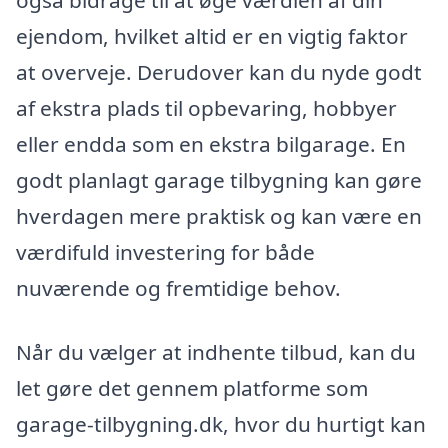
også bidrage til at øge værdien af din
ejendom, hvilket altid er en vigtig faktor
at overveje. Derudover kan du nyde godt
af ekstra plads til opbevaring, hobbyer
eller endda som en ekstra bilgarage. En
godt planlagt garage tilbygning kan gøre
hverdagen mere praktisk og kan være en
værdifuld investering for både
nuværende og fremtidige behov.
Når du vælger at indhente tilbud, kan du
let gøre det gennem platforme som
garage-tilbygning.dk, hvor du hurtigt kan