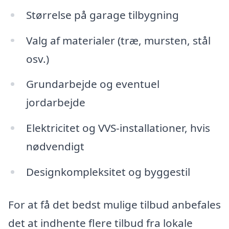
Størrelse på garage tilbygning
Valg af materialer (træ, mursten, stål
osv.)
Grundarbejde og eventuel
jordarbejde
Elektricitet og VVS-installationer, hvis
nødvendigt
Designkompleksitet og byggestil
For at få det bedst mulige tilbud anbefales
det at indhente flere tilbud fra lokale