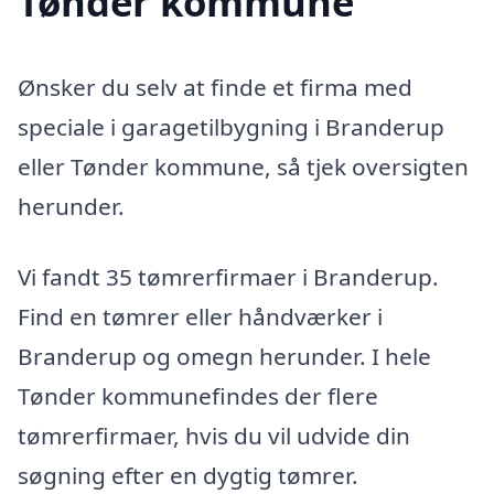
Tønder kommune
Ønsker du selv at finde et firma med
speciale i garagetilbygning i Branderup
eller Tønder kommune, så tjek oversigten
herunder.
Vi fandt 35 tømrerfirmaer i Branderup.
Find en tømrer eller håndværker i
Branderup og omegn herunder. I hele
Tønder kommunefindes der flere
tømrerfirmaer, hvis du vil udvide din
søgning efter en dygtig tømrer.