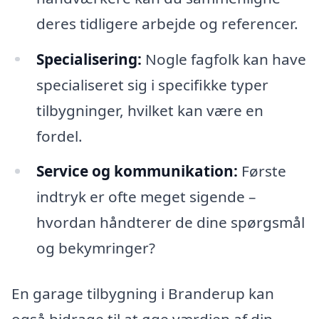
deres tidligere arbejde og referencer.
Specialisering:
Nogle fagfolk kan have
specialiseret sig i specifikke typer
tilbygninger, hvilket kan være en
fordel.
Service og kommunikation:
Første
indtryk er ofte meget sigende –
hvordan håndterer de dine spørgsmål
og bekymringer?
En garage tilbygning i Branderup kan