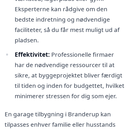
Eksperterne kan rådgive om den
bedste indretning og nødvendige
faciliteter, så du får mest muligt ud af
pladsen.
Effektivitet:
Professionelle firmaer
har de nødvendige ressourcer til at
sikre, at byggeprojektet bliver færdigt
til tiden og inden for budgettet, hvilket
minimerer stressen for dig som ejer.
En garage tilbygning i Branderup kan
tilpasses enhver familie eller husstands