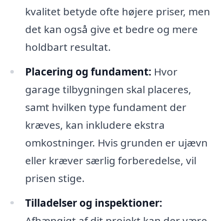
kvalitet betyde ofte højere priser, men
det kan også give et bedre og mere
holdbart resultat.
Placering og fundament:
Hvor
garage tilbygningen skal placeres,
samt hvilken type fundament der
kræves, kan inkludere ekstra
omkostninger. Hvis grunden er ujævn
eller kræver særlig forberedelse, vil
prisen stige.
Tilladelser og inspektioner:
Afhængigt af dit projekt kan der være