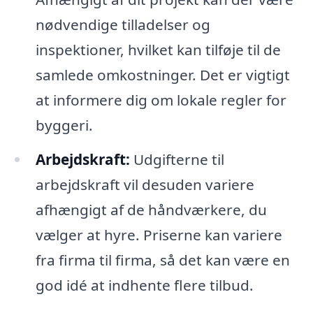
nødvendige tilladelser og
inspektioner, hvilket kan tilføje til de
samlede omkostninger. Det er vigtigt
at informere dig om lokale regler for
byggeri.
Arbejdskraft:
Udgifterne til
arbejdskraft vil desuden variere
afhængigt af de håndværkere, du
vælger at hyre. Priserne kan variere
fra firma til firma, så det kan være en
god idé at indhente flere tilbud.