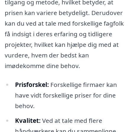
tilgang og metode, hvilket betyder, at
prisen kan variere betydeligt. Derudover
kan du ved at tale med forskellige fagfolk
få indsigt i deres erfaring og tidligere
projekter, hvilket kan hjælpe dig med at
vurdere, hvem der bedst kan
imødekomme dine behov.
Prisforskel:
Forskellige firmaer kan
have vidt forskellige priser for dine
behov.
Kvalitet:
Ved at tale med flere
håndværkere kan du sammenligne