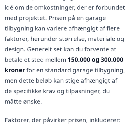
idé om de omkostninger, der er forbundet
med projektet. Prisen på en garage
tilbygning kan variere afhængigt af flere
faktorer, herunder størrelse, materiale og
design. Generelt set kan du forvente at
betale et sted mellem
150.000 og 300.000
kroner
for en standard garage tilbygning,
men dette beløb kan stige afhængigt af
de specifikke krav og tilpasninger, du
måtte ønske.
Faktorer, der påvirker prisen, inkluderer: