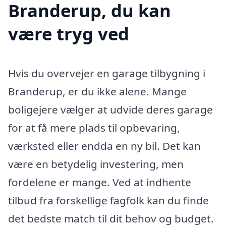
Branderup, du kan
være tryg ved
Hvis du overvejer en garage tilbygning i
Branderup, er du ikke alene. Mange
boligejere vælger at udvide deres garage
for at få mere plads til opbevaring,
værksted eller endda en ny bil. Det kan
være en betydelig investering, men
fordelene er mange. Ved at indhente
tilbud fra forskellige fagfolk kan du finde
det bedste match til dit behov og budget.