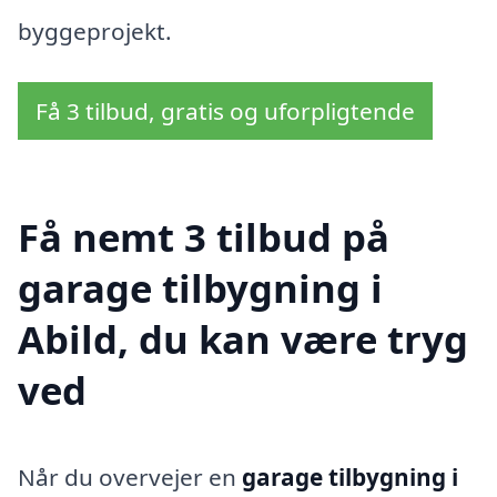
byggeprojekt.
Få 3 tilbud, gratis og uforpligtende
Få nemt 3 tilbud på
garage tilbygning i
Abild, du kan være tryg
ved
Når du overvejer en
garage tilbygning i