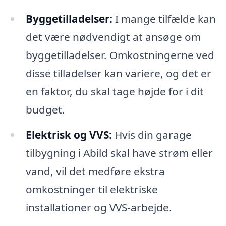
Byggetilladelser:
I mange tilfælde kan
det være nødvendigt at ansøge om
byggetilladelser. Omkostningerne ved
disse tilladelser kan variere, og det er
en faktor, du skal tage højde for i dit
budget.
Elektrisk og VVS:
Hvis din garage
tilbygning i Abild skal have strøm eller
vand, vil det medføre ekstra
omkostninger til elektriske
installationer og VVS-arbejde.