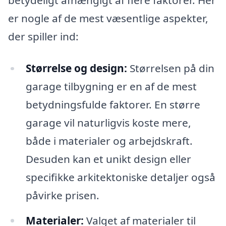
er nogle af de mest væsentlige aspekter,
der spiller ind:
Størrelse og design:
Størrelsen på din
garage tilbygning er en af de mest
betydningsfulde faktorer. En større
garage vil naturligvis koste mere,
både i materialer og arbejdskraft.
Desuden kan et unikt design eller
specifikke arkitektoniske detaljer også
påvirke prisen.
Materialer:
Valget af materialer til