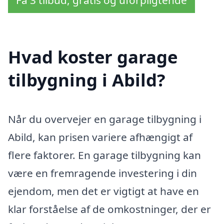
Hvad koster garage
tilbygning i Abild?
Når du overvejer en garage tilbygning i
Abild, kan prisen variere afhængigt af
flere faktorer. En garage tilbygning kan
være en fremragende investering i din
ejendom, men det er vigtigt at have en
klar forståelse af de omkostninger, der er