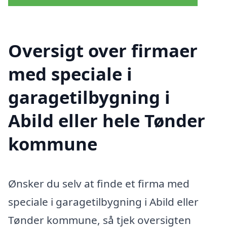
Oversigt over firmaer
med speciale i
garagetilbygning i
Abild eller hele Tønder
kommune
Ønsker du selv at finde et firma med
speciale i garagetilbygning i Abild eller
Tønder kommune, så tjek oversigten