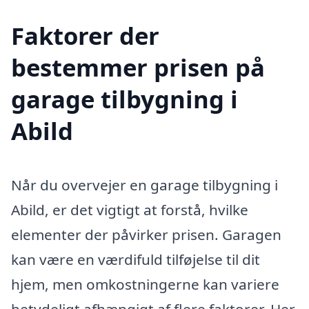
Faktorer der
bestemmer prisen på
garage tilbygning i
Abild
Når du overvejer en garage tilbygning i
Abild, er det vigtigt at forstå, hvilke
elementer der påvirker prisen. Garagen
kan være en værdifuld tilføjelse til dit
hjem, men omkostningerne kan variere
betydeligt afhængigt af flere faktorer. Her