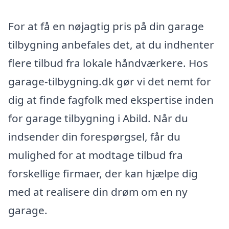
For at få en nøjagtig pris på din garage
tilbygning anbefales det, at du indhenter
flere tilbud fra lokale håndværkere. Hos
garage-tilbygning.dk gør vi det nemt for
dig at finde fagfolk med ekspertise inden
for garage tilbygning i Abild. Når du
indsender din forespørgsel, får du
mulighed for at modtage tilbud fra
forskellige firmaer, der kan hjælpe dig
med at realisere din drøm om en ny
garage.