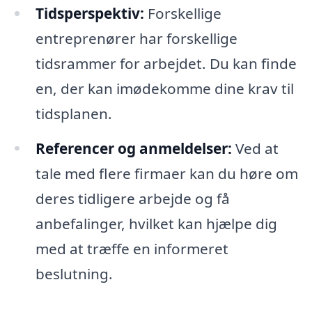
Tidsperspektiv:
Forskellige
entreprenører har forskellige
tidsrammer for arbejdet. Du kan finde
en, der kan imødekomme dine krav til
tidsplanen.
Referencer og anmeldelser:
Ved at
tale med flere firmaer kan du høre om
deres tidligere arbejde og få
anbefalinger, hvilket kan hjælpe dig
med at træffe en informeret
beslutning.