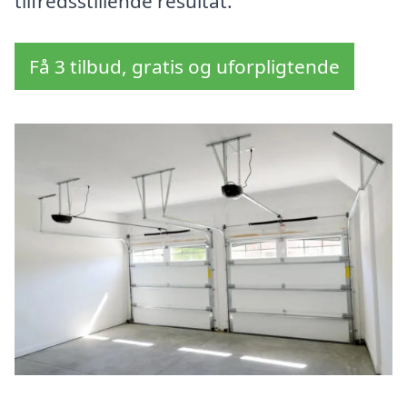
tilfredsstillende resultat.
Få 3 tilbud, gratis og uforpligtende