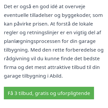
Det er også en god idé at overveje
eventuelle tilladelser og byggekoder, som
kan påvirke prisen. At forstå de lokale
regler og retningslinjer er en vigtig del af
planlægningsprocessen for din garage
tilbygning. Med den rette forberedelse og
rådgivning vil du kunne finde det bedste
firma og det mest attraktive tilbud til din
garage tilbygning i Abild.
Få 3 tilbud, gratis og uforpligtende