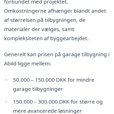
forbundet med projektet.
Omkostningerne afhænger blandt andet
af størrelsen på tilbygningen, de
materialer der vælges, samt
kompleksiteten af byggearbejdet.
Generelt kan prisen på garage tilbygning i
Abild ligge mellem:
50.000 – 150.000 DKK for mindre
garage tilbygninger
150.000 – 300.000 DKK for større og
mere avancerede løsninger