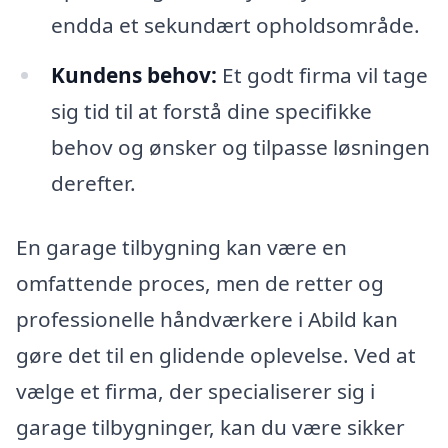
endda et sekundært opholdsområde.
Kundens behov:
Et godt firma vil tage
sig tid til at forstå dine specifikke
behov og ønsker og tilpasse løsningen
derefter.
En garage tilbygning kan være en
omfattende proces, men de retter og
professionelle håndværkere i Abild kan
gøre det til en glidende oplevelse. Ved at
vælge et firma, der specialiserer sig i
garage tilbygninger, kan du være sikker