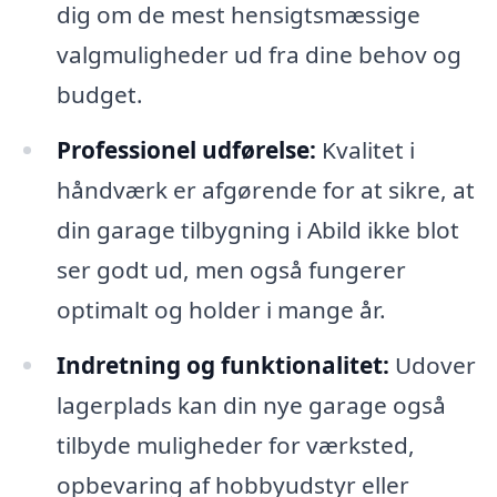
dig om de mest hensigtsmæssige
valgmuligheder ud fra dine behov og
budget.
Professionel udførelse:
Kvalitet i
håndværk er afgørende for at sikre, at
din garage tilbygning i Abild ikke blot
ser godt ud, men også fungerer
optimalt og holder i mange år.
Indretning og funktionalitet:
Udover
lagerplads kan din nye garage også
tilbyde muligheder for værksted,
opbevaring af hobbyudstyr eller