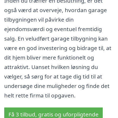
Inden du træffer en beslutning, er det
også værd at overveje, hvordan garage
tilbygningen vil påvirke din
ejendomsværdi og eventuel fremtidig
salg. En veludført garage tilbygning kan
være en god investering og bidrage til, at
dit hjem bliver mere funktionelt og
attraktivt. Uanset hvilken løsning du
vælger, så sørg for at tage dig tid til at
undersøge dine muligheder og finde det
helt rette firma til opgaven.
Få 3 tilbud, gratis og uforpligtende