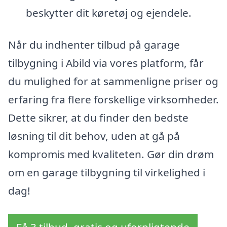
beskytter dit køretøj og ejendele.
Når du indhenter tilbud på garage
tilbygning i Abild via vores platform, får
du mulighed for at sammenligne priser og
erfaring fra flere forskellige virksomheder.
Dette sikrer, at du finder den bedste
løsning til dit behov, uden at gå på
kompromis med kvaliteten. Gør din drøm
om en garage tilbygning til virkelighed i
dag!
Få 3 tilbud, gratis og uforpligtende