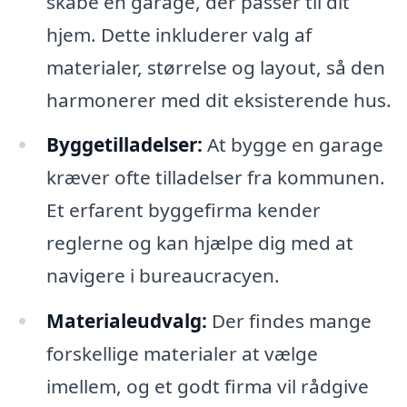
skabe en garage, der passer til dit
hjem. Dette inkluderer valg af
materialer, størrelse og layout, så den
harmonerer med dit eksisterende hus.
Byggetilladelser:
At bygge en garage
kræver ofte tilladelser fra kommunen.
Et erfarent byggefirma kender
reglerne og kan hjælpe dig med at
navigere i bureaucracyen.
Materialeudvalg:
Der findes mange
forskellige materialer at vælge
imellem, og et godt firma vil rådgive