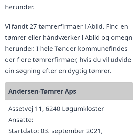
herunder.
Vi fandt 27 tømrerfirmaer i Abild. Find en
tømrer eller håndværker i Abild og omegn
herunder. I hele Tønder kommunefindes
der flere tømrerfirmaer, hvis du vil udvide
din søgning efter en dygtig tømrer.
Andersen-Tømrer Aps
Assetvej 11, 6240 Løgumkloster
Ansatte:
Startdato: 03. september 2021,