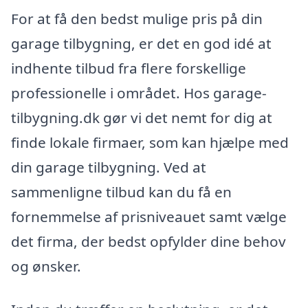
For at få den bedst mulige pris på din
garage tilbygning, er det en god idé at
indhente tilbud fra flere forskellige
professionelle i området. Hos garage-
tilbygning.dk gør vi det nemt for dig at
finde lokale firmaer, som kan hjælpe med
din garage tilbygning. Ved at
sammenligne tilbud kan du få en
fornemmelse af prisniveauet samt vælge
det firma, der bedst opfylder dine behov
og ønsker.