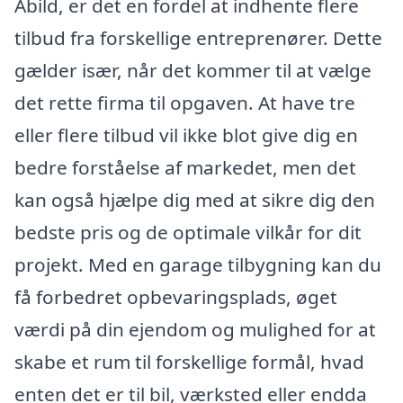
Abild, er det en fordel at indhente flere
tilbud fra forskellige entreprenører. Dette
gælder især, når det kommer til at vælge
det rette firma til opgaven. At have tre
eller flere tilbud vil ikke blot give dig en
bedre forståelse af markedet, men det
kan også hjælpe dig med at sikre dig den
bedste pris og de optimale vilkår for dit
projekt. Med en garage tilbygning kan du
få forbedret opbevaringsplads, øget
værdi på din ejendom og mulighed for at
skabe et rum til forskellige formål, hvad
enten det er til bil, værksted eller endda