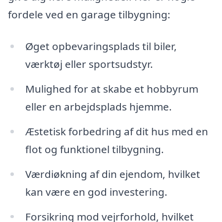
fordele ved en garage tilbygning:
Øget opbevaringsplads til biler,
værktøj eller sportsudstyr.
Mulighed for at skabe et hobbyrum
eller en arbejdsplads hjemme.
Æstetisk forbedring af dit hus med en
flot og funktionel tilbygning.
Værdiøkning af din ejendom, hvilket
kan være en god investering.
Forsikring mod vejrforhold, hvilket