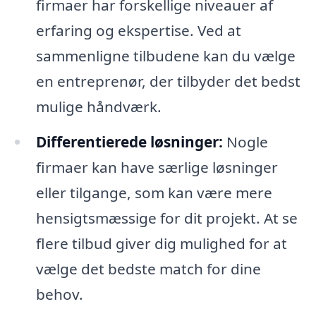
firmaer har forskellige niveauer af
erfaring og ekspertise. Ved at
sammenligne tilbudene kan du vælge
en entreprenør, der tilbyder det bedst
mulige håndværk.
Differentierede løsninger:
Nogle
firmaer kan have særlige løsninger
eller tilgange, som kan være mere
hensigtsmæssige for dit projekt. At se
flere tilbud giver dig mulighed for at
vælge det bedste match for dine
behov.