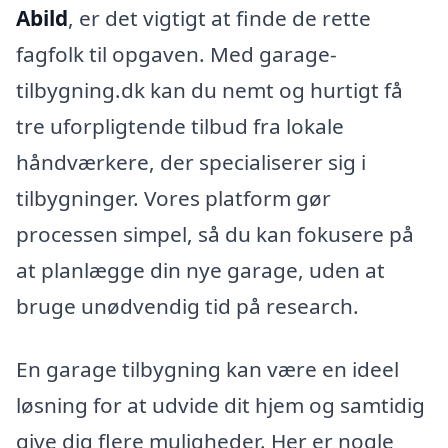
Abild
, er det vigtigt at finde de rette
fagfolk til opgaven. Med garage-
tilbygning.dk kan du nemt og hurtigt få
tre uforpligtende tilbud fra lokale
håndværkere, der specialiserer sig i
tilbygninger. Vores platform gør
processen simpel, så du kan fokusere på
at planlægge din nye garage, uden at
bruge unødvendig tid på research.
En garage tilbygning kan være en ideel
løsning for at udvide dit hjem og samtidig
give dig flere muligheder. Her er nogle