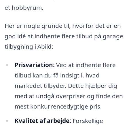
et hobbyrum.
Her er nogle grunde til, hvorfor det er en
god idé at indhente flere tilbud på garage
tilbygning i Abild:
Prisvariation:
Ved at indhente flere
tilbud kan du få indsigt i, hvad
markedet tilbyder. Dette hjælper dig
med at undgå overpriser og finde den
mest konkurrencedygtige pris.
Kvalitet af arbejde:
Forskellige