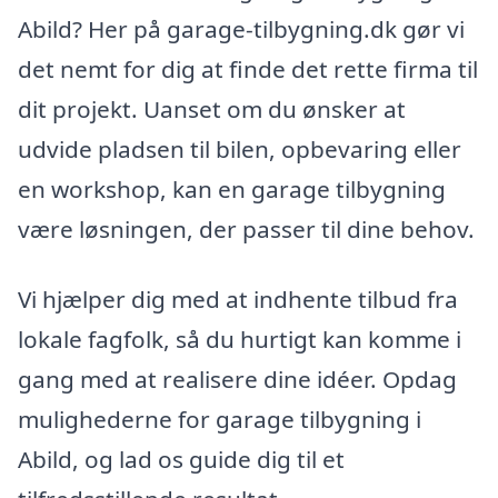
Abild? Her på garage-tilbygning.dk gør vi
det nemt for dig at finde det rette firma til
dit projekt. Uanset om du ønsker at
udvide pladsen til bilen, opbevaring eller
en workshop, kan en garage tilbygning
være løsningen, der passer til dine behov.
Vi hjælper dig med at indhente tilbud fra
lokale fagfolk, så du hurtigt kan komme i
gang med at realisere dine idéer. Opdag
mulighederne for garage tilbygning i
Abild, og lad os guide dig til et