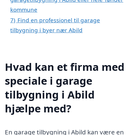
kommune
7)
Find en professionel til garage
tilbygning i byer nær Abild
Hvad kan et firma med
speciale i garage
tilbygning i Abild
hjælpe med?
En garage tilbygning i Abild kan være en