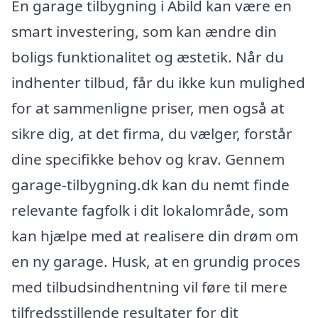
En garage tilbygning i Abild kan være en
smart investering, som kan ændre din
boligs funktionalitet og æstetik. Når du
indhenter tilbud, får du ikke kun mulighed
for at sammenligne priser, men også at
sikre dig, at det firma, du vælger, forstår
dine specifikke behov og krav. Gennem
garage-tilbygning.dk kan du nemt finde
relevante fagfolk i dit lokalområde, som
kan hjælpe med at realisere din drøm om
en ny garage. Husk, at en grundig proces
med tilbudsindhentning vil føre til mere
tilfredsstillende resultater for dit