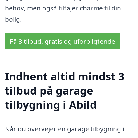
behov, men også tilføjer charme til din
bolig.
Få 3 tilbud, gratis og uforpligtende
Indhent altid mindst 3
tilbud på garage
tilbygning i Abild
Når du overvejer en garage tilbygning i