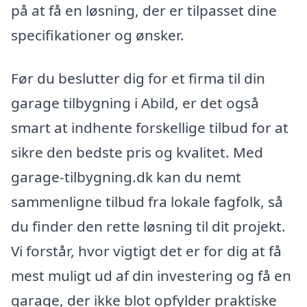
på at få en løsning, der er tilpasset dine
specifikationer og ønsker.
Før du beslutter dig for et firma til din
garage tilbygning i Abild, er det også
smart at indhente forskellige tilbud for at
sikre den bedste pris og kvalitet. Med
garage-tilbygning.dk kan du nemt
sammenligne tilbud fra lokale fagfolk, så
du finder den rette løsning til dit projekt.
Vi forstår, hvor vigtigt det er for dig at få
mest muligt ud af din investering og få en
garage, der ikke blot opfylder praktiske