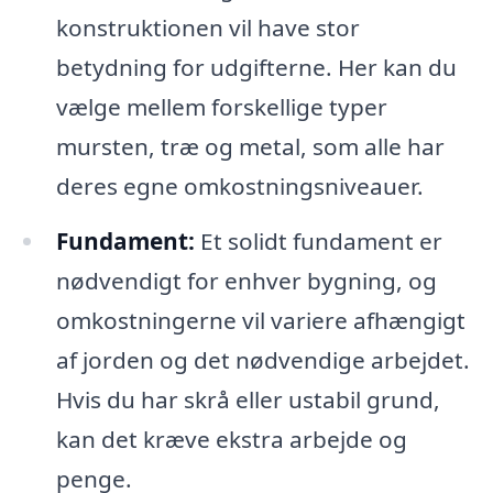
konstruktionen vil have stor
betydning for udgifterne. Her kan du
vælge mellem forskellige typer
mursten, træ og metal, som alle har
deres egne omkostningsniveauer.
Fundament:
Et solidt fundament er
nødvendigt for enhver bygning, og
omkostningerne vil variere afhængigt
af jorden og det nødvendige arbejdet.
Hvis du har skrå eller ustabil grund,
kan det kræve ekstra arbejde og
penge.