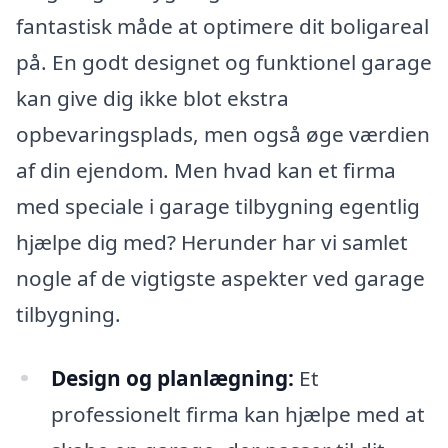
fantastisk måde at optimere dit boligareal
på. En godt designet og funktionel garage
kan give dig ikke blot ekstra
opbevaringsplads, men også øge værdien
af din ejendom. Men hvad kan et firma
med speciale i garage tilbygning egentlig
hjælpe dig med? Herunder har vi samlet
nogle af de vigtigste aspekter ved garage
tilbygning.
Design og planlægning:
Et
professionelt firma kan hjælpe med at