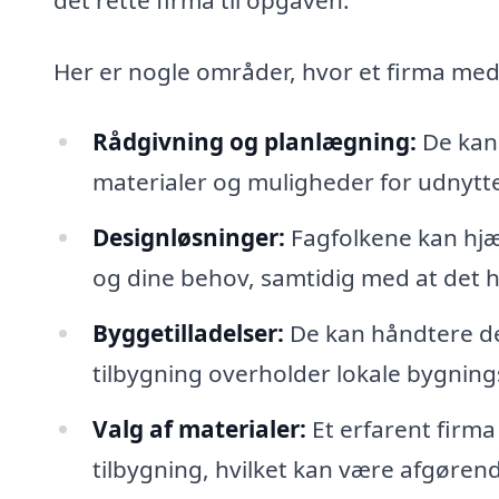
Her er nogle områder, hvor et firma med
Rådgivning og planlægning:
De kan 
materialer og muligheder for udnytte
Designløsninger:
Fagfolkene kan hjæl
og dine behov, samtidig med at det 
Byggetilladelser:
De kan håndtere de 
tilbygning overholder lokale bygnin
Valg af materialer:
Et erfarent firma
tilbygning, hvilket kan være afgøren