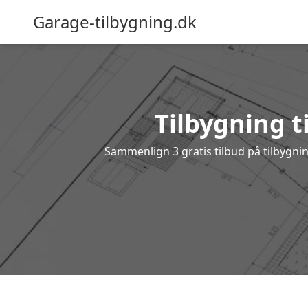
Garage-tilbygning.dk
Tilbygning ti
Sammenlign 3 gratis tilbud på tilbygni