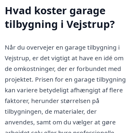
Hvad koster garage
tilbygning i Vejstrup?
Når du overvejer en garage tilbygning i
Vejstrup, er det vigtigt at have en idé om
de omkostninger, der er forbundet med
projektet. Prisen for en garage tilbygning
kan variere betydeligt afhængigt af flere
faktorer, herunder størrelsen på
tilbygningen, de materialer, der
anvendes, samt om du vælger at gøre
arbejdet selv eller hyre professionelle