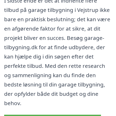
I sidste ende er det at indhente flere
tilbud på garage tilbygning i Vejstrup ikke
bare en praktisk beslutning; det kan være
en afgørende faktor for at sikre, at dit
projekt bliver en succes. Besøg garage-
tilbygning.dk for at finde udbydere, der
kan hjælpe dig i din søgen efter det
perfekte tilbud. Med den rette research
og sammenligning kan du finde den
bedste løsning til din garage tilbygning,
der opfylder både dit budget og dine
behov.