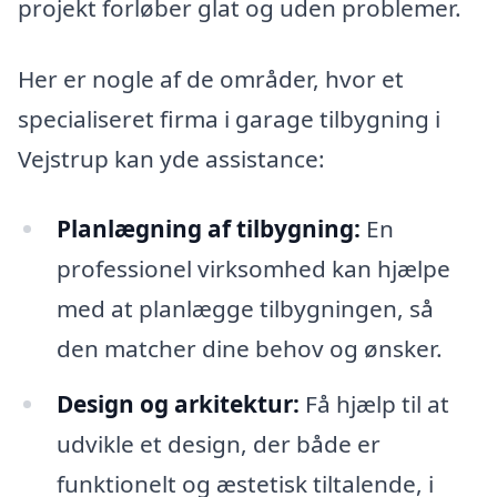
projekt forløber glat og uden problemer.
Her er nogle af de områder, hvor et
specialiseret firma i garage tilbygning i
Vejstrup kan yde assistance:
Planlægning af tilbygning:
En
professionel virksomhed kan hjælpe
med at planlægge tilbygningen, så
den matcher dine behov og ønsker.
Design og arkitektur:
Få hjælp til at
udvikle et design, der både er
funktionelt og æstetisk tiltalende, i