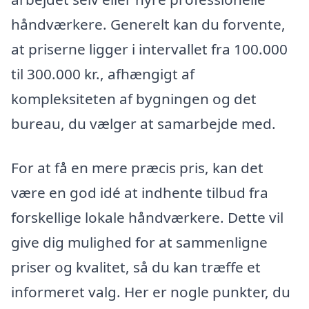
håndværkere. Generelt kan du forvente,
at priserne ligger i intervallet fra 100.000
til 300.000 kr., afhængigt af
kompleksiteten af bygningen og det
bureau, du vælger at samarbejde med.
For at få en mere præcis pris, kan det
være en god idé at indhente tilbud fra
forskellige lokale håndværkere. Dette vil
give dig mulighed for at sammenligne
priser og kvalitet, så du kan træffe et
informeret valg. Her er nogle punkter, du