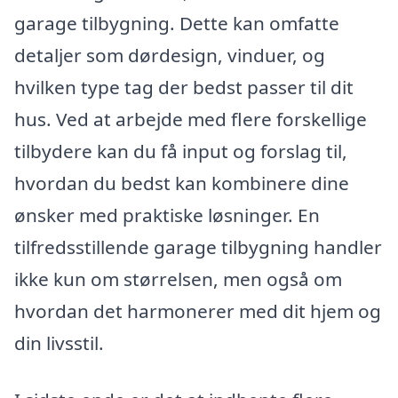
garage tilbygning. Dette kan omfatte
detaljer som dørdesign, vinduer, og
hvilken type tag der bedst passer til dit
hus. Ved at arbejde med flere forskellige
tilbydere kan du få input og forslag til,
hvordan du bedst kan kombinere dine
ønsker med praktiske løsninger. En
tilfredsstillende garage tilbygning handler
ikke kun om størrelsen, men også om
hvordan det harmonerer med dit hjem og
din livsstil.