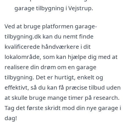
garage tilbygning i Vejstrup.
Ved at bruge platformen garage-
tilbygning.dk kan du nemt finde
kvalificerede håndværkere i dit
lokalområde, som kan hjælpe dig med at
realisere din drøm om en garage
tilbygning. Det er hurtigt, enkelt og
effektivt, så du kan få præcise tilbud uden
at skulle bruge mange timer på research.
Tag det første skridt mod din nye garage i
dag!