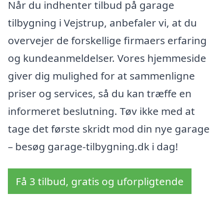
Når du indhenter tilbud på garage
tilbygning i Vejstrup, anbefaler vi, at du
overvejer de forskellige firmaers erfaring
og kundeanmeldelser. Vores hjemmeside
giver dig mulighed for at sammenligne
priser og services, så du kan træffe en
informeret beslutning. Tøv ikke med at
tage det første skridt mod din nye garage
– besøg garage-tilbygning.dk i dag!
Få 3 tilbud, gratis og uforpligtende