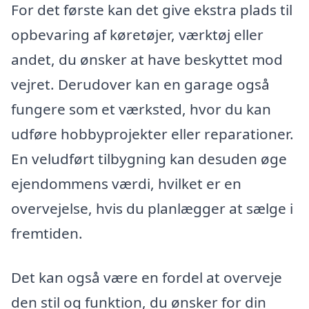
For det første kan det give ekstra plads til
opbevaring af køretøjer, værktøj eller
andet, du ønsker at have beskyttet mod
vejret. Derudover kan en garage også
fungere som et værksted, hvor du kan
udføre hobbyprojekter eller reparationer.
En veludført tilbygning kan desuden øge
ejendommens værdi, hvilket er en
overvejelse, hvis du planlægger at sælge i
fremtiden.
Det kan også være en fordel at overveje
den stil og funktion, du ønsker for din