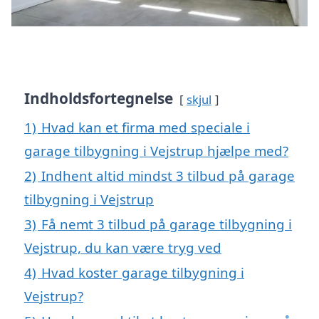
Indholdsfortegnelse
skjul
1)
Hvad kan et firma med speciale i
garage tilbygning i Vejstrup hjælpe med?
2)
Indhent altid mindst 3 tilbud på garage
tilbygning i Vejstrup
3)
Få nemt 3 tilbud på garage tilbygning i
Vejstrup, du kan være tryg ved
4)
Hvad koster garage tilbygning i
Vejstrup?