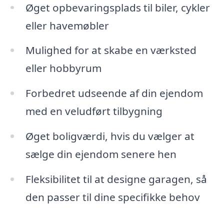
Øget opbevaringsplads til biler, cykler
eller havemøbler
Mulighed for at skabe en værksted
eller hobbyrum
Forbedret udseende af din ejendom
med en veludført tilbygning
Øget boligværdi, hvis du vælger at
sælge din ejendom senere hen
Fleksibilitet til at designe garagen, så
den passer til dine specifikke behov