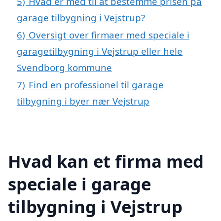
5)
Hvad er med til at bestemme prisen på
garage tilbygning i Vejstrup?
6)
Oversigt over firmaer med speciale i
garagetilbygning i Vejstrup eller hele
Svendborg kommune
7)
Find en professionel til garage
tilbygning i byer nær Vejstrup
Hvad kan et firma med
speciale i garage
tilbygning i Vejstrup