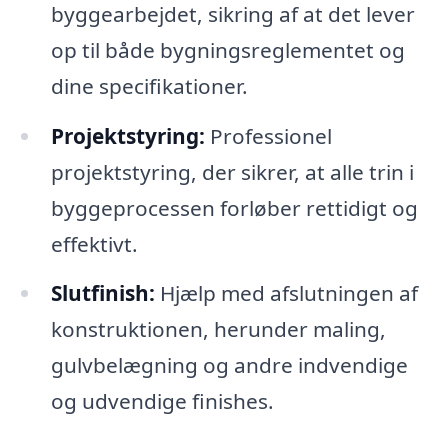
byggearbejdet, sikring af at det lever
op til både bygningsreglementet og
dine specifikationer.
Projektstyring:
Professionel
projektstyring, der sikrer, at alle trin i
byggeprocessen forløber rettidigt og
effektivt.
Slutfinish:
Hjælp med afslutningen af
konstruktionen, herunder maling,
gulvbelægning og andre indvendige
og udvendige finishes.