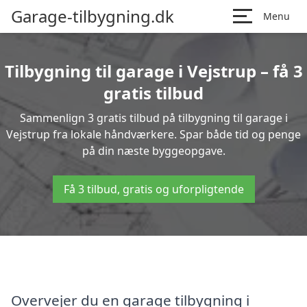
Garage-tilbygning.dk
Menu
Tilbygning til garage i Vejstrup – få 3
gratis tilbud
Sammenlign 3 gratis tilbud på tilbygning til garage i
Vejstrup fra lokale håndværkere. Spar både tid og penge
på din næste byggeopgave.
Få 3 tilbud, gratis og uforpligtende
Overvejer du en garage tilbygning i