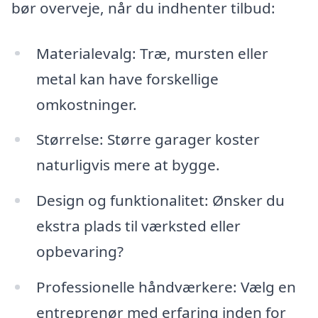
bør overveje, når du indhenter tilbud:
Materialevalg: Træ, mursten eller
metal kan have forskellige
omkostninger.
Størrelse: Større garager koster
naturligvis mere at bygge.
Design og funktionalitet: Ønsker du
ekstra plads til værksted eller
opbevaring?
Professionelle håndværkere: Vælg en
entreprenør med erfaring inden for