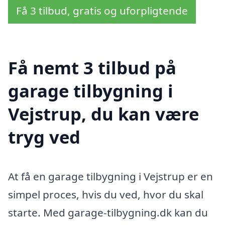
Få 3 tilbud, gratis og uforpligtende
Få nemt 3 tilbud på
garage tilbygning i
Vejstrup, du kan være
tryg ved
At få en garage tilbygning i Vejstrup er en
simpel proces, hvis du ved, hvor du skal
starte. Med garage-tilbygning.dk kan du