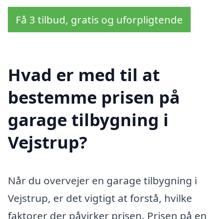
Få 3 tilbud, gratis og uforpligtende
Hvad er med til at
bestemme prisen på
garage tilbygning i
Vejstrup?
Når du overvejer en garage tilbygning i
Vejstrup, er det vigtigt at forstå, hvilke
faktorer der påvirker prisen. Prisen på en