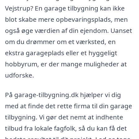
Vejstrup? En garage tilbygning kan ikke
blot skabe mere opbevaringsplads, men
også øge værdien af din ejendom. Uanset
om du drømmer om et værksted, en
ekstra garageplads eller et hyggeligt
hobbyrum, er der mange muligheder at
udforske.
På garage-tilbygning.dk hjælper vi dig
med at finde det rette firma til din garage
tilbygning. Vi gør det nemt at indhente
tilbud fra lokale fagfolk, så du kan få det