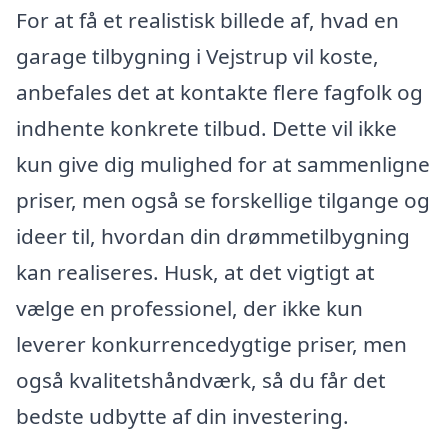
For at få et realistisk billede af, hvad en
garage tilbygning i Vejstrup vil koste,
anbefales det at kontakte flere fagfolk og
indhente konkrete tilbud. Dette vil ikke
kun give dig mulighed for at sammenligne
priser, men også se forskellige tilgange og
ideer til, hvordan din drømmetilbygning
kan realiseres. Husk, at det vigtigt at
vælge en professionel, der ikke kun
leverer konkurrencedygtige priser, men
også kvalitetshåndværk, så du får det
bedste udbytte af din investering.