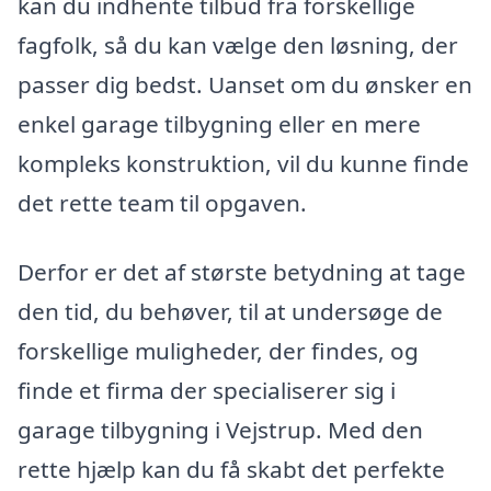
kan du indhente tilbud fra forskellige
fagfolk, så du kan vælge den løsning, der
passer dig bedst. Uanset om du ønsker en
enkel garage tilbygning eller en mere
kompleks konstruktion, vil du kunne finde
det rette team til opgaven.
Derfor er det af største betydning at tage
den tid, du behøver, til at undersøge de
forskellige muligheder, der findes, og
finde et firma der specialiserer sig i
garage tilbygning i Vejstrup. Med den
rette hjælp kan du få skabt det perfekte