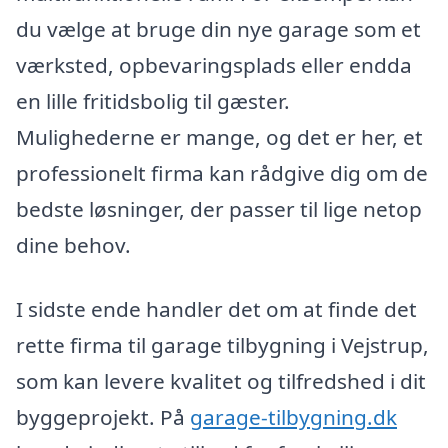
du vælge at bruge din nye garage som et
værksted, opbevaringsplads eller endda
en lille fritidsbolig til gæster.
Mulighederne er mange, og det er her, et
professionelt firma kan rådgive dig om de
bedste løsninger, der passer til lige netop
dine behov.
I sidste ende handler det om at finde det
rette firma til garage tilbygning i Vejstrup,
som kan levere kvalitet og tilfredshed i dit
byggeprojekt. På
garage-tilbygning.dk