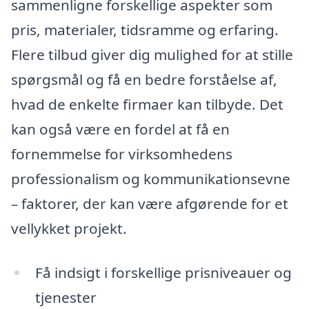
sammenligne forskellige aspekter som
pris, materialer, tidsramme og erfaring.
Flere tilbud giver dig mulighed for at stille
spørgsmål og få en bedre forståelse af,
hvad de enkelte firmaer kan tilbyde. Det
kan også være en fordel at få en
fornemmelse for virksomhedens
professionalism og kommunikationsevne
– faktorer, der kan være afgørende for et
vellykket projekt.
Få indsigt i forskellige prisniveauer og
tjenester