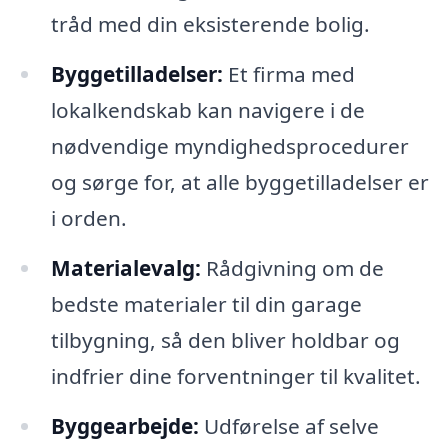
tråd med din eksisterende bolig.
Byggetilladelser:
Et firma med
lokalkendskab kan navigere i de
nødvendige myndighedsprocedurer
og sørge for, at alle byggetilladelser er
i orden.
Materialevalg:
Rådgivning om de
bedste materialer til din garage
tilbygning, så den bliver holdbar og
indfrier dine forventninger til kvalitet.
Byggearbejde:
Udførelse af selve