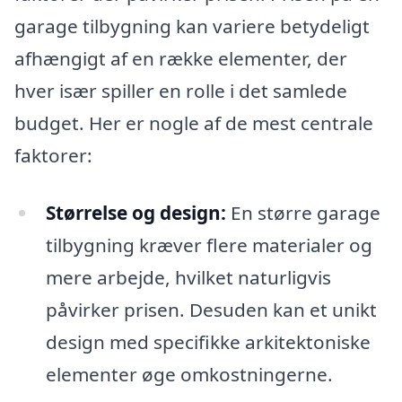
garage tilbygning kan variere betydeligt
afhængigt af en række elementer, der
hver især spiller en rolle i det samlede
budget. Her er nogle af de mest centrale
faktorer:
Størrelse og design:
En større garage
tilbygning kræver flere materialer og
mere arbejde, hvilket naturligvis
påvirker prisen. Desuden kan et unikt
design med specifikke arkitektoniske
elementer øge omkostningerne.