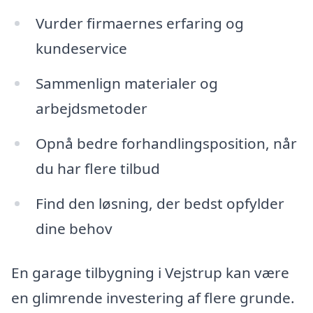
Vurder firmaernes erfaring og
kundeservice
Sammenlign materialer og
arbejdsmetoder
Opnå bedre forhandlingsposition, når
du har flere tilbud
Find den løsning, der bedst opfylder
dine behov
En garage tilbygning i Vejstrup kan være
en glimrende investering af flere grunde.