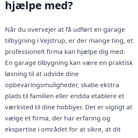
hjælpe med?
Når du overvejer at få udført en garage
tilbygning i Vejstrup, er der mange ting, et
professionelt firma kan hjælpe dig med.
En garage tilbygning kan være en praktisk
løsning til at udvide dine
opbevaringsmuligheder, skabe ekstra
plads til familien eller endda etablere et
værksted til dine hobbyer. Det er vigtigt at
vælge et firma, der har erfaring og
ekspertise i området for at sikre, at dit