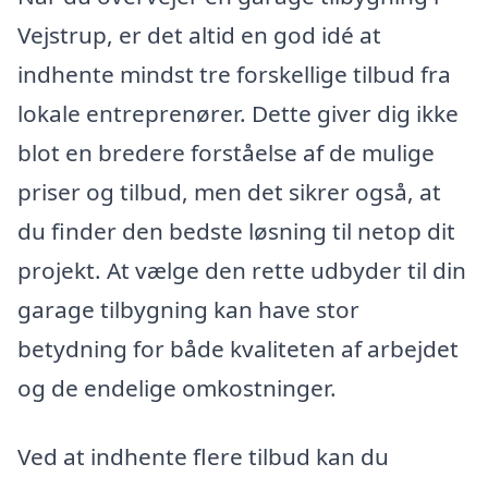
Vejstrup, er det altid en god idé at
indhente mindst tre forskellige tilbud fra
lokale entreprenører. Dette giver dig ikke
blot en bredere forståelse af de mulige
priser og tilbud, men det sikrer også, at
du finder den bedste løsning til netop dit
projekt. At vælge den rette udbyder til din
garage tilbygning kan have stor
betydning for både kvaliteten af arbejdet
og de endelige omkostninger.
Ved at indhente flere tilbud kan du