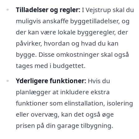
Tilladelser og regler:
I Vejstrup skal du
muligvis anskaffe byggetilladelser, og
der kan være lokale byggeregler, der
påvirker, hvordan og hvad du kan
bygge. Disse omkostninger skal også
tages med i budgettet.
Yderligere funktioner:
Hvis du
planlægger at inkludere ekstra
funktioner som elinstallation, isolering
eller overvæg, kan det også øge
prisen på din garage tilbygning.