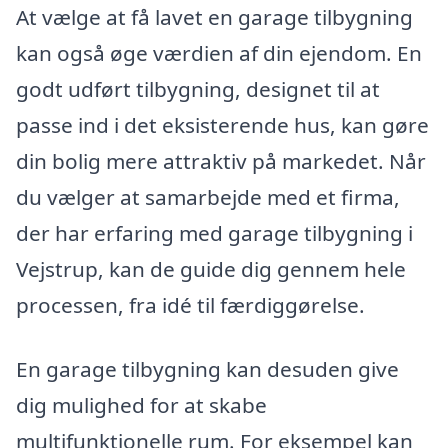
At vælge at få lavet en garage tilbygning
kan også øge værdien af din ejendom. En
godt udført tilbygning, designet til at
passe ind i det eksisterende hus, kan gøre
din bolig mere attraktiv på markedet. Når
du vælger at samarbejde med et firma,
der har erfaring med garage tilbygning i
Vejstrup, kan de guide dig gennem hele
processen, fra idé til færdiggørelse.
En garage tilbygning kan desuden give
dig mulighed for at skabe
multifunktionelle rum. For eksempel kan