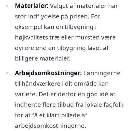
Materialer:
Valget af materialer har
stor indflydelse på prisen. For
eksempel kan en tilbygning i
højkvalitets træ eller mursten være
dyrere end en tilbygning lavet af
billigere materialer.
Arbejdsomkostninger:
Lønningerne
til håndværkere i dit område kan
variere. Det er derfor en god idé at
indhente flere tilbud fra lokale fagfolk
for at få et klart billede af
arbejdsomkostningerne.