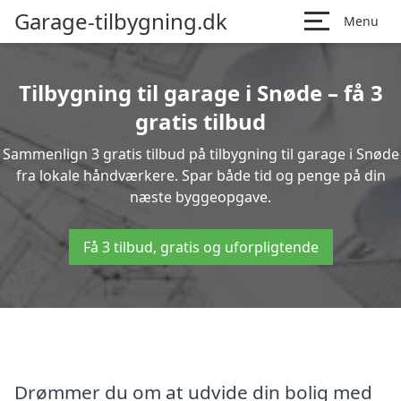
Garage-tilbygning.dk
Menu
Tilbygning til garage i Snøde – få 3
gratis tilbud
Sammenlign 3 gratis tilbud på tilbygning til garage i Snøde
fra lokale håndværkere. Spar både tid og penge på din
næste byggeopgave.
Få 3 tilbud, gratis og uforpligtende
Drømmer du om at udvide din bolig med