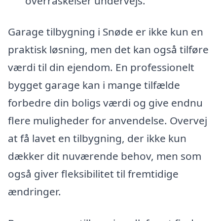
overraskelser undervejs.
Garage tilbygning i Snøde er ikke kun en
praktisk løsning, men det kan også tilføre
værdi til din ejendom. En professionelt
bygget garage kan i mange tilfælde
forbedre din boligs værdi og give endnu
flere muligheder for anvendelse. Overvej
at få lavet en tilbygning, der ikke kun
dækker dit nuværende behov, men som
også giver fleksibilitet til fremtidige
ændringer.