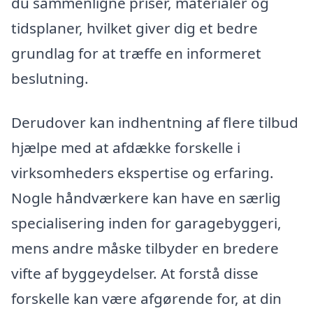
du sammenligne priser, materialer og
tidsplaner, hvilket giver dig et bedre
grundlag for at træffe en informeret
beslutning.
Derudover kan indhentning af flere tilbud
hjælpe med at afdække forskelle i
virksomheders ekspertise og erfaring.
Nogle håndværkere kan have en særlig
specialisering inden for garagebyggeri,
mens andre måske tilbyder en bredere
vifte af byggeydelser. At forstå disse
forskelle kan være afgørende for, at din