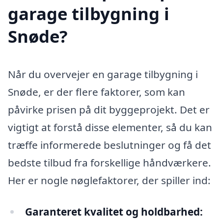
garage tilbygning i
Snøde?
Når du overvejer en garage tilbygning i
Snøde, er der flere faktorer, som kan
påvirke prisen på dit byggeprojekt. Det er
vigtigt at forstå disse elementer, så du kan
træffe informerede beslutninger og få det
bedste tilbud fra forskellige håndværkere.
Her er nogle nøglefaktorer, der spiller ind:
Garanteret kvalitet og holdbarhed: