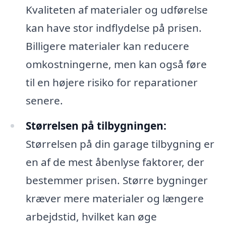
Kvaliteten af materialer og udførelse
kan have stor indflydelse på prisen.
Billigere materialer kan reducere
omkostningerne, men kan også føre
til en højere risiko for reparationer
senere.
Størrelsen på tilbygningen:
Størrelsen på din garage tilbygning er
en af de mest åbenlyse faktorer, der
bestemmer prisen. Større bygninger
kræver mere materialer og længere
arbejdstid, hvilket kan øge