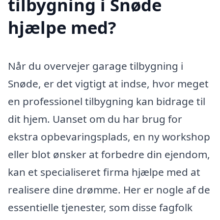
tilbygning i Snøde
hjælpe med?
Når du overvejer garage tilbygning i
Snøde, er det vigtigt at indse, hvor meget
en professionel tilbygning kan bidrage til
dit hjem. Uanset om du har brug for
ekstra opbevaringsplads, en ny workshop
eller blot ønsker at forbedre din ejendom,
kan et specialiseret firma hjælpe med at
realisere dine drømme. Her er nogle af de
essentielle tjenester, som disse fagfolk