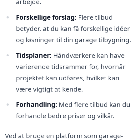
arbejde.
Forskellige forslag:
Flere tilbud
betyder, at du kan få forskellige idéer
og løsninger til din garage tilbygning.
Tidsplaner:
Håndværkere kan have
varierende tidsrammer for, hvornår
projektet kan udføres, hvilket kan
være vigtigt at kende.
Forhandling:
Med flere tilbud kan du
forhandle bedre priser og vilkår.
Ved at bruge en platform som garage-