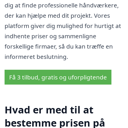
dig at finde professionelle håndværkere,
der kan hjælpe med dit projekt. Vores
platform giver dig mulighed for hurtigt at
indhente priser og sammenligne
forskellige firmaer, så du kan træffe en
informeret beslutning.
Få 3 tilbud, gratis og uforpligtende
Hvad er med til at
bestemme prisen på