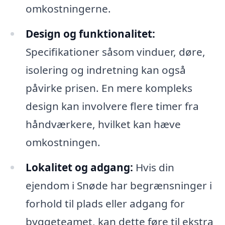
omkostningerne.
Design og funktionalitet:
Specifikationer såsom vinduer, døre,
isolering og indretning kan også
påvirke prisen. En mere kompleks
design kan involvere flere timer fra
håndværkere, hvilket kan hæve
omkostningen.
Lokalitet og adgang:
Hvis din
ejendom i Snøde har begrænsninger i
forhold til plads eller adgang for
byggeteamet, kan dette føre til ekstra