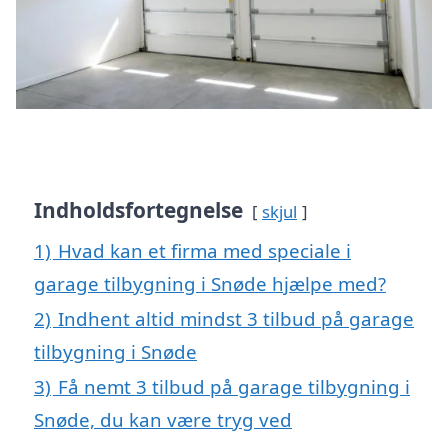
Indholdsfortegnelse
skjul
1)
Hvad kan et firma med speciale i
garage tilbygning i Snøde hjælpe med?
2)
Indhent altid mindst 3 tilbud på garage
tilbygning i Snøde
3)
Få nemt 3 tilbud på garage tilbygning i
Snøde, du kan være tryg ved