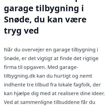
garage tilbygning i
Snøde, du kan være
tryg ved
Når du overvejer en garage tilbygning i
Snøde, er det vigtigt at finde det rigtige
firma til opgaven. Med garage-
tilbygning.dk kan du hurtigt og nemt
indhente tre tilbud fra lokale fagfolk, der
kan hjælpe dig med at realisere dine ideer.
Ved at sammenligne tilbuddene får du