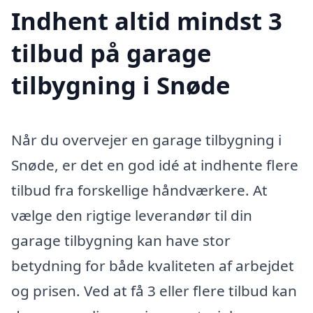
Indhent altid mindst 3
tilbud på garage
tilbygning i Snøde
Når du overvejer en garage tilbygning i
Snøde, er det en god idé at indhente flere
tilbud fra forskellige håndværkere. At
vælge den rigtige leverandør til din
garage tilbygning kan have stor
betydning for både kvaliteten af arbejdet
og prisen. Ved at få 3 eller flere tilbud kan