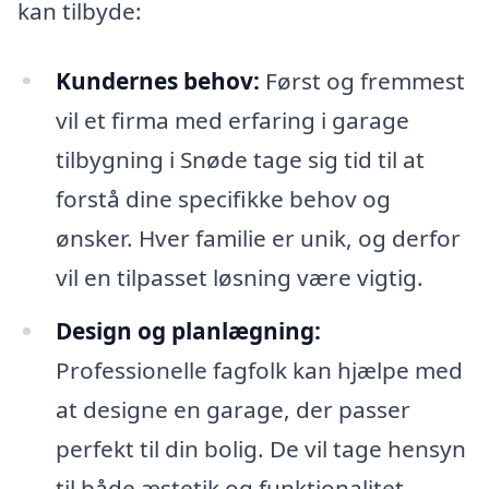
kan tilbyde:
Kundernes behov:
Først og fremmest
vil et firma med erfaring i garage
tilbygning i Snøde tage sig tid til at
forstå dine specifikke behov og
ønsker. Hver familie er unik, og derfor
vil en tilpasset løsning være vigtig.
Design og planlægning:
Professionelle fagfolk kan hjælpe med
at designe en garage, der passer
perfekt til din bolig. De vil tage hensyn
til både æstetik og funktionalitet.