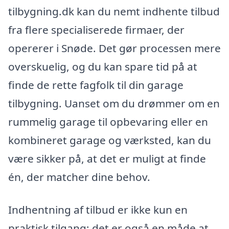
tilbygning.dk kan du nemt indhente tilbud
fra flere specialiserede firmaer, der
opererer i Snøde. Det gør processen mere
overskuelig, og du kan spare tid på at
finde de rette fagfolk til din garage
tilbygning. Uanset om du drømmer om en
rummelig garage til opbevaring eller en
kombineret garage og værksted, kan du
være sikker på, at det er muligt at finde
én, der matcher dine behov.
Indhentning af tilbud er ikke kun en
praktisk tilgang; det er også en måde at