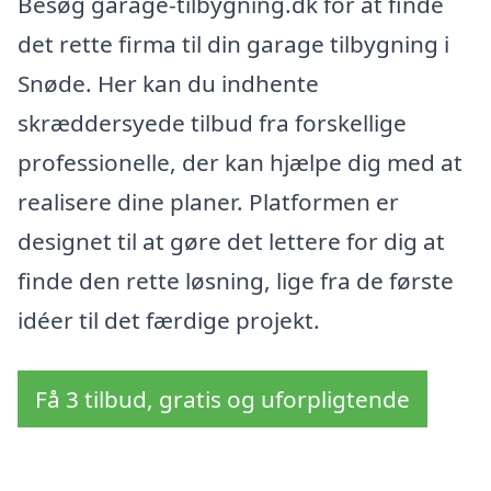
Besøg garage-tilbygning.dk for at finde
det rette firma til din garage tilbygning i
Snøde. Her kan du indhente
skræddersyede tilbud fra forskellige
professionelle, der kan hjælpe dig med at
realisere dine planer. Platformen er
designet til at gøre det lettere for dig at
finde den rette løsning, lige fra de første
idéer til det færdige projekt.
Få 3 tilbud, gratis og uforpligtende