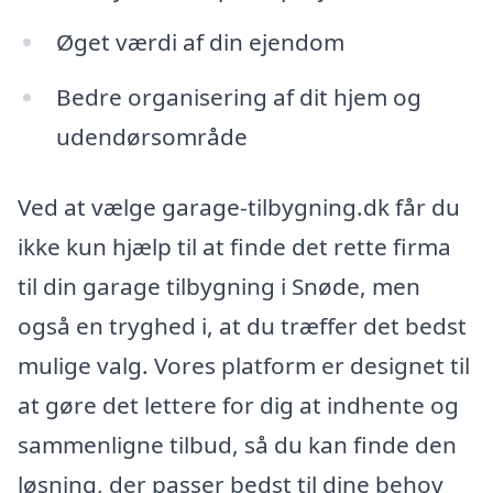
Øget værdi af din ejendom
Bedre organisering af dit hjem og
udendørsområde
Ved at vælge garage-tilbygning.dk får du
ikke kun hjælp til at finde det rette firma
til din garage tilbygning i Snøde, men
også en tryghed i, at du træffer det bedst
mulige valg. Vores platform er designet til
at gøre det lettere for dig at indhente og
sammenligne tilbud, så du kan finde den
løsning, der passer bedst til dine behov