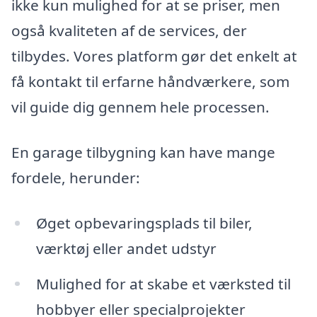
ikke kun mulighed for at se priser, men
også kvaliteten af de services, der
tilbydes. Vores platform gør det enkelt at
få kontakt til erfarne håndværkere, som
vil guide dig gennem hele processen.
En garage tilbygning kan have mange
fordele, herunder:
Øget opbevaringsplads til biler,
værktøj eller andet udstyr
Mulighed for at skabe et værksted til
hobbyer eller specialprojekter