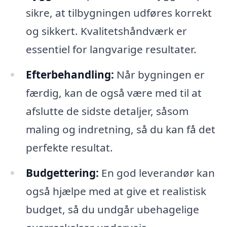
sikre, at tilbygningen udføres korrekt
og sikkert. Kvalitetshåndværk er
essentiel for langvarige resultater.
Efterbehandling:
Når bygningen er
færdig, kan de også være med til at
afslutte de sidste detaljer, såsom
maling og indretning, så du kan få det
perfekte resultat.
Budgettering:
En god leverandør kan
også hjælpe med at give et realistisk
budget, så du undgår ubehagelige