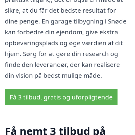
sikre, at du får det bedste resultat for
dine penge. En garage tilbygning i Snøde
kan forbedre din ejendom, give ekstra
opbevaringsplads og øge værdien af dit
hjem. Sørg for at gøre din research og
finde den leverandør, der kan realisere
din vision på bedst mulige måde.
Få 3 tilbud, gratis og uforpligtende
Få nemt 3 tilbud på