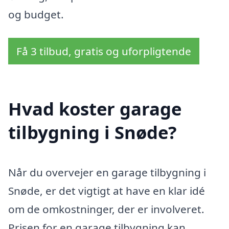
og budget.
Få 3 tilbud, gratis og uforpligtende
Hvad koster garage
tilbygning i Snøde?
Når du overvejer en garage tilbygning i
Snøde, er det vigtigt at have en klar idé
om de omkostninger, der er involveret.
Prisen for en garage tilbygning kan