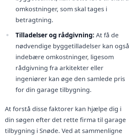
omkostninger, som skal tages i
betragtning.
Tilladelser og rådgivning:
At få de
nødvendige byggetilladelser kan også
indebære omkostninger, ligesom
rådgivning fra arkitekter eller
ingeniører kan øge den samlede pris
for din garage tilbygning.
At forstå disse faktorer kan hjælpe dig i
din søgen efter det rette firma til garage
tilbygning i Snøde. Ved at sammenligne