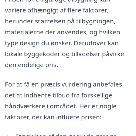
variere afhængigt af flere faktorer,
herunder størrelsen på tilbygningen,
materialerne der anvendes, og hvilken
type design du ønsker. Derudover kan
lokale byggekoder og tilladelser påvirke
den endelige pris.
For at få en præcis vurdering anbefales
det at indhente tilbud fra forskellige
håndværkere i området. Her er nogle
faktorer, der kan influere prisen: