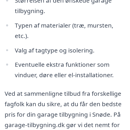
Størrelsen af den ønskede garage
tilbygning.
Typen af materialer (træ, mursten,
etc.).
Valg af tagtype og isolering.
Eventuelle ekstra funktioner som
vinduer, døre eller el-installationer.
Ved at sammenligne tilbud fra forskellige
fagfolk kan du sikre, at du får den bedste
pris for din garage tilbygning i Snøde. På
garage-tilbygning.dk gør vi det nemt for