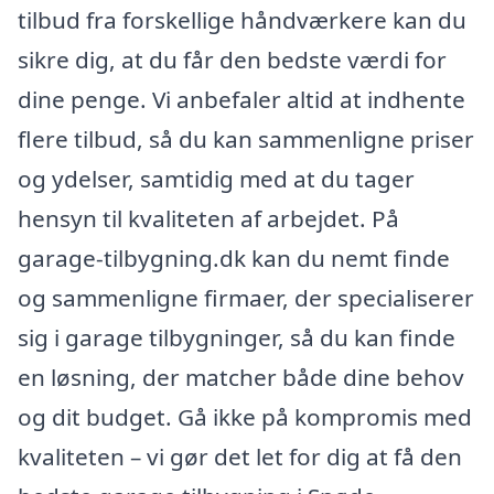
tilbud fra forskellige håndværkere kan du
sikre dig, at du får den bedste værdi for
dine penge. Vi anbefaler altid at indhente
flere tilbud, så du kan sammenligne priser
og ydelser, samtidig med at du tager
hensyn til kvaliteten af arbejdet. På
garage-tilbygning.dk kan du nemt finde
og sammenligne firmaer, der specialiserer
sig i garage tilbygninger, så du kan finde
en løsning, der matcher både dine behov
og dit budget. Gå ikke på kompromis med
kvaliteten – vi gør det let for dig at få den