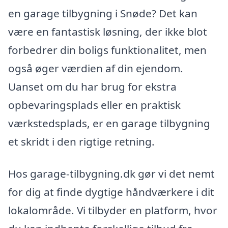
en garage tilbygning i Snøde? Det kan
være en fantastisk løsning, der ikke blot
forbedrer din boligs funktionalitet, men
også øger værdien af din ejendom.
Uanset om du har brug for ekstra
opbevaringsplads eller en praktisk
værkstedsplads, er en garage tilbygning
et skridt i den rigtige retning.
Hos garage-tilbygning.dk gør vi det nemt
for dig at finde dygtige håndværkere i dit
lokalområde. Vi tilbyder en platform, hvor