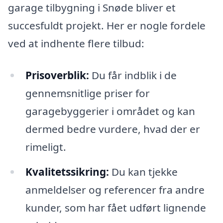
garage tilbygning i Snøde bliver et
succesfuldt projekt. Her er nogle fordele
ved at indhente flere tilbud:
Prisoverblik:
Du får indblik i de
gennemsnitlige priser for
garagebyggerier i området og kan
dermed bedre vurdere, hvad der er
rimeligt.
Kvalitetssikring:
Du kan tjekke
anmeldelser og referencer fra andre
kunder, som har fået udført lignende