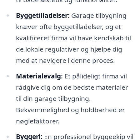
Byggetilladelser:
Garage tilbygning
kræver ofte byggetilladelser, og et
kvalificeret firma vil have kendskab til
de lokale regulativer og hjælpe dig
med at navigere i denne proces.
Materialevalg:
Et pålideligt firma vil
rådgive dig om de bedste materialer
til din garage tilbygning.
Bekvemmelighed og holdbarhed er
nøglefaktorer.
Byggeri:
En professionel byggeekip vil