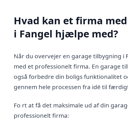
Hvad kan et firma med 
i Fangel hjælpe med?
Når du overvejer en garage tilbygning i
med et professionelt firma. En garage ti
også forbedre din boligs funktionalitet o
gennem hele processen fra idé til færdi
Fo rt at få det maksimale ud af din garag
professionelt firma: